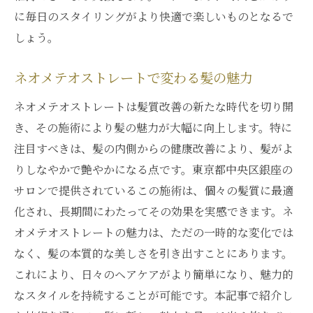
に毎日のスタイリングがより快適で楽しいものとなるで
しょう。
ネオメテオストレートで変わる髪の魅力
ネオメテオストレートは髪質改善の新たな時代を切り開
き、その施術により髪の魅力が大幅に向上します。特に
注目すべきは、髪の内側からの健康改善により、髪がよ
りしなやかで艶やかになる点です。東京都中央区銀座の
サロンで提供されているこの施術は、個々の髪質に最適
化され、長期間にわたってその効果を実感できます。ネ
オメテオストレートの魅力は、ただの一時的な変化では
なく、髪の本質的な美しさを引き出すことにあります。
これにより、日々のヘアケアがより簡単になり、魅力的
なスタイルを持続することが可能です。本記事で紹介し