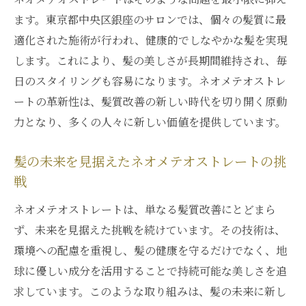
ます。東京都中央区銀座のサロンでは、個々の髪質に最
適化された施術が行われ、健康的でしなやかな髪を実現
します。これにより、髪の美しさが長期間維持され、毎
日のスタイリングも容易になります。ネオメテオストレ
ートの革新性は、髪質改善の新しい時代を切り開く原動
力となり、多くの人々に新しい価値を提供しています。
髪の未来を見据えたネオメテオストレートの挑
戦
ネオメテオストレートは、単なる髪質改善にとどまら
ず、未来を見据えた挑戦を続けています。その技術は、
環境への配慮を重視し、髪の健康を守るだけでなく、地
球に優しい成分を活用することで持続可能な美しさを追
求しています。このような取り組みは、髪の未来に新し