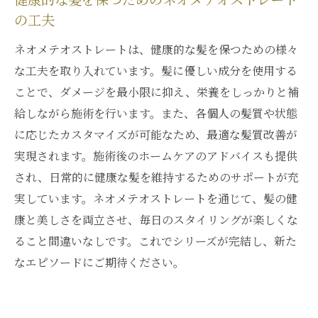
健康的な髪を保つためのネオメテオストレート
の工夫
ネオメテオストレートは、健康的な髪を保つための様々
な工夫を取り入れています。髪に優しい成分を使用する
ことで、ダメージを最小限に抑え、栄養をしっかりと補
給しながら施術を行います。また、各個人の髪質や状態
に応じたカスタマイズが可能なため、最適な髪質改善が
実現されます。施術後のホームケアのアドバイスも提供
され、日常的に健康な髪を維持するためのサポートが充
実しています。ネオメテオストレートを通じて、髪の健
康と美しさを両立させ、毎日のスタイリングが楽しくな
ること間違いなしです。これでシリーズが完結し、新た
なエピソードにご期待ください。