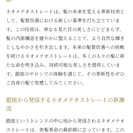
ネオメテオストレートは、髪の未来を変える革新技術と
して、髪質改善における新しい基準を打ち立てていま
す。この技術は、単なる見た目の美しさにとどまらず、
髪の内部構造を健やかに整えることで、より自然な輝き
としなやかさを引き出します。未来の髪質改善への挑戦
を続けるネオメテオストレートは、多くの人々の髪に新
たな命を吹き込み、持続可能な美しさを提供していま
す。銀座のサロンでの体験を通じて、その革新性をぜひ
ご自身の髪で実感してみてください。
銀座から発信するネオメテオストレートの新潮
流
銀座というトレンドの中心地から発信されるネオメテオ
ストレートは、美髪革命の最前線に立っています。この