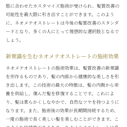
態に合わせたカスタマイズ施術が受けられ、髪質改善の
可能性を最大限に引き出すことができます。このよう
に、ネオメテオストレートは今後の髪質改善のスタンダ
ードとなり、多くの人にとって理想的な選択肢となるで
しょう。
新常識を生むネオメテオストレートの施術効果
ネオメテオストレートの施術効果は、髪質改善の新常識
を形作るものであり、髪の内部から健康的な美しさを引
き出します。この技術の最大の特徴は、髪の内側から栄
養を供給し、傷んだ髪を修復することです。これによ
り、髪は柔らかくしなやかで、自然なツヤを持つように
なります。また、施術後の効果が長期間持続するため、
一度の施術で長く美しい髪を楽しむことができます。こ