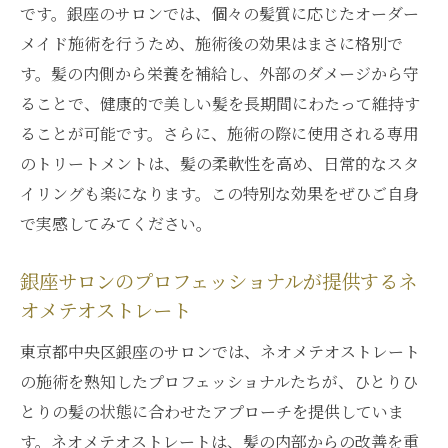
です。銀座のサロンでは、個々の髪質に応じたオーダー
メイド施術を行うため、施術後の効果はまさに格別で
す。髪の内側から栄養を補給し、外部のダメージから守
ることで、健康的で美しい髪を長期間にわたって維持す
ることが可能です。さらに、施術の際に使用される専用
のトリートメントは、髪の柔軟性を高め、日常的なスタ
イリングも楽になります。この特別な効果をぜひご自身
で実感してみてください。
銀座サロンのプロフェッショナルが提供するネ
オメテオストレート
東京都中央区銀座のサロンでは、ネオメテオストレート
の施術を熟知したプロフェッショナルたちが、ひとりひ
とりの髪の状態に合わせたアプローチを提供していま
す。ネオメテオストレートは、髪の内部からの改善を重