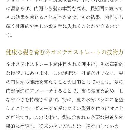
に留まらず、内側から髪の本質を高め、長期間に渡って
その効果を感じることができます。その結果、内側から
輝く健康的で美しい髪を手に入れることができるので
す。
健康な髪を育むネオメテオストレートの技術力
ネオメテオストレートが注目される理由は、その革新的
な技術力にあります。この施術は、外見だけでなく、髪
の内側から健康を支えることを目的としています。髪の
内部構造にアプローチすることで、髪の強度を高め、し
なやかさを持続させます。特に、髪の水分バランスを整
えることで、ダメージを受けにくい髪質を作り出すこと
が可能です。この技術は、髪に含まれる必要な栄養を効
果的に補給し、従来のケア方法とは一線を画していま