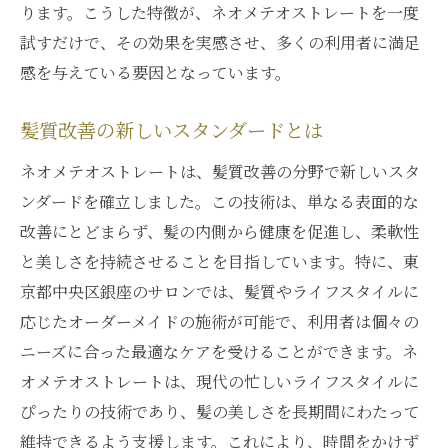
ります。こうした特徴が、ネオメテオストレートを一度
試すだけで、その効果を実感させ、多くの利用者に満足
感を与えている要因となっています。
髪質改善の新しいスタンダードとは
ネオメテオストレートは、髪質改善の分野で新しいスタ
ンダードを確立しました。この技術は、単なる表面的な
改善にとどまらず、髪の内側から健康を促進し、柔軟性
と美しさを持続させることを目指しています。特に、東
京都中央区銀座のサロンでは、髪質やライフスタイルに
応じたオーダーメイドの施術が可能で、利用者は個々の
ニーズに合った最適なケアを受けることができます。ネ
オメテオストレートは、現代の忙しいライフスタイルに
ぴったりの技術であり、髪の美しさを長期間にわたって
維持できるよう支援します。これにより、時間をかけず