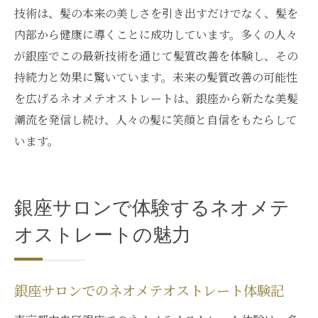
技術は、髪の本来の美しさを引き出すだけでなく、髪を
内部から健康に導くことに成功しています。多くの人々
が銀座でこの最新技術を通じて髪質改善を体験し、その
持続力と効果に驚いています。未来の髪質改善の可能性
を広げるネオメテオストレートは、銀座から新たな美髪
潮流を発信し続け、人々の髪に笑顔と自信をもたらして
います。
銀座サロンで体験するネオメテ
オストレートの魅力
銀座サロンでのネオメテオストレート体験記