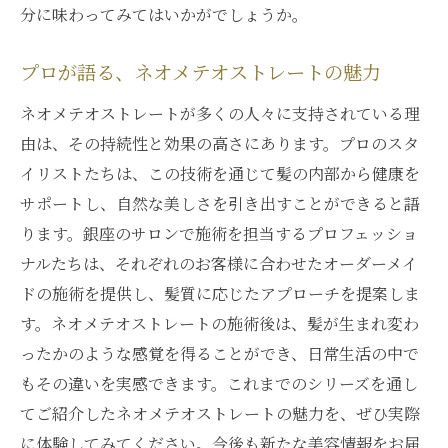
分に味わってみてはいかがでしょうか。
プロが語る、ネオメテオストレートの魅力
ネオメテオストレートが多くの人々に支持されている理
由は、その持続性と効果の高さにあります。プロのスタ
イリストたちは、この技術を通じて髪の内部から健康を
サポートし、自然な美しさを引き出すことができると語
ります。銀座のサロンで施術を担当するプロフェッショ
ナルたちは、それぞれのお客様に合わせたオーダーメイ
ドの施術を提供し、髪質に応じたアプローチを提案しま
す。ネオメテオストレートの施術後は、髪が生まれ変わ
ったかのような感覚を得ることができ、日常生活の中で
もその違いを実感できます。これまでのシリーズを通し
てご紹介したネオメテオストレートの魅力を、ぜひ実際
に体験してみてください。今後も新たな美容情報をお届