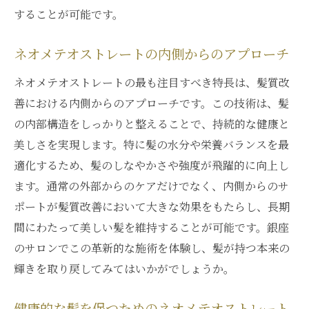
することが可能です。
ネオメテオストレートの内側からのアプローチ
ネオメテオストレートの最も注目すべき特長は、髪質改
善における内側からのアプローチです。この技術は、髪
の内部構造をしっかりと整えることで、持続的な健康と
美しさを実現します。特に髪の水分や栄養バランスを最
適化するため、髪のしなやかさや強度が飛躍的に向上し
ます。通常の外部からのケアだけでなく、内側からのサ
ポートが髪質改善において大きな効果をもたらし、長期
間にわたって美しい髪を維持することが可能です。銀座
のサロンでこの革新的な施術を体験し、髪が持つ本来の
輝きを取り戻してみてはいかがでしょうか。