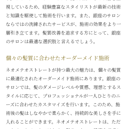
視しているため、経験豊富なスタイリストが最新の技術
と知識を駆使して施術を行います。また、銀座のサロン
ならではの洗練されたサービスが、施術の効果をより一
層引き立てます。髪質改善を追求する方にとって、銀座
のサロンは最適な選択肢と言えるでしょう。
個々の髪質に合わせたオーダーメイド施術
ネオメテオストレートが持つ最大の魅力は、個々の髪質
に最適化されたオーダーメイド施術にあります。銀座の
サロンでは、髪のダメージレベルや質感、理想とするス
タイルに応じて、プロフェッショナルが一人ひとりのニ
ーズに合わせたカスタマイズを行います。このため、施
術後の髪はしなやかで柔らかく、持続的な美しさを手に
入れることができます。ネオメテオストレートは、ただ