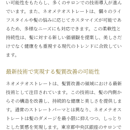
い可能性をもたらし、多くのサロンでの技術導入が進ん
でいます。また、ネオメテオストレートは、個々のライ
フスタイルや髪の悩みに応じてカスタマイズが可能であ
るため、多様なニーズにも対応できます。この柔軟性と
持続性は、髪に対する新しい価値観を提案し、美しさだ
けでなく健康をも重視する現代のトレンドに合致してい
ます。
最新技術で実現する髪質改善の可能性
ネオメテオストレートは、髪質改善の領域における最新
技術として注目されています。この技術は、髪の内側か
らその構造を改善し、持続的な健康と美しさを提供しま
す。通常のストレートパーマとは異なり、ネオメテオス
トレートは髪のダメージを最小限に抑えつつ、しっとり
とした質感を実現します。東京都中央区銀座のサロンで