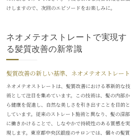
けしますので、次回のエピソードをお楽しみに。
ネオメテオストレートで実現す
る髪質改善の新常識
髪質改善の新しい基準、ネオメテオストレート
ネオメテオストレートは、髪質改善における革新的な技
術として注目を集めています。この技術は、髪の内部か
ら健康を促進し、自然な美しさを引き出すことを目的と
しています。従来のストレート施術と異なり、髪の深部
に働きかけることで、しなやかで持続性のある質感を実
現します。東京都中央区銀座のサロンでは、個々の髪質