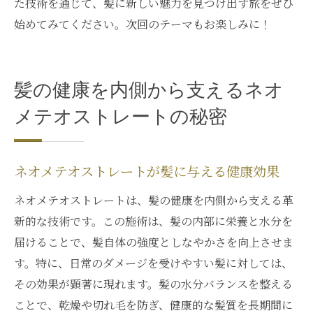
た技術を通じて、髪に新しい魅力を見つけ出す旅をぜひ
始めてみてください。次回のテーマもお楽しみに！
髪の健康を内側から支えるネオ
メテオストレートの秘密
ネオメテオストレートが髪に与える健康効果
ネオメテオストレートは、髪の健康を内側から支える革
新的な技術です。この施術は、髪の内部に栄養と水分を
届けることで、髪自体の強度としなやかさを向上させま
す。特に、日常のダメージを受けやすい髪に対しては、
その効果が顕著に現れます。髪の水分バランスを整える
ことで、乾燥や切れ毛を防ぎ、健康的な髪質を長期間に