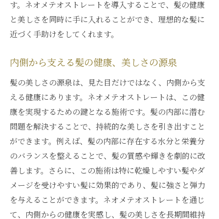
す。ネオメテオストレートを導入することで、髪の健康
と美しさを同時に手に入れることができ、理想的な髪に
近づく手助けをしてくれます。
内側から支える髪の健康、美しさの源泉
髪の美しさの源泉は、見た目だけではなく、内側から支
える健康にあります。ネオメテオストレートは、この健
康を実現するための鍵となる施術です。髪の内部に潜む
問題を解決することで、持続的な美しさを引き出すこと
ができます。例えば、髪の内部に存在する水分と栄養分
のバランスを整えることで、髪の質感や輝きを劇的に改
善します。さらに、この施術は特に乾燥しやすい髪やダ
メージを受けやすい髪に効果的であり、髪に強さと弾力
を与えることができます。ネオメテオストレートを通じ
て、内側からの健康を実感し、髪の美しさを長期間維持