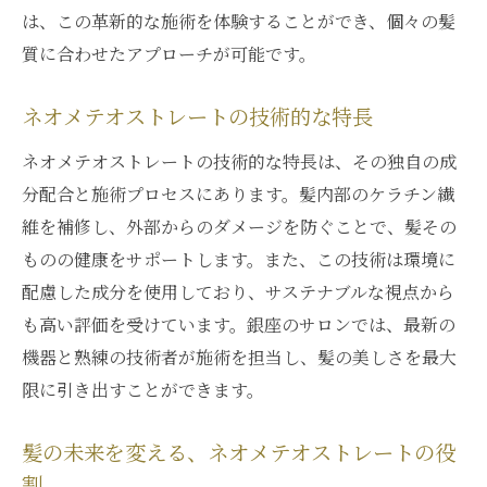
は、この革新的な施術を体験することができ、個々の髪
質に合わせたアプローチが可能です。
ネオメテオストレートの技術的な特長
ネオメテオストレートの技術的な特長は、その独自の成
分配合と施術プロセスにあります。髪内部のケラチン繊
維を補修し、外部からのダメージを防ぐことで、髪その
ものの健康をサポートします。また、この技術は環境に
配慮した成分を使用しており、サステナブルな視点から
も高い評価を受けています。銀座のサロンでは、最新の
機器と熟練の技術者が施術を担当し、髪の美しさを最大
限に引き出すことができます。
髪の未来を変える、ネオメテオストレートの役
割