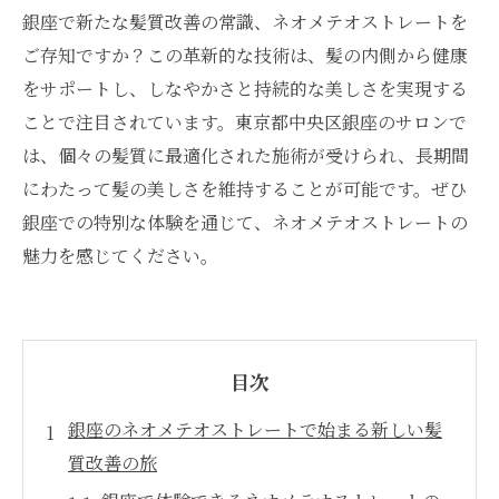
銀座で新たな髪質改善の常識、ネオメテオストレートを
ご存知ですか？この革新的な技術は、髪の内側から健康
をサポートし、しなやかさと持続的な美しさを実現する
ことで注目されています。東京都中央区銀座のサロンで
は、個々の髪質に最適化された施術が受けられ、長期間
にわたって髪の美しさを維持することが可能です。ぜひ
銀座での特別な体験を通じて、ネオメテオストレートの
魅力を感じてください。
目次
銀座のネオメテオストレートで始まる新しい髪
質改善の旅