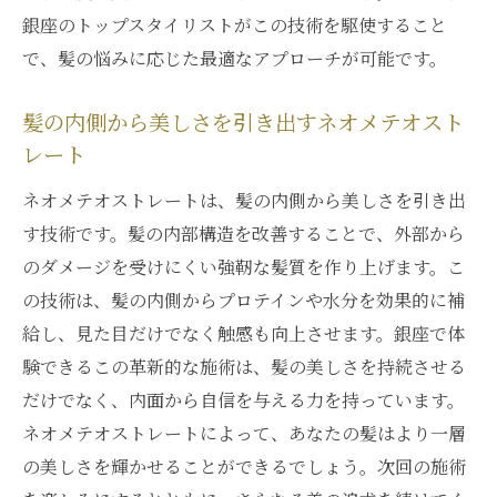
銀座のトップスタイリストがこの技術を駆使すること
で、髪の悩みに応じた最適なアプローチが可能です。
髪の内側から美しさを引き出すネオメテオスト
レート
ネオメテオストレートは、髪の内側から美しさを引き出
す技術です。髪の内部構造を改善することで、外部から
のダメージを受けにくい強靭な髪質を作り上げます。こ
の技術は、髪の内側からプロテインや水分を効果的に補
給し、見た目だけでなく触感も向上させます。銀座で体
験できるこの革新的な施術は、髪の美しさを持続させる
だけでなく、内面から自信を与える力を持っています。
ネオメテオストレートによって、あなたの髪はより一層
の美しさを輝かせることができるでしょう。次回の施術