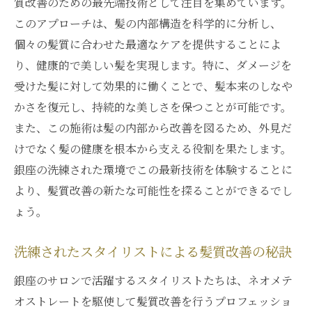
質改善のための最先端技術として注目を集めています。
このアプローチは、髪の内部構造を科学的に分析し、
個々の髪質に合わせた最適なケアを提供することによ
り、健康的で美しい髪を実現します。特に、ダメージを
受けた髪に対して効果的に働くことで、髪本来のしなや
かさを復元し、持続的な美しさを保つことが可能です。
また、この施術は髪の内部から改善を図るため、外見だ
けでなく髪の健康を根本から支える役割を果たします。
銀座の洗練された環境でこの最新技術を体験することに
より、髪質改善の新たな可能性を探ることができるでし
ょう。
洗練されたスタイリストによる髪質改善の秘訣
銀座のサロンで活躍するスタイリストたちは、ネオメテ
オストレートを駆使して髪質改善を行うプロフェッショ