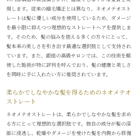
現します。従来の縮毛矯正とは異なり、ネオメテオスト
レートは髪に優しい成分を使用しているため、ダメージ
を最小限に抑えつつ理想的なストレートヘアを提供しま
す。そのため、髪の悩みを抱える多くの方々にとって、
髪本来の美しさを引き出す最適な選択肢として支持され
ています。また、銀座の高級サロンでは、この技術を駆
使した施術が特に評判を呼んでおり、髪の健康と美しさ
を同時に手に入れたい方に推奨されています。
柔らかでしなやかな髪を得るためのネオメテオ
ストレート
ネオメテオストレートは、柔らかでしなやかな髪を求め
る方にとって理想的な選択肢です。独自の成分が髪の深
部に浸透し、乾燥やダメージを受けた髪を内側から修復