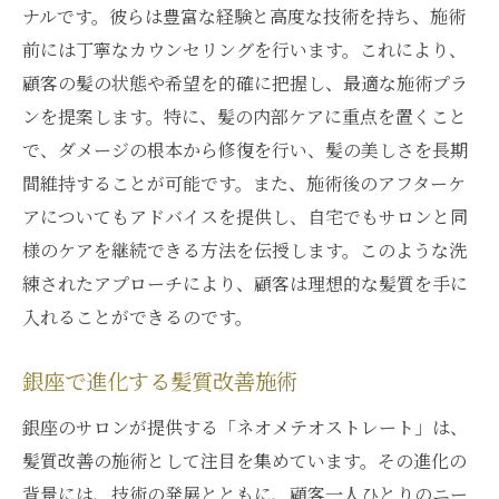
ナルです。彼らは豊富な経験と高度な技術を持ち、施術
前には丁寧なカウンセリングを行います。これにより、
顧客の髪の状態や希望を的確に把握し、最適な施術プラ
ンを提案します。特に、髪の内部ケアに重点を置くこと
で、ダメージの根本から修復を行い、髪の美しさを長期
間維持することが可能です。また、施術後のアフターケ
アについてもアドバイスを提供し、自宅でもサロンと同
様のケアを継続できる方法を伝授します。このような洗
練されたアプローチにより、顧客は理想的な髪質を手に
入れることができるのです。
銀座で進化する髪質改善施術
銀座のサロンが提供する「ネオメテオストレート」は、
髪質改善の施術として注目を集めています。その進化の
背景には、技術の発展とともに、顧客一人ひとりのニー