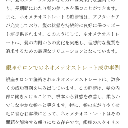
り、長期間にわたり髪の美しさを保つことができます。
また、ネオメテオストレートの施術後は、アフターケア
が充実しており、髪の状態を持続的に良好に保つサポー
トが提供されます。このようにして、ネオメテオストレ
ートは、髪の内側からの変化を実感し、理想的な髪質を
追求するための最適なソリューションとなっています。
銀座サロンでのネオメテオストレート成功事例
銀座サロンで施術されるネオメテオストレートは、数多
くの成功事例を生み出しています。この施術は、髪の内
部に働きかけることで、根本から質感を改善し、柔らか
でしなやかな髪へと導きます。特に、髪の広がりやくせ
毛に悩むお客様にとって、ネオメテオストレートはその
問題を解決する頼りになる存在です。銀座のスタイリス