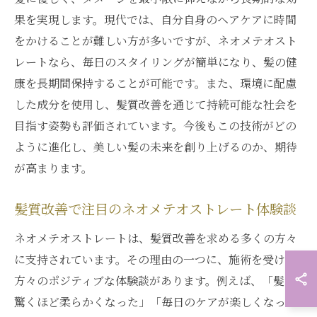
果を実現します。現代では、自分自身のヘアケアに時間
をかけることが難しい方が多いですが、ネオメテオスト
レートなら、毎日のスタイリングが簡単になり、髪の健
康を長期間保持することが可能です。また、環境に配慮
した成分を使用し、髪質改善を通じて持続可能な社会を
目指す姿勢も評価されています。今後もこの技術がどの
ように進化し、美しい髪の未来を創り上げるのか、期待
が高まります。
髪質改善で注目のネオメテオストレート体験談
ネオメテオストレートは、髪質改善を求める多くの方々
に支持されています。その理由の一つに、施術を受けた
方々のポジティブな体験談があります。例えば、「髪が
驚くほど柔らかくなった」「毎日のケアが楽しくなっ