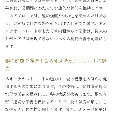
にある各層にアプローチすることで、髪全体の質感が改
善され、長期間にわたって健康的な状態を維持します。
このアプローチは、髪の強度や弾力性を高めるだけでな
く、髪が持つ自然な艶を引き出すことができます。ネオ
メテオストレートがもたらす内側からの変化は、従来の
外部ケアでは実現できないレベルの髪質改善を可能にし
ます。
髪の健康を促進するネオメテオストレートの魅
力
ネオメテオストレートの魅力は、髪の健康を内側から促
進するその効果にあります。この技術は、髪自体が持つ
水分や栄養を最適化し、髪の状態を改善します。髪の内
部に適切な栄養を供給することで、髪の強度が増し、し
なやかさと弾力性が向上します。また、ダメージを受け