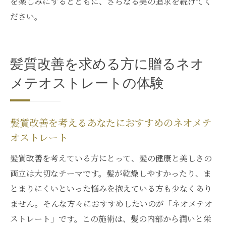
を楽しみにするとともに、さらなる美の追求を続けてく
ださい。
髪質改善を求める方に贈るネオ
メテオストレートの体験
髪質改善を考えるあなたにおすすめのネオメテ
オストレート
髪質改善を考えている方にとって、髪の健康と美しさの
両立は大切なテーマです。髪が乾燥しやすかったり、ま
とまりにくいといった悩みを抱えている方も少なくあり
ません。そんな方々におすすめしたいのが「ネオメテオ
ストレート」です。この施術は、髪の内部から潤いと栄