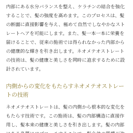
内部にある水分バランスを整え、ケラチンの結合を強化
することで、髪の強度を高めます。このプロセスは、髪
の断面に直接影響を与え、極めて自然でしなやかなスト
レートヘアを可能にします。また、髪一本一本に栄養を
届けることで、従来の施術では得られなかった内部から
の健康的な輝きを引き出します。ネオメテオストレート
の技術は、髪の健康と美しさを同時に追求するために設
計されています。
内側からの変化をもたらすネオメテオストレー
トの技術
ネオメテオストレートは、髪の内側から根本的な変化を
もたらす技術です。この施術は、髪の内部構造に直接作
用し、髪本来の健康と美しさを引き出します。髪の内部