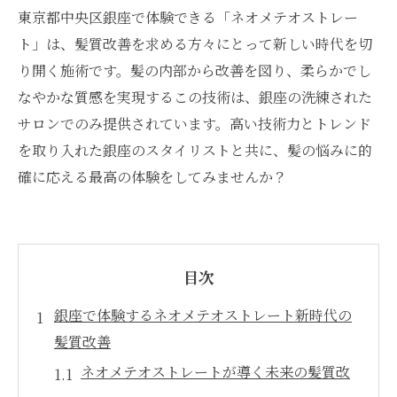
東京都中央区銀座で体験できる「ネオメテオストレー
ト」は、髪質改善を求める方々にとって新しい時代を切
り開く施術です。髪の内部から改善を図り、柔らかでし
なやかな質感を実現するこの技術は、銀座の洗練された
サロンでのみ提供されています。高い技術力とトレンド
を取り入れた銀座のスタイリストと共に、髪の悩みに的
確に応える最高の体験をしてみませんか？
目次
銀座で体験するネオメテオストレート新時代の
髪質改善
ネオメテオストレートが導く未来の髪質改