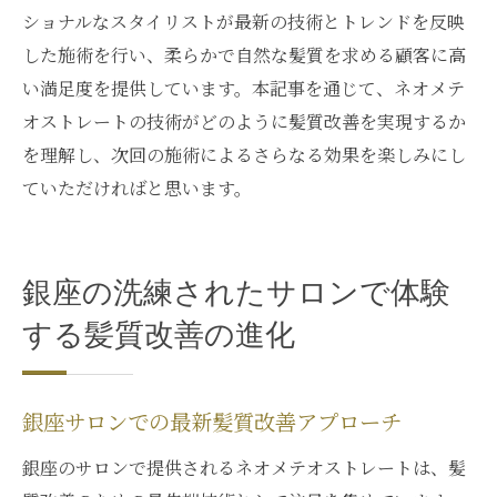
ショナルなスタイリストが最新の技術とトレンドを反映
した施術を行い、柔らかで自然な髪質を求める顧客に高
い満足度を提供しています。本記事を通じて、ネオメテ
オストレートの技術がどのように髪質改善を実現するか
を理解し、次回の施術によるさらなる効果を楽しみにし
ていただければと思います。
銀座の洗練されたサロンで体験
する髪質改善の進化
銀座サロンでの最新髪質改善アプローチ
銀座のサロンで提供されるネオメテオストレートは、髪