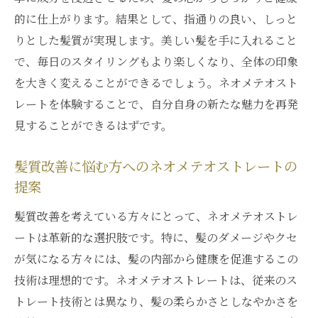
的に仕上がります。結果として、指通りの良い、しっと
りとした髪質が実現します。美しい髪を手に入れること
で、毎日のスタイリングもより楽しくなり、全体の印象
を大きく変えることができるでしょう。ネオメテオスト
レートを体験することで、自分自身の新たな魅力を再発
見することができるはずです。
髪質改善に悩む方へのネオメテオストレートの
提案
髪質改善を考えている方々にとって、ネオメテオストレ
ートは革新的な選択肢です。特に、髪のダメージやクセ
が気になる方々には、髪の内部から健康を促進するこの
技術は理想的です。ネオメテオストレートは、従来のス
トレート技術とは異なり、髪の柔らかさとしなやかさを