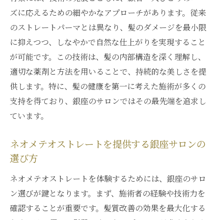
ズに応えるための細やかなアプローチがあります。従来
のストレートパーマとは異なり、髪のダメージを最小限
に抑えつつ、しなやかで自然な仕上がりを実現すること
が可能です。この技術は、髪の内部構造を深く理解し、
適切な薬剤と方法を用いることで、持続的な美しさを提
供します。特に、髪の健康を第一に考えた施術が多くの
支持を得ており、銀座のサロンではその最先端を追求し
ています。
ネオメテオストレートを提供する銀座サロンの
選び方
ネオメテオストレートを体験するためには、銀座のサロ
ン選びが鍵となります。まず、施術者の経験や技術力を
確認することが重要です。髪質改善の効果を最大化する