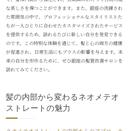
な美しさを保つことができます。また、銀座の洗練され
た雰囲気の中で、プロフェッショナルなスタイリストた
ちが一人ひとりに合わせたカスタマイズされたサービス
を提供するため、訪れるたびに新しい自分を発見できる
のです。この特別な体験を通じて、髪と心の両方の健康
が促進され、日常生活にもプラスの影響を与えます。未
来の自分を形作るために、ぜひ銀座の髪質改善サロンを
訪れてみてください。
髪の内部から変わるネオメテオ
ストレートの魅力