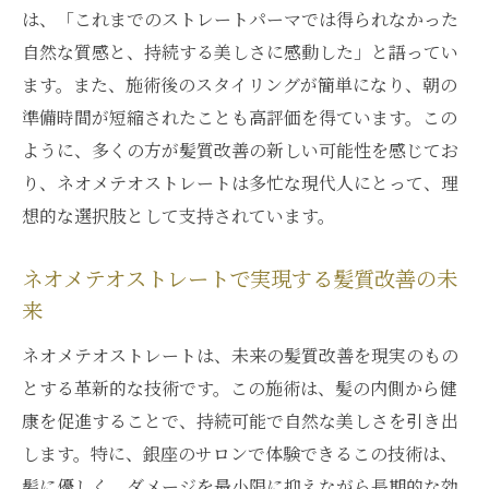
は、「これまでのストレートパーマでは得られなかった
自然な質感と、持続する美しさに感動した」と語ってい
ます。また、施術後のスタイリングが簡単になり、朝の
準備時間が短縮されたことも高評価を得ています。この
ように、多くの方が髪質改善の新しい可能性を感じてお
り、ネオメテオストレートは多忙な現代人にとって、理
想的な選択肢として支持されています。
ネオメテオストレートで実現する髪質改善の未
来
ネオメテオストレートは、未来の髪質改善を現実のもの
とする革新的な技術です。この施術は、髪の内側から健
康を促進することで、持続可能で自然な美しさを引き出
します。特に、銀座のサロンで体験できるこの技術は、
髪に優しく、ダメージを最小限に抑えながら長期的な効