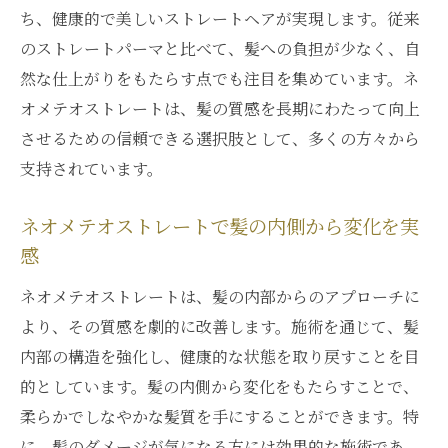
ち、健康的で美しいストレートヘアが実現します。従来
のストレートパーマと比べて、髪への負担が少なく、自
然な仕上がりをもたらす点でも注目を集めています。ネ
オメテオストレートは、髪の質感を長期にわたって向上
させるための信頼できる選択肢として、多くの方々から
支持されています。
ネオメテオストレートで髪の内側から変化を実
感
ネオメテオストレートは、髪の内部からのアプローチに
より、その質感を劇的に改善します。施術を通じて、髪
内部の構造を強化し、健康的な状態を取り戻すことを目
的としています。髪の内側から変化をもたらすことで、
柔らかでしなやかな髪質を手にすることができます。特
に、髪のダメージが気になる方には効果的な施術であ