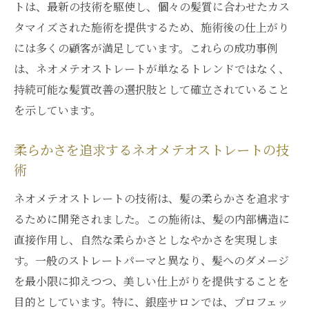
トは、最新の技術を駆使し、個々の髪質に合わせたカス
タマイズされた施術を提供するため、施術後の仕上がり
には多くの顧客が満足しています。これらの成功事例
は、ネオメテオストレートが単なるトレンドではなく、
持続可能な髪質改善の選択肢として確立されていること
を示しています。
柔らかさを追求するネオメテオストレートの技
術
ネオメテオストレートの技術は、髪の柔らかさを追求す
るために開発されました。この施術は、髪の内部構造に
直接作用し、自然な柔らかさとしなやかさを実現しま
す。一般のストレートパーマと異なり、髪へのダメージ
を最小限に抑えつつ、美しい仕上がりを提供することを
目的としています。特に、銀座サロンでは、プロフェッ