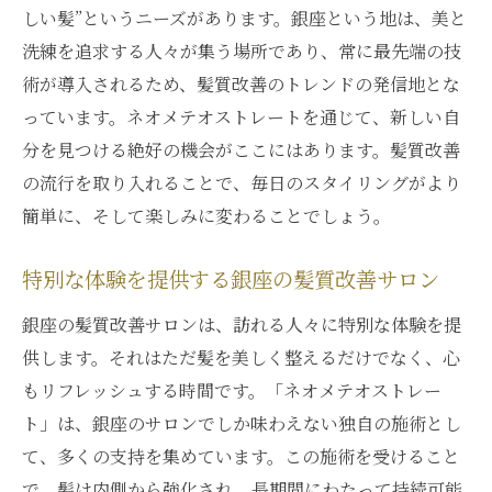
しい髪”というニーズがあります。銀座という地は、美と
洗練を追求する人々が集う場所であり、常に最先端の技
術が導入されるため、髪質改善のトレンドの発信地とな
っています。ネオメテオストレートを通じて、新しい自
分を見つける絶好の機会がここにはあります。髪質改善
の流行を取り入れることで、毎日のスタイリングがより
簡単に、そして楽しみに変わることでしょう。
特別な体験を提供する銀座の髪質改善サロン
銀座の髪質改善サロンは、訪れる人々に特別な体験を提
供します。それはただ髪を美しく整えるだけでなく、心
もリフレッシュする時間です。「ネオメテオストレー
ト」は、銀座のサロンでしか味わえない独自の施術とし
て、多くの支持を集めています。この施術を受けること
で、髪は内側から強化され、長期間にわたって持続可能