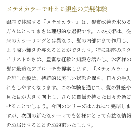
メテオカラーで叶える銀座の美髪体験
銀座で体験する『メテオカラー』は、髪質改善を求める
方々にとってまさに理想的な選択です。この技術は、従
来のカラーリングとは異なり、髪の内部にまで作用し、
より深い輝きを与えることができます。特に銀座のスタ
イリストたちは、豊富な経験と知識を活かし、お客様の
髪に最適なアプローチを提案します。『メテオカラー』
を施した髪は、持続的に美しい状態を保ち、日々の手入
れもしやすくなります。この体験を通じて、髪の質感や
見た目が大きく向上し、さらに自信を持った日々を過ご
せることでしょう。今回のシリーズはこれにて完結しま
すが、次回の新たなテーマでも皆様にとって有益な情報
をお届けすることをお約束いたします。