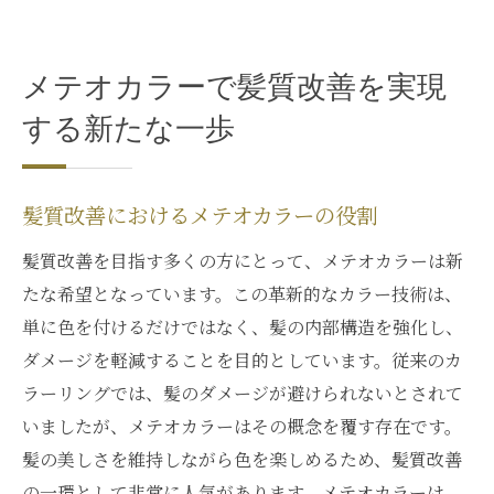
メテオカラーで髪質改善を実現
する新たな一歩
髪質改善におけるメテオカラーの役割
髪質改善を目指す多くの方にとって、メテオカラーは新
たな希望となっています。この革新的なカラー技術は、
単に色を付けるだけではなく、髪の内部構造を強化し、
ダメージを軽減することを目的としています。従来のカ
ラーリングでは、髪のダメージが避けられないとされて
いましたが、メテオカラーはその概念を覆す存在です。
髪の美しさを維持しながら色を楽しめるため、髪質改善
の一環として非常に人気があります。メテオカラーは、