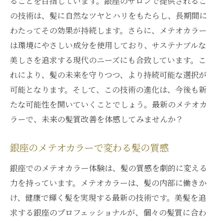
ることを目指しています。銀座のサロンで提供されるこ
の技術は、髪に自然なツヤとハリをもたらし、長期間に
わたってその効果が持続します。さらに、メテオカラー
は環境にやさしい成分を使用しており、サステナブルな
美しさを追求する現代のニーズにも合致しています。こ
れにより、髪の未来を守りつつ、より持続可能な選択が
可能となります。そして、この技術の進化は、今後も新
たな可能性を開いていくことでしょう。最新のメテオカ
ラーで、未来の髪質改善を体感してみませんか？
銀座のメテオカラーで変わる髪の質感
銀座でのメテオカラー体験は、髪の質感を劇的に変える
力を持っています。メテオカラーは、髪の内部に働きか
け、健康で輝く髪を実現する最新の技術です。美髪を追
求する銀座のプロフェッショナルが、個々の髪質に合わ