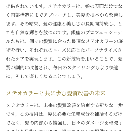
提供されています。メテオカラーは、髪の表面だけでな
く内部構造にまでアプローチし、美髪を根本から改善し
ます。その結果、髪の健康と美しさが長期間持続し、と
ても自然な輝きを放つのです。銀座のプロフェッショナ
ルたちは、個々の髪質に合った最適なメテオカラーの施
術を行い、それぞれのニーズに応じたパーソナライズさ
れたケアを実現します。この新技術を用いることで、髪
質が劇的に改善され、毎日のスタイリングもより快適
に、そして楽しくなることでしょう。
メテオカラーと共に歩む髪質改善の未来
メテオカラーは、未来の髪質改善を約束する新たな一歩
です。この技術は、髪に必要な栄養成分を補給するだけ
でなく、髪の内部から補強し、日々のダメージを軽減す