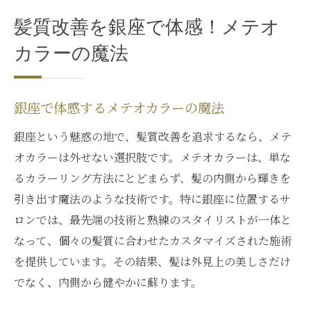
髪質改善を銀座で体感！メテオ
カラーの魔法
銀座で体感するメテオカラーの魔法
銀座という魅惑の地で、髪質改善を追求するなら、メテ
オカラーは外せない選択肢です。メテオカラーは、単な
るカラーリング方法にとどまらず、髪の内側から輝きを
引き出す魔法のような技術です。特に銀座に位置するサ
ロンでは、最先端の技術と熟練のスタイリストが一体と
なって、個々の髪質に合わせたカスタマイズされた施術
を提供しています。その結果、髪は外見上の美しさだけ
でなく、内側から健やかに蘇ります。