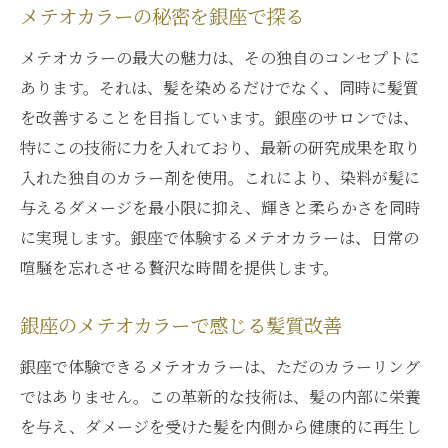
メテオカラーの秘密を銀座で探る
メテオカラーの最大の魅力は、その独自のコンセプトに
あります。それは、髪を染めるだけでなく、同時に髪質
を改善することを目指しています。銀座のサロンでは、
特にこの技術に力を入れており、最新の研究成果を取り
入れた独自のカラー剤を使用。これにより、染料が髪に
与えるダメージを最小限に抑え、輝きと柔らかさを同時
に実現します。銀座で体験するメテオカラーは、日常の
喧騒を忘れさせる贅沢な時間を提供します。
銀座のメテオカラーで感じる髪質改善
銀座で体験できるメテオカラーは、ただのカラーリング
ではありません。この革新的な技術は、髪の内部に栄養
を与え、ダメージを受けた髪を内側から健康的に再生し