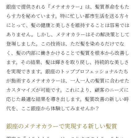
銀座で提供される『メテオカラー』は、髪質革命をもた
らす力を秘めています。特に忙しい都市生活を送る方々
にとって、髪の健康と美しさを維持することは容易では
ありません。しかし、メテオカラーはその解決策として
登場しました。この技術は、ただ髪を染めるだけでな
く、髪の内部に働きかけることで髪質を根本から改善し
ます。その結果、髪は輝きを取り戻し、持続的な美しさ
を実現できます。銀座のトッププロフェッショナルたち
が施術するメテオカラーは、一人一人の髪質に合わせた
カスタマイズが可能です。これにより、顧客のニーズに
応じた最適な結果を導き出します。髪質改善の新しい時
代を、ここ銀座から体験してみませんか？
銀座のメテオカラーで実現する新しい髪質