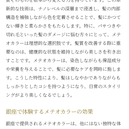
新的な技術は、ナノレベルの深層まで浸透し、髪の内部
構造を補強しながら色を定着させることで、髪にかつて
ない輝きと柔らかさをもたらします。特に、パサつきや
切れ毛といった髪のダメージに悩む方々にとって、メテ
オカラーは理想的な選択肢です。髪質を改善する際に重
要なのは、健康的な状態を維持しながら美しさを引き出
すことです。メテオカラーは、染色しながらも保湿成分
や栄養を与えることで、髪に必要なケアを同時に施しま
す。こうした特性により、髪はしなやかでありながらも
しっかりとしたコシを持つようになり、日常のスタイリ
ングがより楽しくなるでしょう。
銀座で体験するメテオカラーの効果
銀座で提供されるメテオカラーは、他にはない独特な体