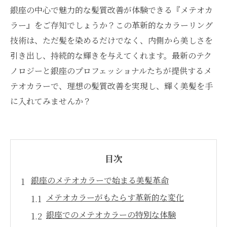
銀座の中心で魅力的な髪質改善が体験できる『メテオカ
ラー』をご存知でしょうか？この革新的なカラーリング
技術は、ただ髪を染めるだけでなく、内側から美しさを
引き出し、持続的な輝きを与えてくれます。最新のテク
ノロジーと銀座のプロフェッショナルたちが提供するメ
テオカラーで、理想の髪質改善を実現し、輝く美髪を手
に入れてみませんか？
目次
銀座のメテオカラーで始まる美髪革命
メテオカラーがもたらす革新的な変化
銀座でのメテオカラーの特別な体験