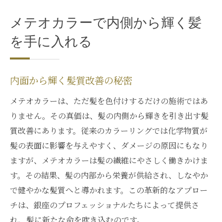
メテオカラーで内側から輝く髪
を手に入れる
内面から輝く髪質改善の秘密
メテオカラーは、ただ髪を色付けするだけの施術ではあ
りません。その真価は、髪の内側から輝きを引き出す髪
質改善にあります。従来のカラーリングでは化学物質が
髪の表面に影響を与えやすく、ダメージの原因にもなり
ますが、メテオカラーは髪の繊維にやさしく働きかけま
す。その結果、髪の内部から栄養が供給され、しなやか
で健やかな髪質へと導かれます。この革新的なアプロー
チは、銀座のプロフェッショナルたちによって提供さ
れ、髪に新たな命を吹き込むのです。