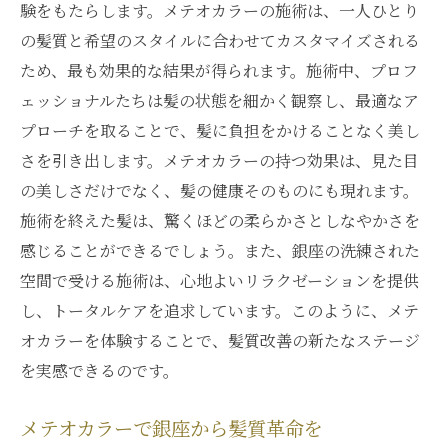
験をもたらします。メテオカラーの施術は、一人ひとり
の髪質と希望のスタイルに合わせてカスタマイズされる
ため、最も効果的な結果が得られます。施術中、プロフ
ェッショナルたちは髪の状態を細かく観察し、最適なア
プローチを取ることで、髪に負担をかけることなく美し
さを引き出します。メテオカラーの持つ効果は、見た目
の美しさだけでなく、髪の健康そのものにも現れます。
施術を終えた髪は、驚くほどの柔らかさとしなやかさを
感じることができるでしょう。また、銀座の洗練された
空間で受ける施術は、心地よいリラクゼーションを提供
し、トータルケアを追求しています。このように、メテ
オカラーを体験することで、髪質改善の新たなステージ
を実感できるのです。
メテオカラーで銀座から髪質革命を