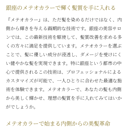
銀座のメテオカラーで輝く髪質を手に入れる
『メテオカラー』は、ただ髪を染めるだけではなく、内
側から輝きを与える画期的な技術です。銀座の美容サロ
ンでは、この最新技術を駆使して、髪質改善を求める多
くの方々に満足を提供しています。メテオカラーを選ぶ
ことで、髪に優しい成分が浸透し、ダメージを受けにく
い健やかな髪を実現できます。特に銀座という都市の中
心で提供されるこの技術は、プロフェッショナルによる
カスタマイズが可能で、一人ひとりに合わせた最適な施
術を体験できます。メテオカラーで、あなたの髪も内側
から美しく輝かせ、理想の髪質を手に入れてみてはいか
がでしょうか。
メテオカラーで始まる内側からの美髪革命