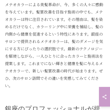
メテオカラーによる美髪革命が、今、多くの人々に感動
を与えています。髪質改善を目指す施術の中でも、メテ
オカラーは特に注目されています。その理由は、髪を染
めるだけでなく、カラーリング中に栄養を補給し、髪の
内側から健康を促進するという特性にあります。銀座の
サロンで提供されるメテオカラーは、髪のダメージを気
にする方にぴったりの選択肢です。最新のテクノロジー
を駆使しながら、一人ひとりに合ったカラーと施術法を
提案します。これまでにない輝きと健康を髪に与えるメ
テオカラーで、新しい髪質改善の時代が始まります。ぜ
ひ、次のサロン訪問でその違いを実感してみてくださ
い。
銀座のプロフェッショナルが提