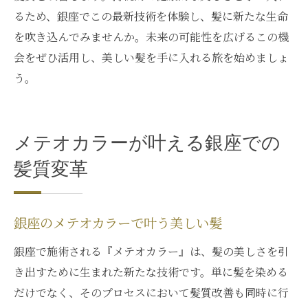
るため、銀座でこの最新技術を体験し、髪に新たな生命
を吹き込んでみませんか。未来の可能性を広げるこの機
会をぜひ活用し、美しい髪を手に入れる旅を始めましょ
う。
メテオカラーが叶える銀座での
髪質変革
銀座のメテオカラーで叶う美しい髪
銀座で施術される『メテオカラー』は、髪の美しさを引
き出すために生まれた新たな技術です。単に髪を染める
だけでなく、そのプロセスにおいて髪質改善も同時に行