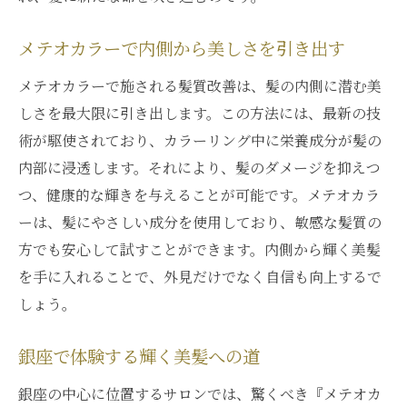
メテオカラーで内側から美しさを引き出す
メテオカラーで施される髪質改善は、髪の内側に潜む美
しさを最大限に引き出します。この方法には、最新の技
術が駆使されており、カラーリング中に栄養成分が髪の
内部に浸透します。それにより、髪のダメージを抑えつ
つ、健康的な輝きを与えることが可能です。メテオカラ
ーは、髪にやさしい成分を使用しており、敏感な髪質の
方でも安心して試すことができます。内側から輝く美髪
を手に入れることで、外見だけでなく自信も向上するで
しょう。
銀座で体験する輝く美髪への道
銀座の中心に位置するサロンでは、驚くべき『メテオカ