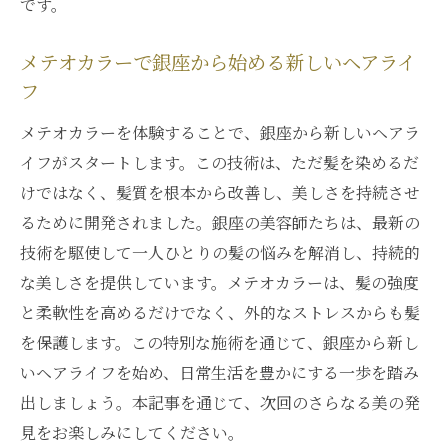
です。
メテオカラーで銀座から始める新しいヘアライ
フ
メテオカラーを体験することで、銀座から新しいヘアラ
イフがスタートします。この技術は、ただ髪を染めるだ
けではなく、髪質を根本から改善し、美しさを持続させ
るために開発されました。銀座の美容師たちは、最新の
技術を駆使して一人ひとりの髪の悩みを解消し、持続的
な美しさを提供しています。メテオカラーは、髪の強度
と柔軟性を高めるだけでなく、外的なストレスからも髪
を保護します。この特別な施術を通じて、銀座から新し
いヘアライフを始め、日常生活を豊かにする一歩を踏み
出しましょう。本記事を通じて、次回のさらなる美の発
見をお楽しみにしてください。