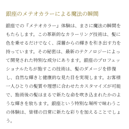
銀座のメテオカラーによる魔法の瞬間
銀座での『メテオカラー』体験は、まさに魔法の瞬間を
もたらします。この革新的なカラーリング技術は、髪に
色を乗せるだけでなく、深層からの輝きを引き出す力を
持っています。その秘密は、最新のテクノロジーによっ
て開発された特別な成分にあります。銀座のプロフェッ
ショナルたちが施すこの技術は、髪のダメージを修復
し、自然な輝きと健康的な見た目を実現します。お客様
一人ひとりの髪質や理想に合わせたカスタマイズが可能
で、施術後の髪はまるで新たな命を吹き込まれたかのよ
うな輝きを放ちます。銀座という特別な場所で味わうこ
の体験は、皆様の日常に新たな彩りを加えることでしょ
う。