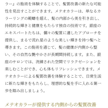
ラー』の施術を体験することで、髪質改善の新たな可能
性を見出すことができます。メテオカラーは、単なるカ
ラーリングの範疇を超え、髪の内部から美を引き出し、
持続的な輝きと健康をもたらす独自の技術です。銀座の
エキスパートたちは、個々の髪質に適したアプローチを
提供し、まるで流れ星のような美しい輝きを持つ髪へと
導きます。この施術を通じて、髪の健康が内側から整
い、その自然な艶やかさが長期間持続します。また、銀
座のサロンでは、洗練された空間でリラクゼーションを
楽しむことができ、心も体もリフレッシュできます。メ
テオカラーによる髪質改善を体験することで、日常生活
に新たな輝きをもたらし、理想的な髪を手に入れる第一
歩を踏み出しましょう。
メテオカラーが提供する内側からの髪質改善