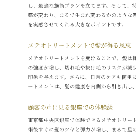
し、最適な施術プランを立てます。そして、
感が変わり、まるで生まれ変わるかのような
を実感させてくれる大きなポイントです。
メテオトリートメントで髪が得る恩恵
メテオトリートメントを受けることで、髪は
の強度が増し、切れ毛や抜け毛のリスクが減
印象を与えます。さらに、日常のケアも簡単
ートメントは、髪の健康を内側から引き出し
顧客の声に見る銀座での体験談
東京都中央区銀座で体験できるメテオトリー
術後すぐに髪のツヤと弾力が増し、まるで星