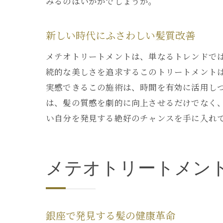
みるのはいかがでしょうか。
新しい時代にふさわしい髪質改善
メテオトリートメントは、単なるトレンドで
続的な美しさを追求するこのトリートメント
実感できるこの施術は、時間を有効に活用し
は、髪の質感を劇的に向上させるだけでなく
い自分を発見する絶好のチャンスを手に入れ
メテオトリートメン
銀座で発見する髪の健康革命