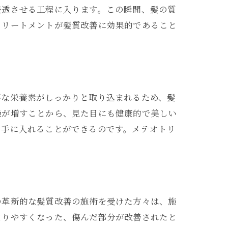
浸透させる工程に入ります。この瞬間、髪の質
トリートメントが髪質改善に効果的であること
要な栄養素がしっかりと取り込まれるため、髪
艶が増すことから、見た目にも健康的で美しい
を手に入れることができるのです。メテオトリ
の革新的な髪質改善の施術を受けた方々は、施
まりやすくなった、傷んだ部分が改善されたと