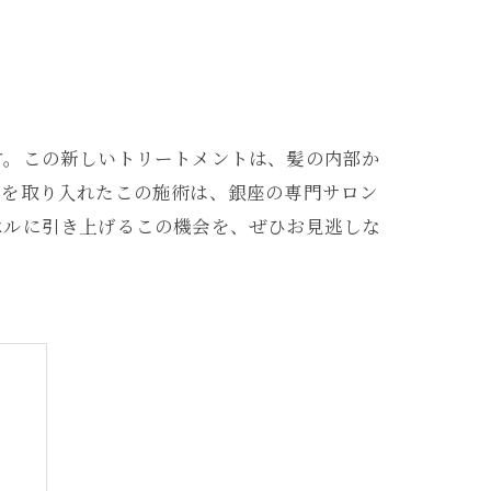
す。この新しいトリートメントは、髪の内部か
ドを取り入れたこの施術は、銀座の専門サロン
ベルに引き上げるこの機会を、ぜひお見逃しな