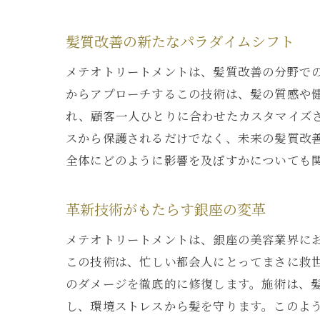
髪質改善の新たなパラダイムシフト
メテオトリートメントは、髪質改善の分野で
からアプローチするこの技術は、髪の質感や
れ、顧客一人ひとりに合わせたカスタマイズ
スから保護されるだけでなく、未来の髪質改
全体にどのように影響を及ぼすかについても
革新技術がもたらす銀座の変革
メテオトリートメントは、銀座の美容業界に
この技術は、忙しい都会人にとってまさに救
のダメージを徹底的に修復します。施術は、
し、環境ストレスから髪を守ります。このよ