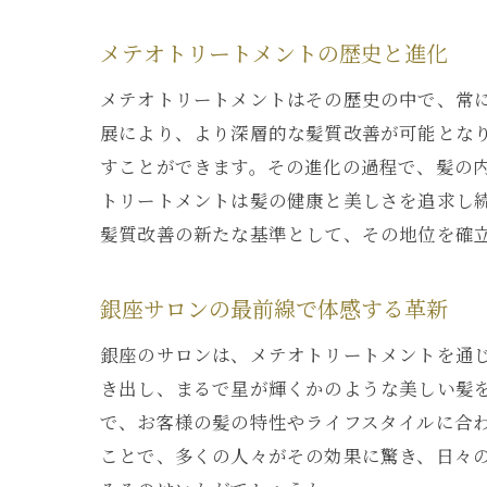
メテオトリートメントの歴史と進化
メテオトリートメントはその歴史の中で、常
展により、より深層的な髪質改善が可能とな
すことができます。その進化の過程で、髪の
トリートメントは髪の健康と美しさを追求し
髪質改善の新たな基準として、その地位を確
銀座サロンの最前線で体感する革新
銀座のサロンは、メテオトリートメントを通
き出し、まるで星が輝くかのような美しい髪
で、お客様の髪の特性やライフスタイルに合
ことで、多くの人々がその効果に驚き、日々