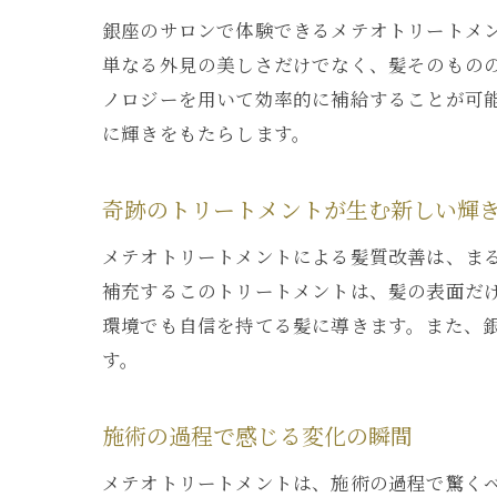
銀座のサロンで体験できるメテオトリートメ
単なる外見の美しさだけでなく、髪そのもの
ノロジーを用いて効率的に補給することが可
に輝きをもたらします。
奇跡のトリートメントが生む新しい輝
メテオトリートメントによる髪質改善は、ま
補充するこのトリートメントは、髪の表面だ
環境でも自信を持てる髪に導きます。また、
す。
施術の過程で感じる変化の瞬間
メテオトリートメントは、施術の過程で驚く