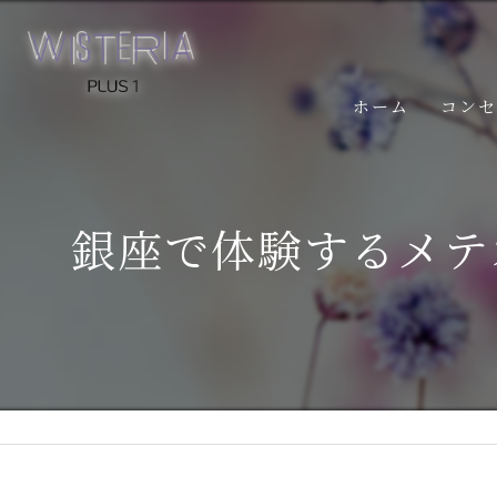
ホーム
コン
銀座で体験するメテ