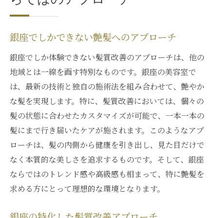
銀座でしかできない艶髪へのアプローチ
銀座でしか体験できない髪質改善のアプローチは、他の
地域とは一線を画す特別なものです。銀座の美容室で
は、最新の技術と独自の施術法を組み合わせて、艶やか
な髪を実現します。特に、髪質改善においては、個々の
髪の状態に合わせたカスタマイズが可能で、一本一本の
髪にまで行き届いたケアが施されます。このようなアプ
ローチは、髪の内側から健康を引き出し、見た目だけで
なく本質的な美しさを追求するものです。そして、銀座
ならではのトレンド感や高級感も相まって、特に艶髪を
求める方にとって理想的な環境となります。
銀座の特化した髪質改善アプローチ