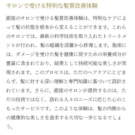
サロンで受ける特別な髪質改善体験
銀座のサロンで受ける髪質改善体験は、特別なケアによ
って髪の状態を根本から変えることができます。これら
のサロンでは、最新の科学技術を取り入れたトリートメ
ントが行われ、髪の組織を深層から修復します。施術に
は、ダメージを受けた髪を健康に戻すための栄養成分が
豊富に含まれており、結果として持続可能な美しさが実
現されます。このプロセスは、ただのヘアケアにとどま
らず、髪に対する深い理解と専門知識に基づいて設計さ
れています。さらに、銀座のサロンが提供するのは、た
だの技術ではなく、訪れる人々のニーズに応じた心のこ
もったサービスです。このような体験は、髪の内側から
の健康的な美しさを追求する大切な一歩となるでしょ
う。