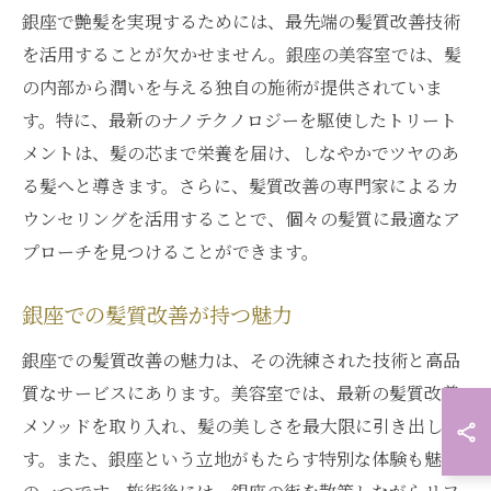
銀座で艶髪を実現するためには、最先端の髪質改善技術
を活用することが欠かせません。銀座の美容室では、髪
の内部から潤いを与える独自の施術が提供されていま
す。特に、最新のナノテクノロジーを駆使したトリート
メントは、髪の芯まで栄養を届け、しなやかでツヤのあ
る髪へと導きます。さらに、髪質改善の専門家によるカ
ウンセリングを活用することで、個々の髪質に最適なア
プローチを見つけることができます。
銀座での髪質改善が持つ魅力
銀座での髪質改善の魅力は、その洗練された技術と高品
質なサービスにあります。美容室では、最新の髪質改善
メソッドを取り入れ、髪の美しさを最大限に引き出しま
す。また、銀座という立地がもたらす特別な体験も魅力