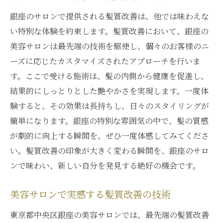
銀座のサロンで提供される髪質改善は、他では味わえな
い特別な体験を約束します。髪質改善において、銀座の
美容サロンは最先端の技術を駆使し、個々のお客様のニ
ーズに応じたカスタマイズされたアプローチを行いま
す。ここで受ける施術は、髪の内側から健康を促進し、
結果的にしっとりとした艶やかさを実現します。一度体
験すると、その効果は長持ちし、日々のスタイリングが
簡単になります。銀座の特別な雰囲気の中で、髪の質感
が劇的に向上する瞬間を、ぜひ一度体感してみてくださ
い。髪質改善の印象が大きく変わる瞬間を、銀座のサロ
ンで味わい、新しい自分を発見する絶好の機会です。
美容サロンで実感する髪質改善の技術
東京都中央区銀座の美容サロンでは、最先端の髪質改善