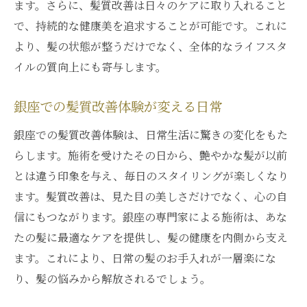
ます。さらに、髪質改善は日々のケアに取り入れること
で、持続的な健康美を追求することが可能です。これに
より、髪の状態が整うだけでなく、全体的なライフスタ
イルの質向上にも寄与します。
銀座での髪質改善体験が変える日常
銀座での髪質改善体験は、日常生活に驚きの変化をもた
らします。施術を受けたその日から、艶やかな髪が以前
とは違う印象を与え、毎日のスタイリングが楽しくなり
ます。髪質改善は、見た目の美しさだけでなく、心の自
信にもつながります。銀座の専門家による施術は、あな
たの髪に最適なケアを提供し、髪の健康を内側から支え
ます。これにより、日常の髪のお手入れが一層楽にな
り、髪の悩みから解放されるでしょう。