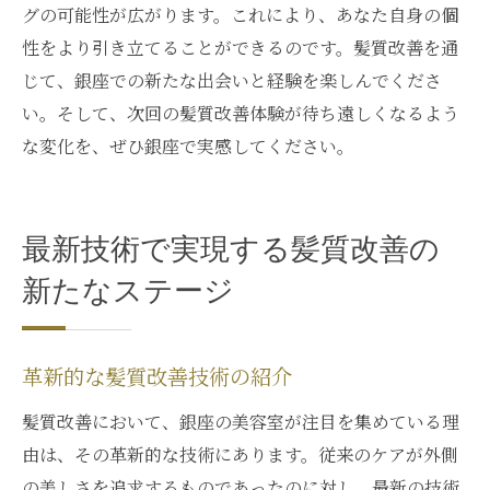
グの可能性が広がります。これにより、あなた自身の個
性をより引き立てることができるのです。髪質改善を通
じて、銀座での新たな出会いと経験を楽しんでくださ
い。そして、次回の髪質改善体験が待ち遠しくなるよう
な変化を、ぜひ銀座で実感してください。
最新技術で実現する髪質改善の
新たなステージ
革新的な髪質改善技術の紹介
髪質改善において、銀座の美容室が注目を集めている理
由は、その革新的な技術にあります。従来のケアが外側
の美しさを追求するものであったのに対し、最新の技術