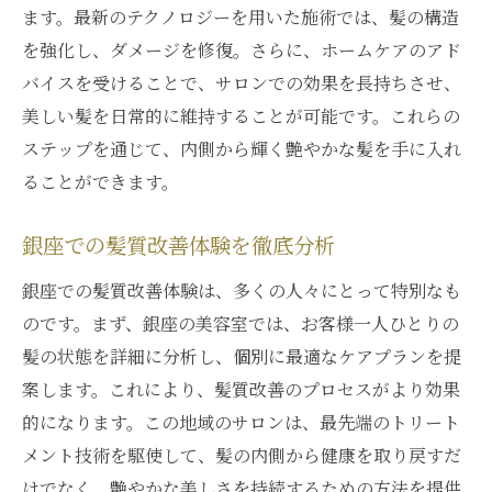
ます。最新のテクノロジーを用いた施術では、髪の構造
を強化し、ダメージを修復。さらに、ホームケアのアド
バイスを受けることで、サロンでの効果を長持ちさせ、
美しい髪を日常的に維持することが可能です。これらの
ステップを通じて、内側から輝く艶やかな髪を手に入れ
ることができます。
銀座での髪質改善体験を徹底分析
銀座での髪質改善体験は、多くの人々にとって特別なも
のです。まず、銀座の美容室では、お客様一人ひとりの
髪の状態を詳細に分析し、個別に最適なケアプランを提
案します。これにより、髪質改善のプロセスがより効果
的になります。この地域のサロンは、最先端のトリート
メント技術を駆使して、髪の内側から健康を取り戻すだ
けでなく、艶やかな美しさを持続するための方法を提供