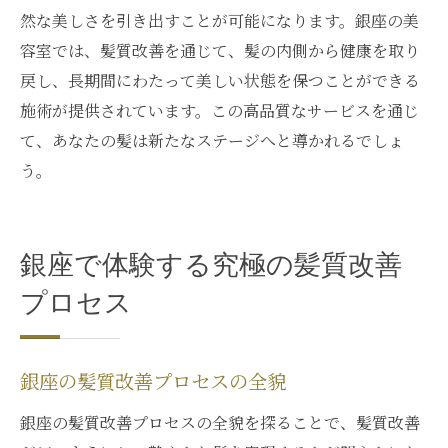
然な美しさを引き出すことが可能になります。銀座の美
容室では、髪質改善を通じて、髪の内側から健康を取り
戻し、長期間にわたって美しい状態を保つことができる
施術が提供されています。この高品質なサービスを通じ
て、あなたの髪は新たなステージへと導かれるでしょ
う。
銀座で体験する究極の髪質改善
プロセス
銀座の髪質改善プロセスの全貌
銀座の髪質改善プロセスの全貌を探ることで、髪質改善