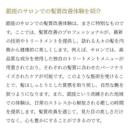
銀座のサロンでの髪質改善体験を紹介
銀座のサロンでの髪質改善体験は、まさに特別なもので
す。ここでは、髪質改善のプロフェッショナルが、最新
の技術やトリートメントを提供し、訪れる人々の髪を内
側から健康的に美しくします。例えば、サロンでは、高
品質な成分を使用した独自のトリートメントメニューが
用意されており、それぞれの髪質に合わせたパーソナラ
イズされたケアが可能です。このような施術を受けるこ
とで、髪はしっとりとした質感を取り戻し、自然な艶を
放つようになります。また、銀座という洗練された地域
での体験は、日常のストレスから解放される癒しの時間
を提供します。髪質改善を通じて、見た目の美しさだけ
でなく、心も豊かにすることができるのです。