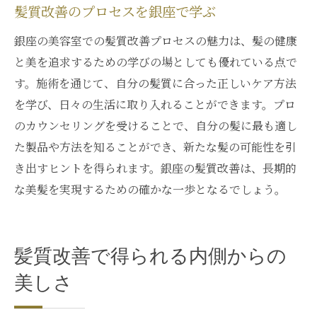
髪質改善のプロセスを銀座で学ぶ
銀座の美容室での髪質改善プロセスの魅力は、髪の健康
と美を追求するための学びの場としても優れている点で
す。施術を通じて、自分の髪質に合った正しいケア方法
を学び、日々の生活に取り入れることができます。プロ
のカウンセリングを受けることで、自分の髪に最も適し
た製品や方法を知ることができ、新たな髪の可能性を引
き出すヒントを得られます。銀座の髪質改善は、長期的
な美髪を実現するための確かな一歩となるでしょう。
髪質改善で得られる内側からの
美しさ