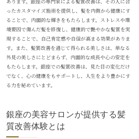
あります。銀座の専門家による髪質改善は、その人に合
ったカスタマイズ施術を提供し、髪を内側から健康にす
ることで、内面的な輝きをもたらします。ストレスや環
境要因で傷んだ髪を修復し、健康的で艶やかな髪質を実
現することで、自己肯定感や自信が高まる効果がありま
す。また、髪質改善を通じて得られる美しさは、単なる
外見の美しさにとどまらず、内面的な成長や心の安定を
もたらします。銀座での髪質改善は、見た目の変化だけ
でなく、心の健康をもサポートし、人生をより豊かにす
る力を秘めています。
銀座の美容サロンが提供する髪
質改善体験とは