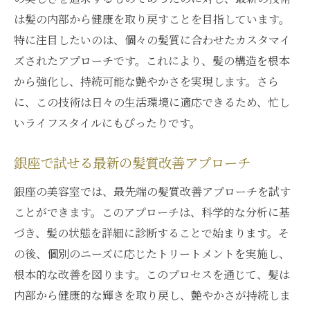
は髪の内部から健康を取り戻すことを目指しています。
特に注目したいのは、個々の髪質に合わせたカスタマイ
ズされたアプローチです。これにより、髪の構造を根本
から強化し、持続可能な艶やかさを実現します。さら
に、この技術は日々の生活環境に適応できるため、忙し
いライフスタイルにもぴったりです。
銀座で試せる最新の髪質改善アプローチ
銀座の美容室では、最先端の髪質改善アプローチを試す
ことができます。このアプローチは、科学的な分析に基
づき、髪の状態を詳細に診断することで始まります。そ
の後、個別のニーズに応じたトリートメントを実施し、
根本的な改善を図ります。このプロセスを通じて、髪は
内部から健康的な輝きを取り戻し、艶やかさが持続しま