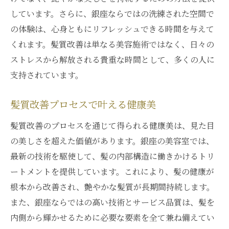
しています。さらに、銀座ならではの洗練された空間で
の体験は、心身ともにリフレッシュできる時間を与えて
くれます。髪質改善は単なる美容施術ではなく、日々の
ストレスから解放される貴重な時間として、多くの人に
支持されています。
髪質改善プロセスで叶える健康美
髪質改善のプロセスを通じて得られる健康美は、見た目
の美しさを超えた価値があります。銀座の美容室では、
最新の技術を駆使して、髪の内部構造に働きかけるトリ
ートメントを提供しています。これにより、髪の健康が
根本から改善され、艶やかな髪質が長期間持続します。
また、銀座ならではの高い技術とサービス品質は、髪を
内側から輝かせるために必要な要素を全て兼ね備えてい