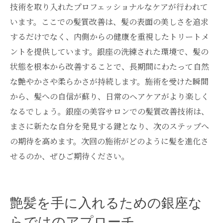
技術を取り入れたプロフェッショナルなケアが行われて
います。ここでの髪質改善は、髪の表面の美しさを追求
するだけでなく、内側からの健康を重視したトリートメ
ントを提供しています。銀座の洗練された環境で、髪の
状態を根本から改善することで、長期間にわたって自然
な艶やかさや柔らかさが持続します。施術を受けた瞬間
から、髪への自信が蘇り、日常のヘアケアがより楽しく
なるでしょう。銀座の美容サロンでの髪質改善技術は、
まさに新たな自分を発見する鍵となり、次のステップへ
の期待を高めます。次回の施術がどのように髪を進化さ
せるのか、ぜひご期待ください。
艶髪を手に入れるための銀座な
らではのアプローチ