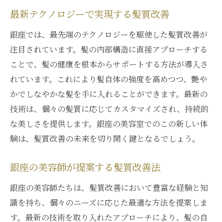
最新テクノロジーで実現する髪質改善
銀座では、最先端のテクノロジーを駆使した髪質改善が
注目されています。髪の内部構造に直接アプローチする
ことで、髪の健康を根本からサポートする方法が導入さ
れています。これにより髪自体の強度を高めつつ、艶や
かでしなやかな髪を手に入れることができます。最新の
技術は、個々の髪質に応じてカスタマイズされ、持続的
な美しさを提供します。銀座の美容室でのこの新しい体
験は、髪質改善の未来を切り開く鍵となるでしょう。
銀座の美容師が提案する髪質改善法
銀座の美容師たちは、髪質改善において豊富な経験と知
識を持ち、個々のニーズに応じた最適な方法を提案しま
す。最新の技術を取り入れたアプローチにより、髪の自