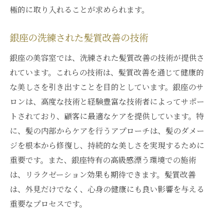
極的に取り入れることが求められます。
銀座の洗練された髪質改善の技術
銀座の美容室では、洗練された髪質改善の技術が提供さ
れています。これらの技術は、髪質改善を通じて健康的
な美しさを引き出すことを目的としています。銀座のサ
ロンは、高度な技術と経験豊富な技術者によってサポー
トされており、顧客に最適なケアを提供しています。特
に、髪の内部からケアを行うアプローチは、髪のダメー
ジを根本から修復し、持続的な美しさを実現するために
重要です。また、銀座特有の高級感漂う環境での施術
は、リラクゼーション効果も期待できます。髪質改善
は、外見だけでなく、心身の健康にも良い影響を与える
重要なプロセスです。