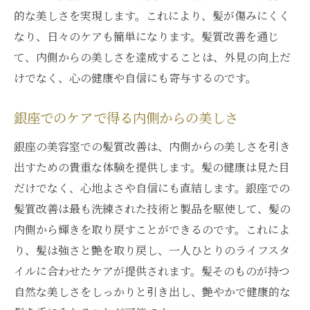
的な美しさを実現します。これにより、髪が傷みにくく
なり、日々のケアも簡単になります。髪質改善を通じ
て、内側からの美しさを達成することは、外見の向上だ
けでなく、心の健康や自信にも寄与するのです。
銀座でのケアで得る内側からの美しさ
銀座の美容室での髪質改善は、内側からの美しさを引き
出すための貴重な体験を提供します。髪の健康は見た目
だけでなく、心地よさや自信にも直結します。銀座での
髪質改善は最も洗練された技術と製品を駆使して、髪の
内側から輝きを取り戻すことができるのです。これによ
り、髪は強さと艶を取り戻し、一人ひとりのライフスタ
イルに合わせたケアが提供されます。髪そのものが持つ
自然な美しさをしっかりと引き出し、艶やかで健康的な