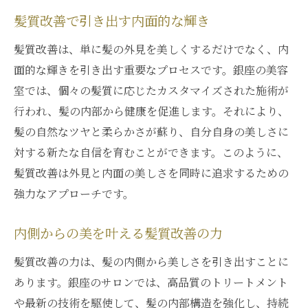
髪質改善で引き出す内面的な輝き
髪質改善は、単に髪の外見を美しくするだけでなく、内
面的な輝きを引き出す重要なプロセスです。銀座の美容
室では、個々の髪質に応じたカスタマイズされた施術が
行われ、髪の内部から健康を促進します。それにより、
髪の自然なツヤと柔らかさが蘇り、自分自身の美しさに
対する新たな自信を育むことができます。このように、
髪質改善は外見と内面の美しさを同時に追求するための
強力なアプローチです。
内側からの美を叶える髪質改善の力
髪質改善の力は、髪の内側から美しさを引き出すことに
あります。銀座のサロンでは、高品質のトリートメント
や最新の技術を駆使して、髪の内部構造を強化し、持続