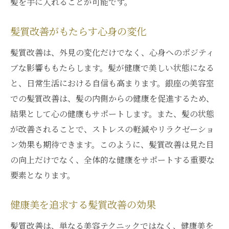
髪を手に入れることが可能です。
髪質改善がもたらす心身の変化
髪質改善は、外見の変化だけでなく、心身へのポジティ
ブな影響ももたらします。髪が健康で美しい状態になる
と、日常生活における自信も高まります。銀座の美容室
での髪質改善は、髪の内側からの健康を促進するため、
結果として心の健康もサポートします。また、髪の状態
が改善されることで、ストレスの軽減やリラクゼーショ
ン効果も期待できます。このように、髪質改善は見た目
の向上だけでなく、全体的な健康をサポートする重要な
要素となります。
健康美を追求する髪質改善の効果
髪質改善は、単なる美容テクニックではなく、健康美を