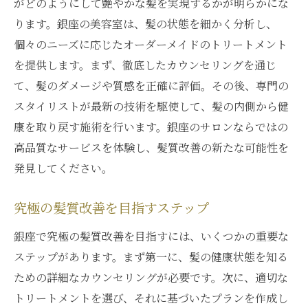
がどのようにして艶やかな髪を実現するかが明らかにな
ります。銀座の美容室は、髪の状態を細かく分析し、
個々のニーズに応じたオーダーメイドのトリートメント
を提供します。まず、徹底したカウンセリングを通じ
て、髪のダメージや質感を正確に評価。その後、専門の
スタイリストが最新の技術を駆使して、髪の内側から健
康を取り戻す施術を行います。銀座のサロンならではの
高品質なサービスを体験し、髪質改善の新たな可能性を
発見してください。
究極の髪質改善を目指すステップ
銀座で究極の髪質改善を目指すには、いくつかの重要な
ステップがあります。まず第一に、髪の健康状態を知る
ための詳細なカウンセリングが必要です。次に、適切な
トリートメントを選び、それに基づいたプランを作成し