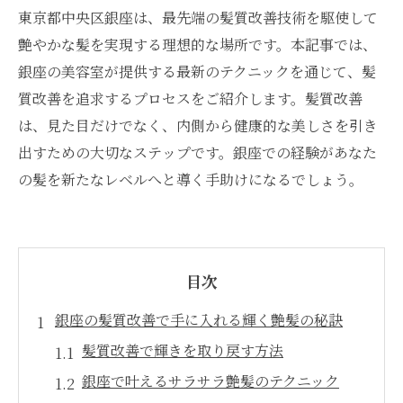
東京都中央区銀座は、最先端の髪質改善技術を駆使して
艶やかな髪を実現する理想的な場所です。本記事では、
銀座の美容室が提供する最新のテクニックを通じて、髪
質改善を追求するプロセスをご紹介します。髪質改善
は、見た目だけでなく、内側から健康的な美しさを引き
出すための大切なステップです。銀座での経験があなた
の髪を新たなレベルへと導く手助けになるでしょう。
目次
銀座の髪質改善で手に入れる輝く艶髪の秘訣
髪質改善で輝きを取り戻す方法
銀座で叶えるサラサラ艶髪のテクニック