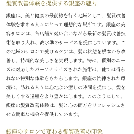
髪質改善体験を提供する銀座の魅力
銀座は、美と健康の最前線を行く地域として、髪質改善
体験を求める人々にとって理想的な場所です。銀座の美
容サロンは、各店舗が競い合いながら最新の髪質改善技
術を取り入れ、高水準のサービスを提供しています。こ
の地域のサロンで受けるケアは、髪の状態を根本から改
善し、持続的な美しさを実現します。特に、個別のニー
ズに対応したパーソナライズされた施術は、他では得ら
れない特別な体験をもたらします。銀座の洗練された環
境は、訪れる人々に心地よい癒しの時間を提供し、髪を
美しくする過程をより豊かにします。このようにして、
銀座の髪質改善体験は、髪と心の両方をリフレッシュさ
せる貴重な機会を提供しています。
銀座のサロンで変わる髪質改善の印象