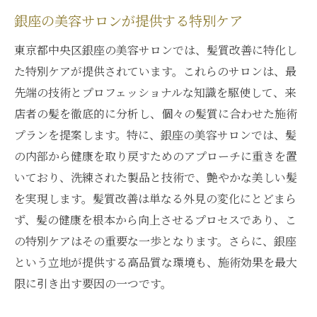
銀座の美容サロンが提供する特別ケア
東京都中央区銀座の美容サロンでは、髪質改善に特化し
た特別ケアが提供されています。これらのサロンは、最
先端の技術とプロフェッショナルな知識を駆使して、来
店者の髪を徹底的に分析し、個々の髪質に合わせた施術
プランを提案します。特に、銀座の美容サロンでは、髪
の内部から健康を取り戻すためのアプローチに重きを置
いており、洗練された製品と技術で、艶やかな美しい髪
を実現します。髪質改善は単なる外見の変化にとどまら
ず、髪の健康を根本から向上させるプロセスであり、こ
の特別ケアはその重要な一歩となります。さらに、銀座
という立地が提供する高品質な環境も、施術効果を最大
限に引き出す要因の一つです。