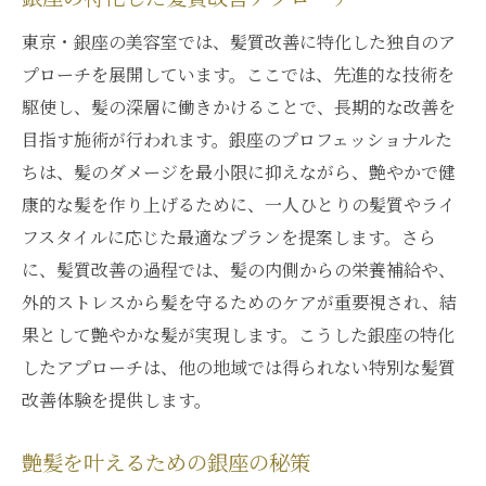
東京・銀座の美容室では、髪質改善に特化した独自のア
プローチを展開しています。ここでは、先進的な技術を
駆使し、髪の深層に働きかけることで、長期的な改善を
目指す施術が行われます。銀座のプロフェッショナルた
ちは、髪のダメージを最小限に抑えながら、艶やかで健
康的な髪を作り上げるために、一人ひとりの髪質やライ
フスタイルに応じた最適なプランを提案します。さら
に、髪質改善の過程では、髪の内側からの栄養補給や、
外的ストレスから髪を守るためのケアが重要視され、結
果として艶やかな髪が実現します。こうした銀座の特化
したアプローチは、他の地域では得られない特別な髪質
改善体験を提供します。
艶髪を叶えるための銀座の秘策