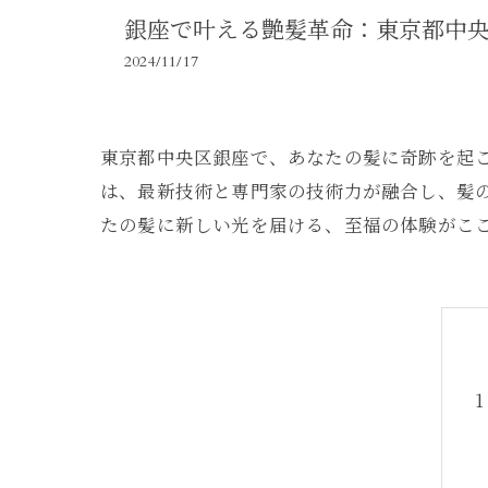
銀座で叶える艶髪革命：東京都中
2024/11/17
東京都中央区銀座で、あなたの髪に奇跡を起
は、最新技術と専門家の技術力が融合し、髪
たの髪に新しい光を届ける、至福の体験がこ