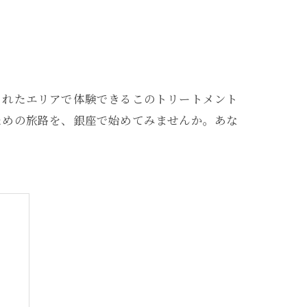
されたエリアで体験できるこのトリートメント
ための旅路を、銀座で始めてみませんか。あな