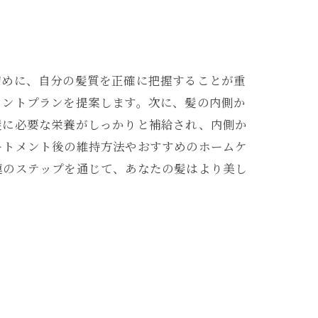
初めに、自分の髪質を正確に把握することが重
メントプランを提案します。次に、髪の内側か
髪に必要な栄養がしっかりと補給され、内側か
ートメント後の維持方法やおすすめのホームケ
連のステップを通じて、あなたの髪はより美し