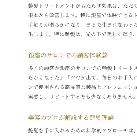
艶髪トリートメントがもたらす効果は、ただ
根本から改善します。特に銀座で体験できる
手触りが滑らかになり、まるで生まれ変わっ
供します。特に艶髪は、光の下で美しく輝き
銀座のサロンでの顧客体験談
多くの顧客が銀座のサロンでの艶髪トリート
らかくなった」「ツヤが出て、毎日のお手入
ンで使用される高品質な製品とプロフェッシ
実感し、リピートする方も少なくありません
美容のプロが解説する艶髪理論
艶髪を手に入れるための科学的アプローチは