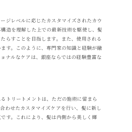
メージレベルに応じたカスタマイズされたカウ
部構造を理解した上での最新技術を駆使し、髪
もたらすことを目指します。また、使用される
います。このように、専門家の知識と経験が融
ショナルなケアは、銀座ならではの経験豊富な
れるトリートメントは、ただの施術に留まら
に合わせたカスタマイズケアを行い、髪に新し
気です。これにより、髪は内側から美しく輝