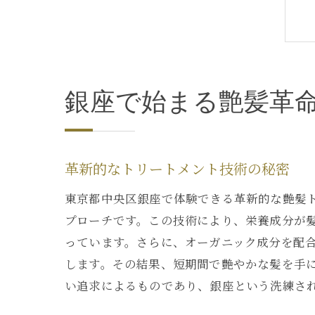
銀座で始まる艶髪革
革新的なトリートメント技術の秘密
東京都中央区銀座で体験できる革新的な艶髪
プローチです。この技術により、栄養成分が
っています。さらに、オーガニック成分を配
します。その結果、短期間で艶やかな髪を手
い追求によるものであり、銀座という洗練さ