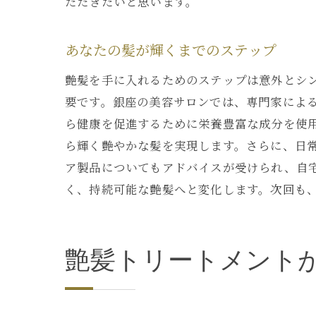
ただきたいと思います。
あなたの髪が輝くまでのステップ
艶髪を手に入れるためのステップは意外とシ
要です。銀座の美容サロンでは、専門家によ
ら健康を促進するために栄養豊富な成分を使
ら輝く艶やかな髪を実現します。さらに、日
ア製品についてもアドバイスが受けられ、自
く、持続可能な艶髪へと変化します。次回も
艶髪トリートメント