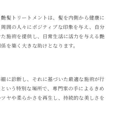
る艶髪トリートメントは、髪を内側から健康に
、周囲の人々にポジティブな印象を与え、自分
せた施術を提供し、日常生活に活力を与える艶
関係を築く大きな助けとなります。
詳細に診断し、それに基づいた最適な施術が行
座という特別な場所で、専門家の手によるきめ
のツヤや柔らかさを再生し、持続的な美しさを