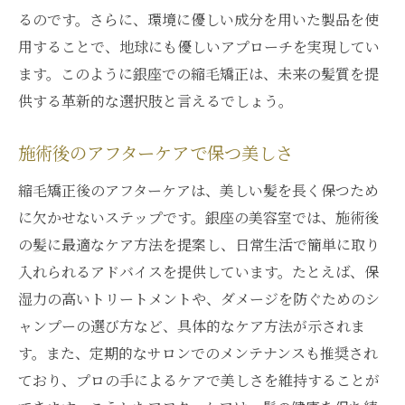
るのです。さらに、環境に優しい成分を用いた製品を使
用することで、地球にも優しいアプローチを実現してい
ます。このように銀座での縮毛矯正は、未来の髪質を提
供する革新的な選択肢と言えるでしょう。
施術後のアフターケアで保つ美しさ
縮毛矯正後のアフターケアは、美しい髪を長く保つため
に欠かせないステップです。銀座の美容室では、施術後
の髪に最適なケア方法を提案し、日常生活で簡単に取り
入れられるアドバイスを提供しています。たとえば、保
湿力の高いトリートメントや、ダメージを防ぐためのシ
ャンプーの選び方など、具体的なケア方法が示されま
す。また、定期的なサロンでのメンテナンスも推奨され
ており、プロの手によるケアで美しさを維持することが