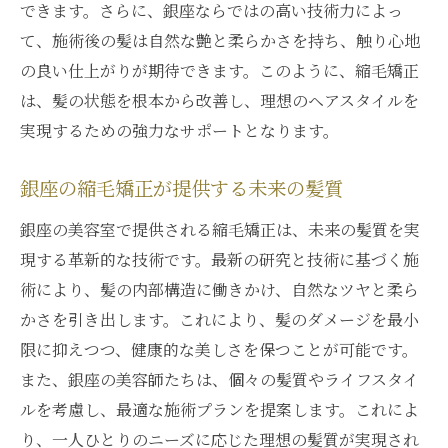
できます。さらに、銀座ならではの高い技術力によっ
て、施術後の髪は自然な艶と柔らかさを持ち、触り心地
の良い仕上がりが期待できます。このように、縮毛矯正
は、髪の状態を根本から改善し、理想のヘアスタイルを
実現するための強力なサポートとなります。
銀座の縮毛矯正が提供する未来の髪質
銀座の美容室で提供される縮毛矯正は、未来の髪質を実
現する革新的な技術です。最新の研究と技術に基づく施
術により、髪の内部構造に働きかけ、自然なツヤと柔ら
かさを引き出します。これにより、髪のダメージを最小
限に抑えつつ、健康的な美しさを保つことが可能です。
また、銀座の美容師たちは、個々の髪質やライフスタイ
ルを考慮し、最適な施術プランを提案します。これによ
り、一人ひとりのニーズに応じた理想の髪質が実現され