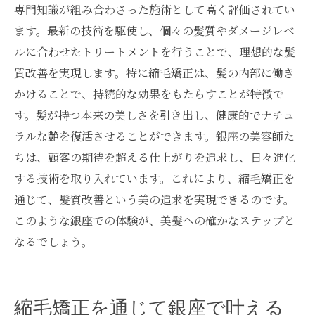
専門知識が組み合わさった施術として高く評価されてい
ます。最新の技術を駆使し、個々の髪質やダメージレベ
ルに合わせたトリートメントを行うことで、理想的な髪
質改善を実現します。特に縮毛矯正は、髪の内部に働き
かけることで、持続的な効果をもたらすことが特徴で
す。髪が持つ本来の美しさを引き出し、健康的でナチュ
ラルな艶を復活させることができます。銀座の美容師た
ちは、顧客の期待を超える仕上がりを追求し、日々進化
する技術を取り入れています。これにより、縮毛矯正を
通じて、髪質改善という美の追求を実現できるのです。
このような銀座での体験が、美髪への確かなステップと
なるでしょう。
縮毛矯正を通じて銀座で叶える