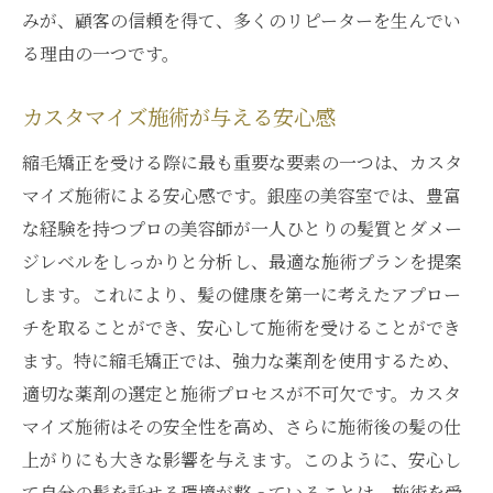
みが、顧客の信頼を得て、多くのリピーターを生んでい
る理由の一つです。
カスタマイズ施術が与える安心感
縮毛矯正を受ける際に最も重要な要素の一つは、カスタ
マイズ施術による安心感です。銀座の美容室では、豊富
な経験を持つプロの美容師が一人ひとりの髪質とダメー
ジレベルをしっかりと分析し、最適な施術プランを提案
します。これにより、髪の健康を第一に考えたアプロー
チを取ることができ、安心して施術を受けることができ
ます。特に縮毛矯正では、強力な薬剤を使用するため、
適切な薬剤の選定と施術プロセスが不可欠です。カスタ
マイズ施術はその安全性を高め、さらに施術後の髪の仕
上がりにも大きな影響を与えます。このように、安心し
て自分の髪を託せる環境が整っていることは、施術を受