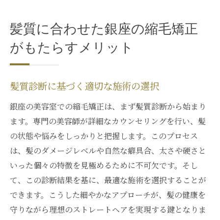
髪質に合わせた銀座の縮毛矯正
がもたらすメリット
髪質診断に基づく適切な施術の選択
銀座の美容室での縮毛矯正は、まず髪質診断から始まり
ます。専門の美容師が詳細なカウンセリングを行い、髪
の状態や悩みをしっかりと把握します。このプロセス
は、髪のダメージレベルや自然な癖具合、太さや硬さと
いった個々の特徴を見極めるために不可欠です。そし
て、この診断結果を基に、最適な施術を選択することが
できます。こうした細やかなアプローチが、髪の健康を
守りながら理想のストレートヘアを実現する鍵となりま