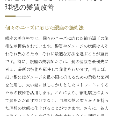
理想の髪質改善
個々のニーズに応じた銀座の施術法
銀座の美容室では、個々のニーズに応じた縮毛矯正の施
術法が提供されています。髪質やダメージの状態は人そ
れぞれ異なるため、それに最適な方法を選ぶことが重要
です。特に、銀座の美容師たちは、髪の健康を最優先に
考え、最新の技術を駆使して施術を行います。例えば、
細い髪にはダメージを最小限に抑えるための柔軟な薬剤
を使用し、太い髪にはしっかりとしたストレートにする
ための技術を活用します。これにより、縮毛矯正によっ
て髪をただ直すだけでなく、自然な艶と柔らかさを持っ
た理想の状態に仕上げることができます。さらに、各人
のライフスタイルや好みに合わせたスタイル調整も行