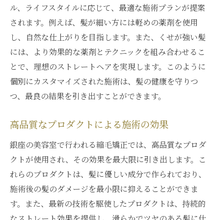
ル、ライフスタイルに応じて、最適な施術プランが提案
されます。例えば、髪が細い方には軽めの薬剤を使用
し、自然な仕上がりを目指します。また、くせが強い髪
には、より効果的な薬剤とテクニックを組み合わせるこ
とで、理想のストレートヘアを実現します。このように
個別にカスタマイズされた施術は、髪の健康を守りつ
つ、最良の結果を引き出すことができます。
高品質なプロダクトによる施術の効果
銀座の美容室で行われる縮毛矯正では、高品質なプロダ
クトが使用され、その効果を最大限に引き出します。こ
れらのプロダクトは、髪に優しい成分で作られており、
施術後の髪のダメージを最小限に抑えることができま
す。また、最新の技術を駆使したプロダクトは、持続的
なストレート効果を提供し、滑らかでツヤのある髪に仕