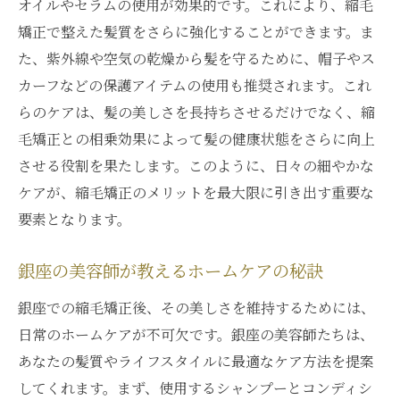
オイルやセラムの使用が効果的です。これにより、縮毛
矯正で整えた髪質をさらに強化することができます。ま
た、紫外線や空気の乾燥から髪を守るために、帽子やス
カーフなどの保護アイテムの使用も推奨されます。これ
らのケアは、髪の美しさを長持ちさせるだけでなく、縮
毛矯正との相乗効果によって髪の健康状態をさらに向上
させる役割を果たします。このように、日々の細やかな
ケアが、縮毛矯正のメリットを最大限に引き出す重要な
要素となります。
銀座の美容師が教えるホームケアの秘訣
銀座での縮毛矯正後、その美しさを維持するためには、
日常のホームケアが不可欠です。銀座の美容師たちは、
あなたの髪質やライフスタイルに最適なケア方法を提案
してくれます。まず、使用するシャンプーとコンディシ