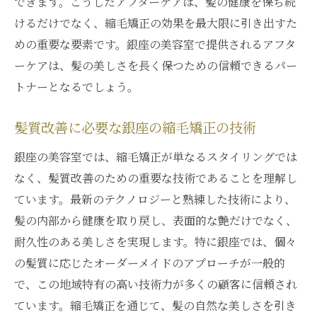
できます。こうしたアフターケアは、髪の健康を保ち続
けるだけでなく、縮毛矯正の効果を最大限に引き出すた
めの重要な要素です。銀座の美容室で提供されるアフタ
ーケアは、髪の美しさを長く保つための信頼できるパー
トナーとなるでしょう。
髪質改善に必要な銀座の縮毛矯正の技術
銀座の美容室では、縮毛矯正が単なるスタイリングでは
なく、髪質改善のための重要な技術であることを理解し
ています。最新のテクノロジーと熟練した技術により、
髪の内部から健康を取り戻し、表面的な艶だけでなく、
耐久性のある美しさを実現します。特に銀座では、個々
の髪質に応じたオーダーメイドのアプローチが一般的
で、この地域特有の高い技術力が多くの顧客に信頼され
ています。縮毛矯正を通じて、髪の自然な美しさを引き