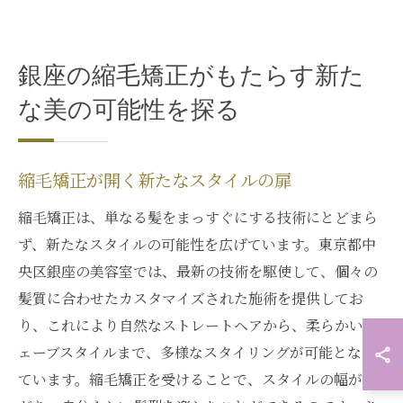
銀座の縮毛矯正がもたらす新た
な美の可能性を探る
縮毛矯正が開く新たなスタイルの扉
縮毛矯正は、単なる髪をまっすぐにする技術にとどまら
ず、新たなスタイルの可能性を広げています。東京都中
央区銀座の美容室では、最新の技術を駆使して、個々の
髪質に合わせたカスタマイズされた施術を提供してお
り、これにより自然なストレートヘアから、柔らかいウ
ェーブスタイルまで、多様なスタイリングが可能となっ
ています。縮毛矯正を受けることで、スタイルの幅が広