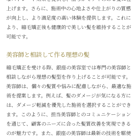
上げます。さらに、施術中の心地よさや仕上がりの質感
が向上し、より満足度の高い体験を提供します。これに
より、縮毛矯正後も健康的で美しい髪を維持することが
可能です。
美容師と相談して作る理想の髪
縮毛矯正を受ける際、銀座の美容室では専門の美容師と
相談しながら理想の髪型を作り上げることが可能です。
美容師は、個々の髪質や悩みに配慮しながら、最適な施
術を提案します。例えば、髪のダメージが気になる方に
は、ダメージ軽減を優先した施術を選択することができ
ます。このように、担当美容師とのコミュニケーション
を通じて、顧客のニーズに合った髪質改善を実現できる
のが魅力です。また、銀座の美容師は最新の技術を駆使