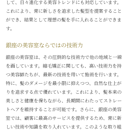
して、日々進化する美容トレンドにも対応しています。
これにより、常に新しさを追求した髪型を提案すること
ができ、結果として理想の髪を手に入れることができま
す。
銀座の美容室ならではの技術力
銀座の美容室は、その圧倒的な技術力で他の地域と一線
を画しています。縮毛矯正に関しても、高い技術力を持
つ美容師たちが、最新の技術を用いて施術を行います。
特に、髪のダメージを最小限に抑えつつ、自然な仕上が
りを追求する点で優れています。これにより、髪本来の
美しさと健康を保ちながら、長期間にわたってストレー
トヘアを維持することが可能です。さらに、銀座の美容
室では、顧客に最高のサービスを提供するため、常に新
しい技術や知識を取り入れています。このような取り組