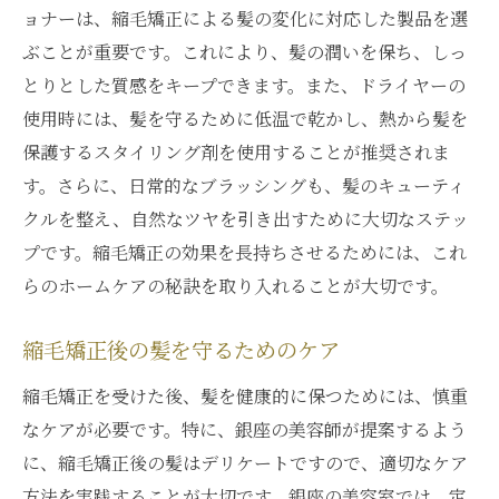
ョナーは、縮毛矯正による髪の変化に対応した製品を選
ぶことが重要です。これにより、髪の潤いを保ち、しっ
とりとした質感をキープできます。また、ドライヤーの
使用時には、髪を守るために低温で乾かし、熱から髪を
保護するスタイリング剤を使用することが推奨されま
す。さらに、日常的なブラッシングも、髪のキューティ
クルを整え、自然なツヤを引き出すために大切なステッ
プです。縮毛矯正の効果を長持ちさせるためには、これ
らのホームケアの秘訣を取り入れることが大切です。
縮毛矯正後の髪を守るためのケア
縮毛矯正を受けた後、髪を健康的に保つためには、慎重
なケアが必要です。特に、銀座の美容師が提案するよう
に、縮毛矯正後の髪はデリケートですので、適切なケア
方法を実践することが大切です。銀座の美容室では、定