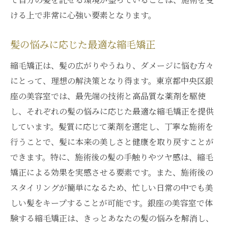
ける上で非常に心強い要素となります。
髪の悩みに応じた最適な縮毛矯正
縮毛矯正は、髪の広がりやうねり、ダメージに悩む方々
にとって、理想の解決策となり得ます。東京都中央区銀
座の美容室では、最先端の技術と高品質な薬剤を駆使
し、それぞれの髪の悩みに応じた最適な縮毛矯正を提供
しています。髪質に応じて薬剤を選定し、丁寧な施術を
行うことで、髪に本来の美しさと健康を取り戻すことが
できます。特に、施術後の髪の手触りやツヤ感は、縮毛
矯正による効果を実感させる要素です。また、施術後の
スタイリングが簡単になるため、忙しい日常の中でも美
しい髪をキープすることが可能です。銀座の美容室で体
験する縮毛矯正は、きっとあなたの髪の悩みを解消し、