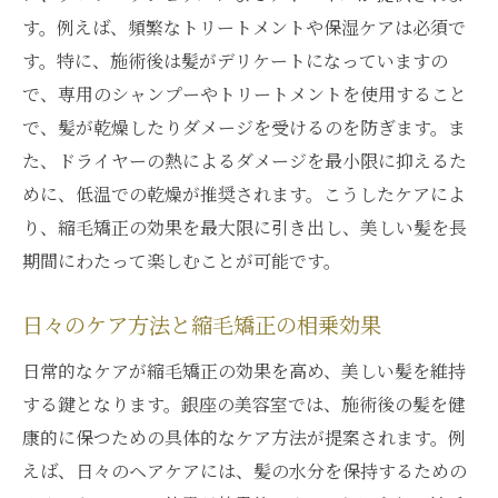
す。例えば、頻繁なトリートメントや保湿ケアは必須で
す。特に、施術後は髪がデリケートになっていますの
で、専用のシャンプーやトリートメントを使用すること
で、髪が乾燥したりダメージを受けるのを防ぎます。ま
た、ドライヤーの熱によるダメージを最小限に抑えるた
めに、低温での乾燥が推奨されます。こうしたケアによ
り、縮毛矯正の効果を最大限に引き出し、美しい髪を長
期間にわたって楽しむことが可能です。
日々のケア方法と縮毛矯正の相乗効果
日常的なケアが縮毛矯正の効果を高め、美しい髪を維持
する鍵となります。銀座の美容室では、施術後の髪を健
康的に保つための具体的なケア方法が提案されます。例
えば、日々のヘアケアには、髪の水分を保持するための