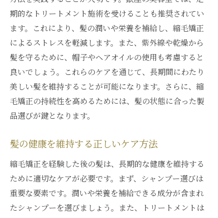
期的なトリートメント施術を受けることも推奨されてい
ます。これにより、髪の潤いや栄養を補給し、縮毛矯正
によるストレスを軽減します。また、紫外線や乾燥から
髪を守るために、帽子やヘアオイルの使用も考慮すると
良いでしょう。これらのケアを通じて、長期間にわたり
美しい髪を維持することが可能になります。さらに、縮
毛矯正の持続性を高めるためには、髪の状態に合った製
品選びが鍵となります。
髪の健康を維持する正しいケア方法
縮毛矯正を経験した後の髪は、長期的な健康を維持する
ために適切なケアが必要です。まず、シャンプー選びは
重要な要素です。潤いや栄養を補給できる成分が含まれ
たシャンプーを選びましょう。また、トリートメントは