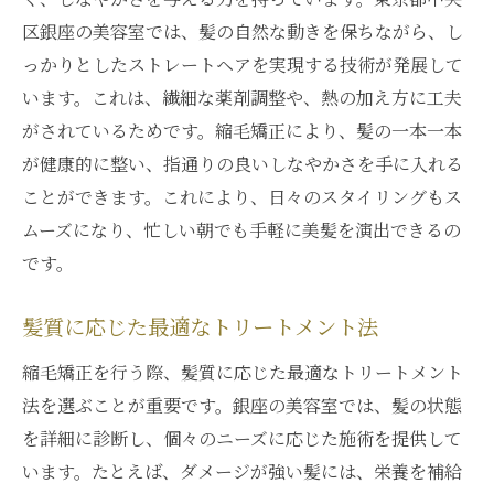
区銀座の美容室では、髪の自然な動きを保ちながら、し
っかりとしたストレートヘアを実現する技術が発展して
います。これは、繊細な薬剤調整や、熱の加え方に工夫
がされているためです。縮毛矯正により、髪の一本一本
が健康的に整い、指通りの良いしなやかさを手に入れる
ことができます。これにより、日々のスタイリングもス
ムーズになり、忙しい朝でも手軽に美髪を演出できるの
です。
髪質に応じた最適なトリートメント法
縮毛矯正を行う際、髪質に応じた最適なトリートメント
法を選ぶことが重要です。銀座の美容室では、髪の状態
を詳細に診断し、個々のニーズに応じた施術を提供して
います。たとえば、ダメージが強い髪には、栄養を補給