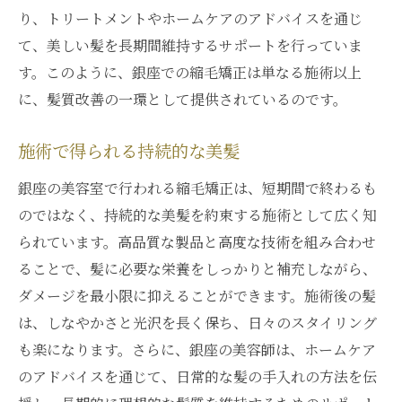
り、トリートメントやホームケアのアドバイスを通じ
て、美しい髪を長期間維持するサポートを行っていま
す。このように、銀座での縮毛矯正は単なる施術以上
に、髪質改善の一環として提供されているのです。
施術で得られる持続的な美髪
銀座の美容室で行われる縮毛矯正は、短期間で終わるも
のではなく、持続的な美髪を約束する施術として広く知
られています。高品質な製品と高度な技術を組み合わせ
ることで、髪に必要な栄養をしっかりと補充しながら、
ダメージを最小限に抑えることができます。施術後の髪
は、しなやかさと光沢を長く保ち、日々のスタイリング
も楽になります。さらに、銀座の美容師は、ホームケア
のアドバイスを通じて、日常的な髪の手入れの方法を伝