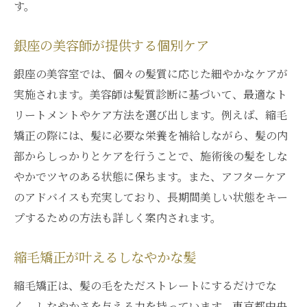
す。
銀座の美容師が提供する個別ケア
銀座の美容室では、個々の髪質に応じた細やかなケアが
実施されます。美容師は髪質診断に基づいて、最適なト
リートメントやケア方法を選び出します。例えば、縮毛
矯正の際には、髪に必要な栄養を補給しながら、髪の内
部からしっかりとケアを行うことで、施術後の髪をしな
やかでツヤのある状態に保ちます。また、アフターケア
のアドバイスも充実しており、長期間美しい状態をキー
プするための方法も詳しく案内されます。
縮毛矯正が叶えるしなやかな髪
縮毛矯正は、髪の毛をただストレートにするだけでな
く、しなやかさを与える力を持っています。東京都中央