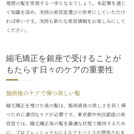
理想の髪を実現する一歩となるでしょう。本記事を通じ
て知識を深め、次回の美容室選びの参考にしていただけ
れば幸いです。次回も新たな美容情報をお楽しみにして
ください。
縮毛矯正を銀座で受けることが
もたらす日々のケアの重要性
施術後のケアで保つ美しい髪
縮毛矯正を受けた後の髪は、施術直後の美しさを長く保
つために適切なケアが必要です。東京都中央区銀座の美
容室では、縮毛矯正後の髪を最適な状態で維持するため
に、プロフェッショナルによるアドバイスが提供されま