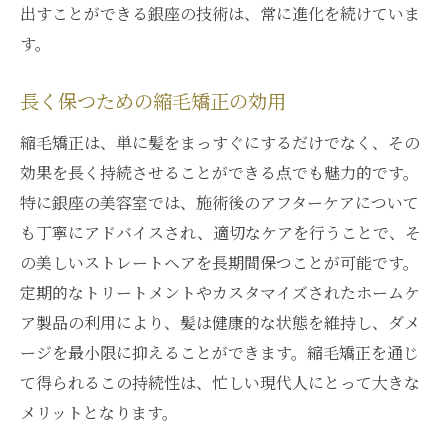
出すことができる銀座の技術は、常に進化を続けていま
す。
長く保つための縮毛矯正の効用
縮毛矯正は、単に髪をまっすぐにするだけでなく、その
効果を長く持続させることができる点でも魅力的です。
特に銀座の美容室では、施術後のアフターケアについて
も丁寧にアドバイスされ、適切なケアを行うことで、そ
の美しいストレートヘアを長期間保つことが可能です。
定期的なトリートメントやカスタマイズされたホームケ
ア製品の利用により、髪は健康的な状態を維持し、ダメ
ージを最小限に抑えることができます。縮毛矯正を通じ
て得られるこの持続性は、忙しい現代人にとって大きな
メリットとなります。