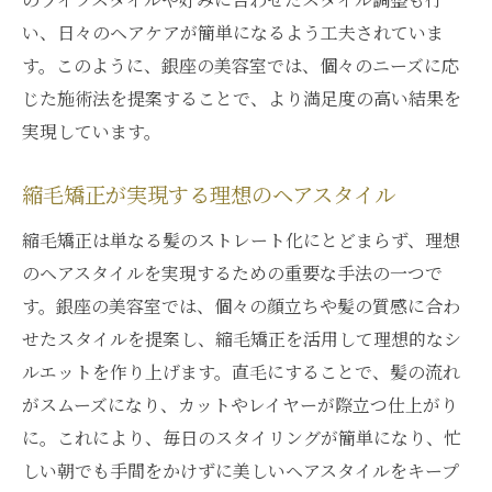
い、日々のヘアケアが簡単になるよう工夫されていま
す。このように、銀座の美容室では、個々のニーズに応
じた施術法を提案することで、より満足度の高い結果を
実現しています。
縮毛矯正が実現する理想のヘアスタイル
縮毛矯正は単なる髪のストレート化にとどまらず、理想
のヘアスタイルを実現するための重要な手法の一つで
す。銀座の美容室では、個々の顔立ちや髪の質感に合わ
せたスタイルを提案し、縮毛矯正を活用して理想的なシ
ルエットを作り上げます。直毛にすることで、髪の流れ
がスムーズになり、カットやレイヤーが際立つ仕上がり
に。これにより、毎日のスタイリングが簡単になり、忙
しい朝でも手間をかけずに美しいヘアスタイルをキープ