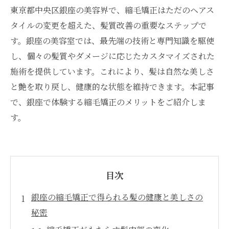
東京都中央区銀座の美容界で、縮毛矯正はただのヘアス
タイルの変更を超えた、髪質改善の重要なステップで
す。銀座の美容室では、最先端の技術と専門知識を駆使
し、個々の髪質やダメージに応じたカスタマイズされた
施術を提供しています。これにより、髪は自然な美しさ
と艶を取り戻し、健康的な状態を維持できます。本記事
で、銀座で体験する縮毛矯正のメリットをご紹介しま
す。
目次
銀座の縮毛矯正で得られる髪の健康と美しさの
秘密