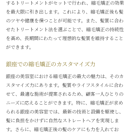
するトリートメントがセットで行われ、縮毛矯正の効果
を最大限に引き出します。これにより、縮毛矯正後も髪
のツヤや健康を保つことが可能です。また、髪質に合わ
せたトリートメント法を選ぶことで、縮毛矯正の持続性
を高め、長期間にわたって理想的な髪質を維持すること
ができます。
銀座での縮毛矯正のカスタマイズ力
銀座の美容室における縮毛矯正の最大の魅力は、そのカ
スタマイズ力にあります。髪質やライフスタイルに合わ
せて、最適な施術が提案されるため、顧客一人ひとりの
ニーズに応えることができます。特に、縮毛矯正が求め
られる銀座の美容室では、最新の技術と設備を駆使し、
髪に負担をかけずに自然なストレートヘアを実現しま
す。さらに、縮毛矯正後の髪のケアにも力を入れてお