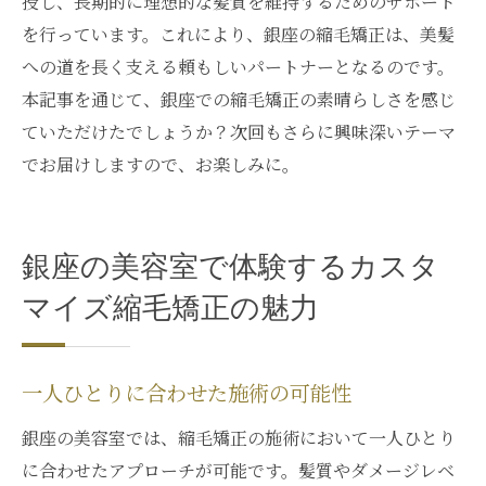
授し、長期的に理想的な髪質を維持するためのサポート
を行っています。これにより、銀座の縮毛矯正は、美髪
への道を長く支える頼もしいパートナーとなるのです。
本記事を通じて、銀座での縮毛矯正の素晴らしさを感じ
ていただけたでしょうか？次回もさらに興味深いテーマ
でお届けしますので、お楽しみに。
銀座の美容室で体験するカスタ
マイズ縮毛矯正の魅力
一人ひとりに合わせた施術の可能性
銀座の美容室では、縮毛矯正の施術において一人ひとり
に合わせたアプローチが可能です。髪質やダメージレベ