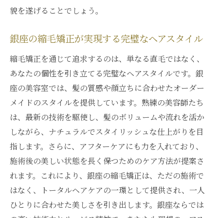
貌を遂げることでしょう。
銀座の縮毛矯正が実現する完璧なヘアスタイル
縮毛矯正を通じて追求するのは、単なる直毛ではなく、
あなたの個性を引き立てる完璧なヘアスタイルです。銀
座の美容室では、髪の質感や顔立ちに合わせたオーダー
メイドのスタイルを提供しています。熟練の美容師たち
は、最新の技術を駆使し、髪のボリュームや流れを活か
しながら、ナチュラルでスタイリッシュな仕上がりを目
指します。さらに、アフターケアにも力を入れており、
施術後の美しい状態を長く保つためのケア方法が提案さ
れます。これにより、銀座の縮毛矯正は、ただの施術で
はなく、トータルヘアケアの一環として提供され、一人
ひとりに合わせた美しさを引き出します。銀座ならでは