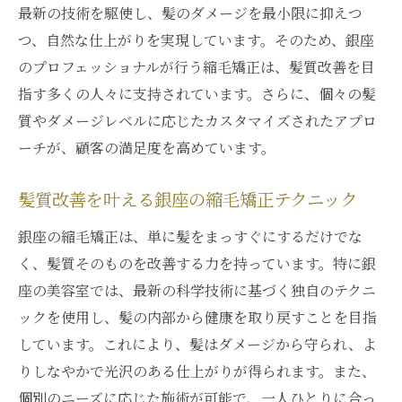
最新の技術を駆使し、髪のダメージを最小限に抑えつ
つ、自然な仕上がりを実現しています。そのため、銀座
のプロフェッショナルが行う縮毛矯正は、髪質改善を目
指す多くの人々に支持されています。さらに、個々の髪
質やダメージレベルに応じたカスタマイズされたアプロ
ーチが、顧客の満足度を高めています。
髪質改善を叶える銀座の縮毛矯正テクニック
銀座の縮毛矯正は、単に髪をまっすぐにするだけでな
く、髪質そのものを改善する力を持っています。特に銀
座の美容室では、最新の科学技術に基づく独自のテクニ
ックを使用し、髪の内部から健康を取り戻すことを目指
しています。これにより、髪はダメージから守られ、よ
りしなやかで光沢のある仕上がりが得られます。また、
個別のニーズに応じた施術が可能で、一人ひとりに合っ