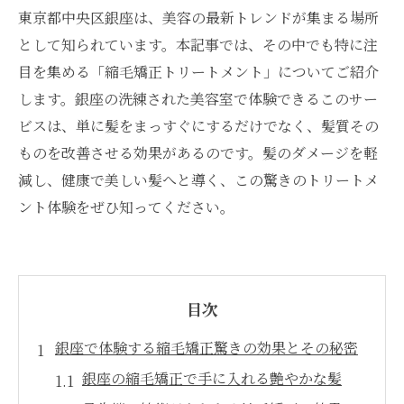
東京都中央区銀座は、美容の最新トレンドが集まる場所
として知られています。本記事では、その中でも特に注
目を集める「縮毛矯正トリートメント」についてご紹介
します。銀座の洗練された美容室で体験できるこのサー
ビスは、単に髪をまっすぐにするだけでなく、髪質その
ものを改善させる効果があるのです。髪のダメージを軽
減し、健康で美しい髪へと導く、この驚きのトリートメ
ント体験をぜひ知ってください。
目次
銀座で体験する縮毛矯正驚きの効果とその秘密
銀座の縮毛矯正で手に入れる艶やかな髪