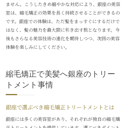
ません。こうしたきめ細やかな対応により、銀座の美容
室は、縮毛矯正の効果を長く持続させることができるの
です。銀座での体験は、ただ髪をまっすぐにするだけで
はなく、髪の魅力を最大限に引き出す旅となります。今
後もさらなる美容技術の進化を期待しつつ、次回の美容
体験を楽しみにしてください。
縮毛矯正で美髪へ銀座のトリー
トメント事情
銀座で選ぶべき縮毛矯正トリートメントとは
銀座には多くの美容室があり、それぞれが独自の縮毛矯
正トリートメントを提供しています。選ぶべきポイント