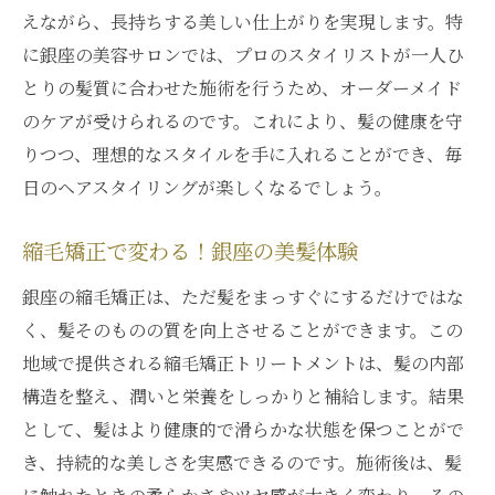
えながら、長持ちする美しい仕上がりを実現します。特
に銀座の美容サロンでは、プロのスタイリストが一人ひ
とりの髪質に合わせた施術を行うため、オーダーメイド
のケアが受けられるのです。これにより、髪の健康を守
りつつ、理想的なスタイルを手に入れることができ、毎
日のヘアスタイリングが楽しくなるでしょう。
縮毛矯正で変わる！銀座の美髪体験
銀座の縮毛矯正は、ただ髪をまっすぐにするだけではな
く、髪そのものの質を向上させることができます。この
地域で提供される縮毛矯正トリートメントは、髪の内部
構造を整え、潤いと栄養をしっかりと補給します。結果
として、髪はより健康的で滑らかな状態を保つことがで
き、持続的な美しさを実感できるのです。施術後は、髪