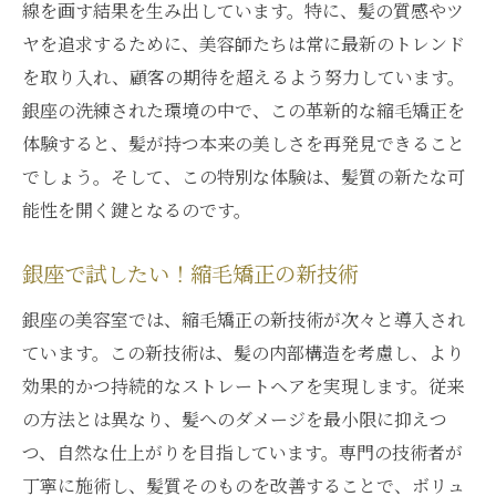
線を画す結果を生み出しています。特に、髪の質感やツ
ヤを追求するために、美容師たちは常に最新のトレンド
を取り入れ、顧客の期待を超えるよう努力しています。
銀座の洗練された環境の中で、この革新的な縮毛矯正を
体験すると、髪が持つ本来の美しさを再発見できること
でしょう。そして、この特別な体験は、髪質の新たな可
能性を開く鍵となるのです。
銀座で試したい！縮毛矯正の新技術
銀座の美容室では、縮毛矯正の新技術が次々と導入され
ています。この新技術は、髪の内部構造を考慮し、より
効果的かつ持続的なストレートヘアを実現します。従来
の方法とは異なり、髪へのダメージを最小限に抑えつ
つ、自然な仕上がりを目指しています。専門の技術者が
丁寧に施術し、髪質そのものを改善することで、ボリュ