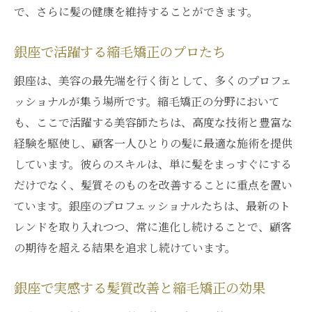
で、さらに髪の健康を維持することができます。
銀座で活躍する縮毛矯正のプロたち
銀座は、美容の最先端を行く街として、多くのプロフェ
ッショナルが集う場所です。縮毛矯正の分野において
も、ここで活躍する美容師たちは、高度な技術と豊富な
経験を駆使し、顧客一人ひとりの髪に最適な施術を提供
しています。彼らのスキルは、単に髪をまっすぐにする
だけでなく、髪質そのものを改善することに重点を置い
ています。銀座のプロフェッショナルたちは、最新のト
レンドを取り入れつつ、常に進化し続けることで、顧客
の期待を超える結果を追求し続けています。
銀座で実感する髪質改善と縮毛矯正の効果