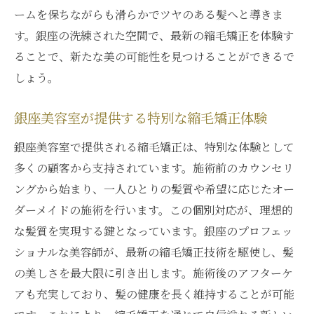
ームを保ちながらも滑らかでツヤのある髪へと導きま
す。銀座の洗練された空間で、最新の縮毛矯正を体験す
ることで、新たな美の可能性を見つけることができるで
しょう。
銀座美容室が提供する特別な縮毛矯正体験
銀座美容室で提供される縮毛矯正は、特別な体験として
多くの顧客から支持されています。施術前のカウンセリ
ングから始まり、一人ひとりの髪質や希望に応じたオー
ダーメイドの施術を行います。この個別対応が、理想的
な髪質を実現する鍵となっています。銀座のプロフェッ
ショナルな美容師が、最新の縮毛矯正技術を駆使し、髪
の美しさを最大限に引き出します。施術後のアフターケ
アも充実しており、髪の健康を長く維持することが可能