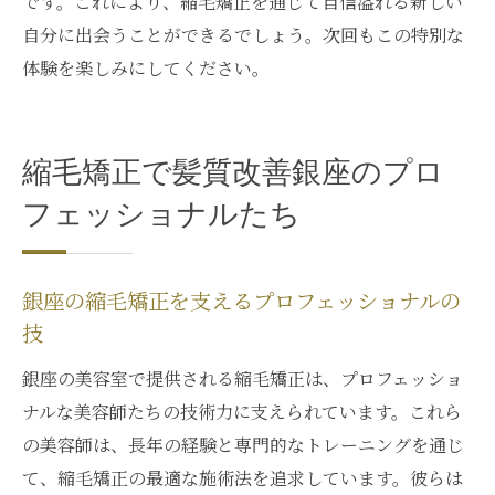
です。これにより、縮毛矯正を通じて自信溢れる新しい
自分に出会うことができるでしょう。次回もこの特別な
体験を楽しみにしてください。
縮毛矯正で髪質改善銀座のプロ
フェッショナルたち
銀座の縮毛矯正を支えるプロフェッショナルの
技
銀座の美容室で提供される縮毛矯正は、プロフェッショ
ナルな美容師たちの技術力に支えられています。これら
の美容師は、長年の経験と専門的なトレーニングを通じ
て、縮毛矯正の最適な施術法を追求しています。彼らは