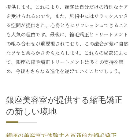
提供します。これにより、顧客は自分だけの特別なケア
を受けられるのです。また、施術中にはリラックスでき
る空間が提供され、心身ともにリフレッシュできること
も人気の理由です。最後に、縮毛矯正とトリートメント
の組み合わせが重要視されており、この融合が髪に自然
なツヤと柔らかさをもたらします。これらの秘訣によっ
て、銀座の縮毛矯正トリートメントは多くの支持を集
め、今後もさらなる進化を遂げていくことでしょう。
銀座美容室が提供する縮毛矯正
の新しい境地
銀座の美容室で体験する革新的な縮毛矯正