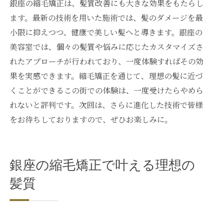
銀座の縮毛矯正は、髪質改善にも大きな効果をもたらし
ます。最新の技術を用いた施術では、髪のダメージを最
小限に抑えつつ、健康で美しい髪へと導きます。銀座の
美容室では、個々の髪質や悩みに応じたカスタマイズさ
れたアプローチが行われており、一度体験すればその効
果を実感できます。縮毛矯正を通じて、理想の髪に近づ
くことができるこの街での体験は、一度受けたらやめら
れないと評判です。次回は、さらに進化した技術で皆様
をお待ちしておりますので、ぜひお楽しみに。
銀座の縮毛矯正で叶える理想の
髪質