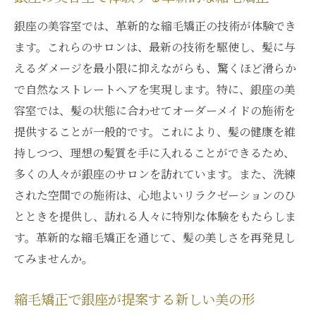
銀座の美容室では、革新的な縮毛矯正の技術が体験でき
ます。これらのサロンは、最新の技術を駆使し、髪に与
えるダメージを最小限に抑えながらも、驚くほど滑らか
で自然なストレートヘアを実現します。特に、銀座の美
容室では、髪の状態に合わせてオーダーメイドの施術を
提供することが一般的です。これにより、髪の健康を維
持しつつ、理想の髪質を手に入れることができるため、
多くの人々が銀座のサロンを訪れています。また、洗練
された空間での施術は、心地よいリラクゼーションのひ
とときを提供し、訪れる人々に特別な体験をもたらしま
す。革新的な縮毛矯正を通じて、髪の美しさを再発見し
てみませんか。
縮毛矯正で銀座が提案する新しい美の形