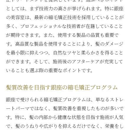
としては、まず技術力の高さが挙げられます。特に銀座
の美容室は、最新の縮毛矯正技術を採用していることが
多く、プロフェッショナルな技術者が在籍していること
が期待できます。また、使用する製品の品質も重要で
す。高品質な製品を使用することにより、髪のダメージ
を最小限に抑えつつ、自然なツヤと柔らかさを得ること
ができます。そして、施術後のアフターケアが充実して
いることも選ぶ際の重要なポイントです。
髪質改善を目指す銀座の縮毛矯正プログラム
銀座で受けられる縮毛矯正プログラムは、単なるストレ
ートパーマではなく、髪質改善を重視したものが多いで
す。特に、髪の内部から健康な状態を目指す施術が人気
で、髪のうねりや広がりを抑えるだけでなく、栄養をし