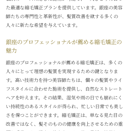
た最適な縮毛矯正プランを提供しています。銀座の美容
師たちの専門性と革新性が、髪質改善を欲する多くの
人々に新たな希望を与えています。
銀座のプロフェッショナルが薦める縮毛矯正の
魅力
銀座のプロフェッショナルが薦める縮毛矯正は、多くの
人々にとって理想の髪質を実現するための鍵となりま
す。高い技術力を持つ美容師たちは、個々の髪質やライ
フスタイルに合わせた施術を提供し、自然なストレート
ヘアを叶えます。その結果、湿気や雨の日でも崩れにく
い持続性のあるスタイルが得られ、忙しい日常でも美し
さを保つことができます。縮毛矯正は、単なる見た目の
改善ではなく、髪そのものの健康を向上させるための重