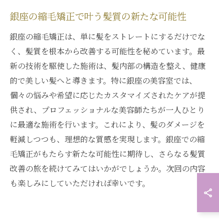
銀座の縮毛矯正で叶う髪質の新たな可能性
銀座の縮毛矯正は、単に髪をストレートにするだけでな
く、髪質を根本から改善する可能性を秘めています。最
新の技術を駆使した施術は、髪内部の構造を整え、健康
的で美しい髪へと導きます。特に銀座の美容室では、
個々の悩みや希望に応じたカスタマイズされたケアが提
供され、プロフェッショナルな美容師たちが一人ひとり
に最適な施術を行います。これにより、髪のダメージを
軽減しつつも、理想的な質感を実現します。銀座での縮
毛矯正がもたらす新たな可能性に期待し、さらなる髪質
改善の旅を続けてみてはいかがでしょうか。次回の内容
も楽しみにしていただければ幸いです。