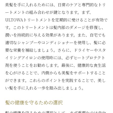
美髪を手に入れるためには、日常のケアと専門的なトリ
ートメントの組み合わせが鍵となります。まず、
ULTOWAトリートメントを定期的に受けることが有効で
す。このトリートメントは髪内部のダメージを修復し、
潤いを持続的に与える効果があります。また、自宅でも
適切なシャンプーやコンディショナーを使用し、髪に必
要な栄養を補給しましょう。さらに、ドライヤーやスタ
イリングアイロンの使用時には、必ずヒートプロテクト
剤を使うことをお勧めします。最後に、健康的な食生活
を心がけることで、内側からも美髪をサポートすること
ができます。これらのポイントを実践することで、美し
い髪を手に入れる一歩を踏み出しましょう。
髪の健康を守るための選択
髪の健康を守るための選択として、まず重要なのは自分