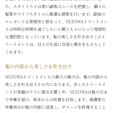
た、スタイリストは常に顧客のニーズを把握し、個々の
髪質やライフスタイルに最適な提案を行います。銀座の
エレガントな雰囲気と相まって、ULTOWAトリートメン
トは特別な時間を過ごしたいと願う人々にとって理想的
な選択肢となっています。髪の美しさを引き出すこのト
リートメントは、日々の生活に自信と輝きをもたらして
くれます。
髪の内部から美しさを引き出す
ULTOWAトリートメントの最大の魅力は、髪の内部から
美しさを引き出すその力にあります。多くのトリートメ
ントが表面のケアに重点を置く中、ULTOWAは髪の芯ま
で栄養を届け、根本からの改善を目指します。高濃度の
栄養成分が髪の内部に浸透し、ダメージを修復すること