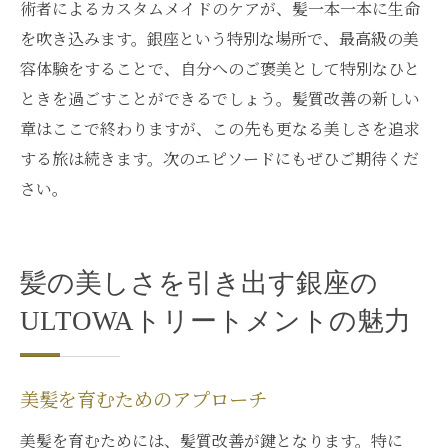
術者によるカスタムメイドのケアが、髪一本一本に生命
を吹き込みます。銀座という特別な場所で、最高級の美
容体験をすることで、自分へのご褒美として特別なひと
ときを過ごすことができるでしょう。髪質改善の新しい
章はここで終わりますが、この先も更なる美しさを追求
する旅は続きます。次のエピソードにもぜひご期待くだ
さい。
髪の美しさを引き出す銀座の
ULTOWAトリートメントの魅力
美髪を育むためのアプローチ
美髪を育むためには、髪質改善が鍵となります。特に