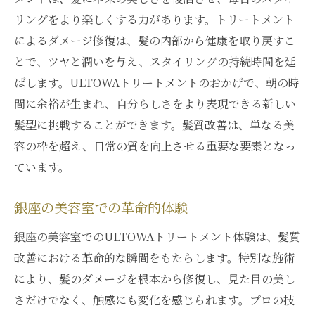
リングをより楽しくする力があります。トリートメント
によるダメージ修復は、髪の内部から健康を取り戻すこ
とで、ツヤと潤いを与え、スタイリングの持続時間を延
ばします。ULTOWAトリートメントのおかげで、朝の時
間に余裕が生まれ、自分らしさをより表現できる新しい
髪型に挑戦することができます。髪質改善は、単なる美
容の枠を超え、日常の質を向上させる重要な要素となっ
ています。
銀座の美容室での革命的体験
銀座の美容室でのULTOWAトリートメント体験は、髪質
改善における革命的な瞬間をもたらします。特別な施術
により、髪のダメージを根本から修復し、見た目の美し
さだけでなく、触感にも変化を感じられます。プロの技