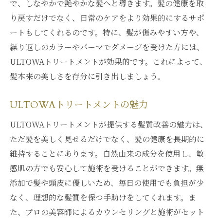
で、しなやかで艶やかな髪へと導きます。髪の健康を取
り戻すだけでなく、日常のケアをより効果的にするサポ
ートもしてくれるのです。特に、髪が傷みやすい方や、
繰り返しのカラーやパーマでダメージを受けた方には、
ULTOWAトリートメントが効果的です。これによって、
髪本来の美しさを存分に引き出しましょう。
ULTOWAトリートメントの魅力
ULTOWAトリートメントが提供する髪質改善の魅力は、
ただ髪を美しく見せるだけでなく、髪の健康を長期的に
維持することにあります。自然由来の成分を使用し、敏
感肌の方でも安心して施術を受けることができます。無
添加で髪や頭皮に優しいため、毎日の使用でも負担が少
なく、理想的な髪質を保つ手助けをしてくれます。ま
た、プロの美容師によるカウンセリングと施術がセット