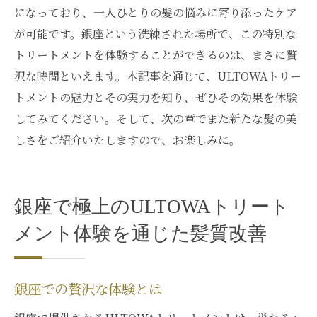
になっており、一人ひとりの髪の悩みに寄り添ったケア
が可能です。銀座という洗練された場所で、この特別な
トリートメントを体験することができるのは、まさに贅
沢な時間といえます。本記事を通じて、ULTOWAトリー
トメントの魅力とその実力を知り、ぜひその効果を体験
してみてください。そして、次の章でまた新たな髪の美
しさをご紹介いたしますので、お楽しみに。
銀座で極上のULTOWAトリート
メント体験を通じた髪質改善
銀座での贅沢な体験とは