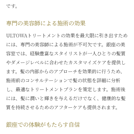
です。
専門の美容師による施術の効果
ULTOWAトリートメントの効果を最大限に引き出すため
には、専門の美容師による施術が不可欠です。銀座の美
容室では、経験豊富なスタイリストが一人ひとりの髪質
やダメージレベルに合わせたカスタマイズケアを提供し
ます。髪の内部からのアプローチを効果的に行うため、
施術前のコンサルテーションで髪の状態を詳細に分析
し、最適なトリートメントプランを策定します。施術後
には、髪に潤いと輝きを与えるだけでなく、健康的な髪
質を持続させるためのアフターケアも提供されます。
銀座での体験がもたらす自信