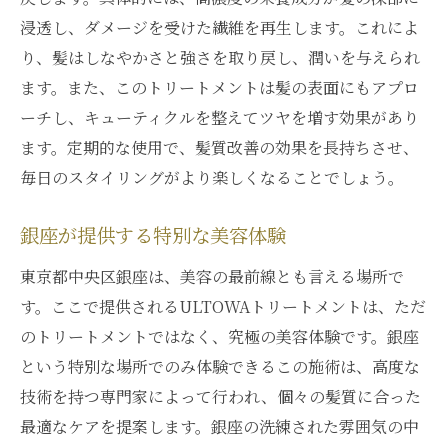
浸透し、ダメージを受けた繊維を再生します。これによ
り、髪はしなやかさと強さを取り戻し、潤いを与えられ
ます。また、このトリートメントは髪の表面にもアプロ
ーチし、キューティクルを整えてツヤを増す効果があり
ます。定期的な使用で、髪質改善の効果を長持ちさせ、
毎日のスタイリングがより楽しくなることでしょう。
銀座が提供する特別な美容体験
東京都中央区銀座は、美容の最前線とも言える場所で
す。ここで提供されるULTOWAトリートメントは、ただ
のトリートメントではなく、究極の美容体験です。銀座
という特別な場所でのみ体験できるこの施術は、高度な
技術を持つ専門家によって行われ、個々の髪質に合った
最適なケアを提案します。銀座の洗練された雰囲気の中