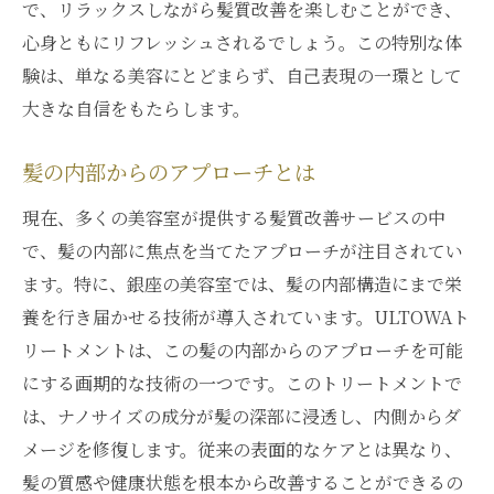
で、リラックスしながら髪質改善を楽しむことができ、
心身ともにリフレッシュされるでしょう。この特別な体
験は、単なる美容にとどまらず、自己表現の一環として
大きな自信をもたらします。
髪の内部からのアプローチとは
現在、多くの美容室が提供する髪質改善サービスの中
で、髪の内部に焦点を当てたアプローチが注目されてい
ます。特に、銀座の美容室では、髪の内部構造にまで栄
養を行き届かせる技術が導入されています。ULTOWAト
リートメントは、この髪の内部からのアプローチを可能
にする画期的な技術の一つです。このトリートメントで
は、ナノサイズの成分が髪の深部に浸透し、内側からダ
メージを修復します。従来の表面的なケアとは異なり、
髪の質感や健康状態を根本から改善することができるの