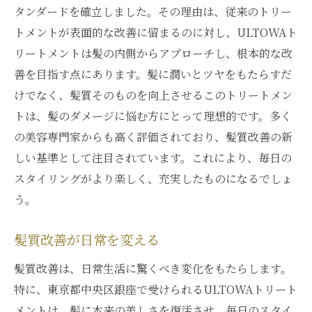
タンダードを確立しました。その理由は、従来のトリー
トメントが表面的な改善に留まるのに対し、ULTOWAト
リートメントは髪の内側からアプローチし、根本的な改
善を目指す点にあります。髪に潤いとツヤをもたらすだ
けでなく、髪質そのものを向上させるこのトリートメン
トは、髪のダメージに悩む方にとって理想的です。多く
の美容専門家からも高く評価されており、髪質改善の新
しい基準として注目されています。これにより、毎日の
スタイリングがより楽しく、充実したものになるでしょ
う。
髪質改善が日常を変える
髪質改善は、日常生活に驚くべき変化をもたらします。
特に、東京都中央区銀座で受けられるULTOWAトリート
メントは、髪に本来の美しさを復活させ、毎日のスタイ