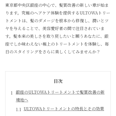
東京都中央区銀座の中心で、髪質改善の新しい章が始ま
ります。究極のヘアケア体験を提供するULTOWAトリー
トメントは、髪のダメージを根本から修復し、潤いとツ
ヤを与えることで、美容愛好者の間で注目されていま
す。髪本来の美しさを取り戻したいと願うあなたに、銀
座でしか味わえない極上のトリートメントを体験し、毎
日のスタイリングをさらに楽しくしてみませんか？
目次
銀座のULTOWAトリートメントで髪質改善の新
境地へ
ULTOWAトリートメントの特長とその効果