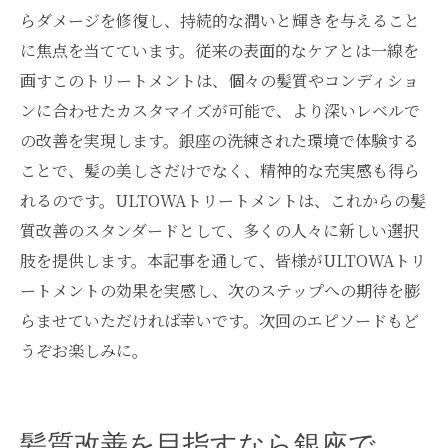
らダメージを修復し、持続的な潤いと輝きを与えること
に焦点を当てています。従来の表面的なケアとは一線を
画すこのトリートメントは、個々の髪質やコンディショ
ンに合わせたカスタマイズが可能で、より深いレベルで
の改善を実現します。銀座の洗練された環境で体験する
ことで、髪の美しさだけでなく、精神的な充実感も得ら
れるのです。ULTOWAトリートメントは、これからの髪
質改善のスタンダードとして、多くの人々に新しい選択
肢を提供します。本記事を通して、皆様がULTOWAトリ
ートメントの効果を実感し、次のステップへの期待を膨
らませていただければ幸いです。次回のエピソードもど
うぞお楽しみに。
髪質改善を目指すなら銀座で