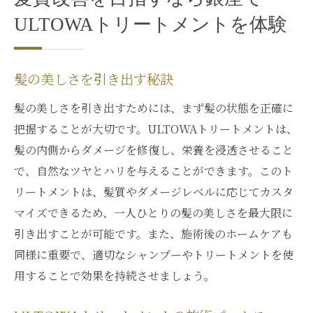
ULTOWAトリートメントを体験
髪の美しさを引き出す秘訣
髪の美しさを引き出すためには、まず髪の状態を正確に
把握することが大切です。ULTOWAトリートメントは、
髪の内側からダメージを修復し、栄養を浸透させること
で、自然なツヤとハリを与えることができます。このト
リートメントは、髪質やダメージレベルに応じてカスタ
マイズできるため、一人ひとりの髪の美しさを最大限に
引き出すことが可能です。また、施術後のホームケアも
同様に重要で、適切なシャンプーやトリートメントを使
用することで効果を持続させましょう。