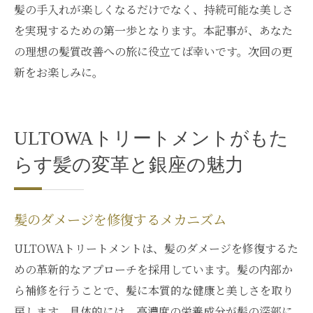
髪の手入れが楽しくなるだけでなく、持続可能な美しさ
を実現するための第一歩となります。本記事が、あなた
の理想の髪質改善への旅に役立てば幸いです。次回の更
新をお楽しみに。
ULTOWAトリートメントがもた
らす髪の変革と銀座の魅力
髪のダメージを修復するメカニズム
ULTOWAトリートメントは、髪のダメージを修復するた
めの革新的なアプローチを採用しています。髪の内部か
ら補修を行うことで、髪に本質的な健康と美しさを取り
戻します。具体的には、高濃度の栄養成分が髪の深部に