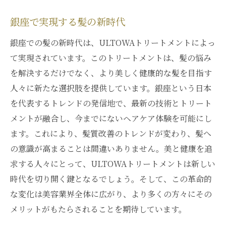
銀座で実現する髪の新時代
銀座での髪の新時代は、ULTOWAトリートメントによっ
て実現されています。このトリートメントは、髪の悩み
を解決するだけでなく、より美しく健康的な髪を目指す
人々に新たな選択肢を提供しています。銀座という日本
を代表するトレンドの発信地で、最新の技術とトリート
メントが融合し、今までにないヘアケア体験を可能にし
ます。これにより、髪質改善のトレンドが変わり、髪へ
の意識が高まることは間違いありません。美と健康を追
求する人々にとって、ULTOWAトリートメントは新しい
時代を切り開く鍵となるでしょう。そして、この革命的
な変化は美容業界全体に広がり、より多くの方々にその
メリットがもたらされることを期待しています。