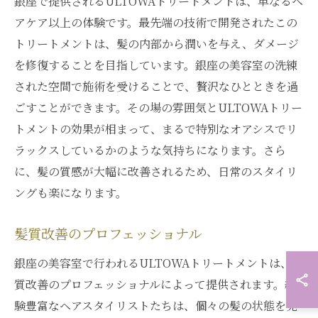
銀座で提供されるULTOWAトリートメントは、単なるヘ
アケア以上の体験です。最先端の技術で開発されたこの
トリートメントは、髪の内部から潤いを与え、ダメージ
を修復することを目指しています。銀座の美容室の洗練
された空間で施術を受けることで、贅沢なひとときを過
ごすことができます。その場の雰囲気とULTOWAトリー
トメントの効果が相まって、まるで特別なオアシスでリ
ラックスしているかのような気持ちになります。さら
に、髪の質感が大幅に改善されるため、日常のスタイリ
ングも楽になります。
髪質改善のプロフェッショナル
銀座の美容室で行われるULTOWAトリートメントは、髪
質改善のプロフェッショナルによって提供されます。経
験豊富なヘアスタイリストたちは、個々の髪の状態を見