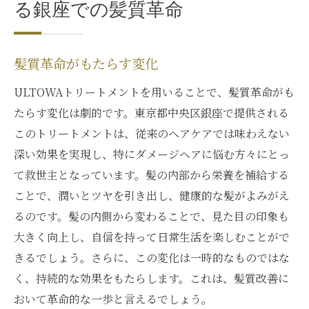
る銀座での髪質革命
髪質革命がもたらす変化
ULTOWAトリートメントを用いることで、髪質革命がも
たらす変化は劇的です。東京都中央区銀座で提供される
このトリートメントは、従来のヘアケアでは味わえない
深い効果を実現し、特にダメージヘアに悩む方々にとっ
て救世主となっています。髪の内部から栄養を補給する
ことで、潤いとツヤを引き出し、健康的な髪がよみがえ
るのです。髪の内側から変わることで、見た目の印象も
大きく向上し、自信を持って日常生活を楽しむことがで
きるでしょう。さらに、この変化は一時的なものではな
く、持続的な効果をもたらします。これは、髪質改善に
おいて革命的な一歩と言えるでしょう。