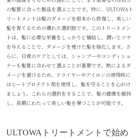
の髪質に合った製品を選ぶことです。特に、ULTOWAト
リートメントは髪のダメージを根本から修復し、美しい
髪を育てるための優れた選択肢です。このトリートメン
トは、髪に必要な栄養をしっかりと補給し、潤いとツヤ
を与えることで、ダメージを受けた髪を強化します。さ
らに、日常のケアとしては、シャンプーやコンディショ
ナーも髪質に合わせて選ぶことが重要です。熱によるダ
メージを避けるため、ドライヤーやアイロンの使用時に
はヒートプロテクト剤を使用し、髪を守ることを心がけ
ましょう。これらの選択をすることで、髪の健康を維持
し、長期にわたって美しい髪を保つことが可能です。
ULTOWAトリートメントで始め