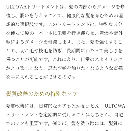
ULTOWAトリートメントは、髪の内部からダメージを修
復し、潤いを与えることで、健康的な髪を育むための理
想的な選択肢です。このトリートメントは、特殊な成分
を使って髪の一本一本に栄養を行き渡らせ、乾燥や紫外
線によるダメージを軽減します。また、髪を強化するこ
とで、切れ毛や枝毛を防ぎ、長期間にわたって美しさを
保つことが可能です。これにより、日常のスタイリング
がより楽しくなり、思わず髪を触りたくなるような質感
を手に入れることができるのです。
髪質改善のための特別なケア
髪質改善には、日常的なケアも欠かせません。ULTOWA
トリートメントを定期的に受けることはもちろん、自宅
でのケアも重要です。例えば、髪を洗う際には、髪質に