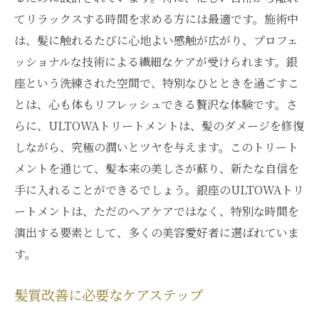
てリラックスする時間を求める方には最適です。施術中
は、髪に触れるたびに心地よい感触が広がり、プロフェ
ッショナルな技術による繊細なケアが受けられます。銀
座という洗練された空間で、特別なひとときを過ごすこ
とは、心も体もリフレッシュできる贅沢な体験です。さ
らに、ULTOWAトリートメントは、髪のダメージを修復
しながら、究極の潤いとツヤを与えます。このトリート
メントを通じて、髪本来の美しさが蘇り、新たな自信を
手に入れることができるでしょう。銀座のULTOWAトリ
ートメントは、ただのヘアケアではなく、特別な時間を
演出する要素として、多くの美容愛好者に選ばれていま
す。
髪質改善に必要なケアステップ