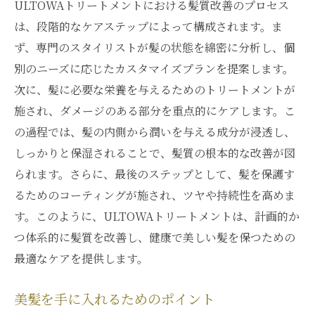
ULTOWAトリートメントにおける髪質改善のプロセス
は、段階的なケアステップによって構成されます。ま
ず、専門のスタイリストが髪の状態を綿密に分析し、個
別のニーズに応じたカスタマイズプランを提案します。
次に、髪に必要な栄養を与えるためのトリートメントが
施され、ダメージのある部分を重点的にケアします。こ
の過程では、髪の内側から潤いを与える成分が浸透し、
しっかりと保湿されることで、髪質の根本的な改善が図
られます。さらに、最後のステップとして、髪を保護す
るためのコーティングが施され、ツヤや持続性を高めま
す。このように、ULTOWAトリートメントは、計画的か
つ体系的に髪質を改善し、健康で美しい髪を保つための
最適なケアを提供します。
美髪を手に入れるためのポイント