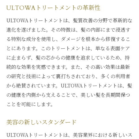
ULTOWAトリートメントの革新性
ULTOWAトリートメントは、髪質改善の分野で革新的な
進化を遂げました。その特徴は、髪の内部にまで浸透す
る特別な成分を使用し、ダメージを根本から修復するこ
とにあります。このトリートメントは、単なる表面ケア
に止まらず、髪の芯からの健康を追求しているため、持
続的な効果を実感できます。また、その高い効果は最新
の研究と技術によって裏打ちされており、多くの利用者
から絶賛されています。ULTOWAトリートメントは、髪
の健康を内側から支えることで、美しい髪を長期間保つ
ことを可能にします。
美容の新しいスタンダード
ULTOWAトリートメントは、美容業界における新しいス