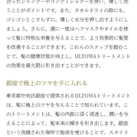
合ったシャンプーやコンディショナーを使い、優しく洗
うことがポイントです。また、タオルドライの際にも、
ゴシゴシとこすらずに、優しく水分を押し出すようにし
ましょう。さらに、週に一度はヘアマスクやオイルを使
って髪に特別な栄養を与えることで、より効果的に髪質
を改善することができます。これらのステップを踏むこ
とで、髪の健康状態が向上し、ULTOWAトリートメント
の効果を最大限に引き出すことができます。
銀座で極上のツヤを手に入れる
東京都中央区銀座で提供されるULTOWAトリートメント
は、髪に極上のツヤを与えることで知られています。こ
のトリートメントは、髪の内部に深く浸透し、潤いを与
えることによって、髪本来の輝きを引き出します。銀座
という洗練された場所で施術を受けることで、スタイリ