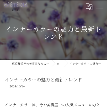
インナーカラーの魅力と最新ト
レンド
東京都銀座の美容室ならWISTERIA PLUS 1
コラム
インナーカラーの魅力と最新トレンド
インナーカラーの魅力と最新トレンド
2024/10/14
インナーカラーは、今や美容室での人気メニューのひと