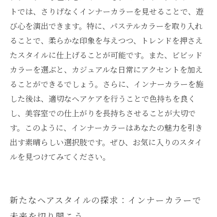
トでは、さりげなくインナーカラーを見せることで、遊
び心を演出できます。特に、パステルカラーを取り入れ
ることで、柔らかな印象を与えつつ、トレンドを押さえ
たスタイルに仕上げることが可能です。また、ビビッド
カラーを選ぶと、カジュアルな日常にアクセントを加え
ることができるでしょう。さらに、インナーカラーを施
した後は、適切なヘアケアを行うことで色持ちを良く
し、美容室での仕上がりを長持ちさせることが大切で
す。このように、インナーカラーはあなたの魅力を引き
出す素晴らしい選択肢です。ぜひ、お気に入りのスタイ
ルを見つけてみてください。
新たなヘアスタイルの探求：インナーカラーで
未来を切り開こう