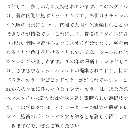
つとして、多くの方に支持されています。このスタイル
は、髪の内側に施すカラーリングで、外側はナチュラル
な色味のままにしつつ、内側で大胆な色を楽しむことが
できるのが特徴です。これにより、普段のスタイルにさ
りげない個性や遊び心をプラスするだけでなく、髪を束
ねることで色味を見せることもできる為、シーンに応じ
たアレンジが楽しめます。2023年の最新トレンドとして
は、さまざまなカラーパレットが提案されており、特に
パステルカラーやビビッドカラーが好まれています。こ
れからの季節にぴったりなインナーカラーは、あなたの
ヘアスタイルに新たな命を吹き込む素晴らしい選択肢で
す。このブログでは、インナーカラーの魅力や最新トレ
ンド、施術のポイントやケア方法などを詳しく紹介して
いきますので、ぜひご覧ください。