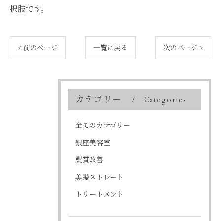
択肢です。
< 前のページ
一覧に戻る
次のページ >
カテゴリー
Categories
全てのカテゴリー
銀座美容室
髪質改善
美髪ストレート
トリートメント