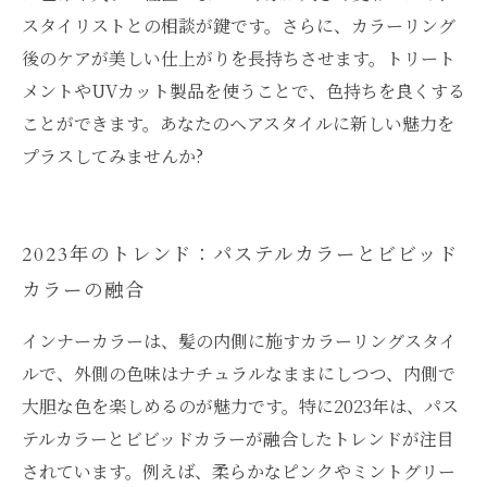
スタイリストとの相談が鍵です。さらに、カラーリング
後のケアが美しい仕上がりを長持ちさせます。トリート
メントやUVカット製品を使うことで、色持ちを良くする
ことができます。あなたのヘアスタイルに新しい魅力を
プラスしてみませんか?
2023年のトレンド：パステルカラーとビビッド
カラーの融合
インナーカラーは、髪の内側に施すカラーリングスタイ
ルで、外側の色味はナチュラルなままにしつつ、内側で
大胆な色を楽しめるのが魅力です。特に2023年は、パス
テルカラーとビビッドカラーが融合したトレンドが注目
されています。例えば、柔らかなピンクやミントグリー