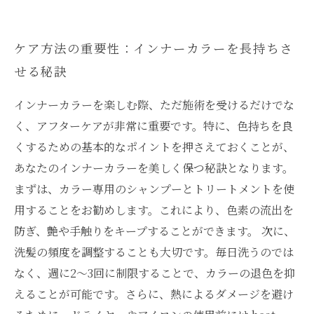
ケア方法の重要性：インナーカラーを長持ちさ
せる秘訣
インナーカラーを楽しむ際、ただ施術を受けるだけでな
く、アフターケアが非常に重要です。特に、色持ちを良
くするための基本的なポイントを押さえておくことが、
あなたのインナーカラーを美しく保つ秘訣となります。
まずは、カラー専用のシャンプーとトリートメントを使
用することをお勧めします。これにより、色素の流出を
防ぎ、艶や手触りをキープすることができます。 次に、
洗髪の頻度を調整することも大切です。毎日洗うのでは
なく、週に2～3回に制限することで、カラーの退色を抑
えることが可能です。さらに、熱によるダメージを避け