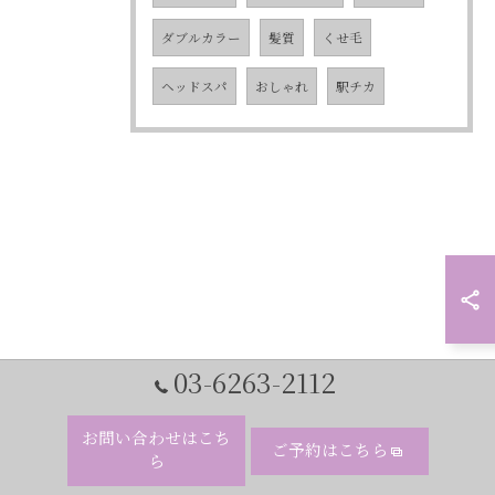
ダブルカラー
髪質
くせ毛
ヘッドスパ
おしゃれ
駅チカ
03-6263-2112
お問い合わせはこち
ご予約はこちら
ら