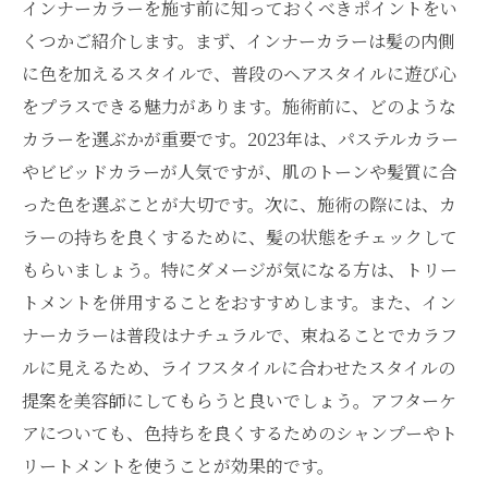
インナーカラーを施す前に知っておくべきポイントをい
くつかご紹介します。まず、インナーカラーは髪の内側
に色を加えるスタイルで、普段のヘアスタイルに遊び心
をプラスできる魅力があります。施術前に、どのような
カラーを選ぶかが重要です。2023年は、パステルカラー
やビビッドカラーが人気ですが、肌のトーンや髪質に合
った色を選ぶことが大切です。次に、施術の際には、カ
ラーの持ちを良くするために、髪の状態をチェックして
もらいましょう。特にダメージが気になる方は、トリー
トメントを併用することをおすすめします。また、イン
ナーカラーは普段はナチュラルで、束ねることでカラフ
ルに見えるため、ライフスタイルに合わせたスタイルの
提案を美容師にしてもらうと良いでしょう。アフターケ
アについても、色持ちを良くするためのシャンプーやト
リートメントを使うことが効果的です。