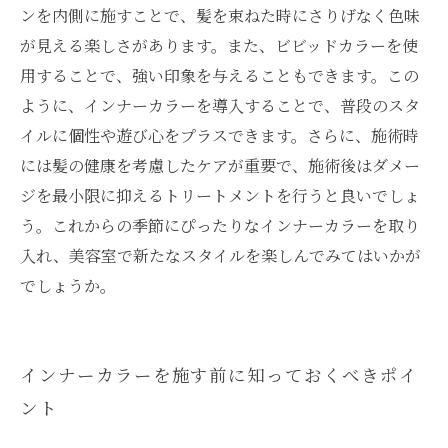
ンを内側に施すことで、髪を束ねた時にさりげなく色味
が見える楽しさがあります。また、ビビッドカラーを使
用することで、強い印象を与えることもできます。この
ように、インナーカラーを導入することで、普段のスタ
イルに個性や遊び心をプラスできます。さらに、施術時
には髪の健康を考慮したケアが重要で、施術後はダメー
ジを最小限に抑えるトリートメントを行うと良いでしょ
う。これからの季節にぴったりなインナーカラーを取り
入れ、美容室で新たなスタイルを楽しんでみてはいかが
でしょうか。
インナーカラーを施す前に知っておくべきポイ
ント