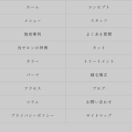
ホーム
コンセプト
メニュー
スタッフ
施術事例
よくある質問
当サロンの特徴
カット
カラー
トリートメント
パーマ
縮毛矯正
アクセス
ブログ
コラム
お問い合わせ
プライバシーポリシー
サイトマップ