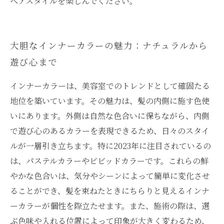
ヘアスタイルを楽しんでください。
大胆なインナーカラーの魅力：ナチュラルから
遊び心まで
インナーカラーは、美容室でのトレンドとして確固たる
地位を築いています。その魅力は、髪の内側に施す色使
いにあります。外側は自然な色合いに保ちながら、内側
で遊び心のあるカラーを表現できるため、日々のスタイ
ルが一層引き立ちます。特に2023年に注目されているの
は、パステルカラーやビビッドカラーです。これらの鮮
やかな色合いは、気分やシーンによって簡単に変化させ
ることができ、髪を束ねたときにちらりと見えるインナ
ーカラーが個性を際立たせます。また、施術の際は、選
ぶ色味や入れる位置によって印象が大きく変わるため、