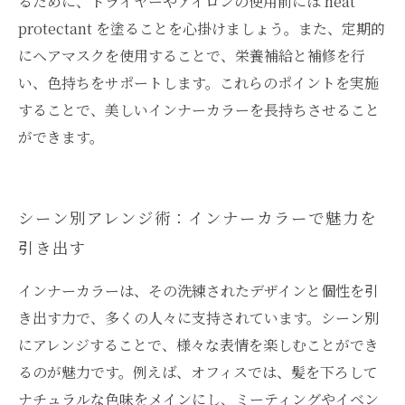
るために、ドライヤーやアイロンの使用前には heat
protectant を塗ることを心掛けましょう。また、定期的
にヘアマスクを使用することで、栄養補給と補修を行
い、色持ちをサポートします。これらのポイントを実施
することで、美しいインナーカラーを長持ちさせること
ができます。
シーン別アレンジ術：インナーカラーで魅力を
引き出す
インナーカラーは、その洗練されたデザインと個性を引
き出す力で、多くの人々に支持されています。シーン別
にアレンジすることで、様々な表情を楽しむことができ
るのが魅力です。例えば、オフィスでは、髪を下ろして
ナチュラルな色味をメインにし、ミーティングやイベン