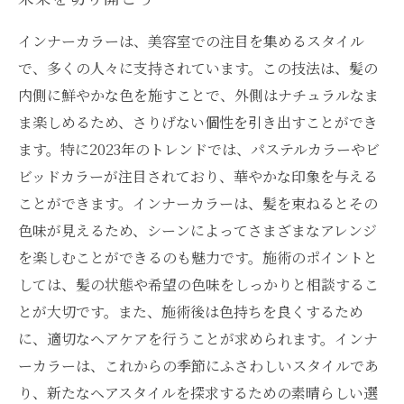
インナーカラーは、美容室での注目を集めるスタイル
で、多くの人々に支持されています。この技法は、髪の
内側に鮮やかな色を施すことで、外側はナチュラルなま
ま楽しめるため、さりげない個性を引き出すことができ
ます。特に2023年のトレンドでは、パステルカラーやビ
ビッドカラーが注目されており、華やかな印象を与える
ことができます。インナーカラーは、髪を束ねるとその
色味が見えるため、シーンによってさまざまなアレンジ
を楽しむことができるのも魅力です。施術のポイントと
しては、髪の状態や希望の色味をしっかりと相談するこ
とが大切です。また、施術後は色持ちを良くするため
に、適切なヘアケアを行うことが求められます。インナ
ーカラーは、これからの季節にふさわしいスタイルであ
り、新たなヘアスタイルを探求するための素晴らしい選