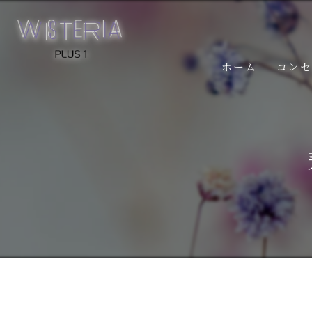
ホーム
コン