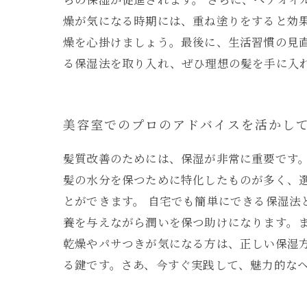
燥が気になる時期には、重ね塗りをすると効
燥を心掛けましょう。最後に、生活習慣の見
る保湿法を取り入れ、ぜひ理想の髪を手に入
美容室でのプロのアドバイスを活かし
髪質改善のためには、保湿が非常に重要です
髪の水分を保つために特化したものが多く、
とができます。 自宅でも簡単にできる保湿
養を与えながら潤いを保つ助けになります。
乾燥やパサつきが気になる方は、正しい保湿
る鍵です。さあ、今すぐ実践して、魅力的な