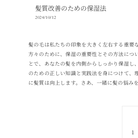
髪質改善のための保湿法
2024/10/12
髪の毛は私たちの印象を大きく左右する重要
方々のために、保湿の重要性とその方法につ
とで、あなたの髪を内側からしっかり保湿し
のための正しい知識と実践法を身につけて、
に髪質は向上します。さあ、一緒に髪の悩み