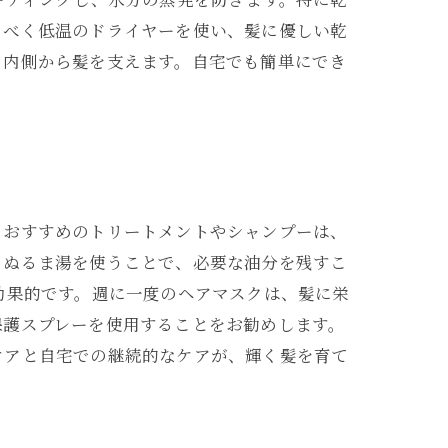
るべく低温のドライヤーを使い、髪に優しい乾
、内側から髪を支えます。自宅でも簡単にでき
。おすすめのトリートメントやシャンプーは、
くぬるま湯を使うことで、必要な油分を残すこ
効果的です。週に一度のヘアマスクは、髪に栄
保護スプレーを使用することをお勧めします。
ケアと自宅での継続的なケアが、輝く髪を育て