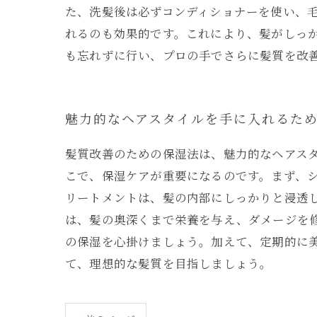
た、洗髪後は必ずコンディショナーを使い、
れるのも効果的です。これにより、髪がしっ
も忘れずに行い、プロの手でさらに髪質を改
魅力的なヘアスタイルを手に入れるた
髪質改善のための保湿法は、魅力的なヘアス
こで、保湿ケアが重要になるのです。まず、
リートメントは、髪の内部にしっかりと浸透
は、髪の奥深くまで栄養を与え、ダメージを
の保湿を心掛けましょう。加えて、定期的に
て、理想的な髪質を目指しましょう。