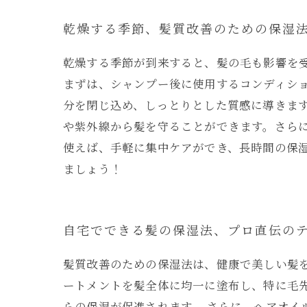
乾燥する季節、髪質改善のための保湿
乾燥する季節が到来すると、髪の毛も影響を
まずは、シャンプー後に使用するコンディシ
分を閉じ込め、しっとりとした質感に導きま
や紫外線から髪を守ることができます。さら
使えば、手軽に集中ケアができ、長時間の保
ましょう！
自宅でできる髪の保湿法、プロ直伝の
髪質改善のための保湿法は、健康で美しい髪
ートメントを髪全体に均一に塗布し、特に毛
らの保湿が促進されます。 さらに、ヘアオイ