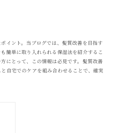
なポイント。当ブログでは、髪質改善を目指す
でも簡単に取り入れられる保湿法を紹介するこ
む方にとって、この情報は必見です。髪質改善
スと自宅でのケアを組み合わせることで、確実