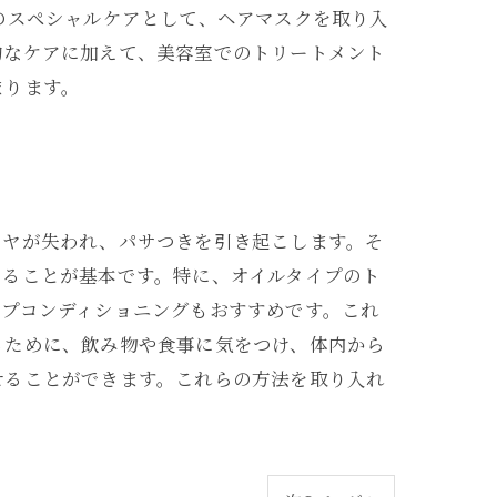
のスペシャルケアとして、ヘアマスクを取り入
的なケアに加えて、美容室でのトリートメント
まります。
ツヤが失われ、パサつきを引き起こします。そ
えることが基本です。特に、オイルタイプのト
ープコンディショニングもおすすめです。これ
るために、飲み物や食事に気をつけ、体内から
せることができます。これらの方法を取り入れ