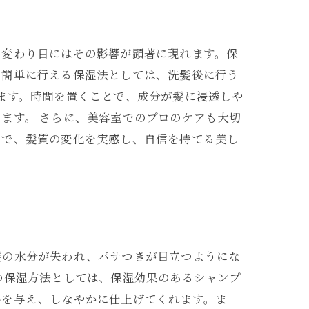
の変わり目にはその影響が顕著に現れます。保
で簡単に行える保湿法としては、洗髪後に行う
ます。時間を置くことで、成分が髪に浸透しや
ます。 さらに、美容室でのプロのケアも大切
とで、髪質の変化を実感し、自信を持てる美し
髪の水分が失われ、パサつきが目立つようにな
の保湿方法としては、保湿効果のあるシャンプ
いを与え、しなやかに仕上げてくれます。ま