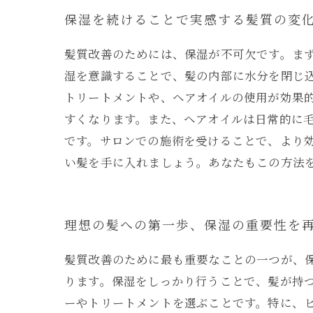
保湿を続けることで実感する髪質の変
髪質改善のためには、保湿が不可欠です。ま
湿を意識することで、髪の内部に水分を閉じ
トリートメントや、ヘアオイルの使用が効果
すくなります。また、ヘアオイルは日常的に
です。サロンでの施術を受けることで、より
い髪を手に入れましょう。あなたもこの方法
理想の髪への第一歩、保湿の重要性を
髪質改善のために最も重要なことの一つが、
ります。保湿をしっかり行うことで、髪が持
ーやトリートメントを選ぶことです。特に、