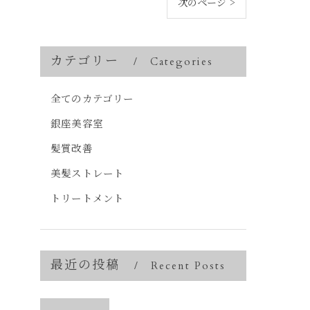
次のページ >
カテゴリー
Categories
全てのカテゴリー
銀座美容室
髪質改善
美髪ストレート
トリートメント
最近の投稿
Recent Posts