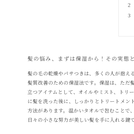
髪の悩み、まずは保湿から！その実態
髪の毛の乾燥やパサつきは、多くの人が抱え
髪質改善のための保湿法です。保湿は、ただ髪
立つアイテムとして、オイルやミスト、トリ
に髪を洗った後に、しっかりとトリートメント
方法があります。温かいタオルで包むことで、
日々の小さな努力が美しい髪を手に入れる鍵