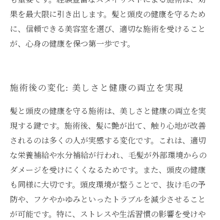
果を最大限に引き出します。髪と頭皮の健康を守るため
に、信頼できる美容室を選び、適切な施術を受けること
が、心身の健康を保つ第一歩です。
施術後の変化: 美しさと健康の両立を実現
髪と頭皮の健康を守る施術は、美しさと健康の両立を実
現する鍵です。施術後、髪に艶が出て、触り心地が改善
されるのは多くの人が実感する変化です。これは、適切
な栄養補給や水分補給が行われ、毛髪が外部環境からの
ダメージを受けにくくなるためです。また、頭皮の健康
も同様に大切です。頭皮環境が整うことで、抜け毛の予
防や、フケやかゆみといったトラブルを減少させること
が可能です。特に、ストレスや生活習慣の影響を受けや