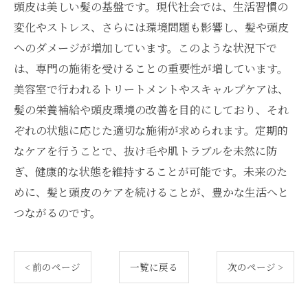
頭皮は美しい髪の基盤です。現代社会では、生活習慣の
変化やストレス、さらには環境問題も影響し、髪や頭皮
へのダメージが増加しています。このような状況下で
は、専門の施術を受けることの重要性が増しています。
美容室で行われるトリートメントやスキャルプケアは、
髪の栄養補給や頭皮環境の改善を目的にしており、それ
ぞれの状態に応じた適切な施術が求められます。定期的
なケアを行うことで、抜け毛や肌トラブルを未然に防
ぎ、健康的な状態を維持することが可能です。未来のた
めに、髪と頭皮のケアを続けることが、豊かな生活へと
つながるのです。
< 前のページ
一覧に戻る
次のページ >