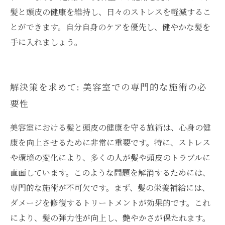
髪と頭皮の健康を維持し、日々のストレスを軽減するこ
とができます。自分自身のケアを優先し、健やかな髪を
手に入れましょう。
解決策を求めて: 美容室での専門的な施術の必
要性
美容室における髪と頭皮の健康を守る施術は、心身の健
康を向上させるために非常に重要です。特に、ストレス
や環境の変化により、多くの人が髪や頭皮のトラブルに
直面しています。このような問題を解消するためには、
専門的な施術が不可欠です。まず、髪の栄養補給には、
ダメージを修復するトリートメントが効果的です。これ
により、髪の弾力性が向上し、艶やかさが保たれます。