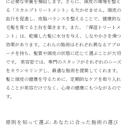
に必要な栄養を補給します。さらに、頭皮の環境を整え
る「スカルプトリートメント」も欠かせません。頭皮の
血行を促進し、皮脂バランスを整えることで、健康的な
毛髪を育てる土台を築きます。また、「保湿トリートメ
ント」は、乾燥した髪に水分を与え、しなやかさを保つ
効果があります。これらの施術はそれぞれ異なるアプロ
ーチを持ち、髪質や頭皮の状態に応じて選ぶことが大切
です。 美容室では、専門のスタッフがそれぞれのニーズ
をカウンセリングし、最適な施術を提案してくれます。
髪と頭皮の健康を守るために、定期的なケアを取り入れ
ることが美容だけでなく、心身の健康にもつながるので
す。
原則を知って選ぶ: あなたに合った施術の選び