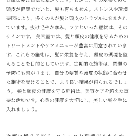
頭皮が健康でないと、髪も育ちません。ストレスや環境
要因により、多くの人が髪と頭皮のトラブルに悩まされ
ています。抜け毛やかゆみ、フケといった症状は、その
サインです。 美容室では、髪と頭皮の健康を守るための
トリートメントやケアメニューが豊富に用意されていま
す。これらの施術は、髪に栄養を与え、頭皮の環境を整
えることを目的としています。定期的な施術は、問題の
予防にも繋がります。自分の髪質や頭皮の状態に合わせ
た施術を受けることで、より良い結果が得られるでしょ
う。 髪と頭皮の健康を守る施術は、美容ケアを超えた重
要な活動です。心身の健康を大切にし、美しい髪を手に
入れましょう。