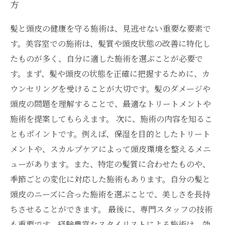
方
髪と頭皮の健康を守る施術は、見逃せない重要な要素で
す。美容室での施術は、髪質や頭皮状態の改善に特化し
たものが多く、自分に適した施術を選ぶことが必要で
す。まず、髪や頭皮の状態を正確に把握するために、カ
ウンセリングを受けることが大切です。髪のダメージや
頭皮の問題を理解することで、最適なトリートメントや
施術を提案してもらえます。 次に、施術の内容を知るこ
ともポイントです。例えば、保湿を目的としたトリート
メントや、スカルプケアによって頭皮環境を整えるメニ
ューがあります。また、特定の髪質に合わせたものや、
季節ごとの変化に対応した施術もあります。自分の髪と
頭皮のニーズに合った施術を選ぶことで、美しさを長持
ちさせることができます。 最後に、専門スタッフの技術
も重要です。経験豊富なスタイリストによる施術は、効