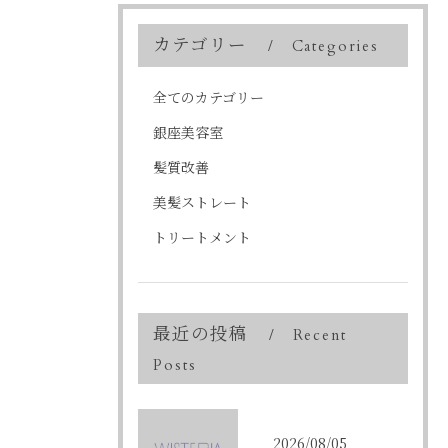
カテゴリー
Categories
全てのカテゴリー
銀座美容室
髪質改善
美髪ストレート
トリートメント
最近の投稿
Recent
Posts
2026/08/05