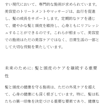
すい現代において、専門的な施術が求められています。
美容室のトリートメントやマッサージは、血行を促進
し、髪の成長をサポートします。定期的なケアを通じ
て、健やかな髪と頭皮を維持し、心身ともにリフレッシ
ュすることができるのです。これらが相まって、美容室
での施術はただの美容ケアではなく、日常生活の一部と
して大切な役割を果たしています。
未来のために: 髪と頭皮のケアを継続する重要
性
髪と頭皮の健康を守る施術は、ただの外見ケアを超え
て、心身の健康にも深く根ざしています。特に、髪は私
たちの第一印象を決定づける重要な要素であり、健康な