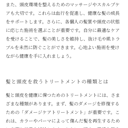
また、頭皮環境を整えるためのマッサージやスカルプケ
アも大切です。これらは血行を促進し、健康な髪の成長
をサポートします。さらに、各個人の髪質や頭皮の状態
に応じた施術を選ぶことが重要です。自分に最適なケア
を受けることで、髪の美しさを維持し、抜け毛や肌トラ
ブルを未然に防ぐことができます。心地よい施術を受け
ながら健康を手に入れましょう。
髪と頭皮を救うトリートメントの種類とは
髪と頭皮を健康に保つためのトリートメントには、さま
ざまな種類があります。まず、髪のダメージを修復する
ための「ダメージケアトリートメント」が重要です。こ
れは、カラーやパーマによって傷んだ髪を再生するため