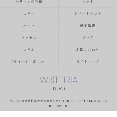
当サロンの特徴
カット
カラー
トリートメント
パーマ
縮毛矯正
アクセス
ブログ
コラム
お問い合わせ
プライバシーポリシー
サイトマップ
© 2026 東京都銀座の美容室ならWISTERIA PLUS 1 ALL RIGHTS
RESERVED.