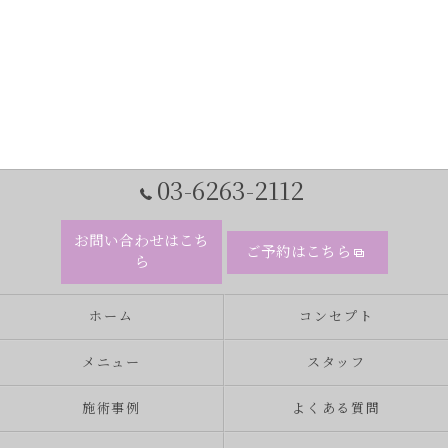
03-6263-2112
お問い合わせはこち
ご予約はこちら
ら
ホーム
コンセプト
メニュー
スタッフ
施術事例
よくある質問