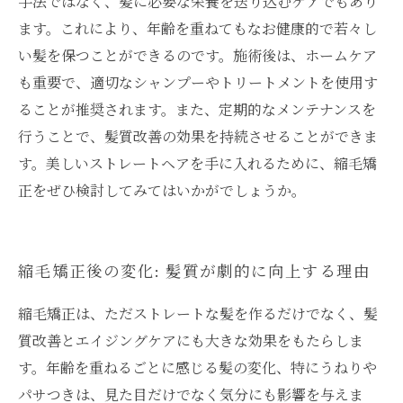
手法ではなく、髪に必要な栄養を送り込むケアでもあり
ます。これにより、年齢を重ねてもなお健康的で若々し
い髪を保つことができるのです。施術後は、ホームケア
も重要で、適切なシャンプーやトリートメントを使用す
ることが推奨されます。また、定期的なメンテナンスを
行うことで、髪質改善の効果を持続させることができま
す。美しいストレートヘアを手に入れるために、縮毛矯
正をぜひ検討してみてはいかがでしょうか。
縮毛矯正後の変化: 髪質が劇的に向上する理由
縮毛矯正は、ただストレートな髪を作るだけでなく、髪
質改善とエイジングケアにも大きな効果をもたらしま
す。年齢を重ねるごとに感じる髪の変化、特にうねりや
パサつきは、見た目だけでなく気分にも影響を与えま