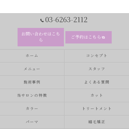
03-6263-2112
お問い合わせはこち
ご予約はこちら
ら
ホーム
コンセプト
メニュー
スタッフ
施術事例
よくある質問
当サロンの特徴
カット
カラー
トリートメント
パーマ
縮毛矯正