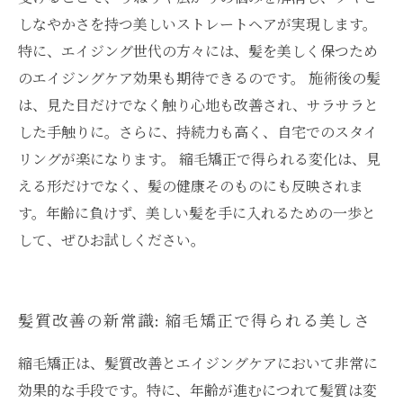
しなやかさを持つ美しいストレートヘアが実現します。
特に、エイジング世代の方々には、髪を美しく保つため
のエイジングケア効果も期待できるのです。 施術後の髪
は、見た目だけでなく触り心地も改善され、サラサラと
した手触りに。さらに、持続力も高く、自宅でのスタイ
リングが楽になります。 縮毛矯正で得られる変化は、見
える形だけでなく、髪の健康そのものにも反映されま
す。年齢に負けず、美しい髪を手に入れるための一歩と
して、ぜひお試しください。
髪質改善の新常識: 縮毛矯正で得られる美しさ
縮毛矯正は、髪質改善とエイジングケアにおいて非常に
効果的な手段です。特に、年齢が進むにつれて髪質は変