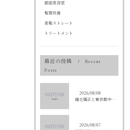
銀座美容室
髪質改善
美髪ストレート
トリートメント
最近の投稿
Recent
Posts
2026/08/08
縮毛矯正と東京都中央区銀座で叶える髪質改善のポイントと理想の仕上がりを徹底解説
2026/08/07