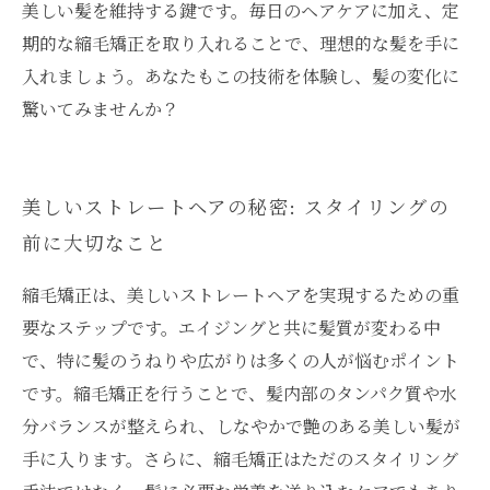
美しい髪を維持する鍵です。毎日のヘアケアに加え、定
期的な縮毛矯正を取り入れることで、理想的な髪を手に
入れましょう。あなたもこの技術を体験し、髪の変化に
驚いてみませんか？
美しいストレートヘアの秘密: スタイリングの
前に大切なこと
縮毛矯正は、美しいストレートヘアを実現するための重
要なステップです。エイジングと共に髪質が変わる中
で、特に髪のうねりや広がりは多くの人が悩むポイント
です。縮毛矯正を行うことで、髪内部のタンパク質や水
分バランスが整えられ、しなやかで艶のある美しい髪が
手に入ります。さらに、縮毛矯正はただのスタイリング