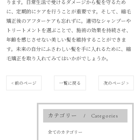
ります。日常生活で受けるダメージから髪を守るため
に、定期的にケアを行うことが重要です。そして、縮毛
矯正後のアフターケアも忘れずに。適切なシャンプーや
トリートメントを選ぶことで、施術の効果を持続させ、
年齢を感じさせない美しい髪を維持することができま
す。未来の自分にふさわしい髪を手に入れるために、縮
毛矯正を取り入れてみてはいかがでしょうか。
< 前のページ
一覧に戻る
次のページ >
カテゴリー
Categories
全てのカテゴリー