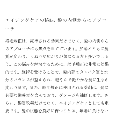
エイジングケアの秘訣: 髪の内側からのアプロ
ーチ
縮毛矯正は、期待される効果だけでなく、髪の内側から
のアプローチにも焦点を当てています。加齢とともに髪
質が変わり、うねりや広がりが気になる方も多いでしょ
う。この悩みを解決するために、縮毛矯正は非常に効果
的です。施術を受けることで、髪内部のタンパク質と水
分のバランスが整えられ、軽やかで艶やかな髪に生まれ
変わります。また、縮毛矯正に使用される薬剤は、髪に
必要な栄養素を含んでおり、ダメージを補修します。さ
らに、髪質改善だけでなく、エイジングケアとしても重
要です。髪の状態を良好に保つことは、年齢に負けない