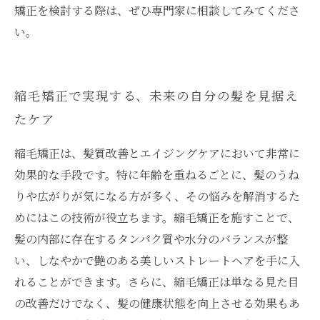
矯正を検討する際は、ぜひ専門家に相談してみてくださ
い。
縮毛矯正で実現する、未来の自分の髪を見据え
たケア
縮毛矯正は、髪質改善とエイジングケアにおいて非常に
効果的な手段です。特に年齢を重ねるごとに、髪のうね
りや広がりが気になる方が多く、その悩みを解消するた
めにはこの技術が役立ちます。縮毛矯正を施すことで、
髪の内部に存在するタンパク質や水分のバランスが整
い、しなやかで艶のある美しいストレートヘアを手に入
れることができます。さらに、縮毛矯正は単なる見た目
の改善だけでなく、髪の健康状態を向上させる効果もあ