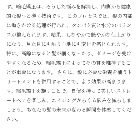
す。縮毛矯正は、そうした悩みを解消し、内側から健康
的な髪へと導く技術です。 このプロセスでは、髪の内部
に働きかける処理が行われ、タンパク質と水分のバラン
スが整えられます。結果、しなやかで艶やかな仕上がり
になり、見た目にも触り心地にも変化を感じられます。
特に、高齢になると髪が細くなったり、ダメージを受け
やすくなるため、縮毛矯正によってその質を維持するこ
とが重要になります。 さらに、髪に必要な栄養を補うト
リートメントも併用することで、より効果が高まりま
す。縮毛矯正を施すことで、自信を持って美しいストレ
ートヘアを楽しみ、エイジングからくる悩みを減らしま
しょう。あなたの髪の未来が変わる瞬間を体感してくだ
さい。