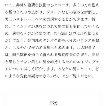
いて、非常に重要な技術のひとつです。多くの方が抱え
る髪のうねりや広がり、ダメージなどの悩みを解消し、
美しいストレートヘアを実現することができます。特
に、エイジングが進むにつれて髪の質も変化していくた
め、適切なケアが必要です。縮毛矯正は単に形を整える
だけでなく、髪内部のタンパク質や水分のバランスを整
え、しなやかで艶のある髪へと導きます。この記事で
は、縮毛矯正を通じて得られる髪質改善の効果と、年齢
を感じさせない美しい髪を維持するためのエイジングケ
アについて詳しく紹介します。あなたの髪にとって、ど
のような変化が期待できるのか、ぜひご覧ください。
目次