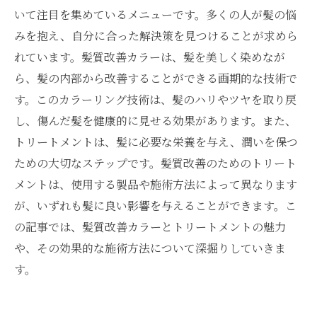
いて注目を集めているメニューです。多くの人が髪の悩
みを抱え、自分に合った解決策を見つけることが求めら
れています。髪質改善カラーは、髪を美しく染めなが
ら、髪の内部から改善することができる画期的な技術で
す。このカラーリング技術は、髪のハリやツヤを取り戻
し、傷んだ髪を健康的に見せる効果があります。また、
トリートメントは、髪に必要な栄養を与え、潤いを保つ
ための大切なステップです。髪質改善のためのトリート
メントは、使用する製品や施術方法によって異なります
が、いずれも髪に良い影響を与えることができます。こ
の記事では、髪質改善カラーとトリートメントの魅力
や、その効果的な施術方法について深掘りしていきま
す。