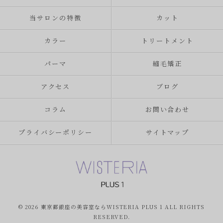
当サロンの特徴
カット
カラー
トリートメント
パーマ
縮毛矯正
アクセス
ブログ
コラム
お問い合わせ
プライバシーポリシー
サイトマップ
© 2026 東京都銀座の美容室ならWISTERIA PLUS 1 ALL RIGHTS
RESERVED.