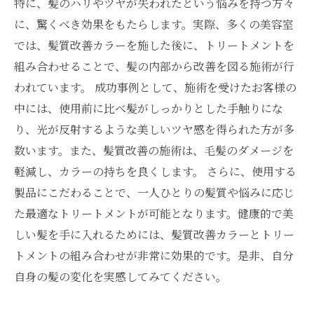
特に、髪のハリやツヤが失われたという悩みを持つ方々
に、驚くべき効果をもたらします。実際、多くの美容室
では、髪質改善カラーを施した後に、トリートメントを
組み合わせることで、髪の内部から改善を図る施術が行
われています。 成功事例として、施術を受けたお客様の
中には、使用前に比べ髪がしっかりとした手触りにな
り、光が反射するような美しいツヤ感を得られた方が多
数います。また、髪質改善の施術は、毛髪のダメージを
軽減し、カラーの持ちを良くします。 さらに、使用する
製品にこだわることで、一人ひとりの髪質や悩みに応じ
た最適なトリートメントが可能となります。健康的で美
しい髪を手に入れるためには、髪質改善カラーとトリー
トメントの組み合わせが非常に効果的です。是非、自分
自身の髪の変化を実感してみてください。