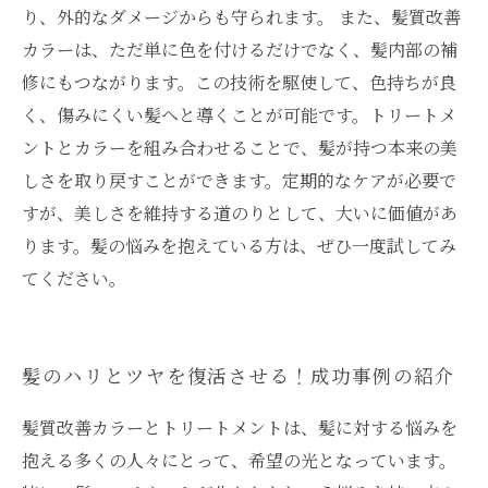
り、外的なダメージからも守られます。 また、髪質改善
カラーは、ただ単に色を付けるだけでなく、髪内部の補
修にもつながります。この技術を駆使して、色持ちが良
く、傷みにくい髪へと導くことが可能です。トリートメ
ントとカラーを組み合わせることで、髪が持つ本来の美
しさを取り戻すことができます。定期的なケアが必要で
すが、美しさを維持する道のりとして、大いに価値があ
ります。髪の悩みを抱えている方は、ぜひ一度試してみ
てください。
髪のハリとツヤを復活させる！成功事例の紹介
髪質改善カラーとトリートメントは、髪に対する悩みを
抱える多くの人々にとって、希望の光となっています。