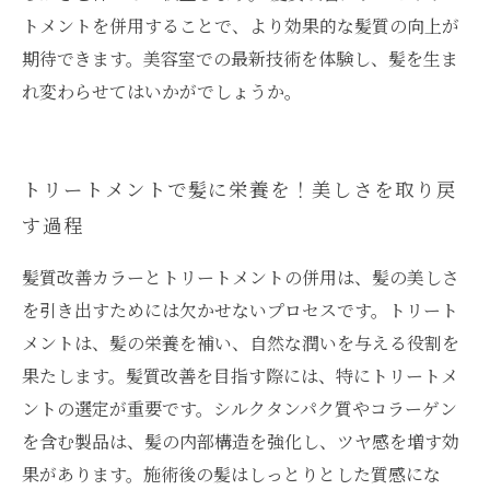
トメントを併用することで、より効果的な髪質の向上が
期待できます。美容室での最新技術を体験し、髪を生ま
れ変わらせてはいかがでしょうか。
トリートメントで髪に栄養を！美しさを取り戻
す過程
髪質改善カラーとトリートメントの併用は、髪の美しさ
を引き出すためには欠かせないプロセスです。トリート
メントは、髪の栄養を補い、自然な潤いを与える役割を
果たします。髪質改善を目指す際には、特にトリートメ
ントの選定が重要です。シルクタンパク質やコラーゲン
を含む製品は、髪の内部構造を強化し、ツヤ感を増す効
果があります。施術後の髪はしっとりとした質感にな