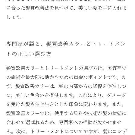
に合った髪質改善法を見つけて、美しい髪を手に入れま
しょう。
専門家が語る、髪質改善カラーとトリートメン
トの正しい選び方
髪質改善カラーとトリートメントの選び方は、美容室で
の施術を最大限に活かすための重要なポイントです。ま
ず、髪質改善カラーは、髪の内部からの修復を促進しつ
つ、美しい色合いを提供します。これにより、ダメージ
を受けた髪も生き生きとした印象に変わります。また、
髪質改善カラーでは、使用する染料や技術が髪の状態に
合わせて選ばれるため、専門家への相談が欠かせませ
ん。次に、トリートメントについてですが、髪のコンデ