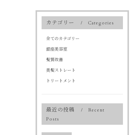
カテゴリー
Categories
全てのカテゴリー
銀座美容室
髪質改善
美髪ストレート
トリートメント
最近の投稿
Recent
Posts