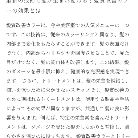
最新の技術で髪が生まれ変わる！髪質改善カラ
ーの効果とは
髪質改善カラーは、今や美容室での人気メニューの一つ
です。この技術は、従来のカラーリングと異なり、髪の
内部まで変化をもたらすことができます。髪の表面だけ
でなく、内部からハリやツヤを回復させることで、見た
目だけでなく、髪の質自体も改善します。この結果、髪
のダメージを最小限に抑え、健康的な光沢感を実現でき
ます。 さらに、トリートメントは、髪の栄養を補給し、
潤いを保つために欠かせないステップです。髪質改善の
ために選ばれるトリートメントは、使用する製品や手法
によってその効果が異なりますが、共通して髪に良い影
響を与えます。例えば、特定の栄養素を含んだトリート
メントは、ダメージを受けた髪をしっかりと補修し、滑
らかさを保つのに役立ちます。 髪質改善カラーとトリー