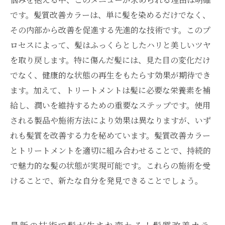
です。髪質改善カラーは、単に髪を染めるだけでなく、
その内部から改善を促進する先進的な技術です。このプ
ロセスによって、髪はふっくらとしたハリと美しいツヤ
を取り戻します。特に傷んだ髪には、見た目の変化だけ
でなく、健康的な状態の再生をもたらす効果が期待でき
ます。加えて、トリートメントは髪に必要な栄養素を補
給し、潤いを維持するための重要なステップです。使用
される製品や施術方法により効果は異なりますが、いず
れも髪質を改善する力を秘めています。髪質改善カラー
とトリートメントを適切に組み合わせることで、持続的
で魅力的な髪の状態が実現可能です。これらの施術を受
けることで、新たな自分を発見できることでしょう。