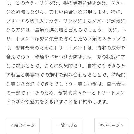
す。このカラーリングは、髪の構造に働きかけ、ダメー
ジを軽減しながら、美しい色合いを実現します。特に、
ブリーチや繰り返すカラーリングによるダメージが気に
なる方には、最適な選択肢と言えるでしょう。 次に、ト
リートメントは髪に栄養を与えるため必須のステップで
す。髪質改善のためのトリートメントは、特定の成分を
含んでおり、乾燥やパサつきを防ぎます。髪の状態に応
じて選ぶことで、さらに効果的です。自宅でもできるケ
ア製品と美容室での施術を組み合わせることで、持続的
な美しさを追求できるでしょう。美しい髪は、自己表現
の一部です。そのため、髪質改善カラーとトリートメン
トで新たな魅力を引き出すことをお勧めします。
< 前のページ
一覧に戻る
次のページ >