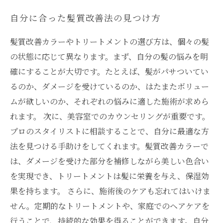
自分に合った髪質改善法の見つけ方
髪質改善カラーやトリートメントの選び方は、個々の髪
の状態に応じて異なります。まず、自分の髪の悩みを明
確にすることが大切です。たとえば、髪がパサついてい
るのか、ダメージを受けているのか、はたまたボリュー
ムが欲しいのか、それぞれの悩みに適した施術が求めら
れます。 次に、美容室でのカウンセリングが重要です。
プロのスタイリストに相談することで、自分に最適な方
法を見つける手助けをしてくれます。髪質改善カラーで
は、ダメージを受けた部分を補修しながら美しい色合い
を実現でき、トリートメントは髪に栄養を与え、保湿効
果を持ちます。 さらに、施術後のケアも忘れてはいけま
せん。定期的なトリートメントや、家庭でのヘアケアを
行うことで、持続的な効果を得ることができます。自分