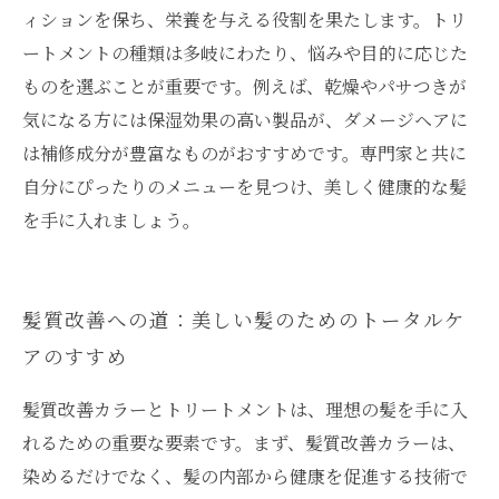
ィションを保ち、栄養を与える役割を果たします。トリ
ートメントの種類は多岐にわたり、悩みや目的に応じた
ものを選ぶことが重要です。例えば、乾燥やパサつきが
気になる方には保湿効果の高い製品が、ダメージヘアに
は補修成分が豊富なものがおすすめです。専門家と共に
自分にぴったりのメニューを見つけ、美しく健康的な髪
を手に入れましょう。
髪質改善への道：美しい髪のためのトータルケ
アのすすめ
髪質改善カラーとトリートメントは、理想の髪を手に入
れるための重要な要素です。まず、髪質改善カラーは、
染めるだけでなく、髪の内部から健康を促進する技術で