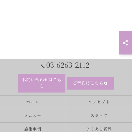
03-6263-2112
お問い合わせはこち
ご予約はこちら
ら
ホーム
コンセプト
メニュー
スタッフ
施術事例
よくある質問