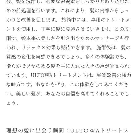
後、髪を洗浄し、必要な栄養素をしっかりと取り込むた
めの前処理を行います。これにより、髪の内部からしっ
かりと改善を促します。 施術中には、専用のトリートメ
ントを使用し、丁寧に髪に浸透させていきます。この段
階で、髪本来の美しさを引き出すためのマッサージも行
われ、リラックス効果も期待できます。 施術後は、髪の
質感の変化を実感できるでしょう。多くの体験談でも、
滑らかでツヤのある髪を手に入れた人々の声が寄せられ
ています。ULTOWAトリートメントは、髪質改善の強力
な味方です。あなたもぜひ、この体験をしてみてくださ
い。美しい髪が、あなたの自信を高めてくれることでし
ょう。
理想の髪に出会う瞬間：ULTOWAトリートメ