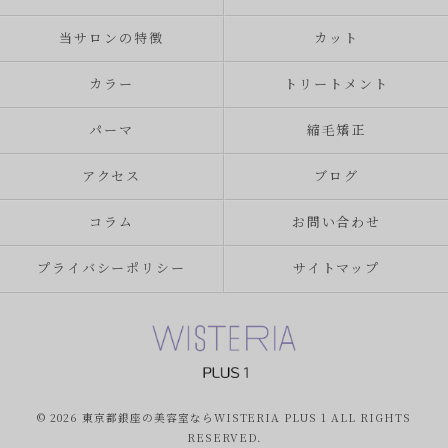
当サロンの特徴
カット
カラー
トリートメント
パーマ
縮毛矯正
アクセス
ブログ
コラム
お問い合わせ
プライバシーポリシー
サイトマップ
© 2026 東京都銀座の美容室ならWISTERIA PLUS 1 ALL RIGHTS
RESERVED.