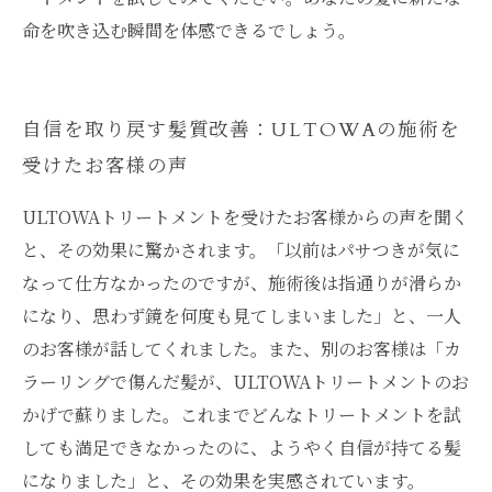
命を吹き込む瞬間を体感できるでしょう。
自信を取り戻す髪質改善：ULTOWAの施術を
受けたお客様の声
ULTOWAトリートメントを受けたお客様からの声を聞く
と、その効果に驚かされます。「以前はパサつきが気に
なって仕方なかったのですが、施術後は指通りが滑らか
になり、思わず鏡を何度も見てしまいました」と、一人
のお客様が話してくれました。また、別のお客様は「カ
ラーリングで傷んだ髪が、ULTOWAトリートメントのお
かげで蘇りました。これまでどんなトリートメントを試
しても満足できなかったのに、ようやく自信が持てる髪
になりました」と、その効果を実感されています。