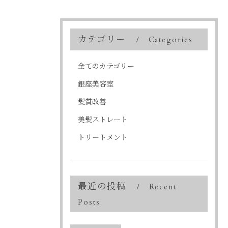
カテゴリー
Categories
全てのカテゴリー
銀座美容室
髪質改善
美髪ストレート
トリートメント
最近の投稿
Recent
Posts