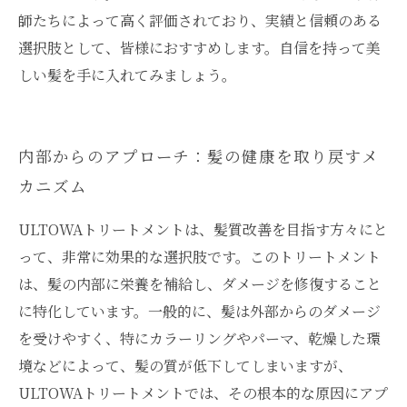
師たちによって高く評価されており、実績と信頼のある
選択肢として、皆様におすすめします。自信を持って美
しい髪を手に入れてみましょう。
内部からのアプローチ：髪の健康を取り戻すメ
カニズム
ULTOWAトリートメントは、髪質改善を目指す方々にと
って、非常に効果的な選択肢です。このトリートメント
は、髪の内部に栄養を補給し、ダメージを修復すること
に特化しています。一般的に、髪は外部からのダメージ
を受けやすく、特にカラーリングやパーマ、乾燥した環
境などによって、髪の質が低下してしまいますが、
ULTOWAトリートメントでは、その根本的な原因にアプ