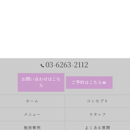
03-6263-2112
お問い合わせはこち
ご予約はこちら
ら
ホーム
コンセプト
メニュー
スタッフ
施術事例
よくある質問