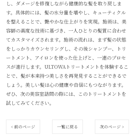
し、ダメージを修復しながら健康的な髪を取り戻しま
す。具体的には、髪の水分量を増やし、キューティクル
を整えることで、艶やかな仕上がりを実現。施術は、美
容師の高度な技術に基づき、一人ひとりの髪質に合わせ
てカスタマイズされます。施術の流れは、まず髪の状態
をしっかりカウンセリングし、その後シャンプー、トリ
ートメント、アイロンを使った仕上げと、一連のプロセ
スが進行します。ULTOWAトリートメントを体験するこ
とで、髪が本来持つ美しさを再発見することができるで
しょう。美しい髪は心の健康や自信にもつながります。
ぜひ、次の美容室訪問の際には、このトリートメントを
試してみてください。
< 前のページ
一覧に戻る
次のページ >