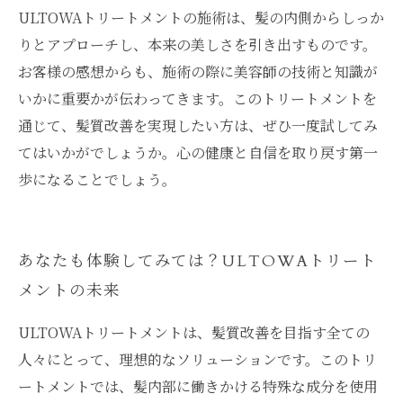
ULTOWAトリートメントの施術は、髪の内側からしっか
りとアプローチし、本来の美しさを引き出すものです。
お客様の感想からも、施術の際に美容師の技術と知識が
いかに重要かが伝わってきます。このトリートメントを
通じて、髪質改善を実現したい方は、ぜひ一度試してみ
てはいかがでしょうか。心の健康と自信を取り戻す第一
歩になることでしょう。
あなたも体験してみては？ULTOWAトリート
メントの未来
ULTOWAトリートメントは、髪質改善を目指す全ての
人々にとって、理想的なソリューションです。このトリ
ートメントでは、髪内部に働きかける特殊な成分を使用