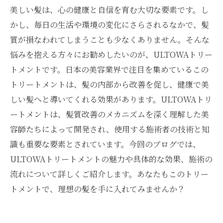
美しい髪は、心の健康と自信を育む大切な要素です。し
かし、毎日の生活や環境の変化にさらされるなかで、髪
質が損なわれてしまうことも少なくありません。そんな
悩みを抱える方々にお勧めしたいのが、ULTOWAトリー
トメントです。日本の美容業界で注目を集めているこの
トリートメントは、髪の内部から改善を促し、健康で美
しい髪へと導いてくれる効果があります。ULTOWAトリ
ートメントは、髪質改善のメカニズムを深く理解した美
容師たちによって開発され、使用する施術者の技術と知
識も重要な要素とされています。今回のブログでは、
ULTOWAトリートメントの魅力や具体的な効果、施術の
流れについて詳しくご紹介します。あなたもこのトリー
トメントで、理想の髪を手に入れてみませんか？