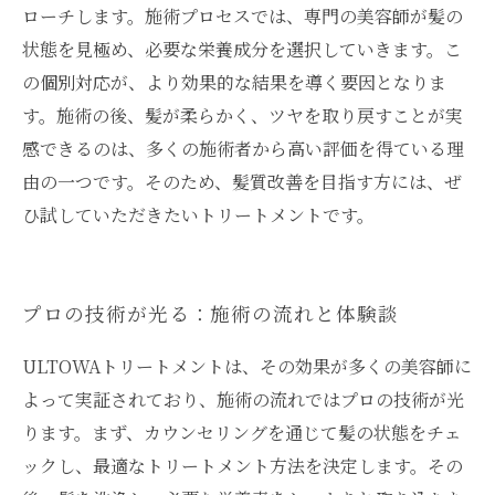
ローチします。施術プロセスでは、専門の美容師が髪の
状態を見極め、必要な栄養成分を選択していきます。こ
の個別対応が、より効果的な結果を導く要因となりま
す。施術の後、髪が柔らかく、ツヤを取り戻すことが実
感できるのは、多くの施術者から高い評価を得ている理
由の一つです。そのため、髪質改善を目指す方には、ぜ
ひ試していただきたいトリートメントです。
プロの技術が光る：施術の流れと体験談
ULTOWAトリートメントは、その効果が多くの美容師に
よって実証されており、施術の流れではプロの技術が光
ります。まず、カウンセリングを通じて髪の状態をチェ
ックし、最適なトリートメント方法を決定します。その