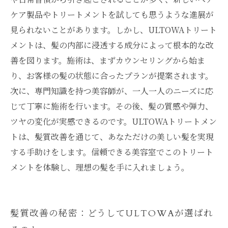
ントの未来
ケア製品やトリートメントを試しても思うような進展が
見られないことがあります。しかし、ULTOWAトリート
メントは、髪の内部に浸透する成分によって根本的な改
善を図ります。施術は、まずカウンセリングから始ま
り、お客様の髪の状態に合ったプランが提案されます。
次に、専門知識を持つ美容師が、一人一人のニーズに応
じて丁寧に施術を行います。その後、髪の質感や弾力、
ツヤの変化が実感できるのです。ULTOWAトリートメン
トは、髪質改善を通じて、あなただけの美しい髪を実現
する手助けをします。信頼できる美容室でこのトリート
メントを体験し、理想の髪を手に入れましょう。
髪質改善の秘密：どうしてULTOWAが選ばれ