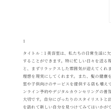
1
タイトル：1 美容室は、私たちの日常生活に
することができます。特に忙しい日々を送る
と、まずリラックスした雰囲気が迎えてくれ
理想を現実にしてくれます。また、髪の健康
室や子供向けのサービスを提供する店も増え
ンライン予約やデジタルカウンセリングの普及
大切です。自分にぴったりのスタイリストと
を訪れて新しい自分を見つけてみてはいかが