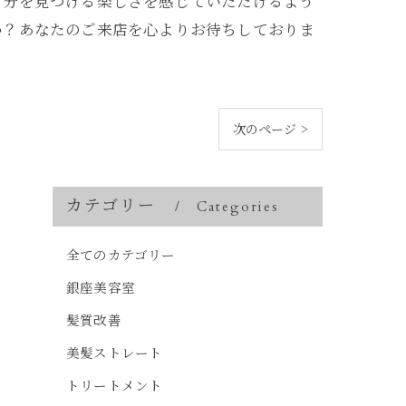
自分を見つける楽しさを感じていただけるよう
か？あなたのご来店を心よりお待ちしておりま
次のページ >
カテゴリー
Categories
全てのカテゴリー
銀座美容室
髪質改善
美髪ストレート
トリートメント