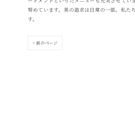
ートメントといったメニューも充実させてい
努めています。美の追求は日常の一部。私た
す。
< 前のページ