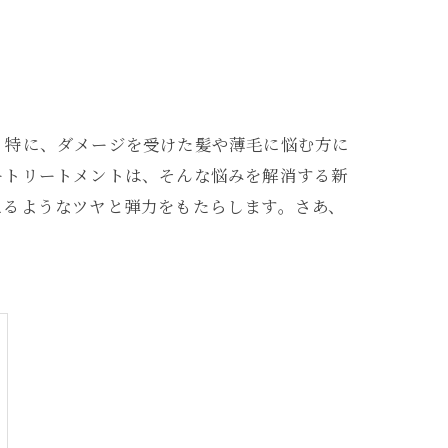
。特に、ダメージを受けた髪や薄毛に悩む方に
ートリートメントは、そんな悩みを解消する新
えるようなツヤと弾力をもたらします。さあ、