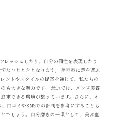
リフレッシュしたり、自分の個性を表現したり
切なひとときとなります。 美容室に足を運ぶ
トレンドやスタイルの提案を通じて、私たちの
のも大きな魅力です。 最近では、メンズ美容
を追求できる環境が整っています。さらに、オ
、口コミやSNSでの評判を参考にすることも
ことでしょう。自分磨きの一環として、美容室