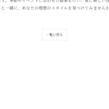
ます。季節やイベントに合わせた提案も行い、常に新しい
ちと一緒に、あなたの理想のスタイルを見つけてみません
一覧に戻る