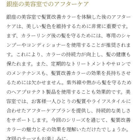
銀座の美容室でのアフターケア
銀座の美容室で髪質改善カラーを体験した後のアフター
ケアは、美しい髪色を維持するために非常に重要です。
まず、カラーリング後の髪を守るためには、専用のシャ
ンプーやコンディショナーを使用することが推奨されま
す。これにより、カラーの持続力が向上し、髪の健康も
保たれます。また、定期的なトリートメントやサロンで
のメンテナンスも、髪質改善カラーの効果を長持ちさせ
るためには欠かせません。紫外線や熱から髪を守るため
のヘアプロテクト製品を使用することも効果的です。美
容室では、お客様一人ひとりの髪質やライフスタイルに
合わせたアフターケアプランを提供し、持続的な美しさ
をサポートします。今回のシリーズを通じて、髪質改善
カラーの魅力とその効果を理解いただけたでしょうか。
次回のテーマもお楽しみに。