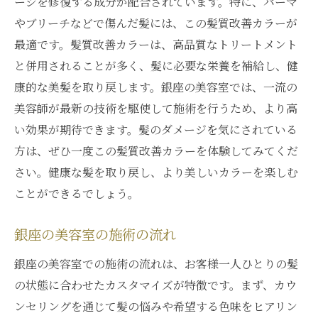
ージを修復する成分が配合されています。特に、パーマ
やブリーチなどで傷んだ髪には、この髪質改善カラーが
最適です。髪質改善カラーは、高品質なトリートメント
と併用されることが多く、髪に必要な栄養を補給し、健
康的な美髪を取り戻します。銀座の美容室では、一流の
美容師が最新の技術を駆使して施術を行うため、より高
い効果が期待できます。髪のダメージを気にされている
方は、ぜひ一度この髪質改善カラーを体験してみてくだ
さい。健康な髪を取り戻し、より美しいカラーを楽しむ
ことができるでしょう。
銀座の美容室の施術の流れ
銀座の美容室での施術の流れは、お客様一人ひとりの髪
の状態に合わせたカスタマイズが特徴です。まず、カウ
ンセリングを通じて髪の悩みや希望する色味をヒアリン