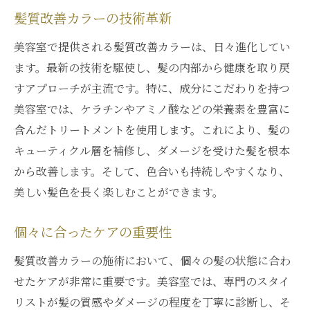
髪質改善カラーの技術革新
美容室で提供される髪質改善カラーは、日々進化してい
ます。最新の技術を駆使し、髪の内部から健康を取り戻
すアプローチが主流です。特に、成分にこだわりを持つ
美容室では、ケラチンやアミノ酸などの栄養素を豊富に
含んだトリートメントを使用します。これにより、髪の
キューティクル層を補修し、ダメージを受けた髪を根本
から改善します。そして、色合いも持続しやすくなり、
美しい髪色を長く楽しむことができます。
個々に合ったケアの重要性
髪質改善カラーの施術において、個々の髪の状態に合わ
せたケアが非常に重要です。美容室では、専門のスタイ
リストが髪の質感やダメージの程度を丁寧に診断し、そ