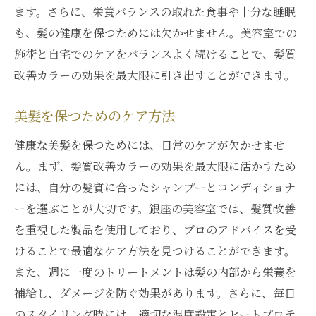
ます。さらに、栄養バランスの取れた食事や十分な睡眠
も、髪の健康を保つためには欠かせません。美容室での
施術と自宅でのケアをバランスよく続けることで、髪質
改善カラーの効果を最大限に引き出すことができます。
美髪を保つためのケア方法
健康な美髪を保つためには、日常のケアが欠かせませ
ん。まず、髪質改善カラーの効果を最大限に活かすため
には、自分の髪質に合ったシャンプーとコンディショナ
ーを選ぶことが大切です。銀座の美容室では、髪質改善
を重視した製品を使用しており、プロのアドバイスを受
けることで最適なケア方法を見つけることができます。
また、週に一度のトリートメントは髪の内部から栄養を
補給し、ダメージを防ぐ効果があります。さらに、毎日
のスタイリング時には、適切な温度設定とヒートプロテ