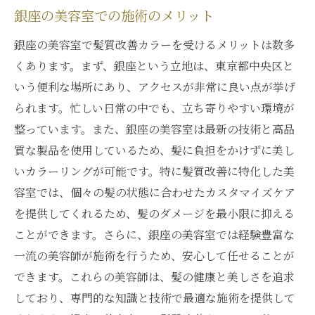
銀座の美容室での施術のメリット
銀座の美容室で髪質改善カラーを受けるメリットは数多
くあります。まず、銀座という立地は、東京都中央区と
いう便利な場所にあり、アクセスが非常に良い点が挙げ
られます。忙しい日常の中でも、立ち寄りやすい環境が
整っています。また、銀座の美容室は最新の技術と高品
質な製品を使用しているため、髪に負担をかけずに美し
いカラーリングが可能です。特に髪質改善に特化した美
容室では、個々の髪の状態に合わせたカスタマイズケア
を提供してくれるため、髪のダメージを最小限に抑える
ことができます。さらに、銀座の美容室では経験豊富な
一流の美容師が施術を行うため、安心して任せることが
できます。これらの美容師は、髪の健康と美しさを追求
しており、専門的な知識と技術で最適な施術を提供して