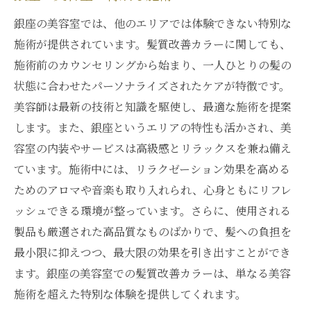
銀座の美容室では、他のエリアでは体験できない特別な
施術が提供されています。髪質改善カラーに関しても、
施術前のカウンセリングから始まり、一人ひとりの髪の
状態に合わせたパーソナライズされたケアが特徴です。
美容師は最新の技術と知識を駆使し、最適な施術を提案
します。また、銀座というエリアの特性も活かされ、美
容室の内装やサービスは高級感とリラックスを兼ね備え
ています。施術中には、リラクゼーション効果を高める
ためのアロマや音楽も取り入れられ、心身ともにリフレ
ッシュできる環境が整っています。さらに、使用される
製品も厳選された高品質なものばかりで、髪への負担を
最小限に抑えつつ、最大限の効果を引き出すことができ
ます。銀座の美容室での髪質改善カラーは、単なる美容
施術を超えた特別な体験を提供してくれます。