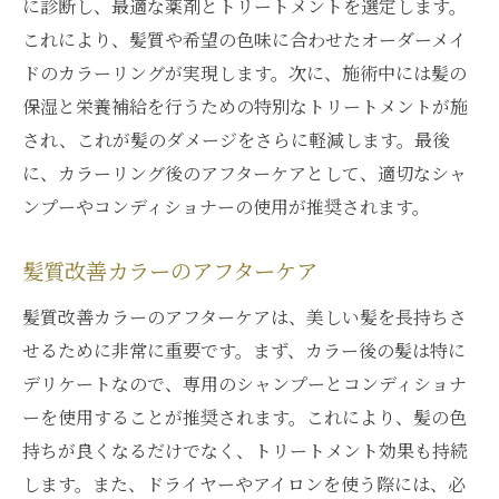
に診断し、最適な薬剤とトリートメントを選定します。
これにより、髪質や希望の色味に合わせたオーダーメイ
ドのカラーリングが実現します。次に、施術中には髪の
保湿と栄養補給を行うための特別なトリートメントが施
され、これが髪のダメージをさらに軽減します。最後
に、カラーリング後のアフターケアとして、適切なシャ
ンプーやコンディショナーの使用が推奨されます。
髪質改善カラーのアフターケア
髪質改善カラーのアフターケアは、美しい髪を長持ちさ
せるために非常に重要です。まず、カラー後の髪は特に
デリケートなので、専用のシャンプーとコンディショナ
ーを使用することが推奨されます。これにより、髪の色
持ちが良くなるだけでなく、トリートメント効果も持続
します。また、ドライヤーやアイロンを使う際には、必