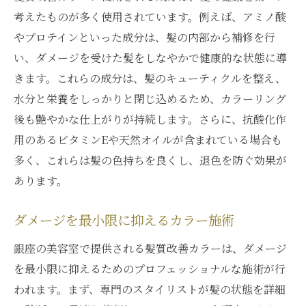
考えたものが多く使用されています。例えば、アミノ酸
やプロテインといった成分は、髪の内部から補修を行
い、ダメージを受けた髪をしなやかで健康的な状態に導
きます。これらの成分は、髪のキューティクルを整え、
水分と栄養をしっかりと閉じ込めるため、カラーリング
後も艶やかな仕上がりが持続します。さらに、抗酸化作
用のあるビタミンEや天然オイルが含まれている場合も
多く、これらは髪の色持ちを良くし、退色を防ぐ効果が
あります。
ダメージを最小限に抑えるカラー施術
銀座の美容室で提供される髪質改善カラーは、ダメージ
を最小限に抑えるためのプロフェッショナルな施術が行
われます。まず、専門のスタイリストが髪の状態を詳細