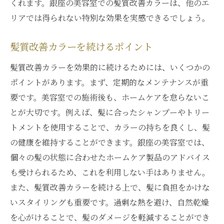
くれます。銀座の美容室での髪質改善カラーは、他のエ
リアでは得られない特別な効果を実感できるでしょう。
髪質改善カラーを続けるポイント
髪質改善カラーを効果的に続けるためには、いくつかの
ポイントがあります。まず、定期的なメンテナンスが重
要です。美容室での施術後も、ホームケアを怠らないこ
とが大切です。例えば、髪に合ったシャンプーやトリー
トメントを使用することで、カラーの持ちを良くし、髪
の健康を維持することができます。銀座の美容室では、
個々の髪の状態に合わせたホームケア製品のアドバイス
も受けられるため、これを利用しない手はありません。
また、髪質改善カラーを続ける上で、髪に負担をかけな
いスタイリングも重要です。過剰な熱を避け、自然乾燥
を心がけることで、髪のダメージを軽減することができ