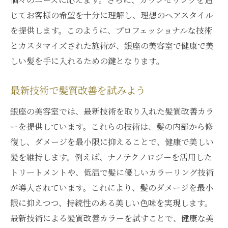
じてお客様の希望を十分に理解し、理想のヘアスタイル
を提供します。このように、プロフェッショナルな技術
とカスタマイズされた施術が、銀座の美容室で健康で美
しい髪を手に入れるための鍵となります。
最新技術で髪質改善を試みよう
銀座の美容室では、最新技術を取り入れた髪質改善カラ
ーを提供しています。これらの技術は、髪の内部から修
復し、ダメージを最小限に抑えることで、健康で美しい
髪を維持します。例えば、ナノテクノロジーを活用した
トリートメントや、低温で髪に優しいカラーリング技術
が導入されています。これにより、髪のダメージを最小
限に抑えつつ、持続性のある美しい色味を実現します。
最新技術による髪質改善カラーを試すことで、健康な美