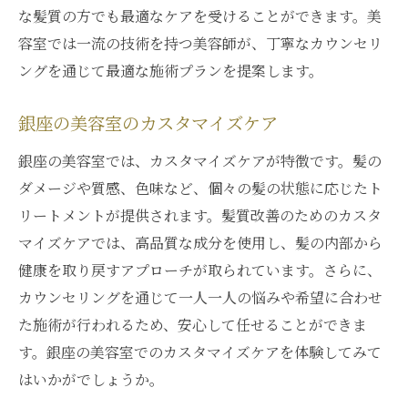
な髪質の方でも最適なケアを受けることができます。美
容室では一流の技術を持つ美容師が、丁寧なカウンセリ
ングを通じて最適な施術プランを提案します。
銀座の美容室のカスタマイズケア
銀座の美容室では、カスタマイズケアが特徴です。髪の
ダメージや質感、色味など、個々の髪の状態に応じたト
リートメントが提供されます。髪質改善のためのカスタ
マイズケアでは、高品質な成分を使用し、髪の内部から
健康を取り戻すアプローチが取られています。さらに、
カウンセリングを通じて一人一人の悩みや希望に合わせ
た施術が行われるため、安心して任せることができま
す。銀座の美容室でのカスタマイズケアを体験してみて
はいかがでしょうか。