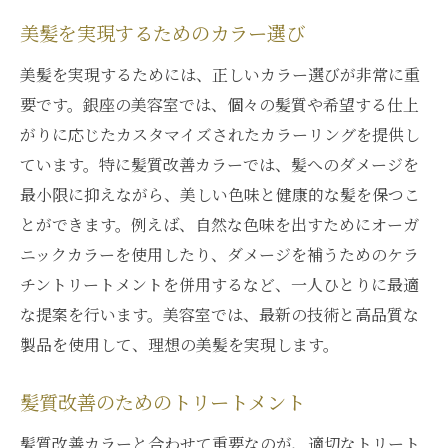
美髪を実現するためのカラー選び
美髪を実現するためには、正しいカラー選びが非常に重
要です。銀座の美容室では、個々の髪質や希望する仕上
がりに応じたカスタマイズされたカラーリングを提供し
ています。特に髪質改善カラーでは、髪へのダメージを
最小限に抑えながら、美しい色味と健康的な髪を保つこ
とができます。例えば、自然な色味を出すためにオーガ
ニックカラーを使用したり、ダメージを補うためのケラ
チントリートメントを併用するなど、一人ひとりに最適
な提案を行います。美容室では、最新の技術と高品質な
製品を使用して、理想の美髪を実現します。
髪質改善のためのトリートメント
髪質改善カラーと合わせて重要なのが、適切なトリート