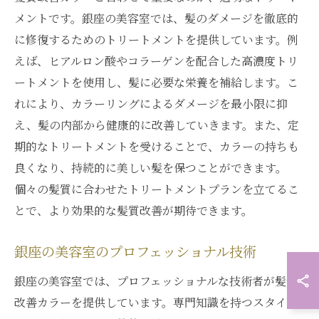
メントです。銀座の美容室では、髪のダメージを徹底的
に修復するためのトリートメントを提供しています。例
えば、ヒアルロン酸やコラーゲンを配合した高濃度トリ
ートメントを使用し、髪に必要な栄養を補給します。こ
れにより、カラーリングによるダメージを最小限に抑
え、髪の内部から健康的に改善していきます。また、定
期的なトリートメントを受けることで、カラーの持ちも
良くなり、持続的に美しい髪を保つことができます。
個々の髪質に合わせたトリートメントプランを立てるこ
とで、より効果的な髪質改善が期待できます。
銀座の美容室のプロフェッショナル技術
銀座の美容室では、プロフェッショナルな技術者が髪質
改善カラーを提供しています。専門知識を持つスタイリ