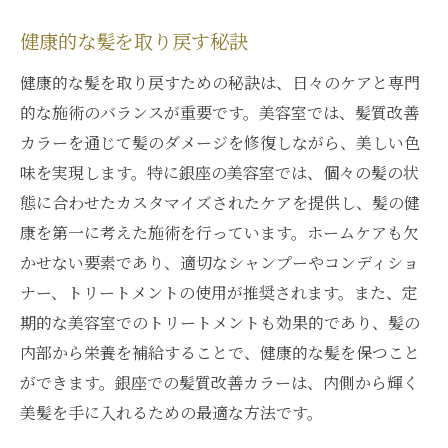
健康的な髪を取り戻す秘訣
健康的な髪を取り戻すための秘訣は、日々のケアと専門
的な施術のバランスが重要です。美容室では、髪質改善
カラーを通じて髪のダメージを修復しながら、美しい色
味を実現します。特に銀座の美容室では、個々の髪の状
態に合わせたカスタマイズされたケアを提供し、髪の健
康を第一に考えた施術を行っています。ホームケアも欠
かせない要素であり、適切なシャンプーやコンディショ
ナー、トリートメントの使用が推奨されます。また、定
期的な美容室でのトリートメントも効果的であり、髪の
内部から栄養を補給することで、健康的な髪を保つこと
ができます。銀座での髪質改善カラーは、内側から輝く
美髪を手に入れるための最適な方法です。