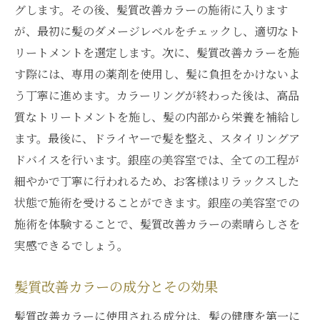
グします。その後、髪質改善カラーの施術に入ります
が、最初に髪のダメージレベルをチェックし、適切なト
リートメントを選定します。次に、髪質改善カラーを施
す際には、専用の薬剤を使用し、髪に負担をかけないよ
う丁寧に進めます。カラーリングが終わった後は、高品
質なトリートメントを施し、髪の内部から栄養を補給し
ます。最後に、ドライヤーで髪を整え、スタイリングア
ドバイスを行います。銀座の美容室では、全ての工程が
細やかで丁寧に行われるため、お客様はリラックスした
状態で施術を受けることができます。銀座の美容室での
施術を体験することで、髪質改善カラーの素晴らしさを
実感できるでしょう。
髪質改善カラーの成分とその効果
髪質改善カラーに使用される成分は、髪の健康を第一に