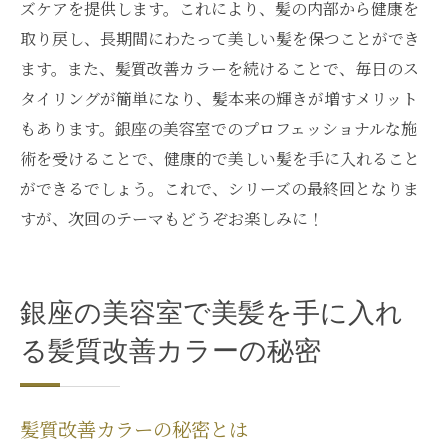
ズケアを提供します。これにより、髪の内部から健康を
取り戻し、長期間にわたって美しい髪を保つことができ
ます。また、髪質改善カラーを続けることで、毎日のス
タイリングが簡単になり、髪本来の輝きが増すメリット
もあります。銀座の美容室でのプロフェッショナルな施
術を受けることで、健康的で美しい髪を手に入れること
ができるでしょう。これで、シリーズの最終回となりま
すが、次回のテーマもどうぞお楽しみに！
銀座の美容室で美髪を手に入れ
る髪質改善カラーの秘密
髪質改善カラーの秘密とは