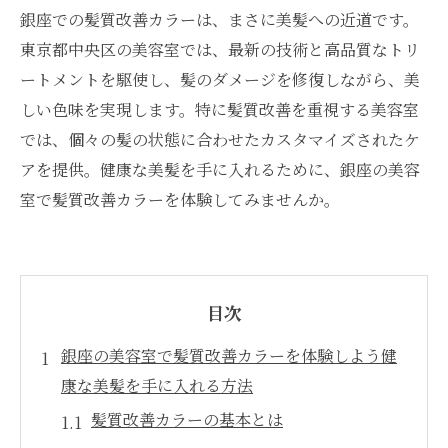
銀座での髪質改善カラーは、まさに美髪への近道です。
東京都中央区の美容室では、最新の技術と高品質なトリ
ートメントを駆使し、髪のダメージを修復しながら、美
しい色味を実現します。特に髪質改善を重視する美容室
では、個々の髪の状態に合わせたカスタマイズされたケ
アを提供。健康な美髪を手に入れるために、銀座の美容
室で髪質改善カラーを体験してみませんか。
目次
銀座の美容室で髪質改善カラーを体験しよう健
康な美髪を手に入れる方法
髪質改善カラーの基本とは