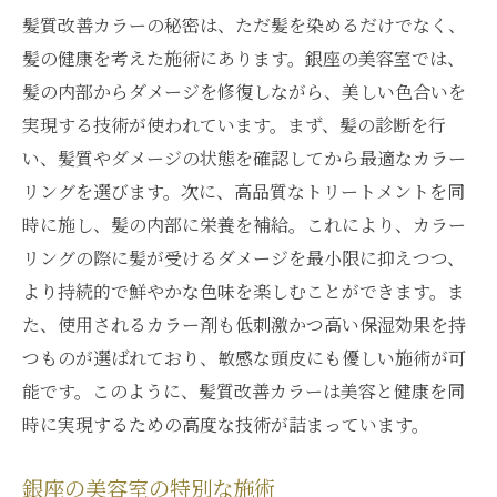
髪質改善カラーの秘密は、ただ髪を染めるだけでなく、
髪の健康を考えた施術にあります。銀座の美容室では、
髪の内部からダメージを修復しながら、美しい色合いを
実現する技術が使われています。まず、髪の診断を行
い、髪質やダメージの状態を確認してから最適なカラー
リングを選びます。次に、高品質なトリートメントを同
時に施し、髪の内部に栄養を補給。これにより、カラー
リングの際に髪が受けるダメージを最小限に抑えつつ、
より持続的で鮮やかな色味を楽しむことができます。ま
た、使用されるカラー剤も低刺激かつ高い保湿効果を持
つものが選ばれており、敏感な頭皮にも優しい施術が可
能です。このように、髪質改善カラーは美容と健康を同
時に実現するための高度な技術が詰まっています。
銀座の美容室の特別な施術