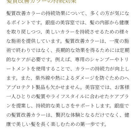
髪質改善カラーの持続効果
髪質改善カラーの持続効果について、多くの方が気にな
るポイントです。銀座の美容室では、髪の内部から健康
を取り戻しつつ、美しいカラーを持続させるための様々
な施術を提供しています。髪質改善カラーは、一度の施
術で終わりではなく、長期的な効果を得るためには定期
的なケアが必要です。例えば、専用のシャンプーやトリ
ートメントを使用することで、カラーの持続力が向上し
ます。また、紫外線や熱によるダメージを防ぐためのヘ
アプロテクト製品も欠かせません。美容室では、お客様
一人ひとりの髪質やライフスタイルに合わせたケアプラ
ンを提案し、持続的な美しさをサポートします。銀座で
の髪質改善カラーは、贅沢な体験となるだけでなく、健
康で美しい髪を長く楽しむための第一歩です。