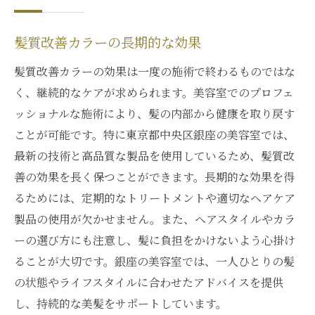
髪質改善カラーの長期的な効果
髪質改善カラーの効果は一度の施術で終わるものではな
く、継続的なケアが求められます。美容室でのプロフェ
ッショナルな施術により、髪の内部から健康を取り戻す
ことが可能です。特に東京都中央区銀座の美容室では、
最新の技術と高品質な製品を使用しているため、髪質改
善の効果を長く保つことができます。長期的な効果を得
るためには、定期的なトリートメントや適切なヘアケア
製品の使用が欠かせません。また、ヘアスタイルやカラ
ーの選び方にも注意し、髪に負担をかけないよう心掛け
ることが大切です。銀座の美容室では、一人ひとりの髪
の状態やライフスタイルに合わせたアドバイスを提供
し、持続的な美髪をサポートしています。