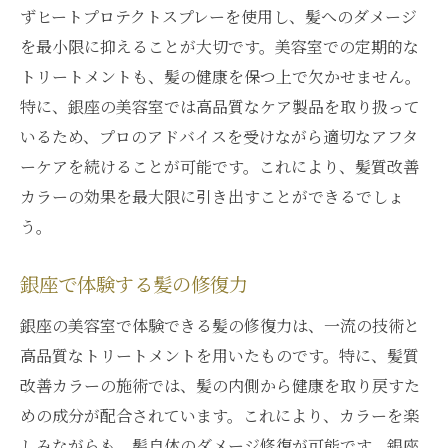
ずヒートプロテクトスプレーを使用し、髪へのダメージ
を最小限に抑えることが大切です。美容室での定期的な
トリートメントも、髪の健康を保つ上で欠かせません。
特に、銀座の美容室では高品質なケア製品を取り扱って
いるため、プロのアドバイスを受けながら適切なアフタ
ーケアを続けることが可能です。これにより、髪質改善
カラーの効果を最大限に引き出すことができるでしょ
う。
銀座で体験する髪の修復力
銀座の美容室で体験できる髪の修復力は、一流の技術と
高品質なトリートメントを用いたものです。特に、髪質
改善カラーの施術では、髪の内側から健康を取り戻すた
めの成分が配合されています。これにより、カラーを楽
しみながらも、髪自体のダメージ修復が可能です。銀座