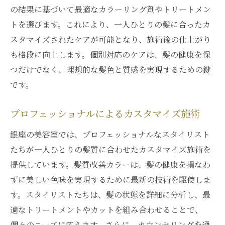
の結果に基づいて最適なカラーリング剤やトリートメン
トを選びます。これにより、一人ひとりの髪に合ったカ
スタマイズされたケアが可能となり、施術後の仕上がり
も格段に向上します。個別対応のケアは、髪の健康を保
つだけでなく、理想的な髪色と質感を実現するための鍵
です。
プロフェッショナルによるカスタマイズ施術
銀座の美容室では、プロフェッショナルなスタイリスト
たちが一人ひとりの髪質に合わせたカスタマイズ施術を
提供しています。髪質改善カラーは、髪の健康を損なわ
ずに美しい色味を実現するために最新の技術を駆使しま
す。スタイリストたちは、髪の状態を詳細に分析し、最
適なトリートメントやカットを組み合わせることで、
個々のニーズに応えます。さらに、カウンセリングを通