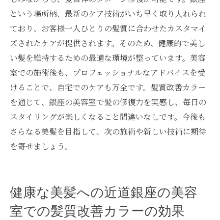
という場所柄、最新のケア技術がいち早く取り入れられ
ており、お客様一人ひとりの髪質に合わせたカスタマイ
ズされたケアが提供されます。そのため、健康的で美し
い髪を維持するための最適な環境が整っています。美容
室での施術後も、プロフェッショナルなアドバイスを受
けることで、自宅でのケアも万全です。髪質改善カラー
を通じて、銀座の美容室で髪の修復力を実感し、毎日の
スタイリングが楽しくなること間違いなしです。今後も
さらなる美髪を目指して、次の施術や新しい技術に期待
を寄せましょう。
健康な美髪への近道銀座の美容
室での髪質改善カラーの効果