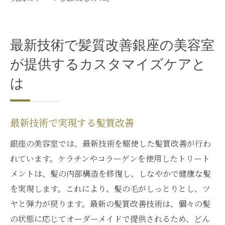
最新技術で髪質改善銀座の美容室
が提供するカスタマイズケアと
は
最新技術で実現する髪質改善
銀座の美容室では、最新技術を駆使した髪質改善が行わ
れています。ケラチンやコラーゲンを使用したトリート
メントは、髪の内部構造を修復し、しなやかで健康な髪
を実現します。これにより、髪の毛がしっとりとし、ツ
ヤと弾力が戻ります。最新の髪質改善技術は、個々の髪
の状態に応じてオーダーメイドで提供されるため、どん