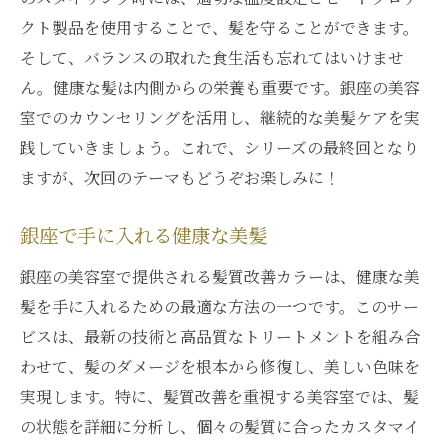
クト製品を使用することで、髪を守ることができます。
そして、バランスの取れた食生活も忘れてはいけませ
ん。健康な髪は内側からの栄養も重要です。銀座の美容
室でのカウンセリングを活用し、継続的な美髪ケアを実
践していきましょう。これで、シリーズの最終回となり
ますが、次回のテーマもどうぞお楽しみに！
銀座で手に入れる健康な美髪
銀座の美容室で提供される髪質改善カラーは、健康な美
髪を手に入れるための最適な方法の一つです。このサー
ビスは、最新の技術と高品質なトリートメントを組み合
わせて、髪のダメージを根本から修復し、美しい色味を
実現します。特に、髪質改善を重視する美容室では、髪
の状態を詳細に分析し、個々の髪質に合ったカスタマイ