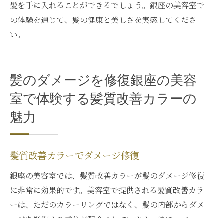
髪を手に入れることができるでしょう。銀座の美容室で
の体験を通じて、髪の健康と美しさを実感してくださ
い。
髪のダメージを修復銀座の美容
室で体験する髪質改善カラーの
魅力
髪質改善カラーでダメージ修復
銀座の美容室では、髪質改善カラーが髪のダメージ修復
に非常に効果的です。美容室で提供される髪質改善カラ
ーは、ただのカラーリングではなく、髪の内部からダメ