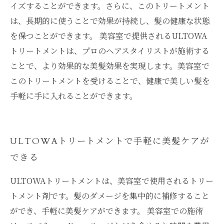
イズすることができます。さらに、このトリートメント
は、長期的に使うことで効果が持続し、髪の健康な状態
を保つことができます。 美容室で提供されるULTOWA
トリートメントは、プロのヘアスタイリストが施術する
ことで、より効果的な美髪効果を実現します。美容室で
このトリートメントを受けることで、健康で美しい髪を
手軽に手に入れることができます。
ULTOWAトリートメントで手軽に美髪ケアが
できる
ULTOWAトリートメントは、美容室で使用されるトリー
トメント剤です。髪のダメージを集中的に補修すること
ができ、手軽に美髪ケアができます。 美容室での施術