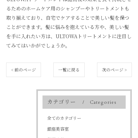
るためのホームケア用のシャンプーやトリートメントも
取り揃えており、自宅でケアすることで美しい髪を保つ
ことができます。髪に悩みを抱えている方や、美しい髪
を手に入れたい方は、ULTOWAトリートメントに注目し
てみてはいかがでしょうか。
< 前のページ
一覧に戻る
次のページ >
カテゴリー
Categories
全てのカテゴリー
銀座美容室