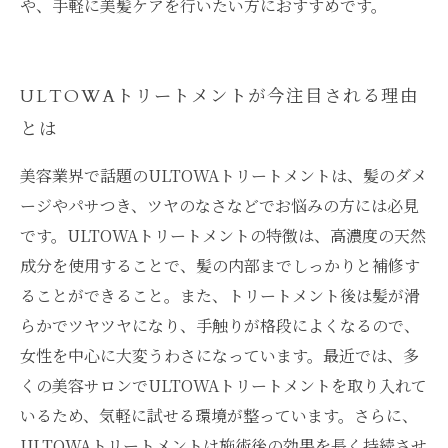
や、手軽に美髪ケアを行いたい方におすすめです。
ULTOWAトリートメントが今注目される理由
とは
美容業界で話題のULTOWAトリートメントは、髪のダメ
ージやパサつき、ツヤのなさなどでお悩みの方には必見
です。ULTOWAトリートメントの特徴は、高濃度の天然
成分を使用することで、髪の内部までしっかりと補修す
ることができること。また、トリートメント後は髪が滑
らかでツヤツヤになり、手触りが格段によくなるので、
女性を中心に大変うわさになっています。最近では、多
くの美容サロンでULTOWAトリートメントを取り入れて
いるため、気軽に試せる環境が整っています。さらに、
ULTOWAトリートメントは施術後の効果を長く持続させ