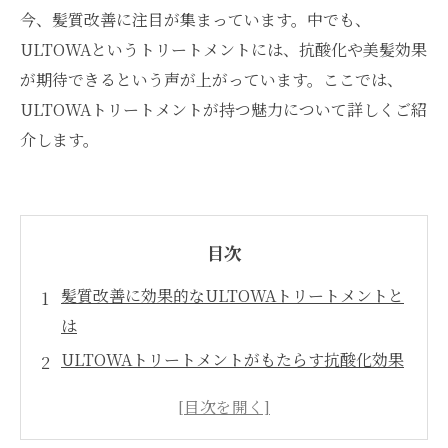
今、髪質改善に注目が集まっています。中でも、
ULTOWAというトリートメントには、抗酸化や美髪効果
が期待できるという声が上がっています。ここでは、
ULTOWAトリートメントが持つ魅力について詳しくご紹
介します。
目次
髪質改善に効果的なULTOWAトリートメントと
は
ULTOWAトリートメントがもたらす抗酸化効果
とは？
ULTOWAトリートメントの美髪効果とは