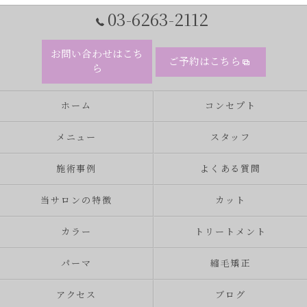
03-6263-2112
お問い合わせはこち
ご予約はこちら
ら
ホーム
コンセプト
メニュー
スタッフ
施術事例
よくある質問
当サロンの特徴
カット
カラー
トリートメント
パーマ
縮毛矯正
アクセス
ブログ