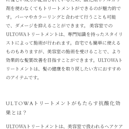
剤を使わなくてもトリートメントができるのが魅力的で
す。パーマやカラーリングと合わせて行うことも可能
で、ダメージを抑えることができます。 美容室での
ULTOWAトリートメントは、専門知識を持ったスタイリ
ストによって施術が行われます。自宅でも簡単に使える
ものもありますが、美容室の施術を受けることで、より
効果的な髪質改善を目指すことができます。ULTOWAト
リートメントは、髪の健康を取り戻したい方におすすめ
のアイテムです。
ULTOWAトリートメントがもたらす抗酸化効
果とは？
ULTOWAトリートメントは、美容室で扱われるヘアケア