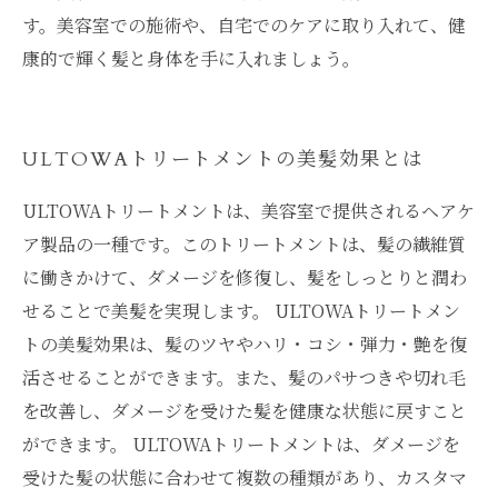
す。美容室での施術や、自宅でのケアに取り入れて、健
康的で輝く髪と身体を手に入れましょう。
ULTOWAトリートメントの美髪効果とは
ULTOWAトリートメントは、美容室で提供されるヘアケ
ア製品の一種です。このトリートメントは、髪の繊維質
に働きかけて、ダメージを修復し、髪をしっとりと潤わ
せることで美髪を実現します。 ULTOWAトリートメン
トの美髪効果は、髪のツヤやハリ・コシ・弾力・艶を復
活させることができます。また、髪のパサつきや切れ毛
を改善し、ダメージを受けた髪を健康な状態に戻すこと
ができます。 ULTOWAトリートメントは、ダメージを
受けた髪の状態に合わせて複数の種類があり、カスタマ