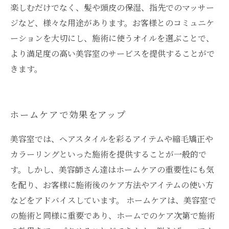
楽しむだけでなく、髪や頭皮の保湿、指先でのマッサー
ジなど、様々な用途があります。お客様とのコミュニケ
ーションを大切にし、施術に使うオイルを選ぶことで、
より満足度の高い美容室のサービスを提供することがで
きます。
ホームケアで効果をアップ
美容室では、ヘアスタイルを彩るアイテムや縮毛矯正や
カラーリングといった施術を提供することが一般的で
す。しかし、美容師さん達はホームケアの重要性にも気
を配り、お客様に施術後のケア方法やアイテムの使い方
などをアドバイスしています。 ホームケアは、美容室で
の施術と同様に重要であり、ホームでのケア次第で施術