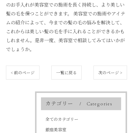
のお手入れが美容室での施術を長く持続し、より美しい
髪の毛を保つことができます。 美容室での施術やアイテ
ムの紹介によって、今までの髪の毛の悩みを解決して、
これからは美しい髪の毛を手に入れることができるかも
しれません。是非一度、美容室で相談してみてはいかが
でしょうか。
< 前のページ
一覧に戻る
次のページ >
カテゴリー
Categories
全てのカテゴリー
銀座美容室