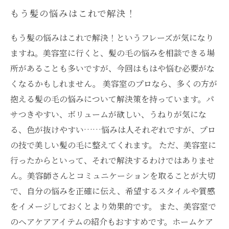
もう髪の悩みはこれで解決！
もう髪の悩みはこれで解決！というフレーズが気になり
ますね。美容室に行くと、髪の毛の悩みを相談できる場
所があることも多いですが、今回はもはや悩む必要がな
くなるかもしれません。 美容室のプロなら、多くの方が
抱える髪の毛の悩みについて解決策を持っています。パ
サつきやすい、ボリュームが欲しい、うねりが気にな
る、色が抜けやすい……悩みは人それぞれですが、プロ
の技で美しい髪の毛に整えてくれます。 ただ、美容室に
行ったからといって、それで解決するわけではありませ
ん。美容師さんとコミュニケーションを取ることが大切
で、自分の悩みを正確に伝え、希望するスタイルや質感
をイメージしておくとより効果的です。 また、美容室で
のヘアケアアイテムの紹介もおすすめです。ホームケア