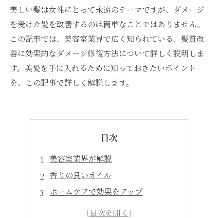
美しい髪は女性にとって永遠のテーマですが、ダメージ
を受けた髪を改善するのは簡単なことではありません。
この記事では、美容室業界で広く知られている、髪質改
善に効果的なダメージ修復方法について詳しく説明しま
す。美髪を手に入れるために知っておきたいポイント
を、この記事で詳しく解説します。
目次
美容室業界が解説
香りの良いオイル
ホームケアで効果をアップ
よくわかるトリートメント選び