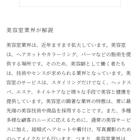
もう髪の悩みはこれで解決！
美容室業界が解説
美容室業界は、近年ますます拡大しています。美容室
は、ヘアカットやカラーリング、パーマなどの施術を提
供する場所です。そのため、美容師として働く者たち
は、技術やセンスが求められる業界となっています。美
容室のサービスは、スタイリングだけでなく、ヘッドス
パ、エステ、ネイルケアなど様々な手段で美容と健康を
提供しています。美容室の顕著な業界の特徴は、常に最
先端の美容技術や商品を採用することです。また、多種
多様な顧客のニーズに応えるために、通常の美容サービ
スに加え、結婚式ヘアセットや着付け、写真撮影のため
のヘアメイクなども行います。つまり、美容室業界は、