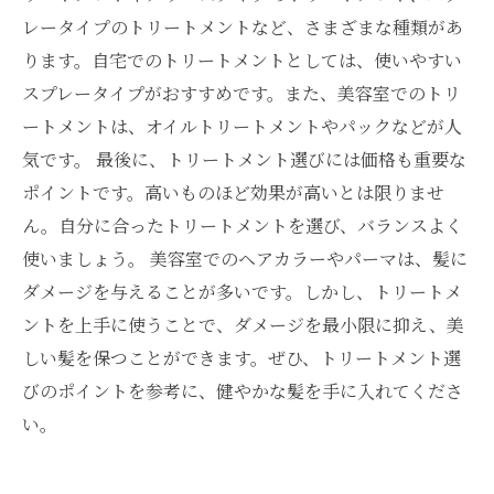
レータイプのトリートメントなど、さまざまな種類があ
ります。自宅でのトリートメントとしては、使いやすい
スプレータイプがおすすめです。また、美容室でのトリ
ートメントは、オイルトリートメントやパックなどが人
気です。 最後に、トリートメント選びには価格も重要な
ポイントです。高いものほど効果が高いとは限りませ
ん。自分に合ったトリートメントを選び、バランスよく
使いましょう。 美容室でのヘアカラーやパーマは、髪に
ダメージを与えることが多いです。しかし、トリートメ
ントを上手に使うことで、ダメージを最小限に抑え、美
しい髪を保つことができます。ぜひ、トリートメント選
びのポイントを参考に、健やかな髪を手に入れてくださ
い。