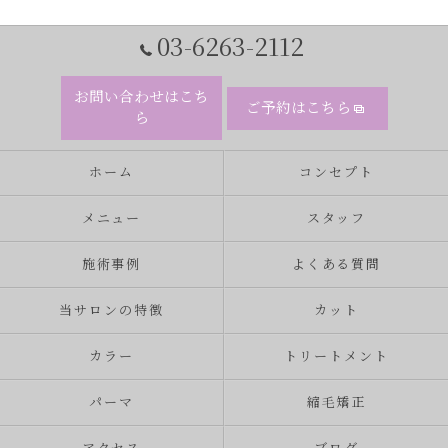
03-6263-2112
お問い合わせはこち
ご予約はこちら
ら
ホーム
コンセプト
メニュー
スタッフ
施術事例
よくある質問
当サロンの特徴
カット
カラー
トリートメント
パーマ
縮毛矯正