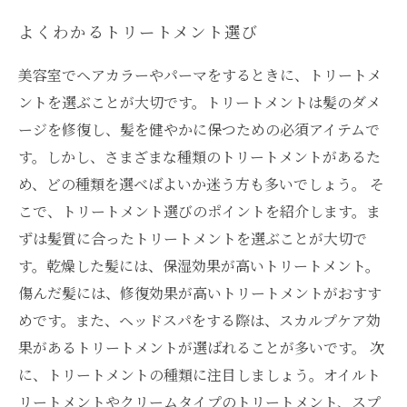
よくわかるトリートメント選び
美容室でヘアカラーやパーマをするときに、トリートメ
ントを選ぶことが大切です。トリートメントは髪のダメ
ージを修復し、髪を健やかに保つための必須アイテムで
す。しかし、さまざまな種類のトリートメントがあるた
め、どの種類を選べばよいか迷う方も多いでしょう。 そ
こで、トリートメント選びのポイントを紹介します。ま
ずは髪質に合ったトリートメントを選ぶことが大切で
す。乾燥した髪には、保湿効果が高いトリートメント。
傷んだ髪には、修復効果が高いトリートメントがおすす
めです。また、ヘッドスパをする際は、スカルプケア効
果があるトリートメントが選ばれることが多いです。 次
に、トリートメントの種類に注目しましょう。オイルト
リートメントやクリームタイプのトリートメント、スプ