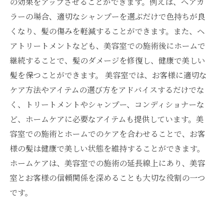
の効果をアップさせることができます。例えば、ヘアカ
ラーの場合、適切なシャンプーを選ぶだけで色持ちが良
くなり、髪の傷みを軽減することができます。また、ヘ
アトリートメントなども、美容室での施術後にホームで
継続することで、髪のダメージを修復し、健康で美しい
髪を保つことができます。 美容室では、お客様に適切な
ケア方法やアイテムの選び方をアドバイスするだけでな
く、トリートメントやシャンプー、コンディショナーな
ど、ホームケアに必要なアイテムも提供しています。美
容室での施術とホームでのケアを合わせることで、お客
様の髪は健康で美しい状態を維持することができます。
ホームケアは、美容室での施術の延長線上にあり、美容
室とお客様の信頼関係を深めることも大切な役割の一つ
です。