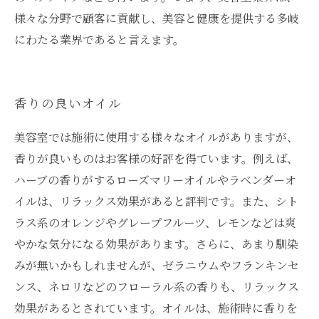
様々な分野で顧客に貢献し、美容と健康を提供する多岐
にわたる業界であると言えます。
香りの良いオイル
美容室では施術に使用する様々なオイルがありますが、
香りが良いものはお客様の好評を得ています。例えば、
ハーブの香りがするローズマリーオイルやラベンダーオ
イルは、リラックス効果があると評判です。また、シト
ラス系のオレンジやグレープフルーツ、レモンなどは爽
やかな気分になる効果があります。さらに、あまり馴染
みが無いかもしれませんが、ゼラニウムやフランキンセ
ンス、ネロリなどのフローラル系の香りも、リラックス
効果があるとされています。オイルは、施術時に香りを