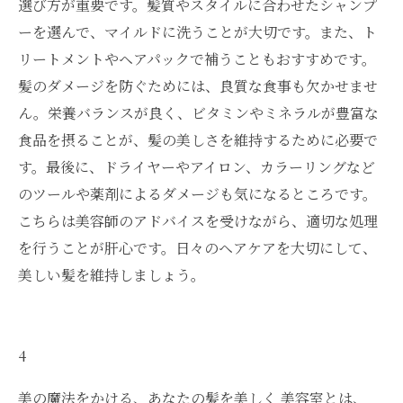
選び方が重要です。髪質やスタイルに合わせたシャンプ
ーを選んで、マイルドに洗うことが大切です。また、ト
リートメントやヘアパックで補うこともおすすめです。
髪のダメージを防ぐためには、良質な食事も欠かせませ
ん。栄養バランスが良く、ビタミンやミネラルが豊富な
食品を摂ることが、髪の美しさを維持するために必要で
す。最後に、ドライヤーやアイロン、カラーリングなど
のツールや薬剤によるダメージも気になるところです。
こちらは美容師のアドバイスを受けながら、適切な処理
を行うことが肝心です。日々のヘアケアを大切にして、
美しい髪を維持しましょう。
4
美の魔法をかける、あなたの髪を美しく 美容室とは、