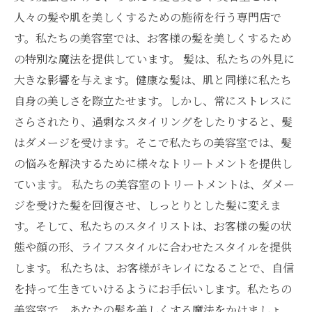
人々の髪や肌を美しくするための施術を行う専門店で
す。私たちの美容室では、お客様の髪を美しくするため
の特別な魔法を提供しています。 髪は、私たちの外見に
大きな影響を与えます。健康な髪は、肌と同様に私たち
自身の美しさを際立たせます。しかし、常にストレスに
さらされたり、過剰なスタイリングをしたりすると、髪
はダメージを受けます。そこで私たちの美容室では、髪
の悩みを解決するために様々なトリートメントを提供し
ています。 私たちの美容室のトリートメントは、ダメー
ジを受けた髪を回復させ、しっとりとした髪に変えま
す。そして、私たちのスタイリストは、お客様の髪の状
態や顔の形、ライフスタイルに合わせたスタイルを提供
します。 私たちは、お客様がキレイになることで、自信
を持って生きていけるようにお手伝いします。私たちの
美容室で、あなたの髪を美しくする魔法をかけましょ