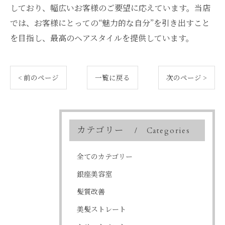
しており、幅広いお客様のご要望に応えています。当店
では、お客様にとっての“魅力的な自分”を引き出すこと
を目指し、最高のヘアスタイルを提供しています。
< 前のページ
一覧に戻る
次のページ >
カテゴリー
Categories
全てのカテゴリー
銀座美容室
髪質改善
美髪ストレート