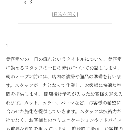
3
4
5
1
美容室での一日の流れというタイトルについて、美容室
に勤めるスタッフの一日の流れについてお話しします。
朝のオープン前には、店内の清掃や備品の準備を行いま
す。スタッフが一丸となって作業し、お客様に快適な空
間を提供します。 開店後は予約が入ったお客様を迎え入
れます。カット、カラー、パーマなど、お客様の希望に
合わせた施術を提供していきます。スタッフは技術力だ
けでなく、お客様とのコミュニケーションやアドバイス
も重要な役割を担っています。 施術終了後は、お客様の