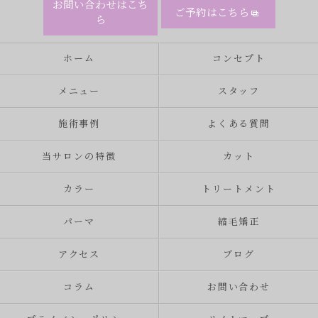
お問い合わせはこち
ご予約はこちら
ら
ホーム
コンセプト
メニュー
スタッフ
施術事例
よくある質問
当サロンの特徴
カット
カラー
トリートメント
パーマ
縮毛矯正
アクセス
ブログ
コラム
お問い合わせ