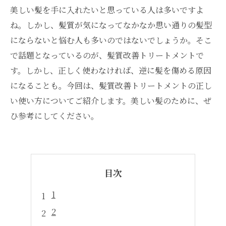
美しい髪を手に入れたいと思っている人は多いですよ
ね。しかし、髪質が気になってなかなか思い通りの髪型
にならないと悩む人も多いのではないでしょうか。そこ
で話題となっているのが、髪質改善トリートメントで
す。しかし、正しく使わなければ、逆に髪を傷める原因
になることも。今回は、髪質改善トリートメントの正し
い使い方についてご紹介します。美しい髪のために、ぜ
ひ参考にしてください。
目次
1
2