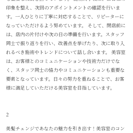
印象を整え、次回のアポイントメントの確認を行いま
す。一人ひとりに丁寧に対応することで、リピーターに
なっていただけるよう努めています。 そして、閉店前に
は、店内の片付けや次の日の準備を行います。スタッフ
同士で振り返りを行い、改善点を挙げたり、次に取り入
れるべき施術やトレンドについて話し合います。 美容室
は、お客様とのコミュニケーションや技術力だけでな
く、スタッフ同士の協力やコミュニケーションも重要な
要素となっています。日々の努力を重ねることで、お客
様に満足していただける美容室を目指しています。
2
美髪チェンジであなたの魅力を引き出す！美容室のコン