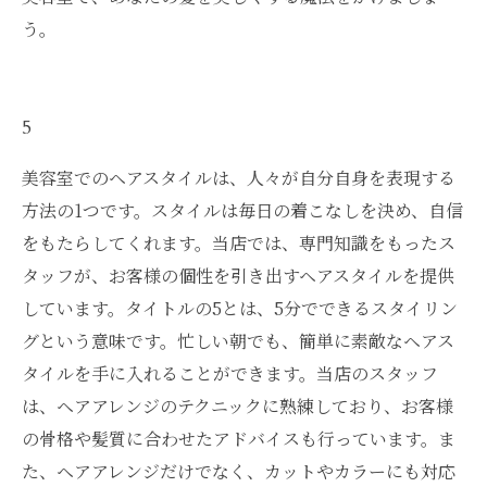
う。
5
美容室でのヘアスタイルは、人々が自分自身を表現する
方法の1つです。スタイルは毎日の着こなしを決め、自信
をもたらしてくれます。当店では、専門知識をもったス
タッフが、お客様の個性を引き出すヘアスタイルを提供
しています。タイトルの5とは、5分でできるスタイリン
グという意味です。忙しい朝でも、簡単に素敵なヘアス
タイルを手に入れることができます。当店のスタッフ
は、ヘアアレンジのテクニックに熟練しており、お客様
の骨格や髪質に合わせたアドバイスも行っています。ま
た、ヘアアレンジだけでなく、カットやカラーにも対応