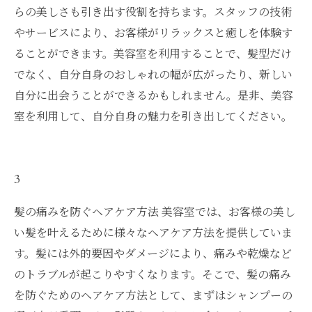
らの美しさも引き出す役割を持ちます。スタッフの技術
やサービスにより、お客様がリラックスと癒しを体験す
ることができます。美容室を利用することで、髪型だけ
でなく、自分自身のおしゃれの幅が広がったり、新しい
自分に出会うことができるかもしれません。是非、美容
室を利用して、自分自身の魅力を引き出してください。
3
髪の痛みを防ぐヘアケア方法 美容室では、お客様の美し
い髪を叶えるために様々なヘアケア方法を提供していま
す。髪には外的要因やダメージにより、痛みや乾燥など
のトラブルが起こりやすくなります。そこで、髪の痛み
を防ぐためのヘアケア方法として、まずはシャンプーの