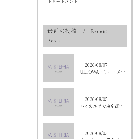
トリートメント
最近の投稿
Recent
Posts
2026/08/07
ULTOWAトリートメントで東京都中央区銀座の髪質改善を目指す人への効果と選び方ガイド
2026/08/05
バイカルテで東京都中央区銀座のエイジングケア悩みを解決する方法と正規品選びのポイント
2026/08/03