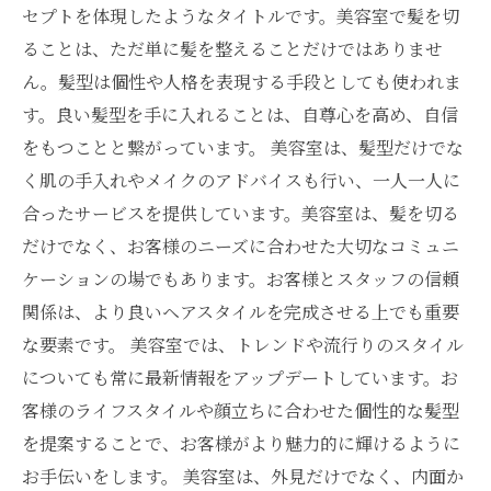
セプトを体現したようなタイトルです。美容室で髪を切
ることは、ただ単に髪を整えることだけではありませ
ん。髪型は個性や人格を表現する手段としても使われま
す。良い髪型を手に入れることは、自尊心を高め、自信
をもつことと繋がっています。 美容室は、髪型だけでな
く肌の手入れやメイクのアドバイスも行い、一人一人に
合ったサービスを提供しています。美容室は、髪を切る
だけでなく、お客様のニーズに合わせた大切なコミュニ
ケーションの場でもあります。お客様とスタッフの信頼
関係は、より良いヘアスタイルを完成させる上でも重要
な要素です。 美容室では、トレンドや流行りのスタイル
についても常に最新情報をアップデートしています。お
客様のライフスタイルや顔立ちに合わせた個性的な髪型
を提案することで、お客様がより魅力的に輝けるように
お手伝いをします。 美容室は、外見だけでなく、内面か