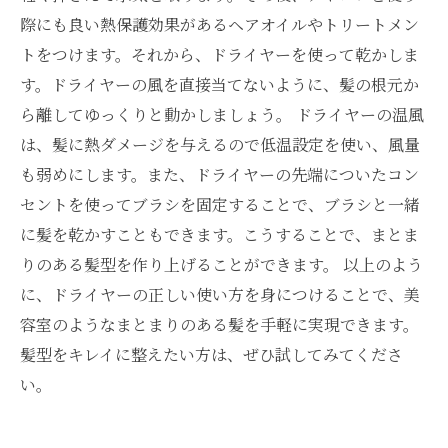
際にも良い熱保護効果があるヘアオイルやトリートメン
トをつけます。それから、ドライヤーを使って乾かしま
す。ドライヤーの風を直接当てないように、髪の根元か
ら離してゆっくりと動かしましょう。 ドライヤーの温風
は、髪に熱ダメージを与えるので低温設定を使い、風量
も弱めにします。また、ドライヤーの先端についたコン
セントを使ってブラシを固定することで、ブラシと一緒
に髪を乾かすこともできます。こうすることで、まとま
りのある髪型を作り上げることができます。 以上のよう
に、ドライヤーの正しい使い方を身につけることで、美
容室のようなまとまりのある髪を手軽に実現できます。
髪型をキレイに整えたい方は、ぜひ試してみてくださ
い。