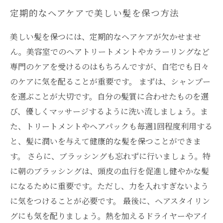
定期的なヘアケアで美しい髪を保つ方法
美しい髪を保つには、定期的なヘアケアが欠かせませ
ん。美容室でのヘアトリートメントやカラーリングなど
専門のケアを受けるのはもちろんですが、自宅でも日々
のケアに気を配ることが重要です。 まずは、シャンプー
を選ぶことが大切です。自分の髪質に合わせたものを選
び、優しくマッサージするように洗い流しましょう。ま
た、トリートメントやヘアパックも毎週1回程度利用する
と、髪に潤いを与えて健康的な髪を保つことができま
す。 さらに、ブラッシングも忘れずに行いましょう。特
に朝のブラッシングは、頭皮の血行を促進し健やかな髪
になるために重要です。ただし、力を入れすぎないよう
に気をつけることが必要です。 最後に、ヘアスタイリン
グにも気を配りましょう。熱を加えるドライヤーやアイ