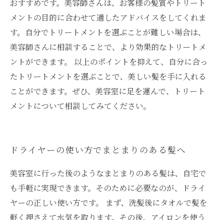
おすすめです。美容師さんは、お客様の髪質やトリート
メントの目的に合わせて適したアドバイスをしてくれま
す。自分でトリートメントを選ぶことが難しい場合は、
美容師さんに相談することで、より効果的なトリートメ
ントができます。 以上のポイントを抑えて、自分に合っ
たトリートメントを選ぶことで、美しい髪を手に入れる
ことができます。ぜひ、美容室に足を運んで、トリート
メントについて相談してみてください。
ドライヤーの使い方でまとまりのある髪へ
美容室に行った後のようなまとまりのある髪は、自宅で
も手軽に実現できます。そのために必要なのが、ドライ
ヤーの正しい使い方です。 まず、洗髪後にタオルで髪を
軽く押さえて水気を取ります。その後、アイロンを使う