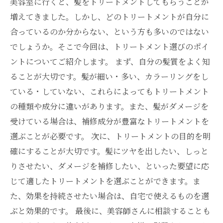
美容室に行くと、髪をトリートメントしてもらうことが
増えてきました。しかし、どのトリートメントが自分に
合っているのか分からない、という方も多いのではない
でしょうか。そこで今回は、トリートメント選びのポイ
ントについてご紹介します。 まず、自分の髪質をよく知
ることが大切です。髪が細い・多い、カラーリングをし
ている・していない、これらによってもトリートメント
の種類や成分に違いがあります。また、髪がダメージを
受けている場合は、補修成分が豊富なトリートメントを
選ぶことが必要です。 次に、トリートメントの目的を明
確にすることが大切です。髪にツヤを出したい、しっと
りさせたい、ダメージを補修したい、といった要望に応
じて適したトリートメントを選ぶことができます。ま
た、効果を持続させたい場合は、自宅で使えるものを選
ぶと効果的です。 最後に、美容師さんに相談することも