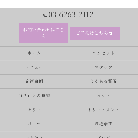
03-6263-2112
お問い合わせはこち
ご予約はこちら
ら
ホーム
コンセプト
メニュー
スタッフ
施術事例
よくある質問
当サロンの特徴
カット
カラー
トリートメント
パーマ
縮毛矯正