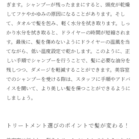
ぎます。シャンプーが残ったままにすると、頭皮が乾燥
してフケやかゆみの原因になることがあります。そし
て、タオルで髪を包み、軽く水分を拭き取ります。しっ
かり水分を拭き取ると、ドライヤーの時間が短縮されま
す。最後に、髪を傷めないようにドライヤーの温風を当
てながら、低い温度設定で乾かします。このように、正
しい手順でシャンプーを行うことで、髪に必要な油分を
残しつつ、ダメージを軽減することができます。美容室
でのシャンプーを受ける際は、スタッフに手順やアドバ
イスを聞いて、より美しい髪を保つことができるように
しましょう。
トリートメント選びのポイントで髪が変わる！