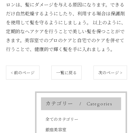
ロンは、髪にダメージを与える原因になります。できる
だけ自然乾燥するようにしたり、利用する場合は保護剤
を使用して髪を守るようにしましょう。 以上のように、
定期的なヘアケアを行うことで美しい髪を保つことがで
きます。美容室でのプロのケアと自宅でのケアを併せて
行うことで、健康的で輝く髪を手に入れましょう。
< 前のページ
一覧に戻る
次のページ >
カテゴリー
Categories
全てのカテゴリー
銀座美容室