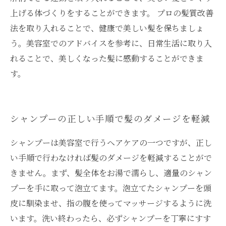
上げる体づくりをすることができます。 プロの髪質改善
法を取り入れることで、健康で美しい髪を保ちましょ
う。美容室でのアドバイスを参考に、日常生活に取り入
れることで、美しくなった髪に感動することができま
す。
シャンプーの正しい手順で髪のダメージを軽減
シャンプーは美容室で行うヘアケアの一つですが、正し
い手順で行わなければ髪のダメージを軽減することがで
きません。まず、髪全体をお湯で濡らし、適量のシャン
プーを手に取って泡立てます。泡立てたシャンプーを頭
皮に馴染ませ、指の腹を使ってマッサージするように洗
います。洗い終わったら、必ずシャンプーを丁寧にすす