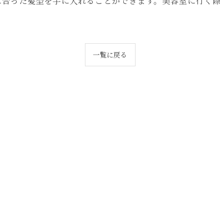
に合った髪型を手に入れることができます。美容室に行く
一覧に戻る