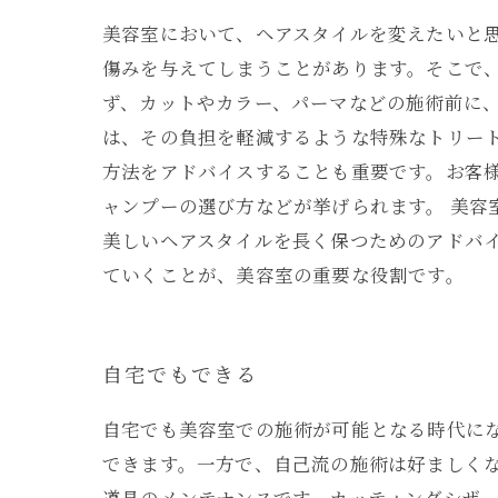
美容室において、ヘアスタイルを変えたいと
傷みを与えてしまうことがあります。そこで
ず、カットやカラー、パーマなどの施術前に
は、その負担を軽減するような特殊なトリー
方法をアドバイスすることも重要です。お客
ャンプーの選び方などが挙げられます。 美
美しいヘアスタイルを長く保つためのアドバ
ていくことが、美容室の重要な役割です。
自宅でもできる
自宅でも美容室での施術が可能となる時代に
できます。一方で、自己流の施術は好ましく