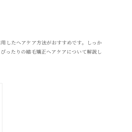
活用したヘアケア方法がおすすめです。しっか
にぴったりの縮毛矯正ヘアケアについて解説し