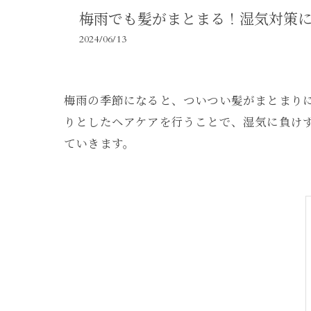
梅雨でも髪がまとまる！湿気対策
2024/06/13
梅雨の季節になると、ついつい髪がまとまり
りとしたヘアケアを行うことで、湿気に負け
ていきます。