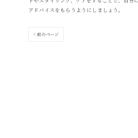
トやスタイリング、ケアをすることで、自分
アドバイスをもらうようにしましょう。
< 前のページ