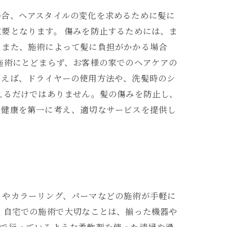
場合、ヘアスタイルの変化を求めるために髪に
要となります。 傷みを防止するためには、ま
。また、施術によって髪に負担がかかる場合
施術にとどまらず、お客様の家でのヘアケアの
例えば、ドライヤーの使用方法や、洗髪時のシ
えるだけではありません。髪の傷みを防止し、
の健康を第一に考え、適切なサービスを提供し
トやカラーリング、パーマなどの施術が手軽に
 自宅での施術で大切なことは、揃った機器や