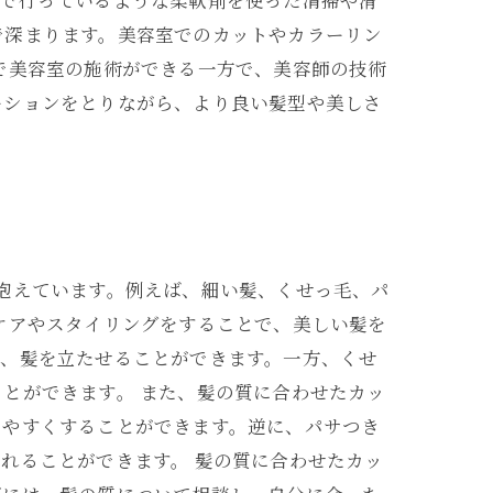
室で行っているような柔軟剤を使った清掃や滑
で深まります。美容室でのカットやカラーリン
で美容室の施術ができる一方で、美容師の技術
ーションをとりながら、より良い髪型や美しさ
抱えています。例えば、細い髪、くせっ毛、パ
ケアやスタイリングをすることで、美しい髪を
で、髪を立たせることができます。一方、くせ
とができます。 また、髪の質に合わせたカッ
りやすくすることができます。逆に、パサつき
れることができます。 髪の質に合わせたカッ