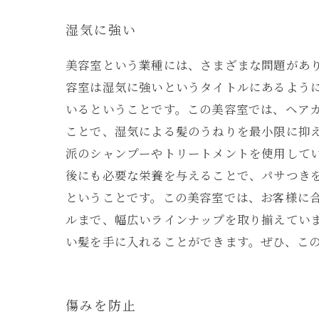
湿気に強い
美容室という業種には、さまざまな問題があ
容室は湿気に強いというタイトルにあるよう
いるということです。この美容室では、ヘア
ことで、湿気による髪のうねりを最小限に抑
派のシャンプーやトリートメントを使用して
後にも必要な栄養を与えることで、パサつき
ということです。この美容室では、お客様に
ルまで、幅広いラインナップを取り揃えてい
い髪を手に入れることができます。ぜひ、こ
傷みを防止