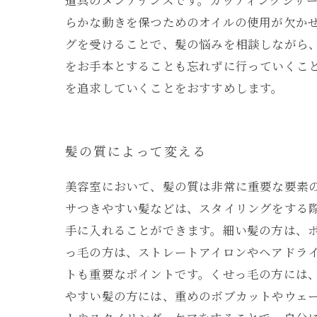
道具のメンテナンスです。カッティングシザ
らかな動きを保つためのオイルの使用が欠か
グを受けることで、髪の悩みを相談しながら
をお手本とすることも忘れずに行っていくこ
を追求していくことをおすすめします。
髪の質によって変える
美容室において、髪の質は非常に重要な要素
サつきやすい髪などは、スタイリングをする
手に入れることができます。細い髪の方は、
っ毛の方は、ストレートアイロンやヘアドラ
トも重要なポイントです。くせっ毛の方には
やすい髪の方には、重めのボブカットやウェー