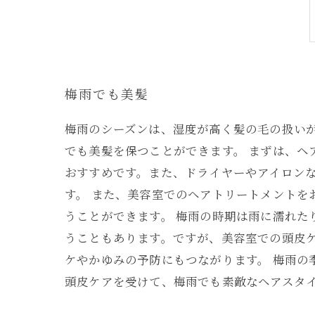
梅雨でも美髪
梅雨のシーズンは、湿度が高く髪の毛の扱い
でも美髪を保つことができます。 まずは、
おすすめです。また、ドライヤーやアイロン
す。 また、美容室でのヘアトリートメント
うことができます。 梅雨の時期は雨に濡れ
うこともあります。ですが、美容室での頭皮
ケやかゆみの予防にもつながります。 梅雨
頭皮ケアを受けて、梅雨でも素敵なヘアスタ