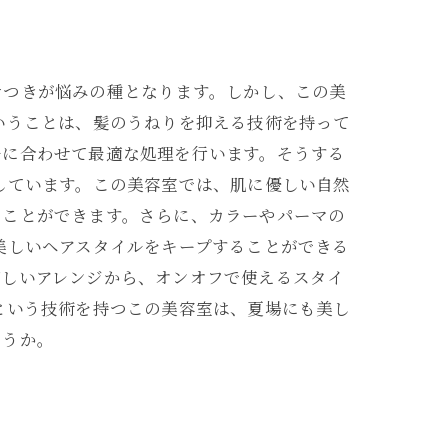
サつきが悩みの種となります。しかし、この美
いうことは、髪のうねりを抑える技術を持って
ルに合わせて最適な処理を行います。そうする
しています。この美容室では、肌に優しい自然
ることができます。さらに、カラーやパーマの
美しいヘアスタイルをキープすることができる
涼しいアレンジから、オンオフで使えるスタイ
という技術を持つこの美容室は、夏場にも美し
ょうか。