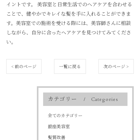
イントです。 美容室と日常生活でのヘアケアを合わせる
ことで、健やかでキレイな髪を手に入れることができま
す。美容室での施術を受ける際には、美容師さんに相談
しながら、自分に合ったヘアケアを見つけてみてくださ
い。
< 前のページ
一覧に戻る
次のページ >
カテゴリー
Categories
全てのカテゴリー
銀座美容室
髪質改善