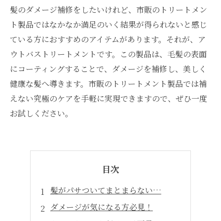
髪のダメージ補修をしたいけれど、市販のトリートメン
ト製品ではなかなか満足のいく結果が得られないと感じ
ている方におすすめのアイテムがあります。それが、ア
ウトバストリートメントです。この製品は、毛髪の表面
にコーティングすることで、ダメージを補修し、美しく
健康な髪へ導きます。市販のトリートメント製品では補
えない究極のケアを手軽に実現できますので、ぜひ一度
お試しください。
目次
髪がパサついてまとまらない…
ダメージが気になる方必見！