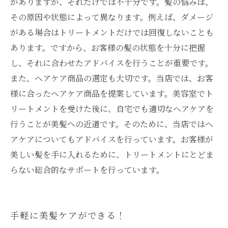
がありますが、それだけでは不十分です。髪の悩みは、
その原因や状態によって異なります。例えば、ダメージ
がある場合はトリートメントだけでは回復しないことも
あります。ですから、お客様の髪の状態を十分に把握
し、それに合わせたアドバイスを行うことが重要です。
また、ヘアケア商品の選定も大切です。当店では、お客
様に合ったヘアケア商品を提案しています。美容室でト
リートメントを受けた後に、自宅でも適切なヘアケアを
行うことが美髪への近道です。そのために、当店ではヘ
アケアについてもアドバイスを行っています。お客様が
美しい髪を手に入れるために、トリートメントにとどま
らない総合的なサポートを行っています。
手軽に美髪ケアができる！