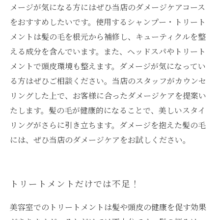
メージが気になる方にはぜひ当店のダメージケアコース
をおすすめしたいです。使用するシャンプー・トリート
メントは髪の毛を根元から補修し、キューティクルを整
える成分を含んでいます。また、ヘッドスパやトリート
メントで頭皮環境も整えます。ダメージが気になってい
る方はぜひご相談ください。当店のスタッフがカウンセ
リングした上で、お客様に合ったダメージケアを提案い
たします。髪の毛が健康的になることで、美しいスタイ
リングがさらに引き立ちます。ダメージを抱えた髪の毛
には、ぜひ当店のダメージケアをお試しください。
トリートメントだけでは不足！
美容室でのトリートメントは髪や頭皮の健康を促す効果