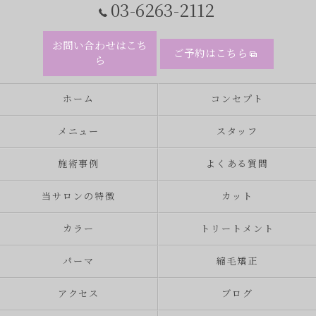
03-6263-2112
お問い合わせはこち
ご予約はこちら
ら
ホーム
コンセプト
メニュー
スタッフ
施術事例
よくある質問
当サロンの特徴
カット
カラー
トリートメント
パーマ
縮毛矯正
アクセス
ブログ