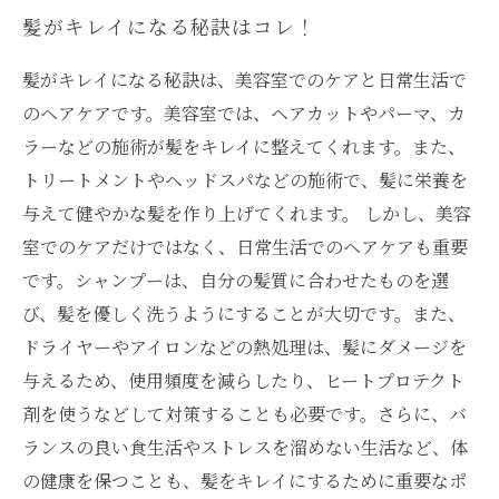
髪がキレイになる秘訣はコレ！
髪がキレイになる秘訣は、美容室でのケアと日常生活で
のヘアケアです。美容室では、ヘアカットやパーマ、カ
ラーなどの施術が髪をキレイに整えてくれます。また、
トリートメントやヘッドスパなどの施術で、髪に栄養を
与えて健やかな髪を作り上げてくれます。 しかし、美容
室でのケアだけではなく、日常生活でのヘアケアも重要
です。シャンプーは、自分の髪質に合わせたものを選
び、髪を優しく洗うようにすることが大切です。また、
ドライヤーやアイロンなどの熱処理は、髪にダメージを
与えるため、使用頻度を減らしたり、ヒートプロテクト
剤を使うなどして対策することも必要です。さらに、バ
ランスの良い食生活やストレスを溜めない生活など、体
の健康を保つことも、髪をキレイにするために重要なポ