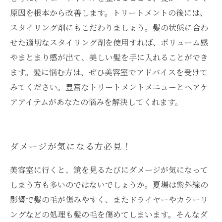
原因を根本から改善します。トリートメントの後には、
スタイリング剤にもこだわりましょう。髪の状態に合わ
せた適切なスタイリング剤を使用すれば、ボリューム感
やまとまり感が出て、美しい髪を手に入れることができ
ます。髪に悩む方は、ぜひ美容室でアドバイスを受けて
みてください。豊富なトリートメントメニューとヘアケ
アアイテムがあなたの悩みを解決してくれます。
ダメージが気になる方必見！
美容室に行くと、鏡を見るたびにダメージが気になって
しまう方も多いのではないでしょうか。夏場は紫外線の
影響で髪の毛が傷みやすく、またドライヤーやカラーリ
ングなどの処理も髪の毛を傷めてしまいます。そんなダ