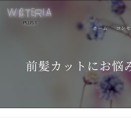
ホーム
コン
前髪カットにお悩