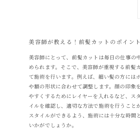
美容師が教える！前髪カットのポイン
美容師にとって、前髪カットは毎日の仕事の
められます。そこで、美容師が重視する前髪カ
て施術を行います。例えば、細い髪の方には
や額の形状に合わせて調整します。顔の印象
やすくするためにレイヤーを入れるなど、ス
イルを確認し、適切な方法で施術を行うこと
スタイルができるよう、施術には十分な時間
いかがでしょうか。