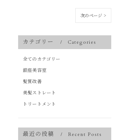
次のページ >
カテゴリー
Categories
全てのカテゴリー
銀座美容室
髪質改善
美髪ストレート
トリートメント
最近の投稿
Recent Posts