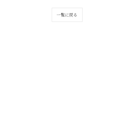
一覧に戻る