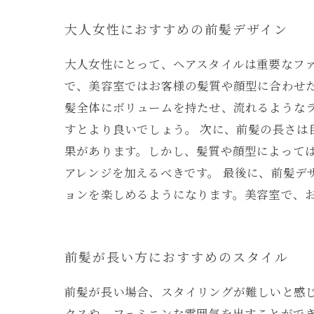
大人女性におすすめの前髪デザイン
大人女性にとって、ヘアスタイルは重要なフ
で、美容室ではお客様の髪質や顔型に合わせた
髪全体にボリュームを持たせ、流れるような
すとより良いでしょう。 次に、前髪の長さ
果があります。しかし、髪質や顔型によって
アレンジを加えるべきです。 最後に、前髪デ
ョンを楽しめるようになります。美容室で、
前髪が長い方におすすめのスタイル
前髪が長い場合、スタイリングが難しいと感
クスや、フェミニンな雰囲気を出すことがで