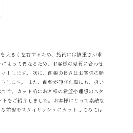
象を大きく左右するため、施術には慎重さが求
セによって異なるため、お客様の髪質に合わせ
ットします。 次に、前髪の長さはお客様の顔
トします。 また、前髪が伸びた際にも、扱い
談です。カット前にお客様の希望や理想のスタ
ントをご紹介しました。お客様にとって素敵な
なる前髪をスタイリッシュにカットしてみては