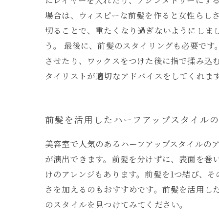
にレイヤーを入れたり、アシンメトリーにす
場合は、ウィスピーな前髪を作ると女性らしさ
切ることで、重たくなり過ぎないようにしま
う。 最後に、前髪のスタイリングも必要で
させたり、ワックスをつけた後に指で揉み込む
タイリストが適切なアドバイスをしてくれま
前髪を活用したハーフアップスタイルの
美容室で人気のあるハーフアップスタイルの
が演出できます。前髪を分けずに、表面を巻
けのアレンジもあります。前髪を1つ結び、
さを加えるのもおすすめです。前髪を活用し
のスタイルを見つけてみてください。