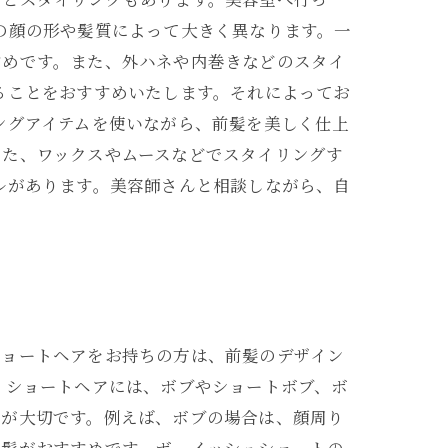
の顔の形や髪質によって大きく異なります。一
すめです。また、外ハネや内巻きなどのスタイ
ることをおすすめいたします。それによってお
ングアイテムを使いながら、前髪を美しく仕上
また、ワックスやムースなどでスタイリングす
ルがあります。美容師さんと相談しながら、自
ショートヘアをお持ちの方は、前髪のデザイン
 ショートヘアには、ボブやショートボブ、ボ
とが大切です。例えば、ボブの場合は、顔周り