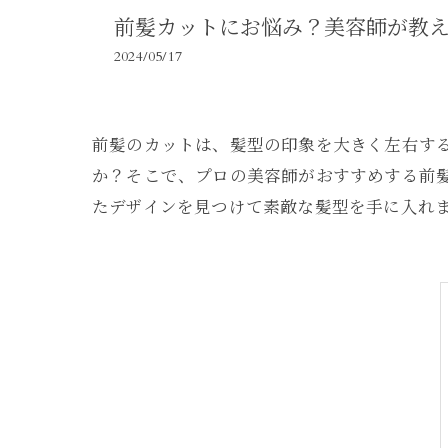
前髪カットにお悩み？美容師が教
2024/05/17
前髪のカットは、髪型の印象を大きく左右す
か？そこで、プロの美容師がおすすめする前
たデザインを見つけて素敵な髪型を手に入れ