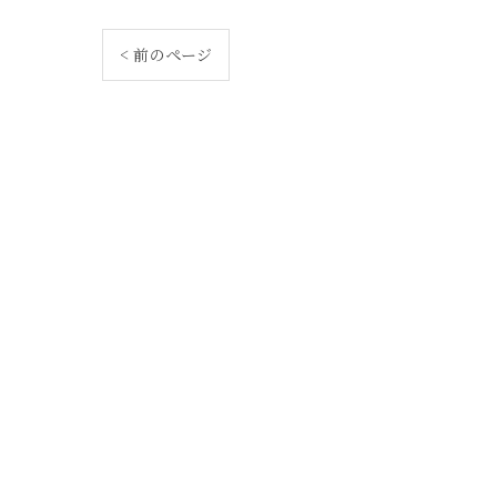
< 前のページ