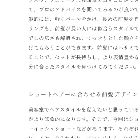
て、プロのアドバイスを聞いてみるのが良い
般的には、軽くパーマをかけ、長めの前髪を
リングも、前髪が長い人には似合うスタイル
でこの広さも解消され、すっきりとした顔立
げてもらうことができます。前髪にはハサミ
ることで、セットが長持ちし、より表情豊か
分に合ったスタイルを見つけてみてください
ショートヘアーに合わせる前髪デザイ
美容室でヘアスタイルを変えたいと思ってい
がより印象的になります。そこで、今回はショ
ーイッシュショートなどがあります。それぞ