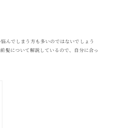
か悩んでしまう方も多いのではないでしょう
の前髪について解説しているので、自分に合っ