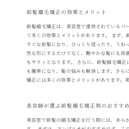
前髪縮毛矯正の効果とメリット
前髪縮毛矯正は、美容室で提供されているパ
て多くの効果とメリットがあります。 まず、
すぐな前髪になり、ひっくり返ったり、うね
然な形にするだけでなく、艶やかな髪にも改
もサラッとなります。 さらに、前髪縮毛矯
も簡単になり、髪の悩みも解消します。さら
矯正には多くの効果とメリットがあります。
美容師が選ぶ前髪縮毛矯正剤のおすす
美容室で前髪の縮毛矯正を行う際には、あら
す。 まずは、アンブリオがおすすめです。こ