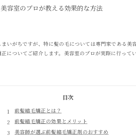
！美容室のプロが教える効果的な方法
しまいがちですが、特に髪の毛については専門家である美
矯正についてご紹介します。美容室のプロが実際に行って
目次
前髪縮毛矯正とは？
前髪縮毛矯正の効果とメリット
美容師が選ぶ前髪縮毛矯正剤のおすすめ