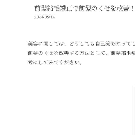
前髪縮毛矯正で前髪のくせを改善
2024/05/14
美容に関しては、どうしても自己流でやって
前髪のくせを改善する方法として、前髪縮毛
考にしてみてください。