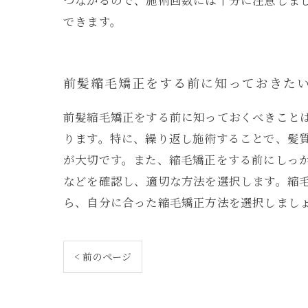
つながるので、施術回数には十分に注意しま
できます。
前髪縮毛矯正をする前に知っておきた
前髪縮毛矯正をする前に知っておくべきこと
ります。特に、繰り返し施術することで、髪
が大切です。また、縮毛矯正をする前にしっ
などを確認し、適切な方法を選択します。縮
ら、自分に合った縮毛矯正方法を選択しまし
< 前のページ