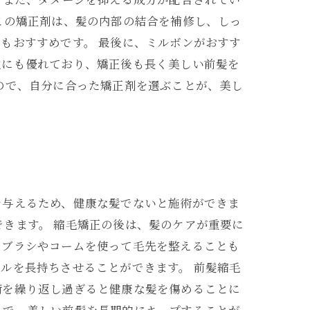
この矯正剤は、髪の内部の結合を補修し、しっ
もおすすめです。 最後に、ミルボンがおすす
性にも優れており、矯正後も長く美しい前髪を
ので、自分に合った矯正剤を選ぶことが、美し
を与えるため、健康な髪でないと施術ができま
きます。 縮毛矯正の後は、髪のケアが重要に
、ブラシやコームを使って毛先を整えることも
ルを長持ちさせることができます。 前髪縮毛
術を繰り返し過ぎると健康な髪を傷めることに