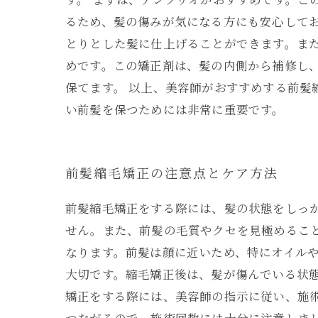
るため、髪の傷みが気になる方にも安心して
とりとした髪に仕上げることができます。また
めです。この矯正剤は、髪の内側から補修し
保てます。 以上、美容師がおすすめする前
い前髪を保つためには非常に重要です。
前髪縮毛矯正の注意点とケア方法
前髪縮毛矯正をする際には、髪の状態をしっ
せん。また、前髪の毛質やクセを見極めるこ
なります。前髪は顔に近いため、特にオイル
大切です。縮毛矯正後は、髪が傷んでいる状態
矯正をする際には、美容師の指示に従い、施