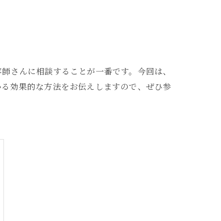
容師さんに相談することが一番です。今回は、
いる効果的な方法をお伝えしますので、ぜひ参