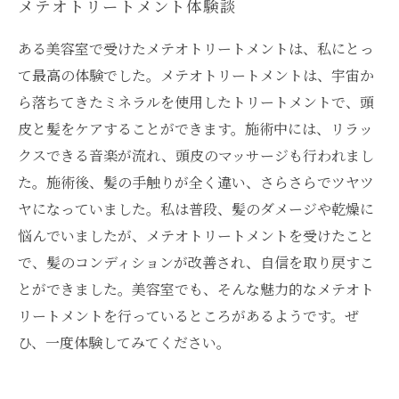
メテオトリートメント体験談
ある美容室で受けたメテオトリートメントは、私にとっ
て最高の体験でした。メテオトリートメントは、宇宙か
ら落ちてきたミネラルを使用したトリートメントで、頭
皮と髪をケアすることができます。施術中には、リラッ
クスできる音楽が流れ、頭皮のマッサージも行われまし
た。施術後、髪の手触りが全く違い、さらさらでツヤツ
ヤになっていました。私は普段、髪のダメージや乾燥に
悩んでいましたが、メテオトリートメントを受けたこと
で、髪のコンディションが改善され、自信を取り戻すこ
とができました。美容室でも、そんな魅力的なメテオト
リートメントを行っているところがあるようです。ぜ
ひ、一度体験してみてください。