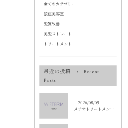
全てのカテゴリー
銀座美容室
髪質改善
美髪ストレート
トリートメント
最近の投稿
Recent
Posts
2026/08/09
メテオトリートメントで東京都中央区銀座の髪質改善を成功させる方法と施術選びのコツ