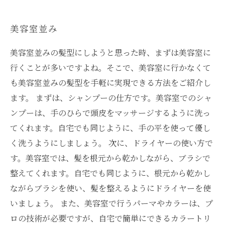
美容室並み
美容室並みの髪型にしようと思った時、まずは美容室に
行くことが多いですよね。そこで、美容室に行かなくて
も美容室並みの髪型を手軽に実現できる方法をご紹介し
ます。 まずは、シャンプーの仕方です。美容室でのシャ
ンプーは、手のひらで頭皮をマッサージするように洗っ
てくれます。自宅でも同じように、手の平を使って優し
く洗うようにしましょう。 次に、ドライヤーの使い方で
す。美容室では、髪を根元から乾かしながら、ブラシで
整えてくれます。自宅でも同じように、根元から乾かし
ながらブラシを使い、髪を整えるようにドライヤーを使
いましょう。 また、美容室で行うパーマやカラーは、プ
ロの技術が必要ですが、自宅で簡単にできるカラートリ