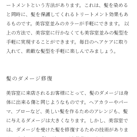
ートメントという方法があります。これは、髪を染める
と同時に、髪を保護してくれるトリートメント効果もあ
るものです。美容室並みのカラーが手軽にできます。 以
上の方法で、美容室に行かなくても美容室並みの髪型を
手軽に実現することができます。毎日のヘアケアに取り
入れて、素敵な髪型を手軽に楽しんでみましょう。
髪のダメージ修復
美容室に来店されるお客様にとって、髪のダメージは身
体に出来る傷と同じようなものです。ヘアカラーやパー
マ、ブローなど、美しい髪を作るためのアレンジも、髪
に与えるダメージは大きくなります。しかし、美容室で
は、ダメージを受けた髪を修復するための技術がありま