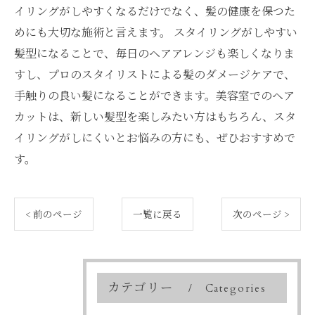
イリングがしやすくなるだけでなく、髪の健康を保つた
めにも大切な施術と言えます。 スタイリングがしやすい
髪型になることで、毎日のヘアアレンジも楽しくなりま
すし、プロのスタイリストによる髪のダメージケアで、
手触りの良い髪になることができます。美容室でのヘア
カットは、新しい髪型を楽しみたい方はもちろん、スタ
イリングがしにくいとお悩みの方にも、ぜひおすすめで
す。
< 前のページ
一覧に戻る
次のページ >
カテゴリー
Categories