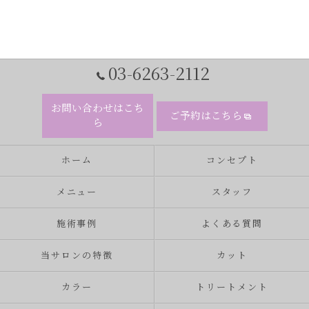
03-6263-2112
お問い合わせはこち
ご予約はこちら
ら
ホーム
コンセプト
メニュー
スタッフ
施術事例
よくある質問
当サロンの特徴
カット
カラー
トリートメント