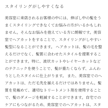
スタイリングがしやすくなる
美容室に来店されるお客様の中には、伸ばし中の髪をう
まくスタイリングできなくてお悩みの方がいるかもしれ
ません。そんなお悩みを抱えている方に朗報です。美容
室でヘアカットをすることで、スタイリングがしやすい
髪型になることができます。 ヘアカットは、髪の毛を整
えるだけでなく、髪質に合わせたスタイルを提案するこ
とができます。特に、波状カットやレイヤーカットなど
のテクニックを使うことで、髪が重たくならず、ふんわ
りとしたスタイルに仕上がります。 また、美容室でのヘ
アカットは、ただ毛先を揃えるだけではありません。髪
質を見極めて、適切なトリートメント剤を使用すること
で、髪のダメージを軽減することができます。自宅での
ケアにもつながるため、美容室でのヘアカットは、スタ