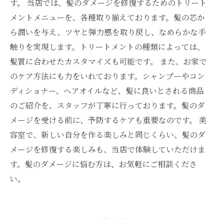
す。 当店では、髪のダメージを修復するためのトリート
メントメニューを、各種取り揃えております。髪の芯か
ら潤いを与え、ツヤと弾力感を取り戻し、なめらかな手
触りを実現します。トリートメントの種類によっては、
髪質に合わせたカスタマイズも可能です。 また、お家で
のケア方法にも力をいれております。シャンプーやコン
ディショナー、ヘアオイルなど、髪に良いとされる商品
のご紹介を、スタッフが丁寧に行っております。髪のダ
メージを受ける前に、予防するケアも重要なのです。 美
容室で、新しい自分を作る楽しみと同じくらい、髪のダ
メージを修復する楽しみも、当店で体験していただけま
す。髪のダメージに悩む方は、お気軽にご相談くださ
い。