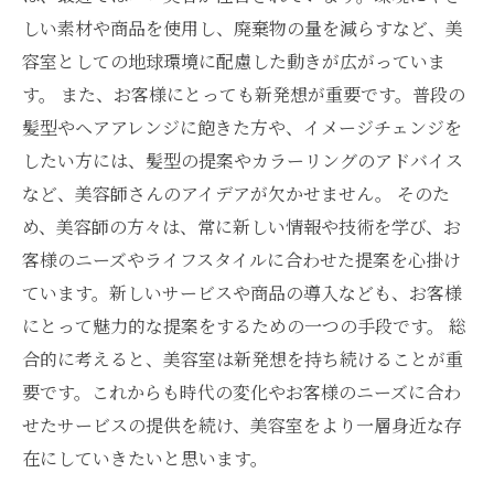
しい素材や商品を使用し、廃棄物の量を減らすなど、美
容室としての地球環境に配慮した動きが広がっていま
す。 また、お客様にとっても新発想が重要です。普段の
髪型やヘアアレンジに飽きた方や、イメージチェンジを
したい方には、髪型の提案やカラーリングのアドバイス
など、美容師さんのアイデアが欠かせません。 そのた
め、美容師の方々は、常に新しい情報や技術を学び、お
客様のニーズやライフスタイルに合わせた提案を心掛け
ています。新しいサービスや商品の導入なども、お客様
にとって魅力的な提案をするための一つの手段です。 総
合的に考えると、美容室は新発想を持ち続けることが重
要です。これからも時代の変化やお客様のニーズに合わ
せたサービスの提供を続け、美容室をより一層身近な存
在にしていきたいと思います。