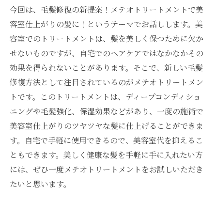
今回は、毛髪修復の新提案！メテオトリートメントで美
容室仕上がりの髪に！というテーマでお話しします。美
容室でのトリートメントは、髪を美しく保つために欠か
せないものですが、自宅でのヘアケアではなかなかその
効果を得られないことがあります。そこで、新しい毛髪
修復方法として注目されているのがメテオトリートメン
トです。このトリートメントは、ディープコンディショ
ニングや毛髪強化、保湿効果などがあり、一度の施術で
美容室仕上がりのツヤツヤな髪に仕上げることができま
す。自宅で手軽に使用できるので、美容室代を抑えるこ
ともできます。美しく健康な髪を手軽に手に入れたい方
には、ぜひ一度メテオトリートメントをお試しいただき
たいと思います。