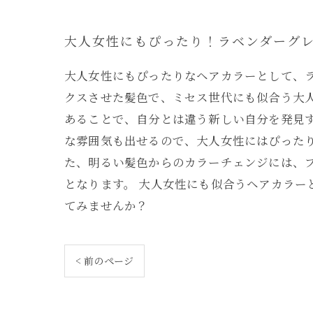
大人女性にもぴったり！ラベンダーグ
大人女性にもぴったりなヘアカラーとして、
クスさせた髪色で、ミセス世代にも似合う大
あることで、自分とは違う新しい自分を発見
な雰囲気も出せるので、大人女性にはぴった
た、明るい髪色からのカラーチェンジには、
となります。 大人女性にも似合うヘアカラ
てみませんか？
< 前のページ