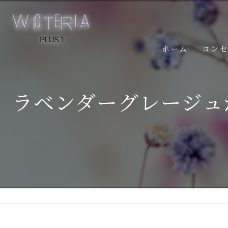
ホーム
コン
ラベンダーグレージュ