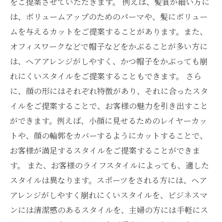
をご提案させていただきます。 例えば、髪質が細い方に
は、ボリュームアップのためのパーマや、髪にボリュー
ムを与えるカットをご提案することがあります。また、
オフィスワークなどで帽子などをかぶることが多い方に
は、ヘアアレンジがしやすく、かつ帽子をかぶっても崩
れにくいスタイルをご提案することもできます。 さら
に、顔の形にはそれぞれ特徴があり、それに合ったスタ
イルをご提案することで、お客様の魅力を引き出すこと
ができます。例えば、小顔に見せるためのレイヤーカッ
トや、顔の輪郭をカバーするようにカットすることで、
お客様が満足するスタイルをご提案することができま
す。 また、お客様のライフスタイルによっても、適した
スタイルは異なります。スポーツをされる方には、ヘア
アレンジがしやすく崩れにくいスタイルを、ビジネスマ
ンには清潔感のあるスタイルを、主婦の方には手軽にス