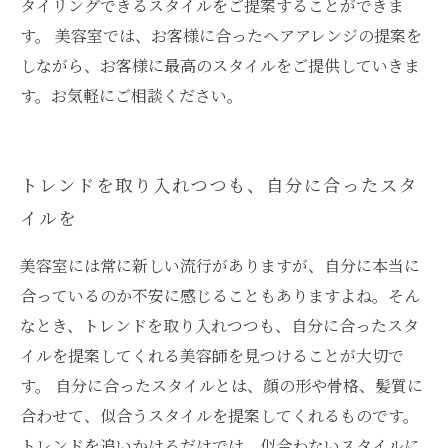
タイリングできるスタイルをご提案することができま
す。 美容室では、お客様に合ったヘアアレンジの提案を
しながら、お客様に最高のスタイルをご提供していきま
す。お気軽にご相談ください。
トレンドを取り入れつつも、自分に合ったスタ
イルを
美容室には常に新しい流行がありますが、自分に本当に
合っているのか不安に感じることもありますよね。そん
なとき、トレンドを取り入れつつも、自分に合ったスタ
イルを提案してくれる美容師を見つけることが大切で
す。 自分に合ったスタイルとは、顔の形や骨格、髪質に
合わせて、似合うスタイルを提案してくれるものです。
トレンドを追いかけるだけでは、似合わないスタイルに