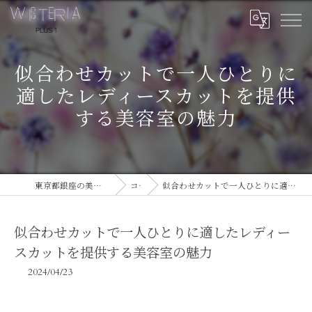
似合わせカットで一人ひとりに
適したレディースカットを提供
する美容室の魅力
東京都銀座の美容室ならWISTERIA PLUS 1
コラム
似合わせカットで一人ひとりに適したレディースカットを提供する美容室の魅力
似合わせカットで一人ひとりに適したレディー
スカットを提供する美容室の魅力
2024/04/23