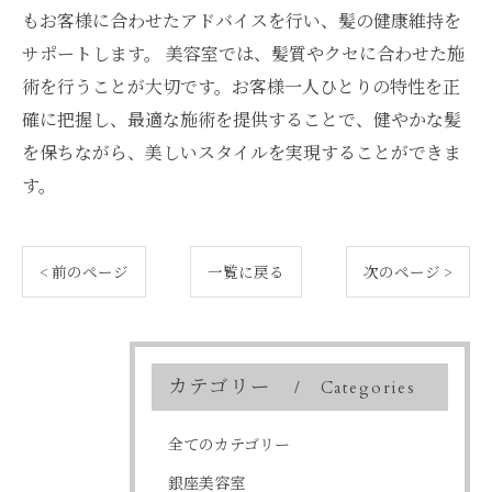
もお客様に合わせたアドバイスを行い、髪の健康維持を
サポートします。 美容室では、髪質やクセに合わせた施
術を行うことが大切です。お客様一人ひとりの特性を正
確に把握し、最適な施術を提供することで、健やかな髪
を保ちながら、美しいスタイルを実現することができま
す。
< 前のページ
一覧に戻る
次のページ >
カテゴリー
Categories
全てのカテゴリー
銀座美容室