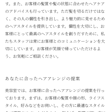
す。また、お客様の髪質や髪の状態に合わせたヘアケア
のアドバイスも行っています。ただ髪を切るだけではな
く、その人の個性を引き出し、より魅力的に見せるため
のヘアスタイルを提供しています。個性を大切にし、お
客様にとって最高のヘアスタイルを創りだすために、私
たちスタッフは常にお客様とのコミュニケーションを大
切にしています。お客様が笑顔で帰っていただけるよ
う、お気軽にご相談ください。
あなたに合ったヘアアレンジの提案
美容室では、お客様に合ったヘアアレンジの提案を行っ
ております。まずは、お客様の髪質や顔の形、ライフス
タイル、好みなどをお伺いし、その方に最適なスタイル