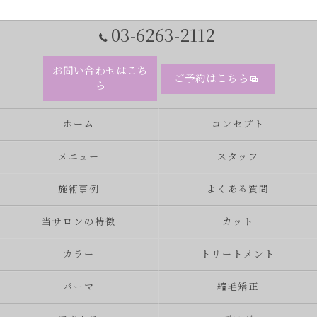
03-6263-2112
お問い合わせはこち
ご予約はこちら
ら
ホーム
コンセプト
メニュー
スタッフ
施術事例
よくある質問
当サロンの特徴
カット
カラー
トリートメント
パーマ
縮毛矯正