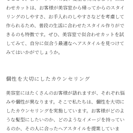
わせカットは、お客様が美容室から帰ってからのスタイ
リングのしやすさ、お手入れのしやすさなどを考慮して
作られるため、普段の生活に合わせたスタイル作りがで
きるのも特徴です。ぜひ、美容室で似合わせカットを試
してみて、自分に似合う最適なヘアスタイルを見つけて
みてはいかがでしょうか。
個性を大切にしたカウンセリング
美容室にはたくさんのお客様が訪れますが、それぞれ悩
みや個性が異なります。そこで私たちは、個性を大切に
したカウンセリングを実施しています。お客様がどのよ
うな髪型にしたいのか、どのようなイメージを持ってい
るのか、その人に合ったヘアスタイルを提案していま