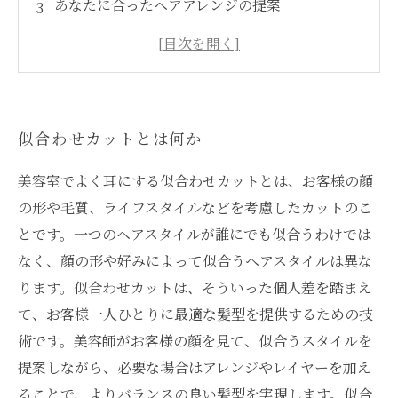
あなたに合ったヘアアレンジの提案
トレンドを取り入れつつも、自分に合ったスタ
イルを
髪質やクセを考慮した施術
似合わせカットとは何か
美容室でよく耳にする似合わせカットとは、お客様の顔
の形や毛質、ライフスタイルなどを考慮したカットのこ
とです。一つのヘアスタイルが誰にでも似合うわけでは
なく、顔の形や好みによって似合うヘアスタイルは異な
ります。似合わせカットは、そういった個人差を踏まえ
て、お客様一人ひとりに最適な髪型を提供するための技
術です。美容師がお客様の顔を見て、似合うスタイルを
提案しながら、必要な場合はアレンジやレイヤーを加え
ることで、よりバランスの良い髪型を実現します。似合