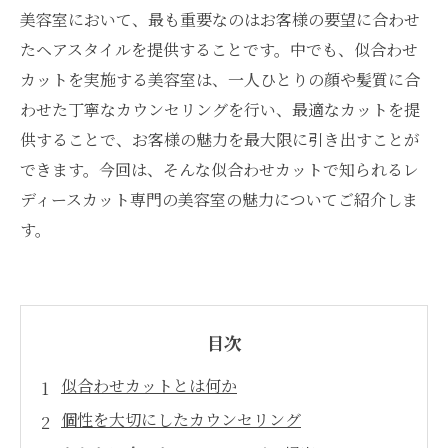
美容室において、最も重要なのはお客様の要望に合わせ
たヘアスタイルを提供することです。中でも、似合わせ
カットを実施する美容室は、一人ひとりの顔や髪質に合
わせた丁寧なカウンセリングを行い、最適なカットを提
供することで、お客様の魅力を最大限に引き出すことが
できます。今回は、そんな似合わせカットで知られるレ
ディースカット専門の美容室の魅力についてご紹介しま
す。
目次
似合わせカットとは何か
個性を大切にしたカウンセリング