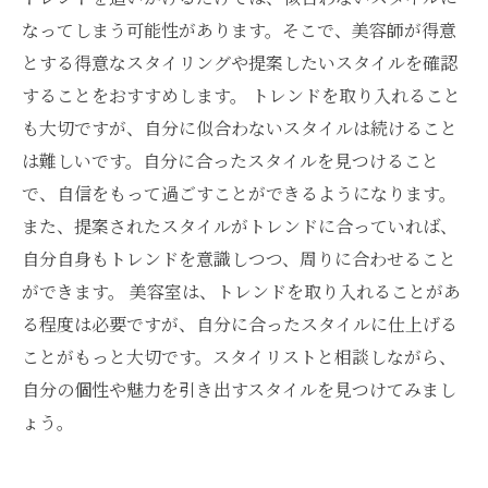
なってしまう可能性があります。そこで、美容師が得意
とする得意なスタイリングや提案したいスタイルを確認
することをおすすめします。 トレンドを取り入れること
も大切ですが、自分に似合わないスタイルは続けること
は難しいです。自分に合ったスタイルを見つけること
で、自信をもって過ごすことができるようになります。
また、提案されたスタイルがトレンドに合っていれば、
自分自身もトレンドを意識しつつ、周りに合わせること
ができます。 美容室は、トレンドを取り入れることがあ
る程度は必要ですが、自分に合ったスタイルに仕上げる
ことがもっと大切です。スタイリストと相談しながら、
自分の個性や魅力を引き出すスタイルを見つけてみまし
ょう。