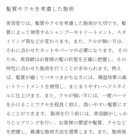
髪質やクセを考慮した施術
美容室では、髪質やクセを考慮した施術が大切です。髪
質によって使用するシャンプーやトリートメント、スタ
イリング剤などが変わります。また、クセが強い方は、
それに合わせたカットやパーマが必要になります。 その
ため、美容師はお客様の髪の状態を正確に把握し、その
特性に合わせた施術を行うことが求められます。例え
ば、髪質が細くてパサつきがちな方には、保湿効果の高
いトリートメントを使用し、まとまりやすいヘアスタイ
ルに仕上げます。また、クセが強い方には、一度パーマ
をかけることでクセを程良く抑え、扱いやすい髪質にす
ることができます。 施術を行う前には、美容師がしっか
りとヒアリングを行い、お客様の要望や髪質、クセなど
を把握し、最適な施術方法を提案します。また、施術後