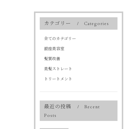
カテゴリー
Categories
全てのカテゴリー
銀座美容室
髪質改善
美髪ストレート
トリートメント
最近の投稿
Recent
Posts