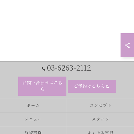
03-6263-2112
お問い合わせはこち
ご予約はこちら
ら
ホーム
コンセプト
メニュー
スタッフ
施術事例
よくある質問