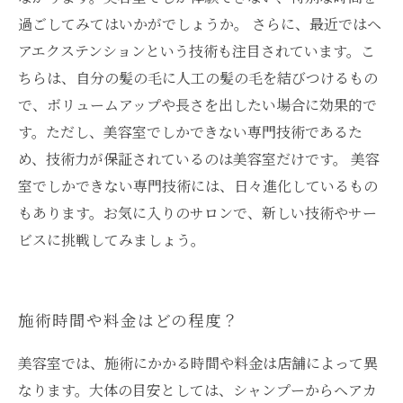
過ごしてみてはいかがでしょうか。 さらに、最近ではヘ
アエクステンションという技術も注目されています。こ
ちらは、自分の髪の毛に人工の髪の毛を結びつけるもの
で、ボリュームアップや長さを出したい場合に効果的で
す。ただし、美容室でしかできない専門技術であるた
め、技術力が保証されているのは美容室だけです。 美容
室でしかできない専門技術には、日々進化しているもの
もあります。お気に入りのサロンで、新しい技術やサー
ビスに挑戦してみましょう。
施術時間や料金はどの程度？
美容室では、施術にかかる時間や料金は店舗によって異
なります。大体の目安としては、シャンプーからヘアカ