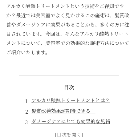
アルカリ酸熱トリートメントという技術をご存知です
か？最近では美容室でよく見かけるこの施術は、髪質改
善やダメージケアに効果があることから、多くの方に注
目されています。今回は、そんなアルカリ酸熱トリート
メントについて、美容室での効果的な施術方法について
ご紹介いたします。
目次
アルカリ酸熱トリートメントとは？
髪質改善効果が期待できる！
ダメージケアにとても効果的な施術
美容室でしかできない専門技術