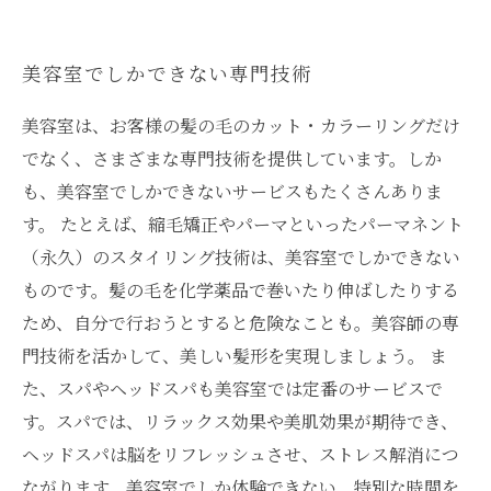
美容室でしかできない専門技術
美容室は、お客様の髪の毛のカット・カラーリングだけ
でなく、さまざまな専門技術を提供しています。しか
も、美容室でしかできないサービスもたくさんありま
す。 たとえば、縮毛矯正やパーマといったパーマネント
（永久）のスタイリング技術は、美容室でしかできない
ものです。髪の毛を化学薬品で巻いたり伸ばしたりする
ため、自分で行おうとすると危険なことも。美容師の専
門技術を活かして、美しい髪形を実現しましょう。 ま
た、スパやヘッドスパも美容室では定番のサービスで
す。スパでは、リラックス効果や美肌効果が期待でき、
ヘッドスパは脳をリフレッシュさせ、ストレス解消につ
ながります。美容室でしか体験できない、特別な時間を