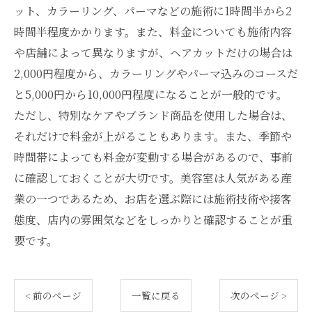
ット、カラーリング、パーマなどの施術に1時間半から2
時間半程度かかります。また、料金についても施術内容
や店舗によって異なりますが、ヘアカットだけの場合は
2,000円程度から、カラーリングやパーマ込みのコースだ
と5,000円から10,000円程度になることが一般的です。
ただし、特別なケアやブランド商品を使用した場合は、
それだけで料金が上がることもあります。また、季節や
時間帯によっても料金が変動する場合があるので、事前
に確認しておくことが大切です。美容室は人気がある産
業の一つであるため、お店を選ぶ際には施術技術や接客
態度、店内の雰囲気などをしっかりと確認することが重
要です。
< 前のページ
一覧に戻る
次のページ >