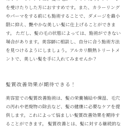
を受けたりした方におすすめです。また、カラーリング
やパーマをする前にも施術することで、ダメージを最小
限に抑え、艶やかな美しい髪に仕上げることができま
す。 ただし、髪の毛の状態によっては、施術ができない
場合があります。美容師に相談し、自分に合う施術方法
を見つけるようにしましょう。アルカリ酸熱トリートメ
ントで、美しい髪を手に入れてみませんか？
髪質改善効果が期待できる！
美容室での髪質改善施術は、髪の栄養補給や保湿、毛穴
の汚れや老廃物の除去など、髪の健康に必要なケアを提
供します。これによって悩ましい髪質改善効果を期待す
ることができます。 髪質改善とは、髪に対する継続的な