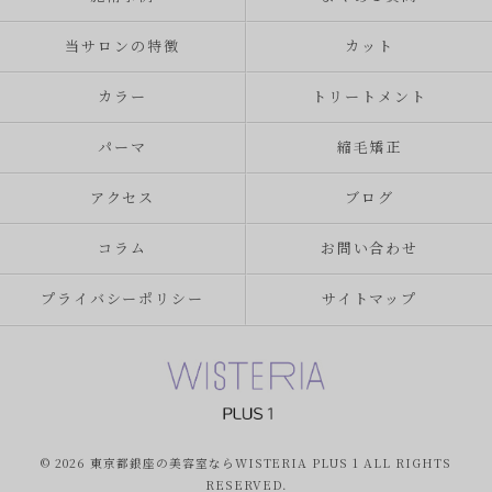
当サロンの特徴
カット
カラー
トリートメント
パーマ
縮毛矯正
アクセス
ブログ
コラム
お問い合わせ
プライバシーポリシー
サイトマップ
© 2026 東京都銀座の美容室ならWISTERIA PLUS 1 ALL RIGHTS
RESERVED.