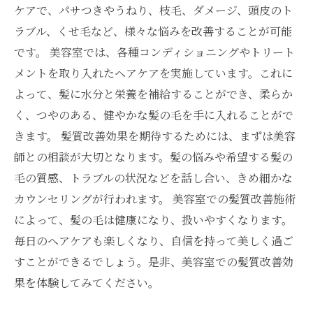
ケアで、パサつきやうねり、枝毛、ダメージ、頭皮のト
ラブル、くせ毛など、様々な悩みを改善することが可能
です。 美容室では、各種コンディショニングやトリート
メントを取り入れたヘアケアを実施しています。これに
よって、髪に水分と栄養を補給することができ、柔らか
く、つやのある、健やかな髪の毛を手に入れることがで
きます。 髪質改善効果を期待するためには、まずは美容
師との相談が大切となります。髪の悩みや希望する髪の
毛の質感、トラブルの状況などを話し合い、きめ細かな
カウンセリングが行われます。 美容室での髪質改善施術
によって、髪の毛は健康になり、扱いやすくなります。
毎日のヘアケアも楽しくなり、自信を持って美しく過ご
すことができるでしょう。是非、美容室での髪質改善効
果を体験してみてください。