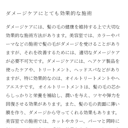
ダメージケアにとても効果的な施術
ダメージケアには、髪の毛の健康を維持する上で大切な
効果的な施術方法があります。美容室では、カラーやパ
ーマなどの施術で髪の毛がダメージを受けることがあり
ますが、それを改善するためには、適切なダメージケア
が必要不可欠です。ダメージケアには、ヘアケア製品を
使ったケアや、トリートメント、ヘッドスパなどがあり
ますが、特に効果的なのは、オイルトリートメントやヘ
アエステです。 オイルトリートメントは、髪の毛の芯か
らしっかりと栄養を補給し、潤いを与え、ツヤや弾力を
回復させる効果があります。また、髪の毛の表面に薄い
膜を作り、ダメージから守ってくれる効果もあります。
美容室での施術では、カットやカラー、パーマと同時に