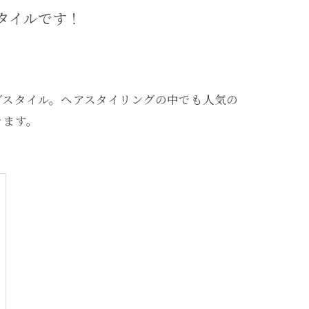
タイルです！
ブスタイル。ヘアスタイリングの中でも人気の
きます。