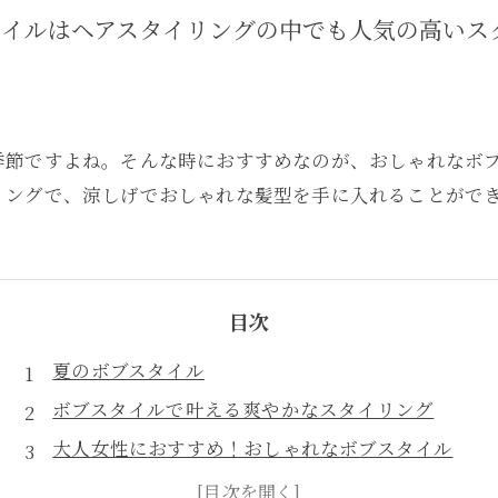
タイルはヘアスタイリングの中でも人気の高いス
季節ですよね。そんな時におすすめなのが、おしゃれなボ
リングで、涼しげでおしゃれな髪型を手に入れることがで
目次
夏のボブスタイル
ボブスタイルで叶える爽やかなスタイリング
大人女性におすすめ！おしゃれなボブスタイル
長さやカラーリングでバリエーション豊富なボブ