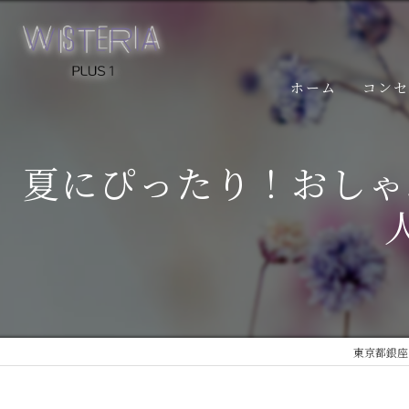
ホーム
コン
夏にぴったり！おしゃ
東京都銀座の