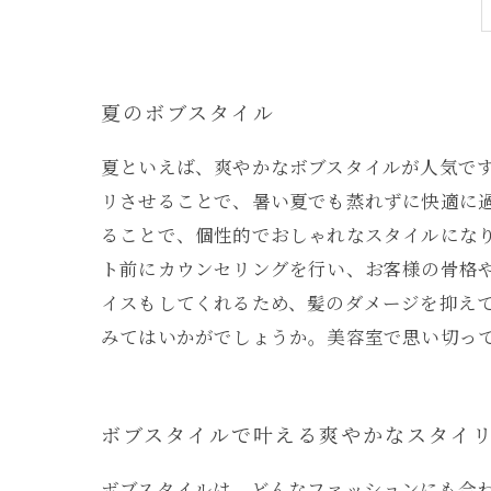
夏のボブスタイル
夏といえば、爽やかなボブスタイルが人気で
リさせることで、暑い夏でも蒸れずに快適に過
ることで、個性的でおしゃれなスタイルにな
ト前にカウンセリングを行い、お客様の骨格
イスもしてくれるため、髪のダメージを抑えて
みてはいかがでしょうか。美容室で思い切っ
ボブスタイルで叶える爽やかなスタイ
ボブスタイルは、どんなファッションにも合