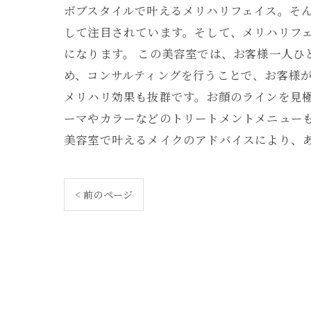
ボブスタイルで叶えるメリハリフェイス。そ
して注目されています。そして、メリハリフ
になります。 この美容室では、お客様一人
め、コンサルティングを行うことで、お客様が
メリハリ効果も抜群です。お顔のラインを見
ーマやカラーなどのトリートメントメニュー
美容室で叶えるメイクのアドバイスにより、
< 前のページ