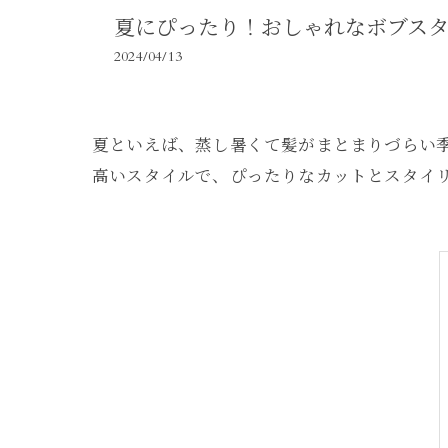
夏にぴったり！おしゃれなボブス
2024/04/13
夏といえば、蒸し暑くて髪がまとまりづらい
高いスタイルで、ぴったりなカットとスタイ