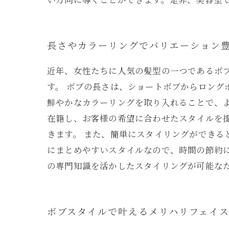
長さやカラーリングでバリエーション
近年、女性たちに人気の髪型の一つであるボ
す。 ボブの長さは、ショートボブからロン
鮮やかなカラーリングを取り入れることで、
在籍し、お客様の希望に合わせたスタイルを
きます。 また、簡単にスタイリングができ
にまとめやすいスタイルなので、時間の節約
の専門知識を活かしたスタイリングが可能な
ボブスタイルで叶えるメリハリフェイ