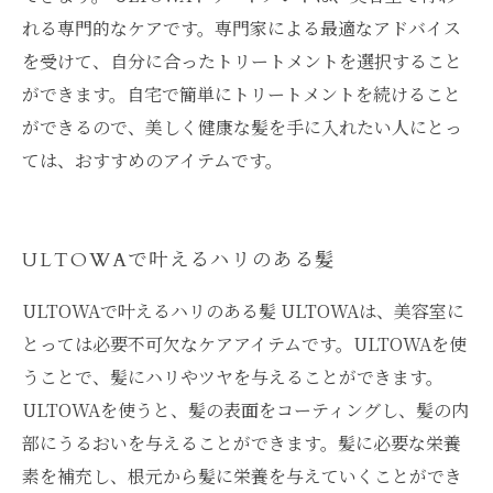
れる専門的なケアです。専門家による最適なアドバイス
を受けて、自分に合ったトリートメントを選択すること
ができます。自宅で簡単にトリートメントを続けること
ができるので、美しく健康な髪を手に入れたい人にとっ
ては、おすすめのアイテムです。
ULTOWAで叶えるハリのある髪
ULTOWAで叶えるハリのある髪 ULTOWAは、美容室に
とっては必要不可欠なケアアイテムです。ULTOWAを使
うことで、髪にハリやツヤを与えることができます。
ULTOWAを使うと、髪の表面をコーティングし、髪の内
部にうるおいを与えることができます。髪に必要な栄養
素を補充し、根元から髪に栄養を与えていくことができ