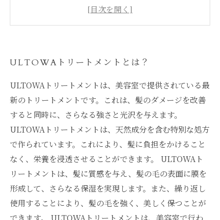
美容師が絶賛するULTOWAトリートメントの効
果
ULTOWAトリートメントで変化する髪の様子
ULTOWAトリートメントとは？
ULTOWAトリートメントは、美容室で提供されている最
新のトリートメントです。これは、髪のダメージを改善
すると同時に、さらなる強さと光沢を与えます。
ULTOWAトリートメントは、天然成分を含む特別な処方
で作られています。これにより、髪に負担をかけること
なく、栄養を浸透させることができます。 ULTOWAト
リートメントは、髪に質感を与え、髪の毛の表面に膜を
形成して、さらなる保湿を実現します。また、繰り返し
使用することにより、髪の毛を強く、美しく保つことが
できます。 ULTOWAトリートメントは、美容室で行わ