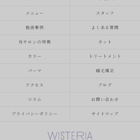
メニュー
スタッフ
施術事例
よくある質問
当サロンの特徴
カット
カラー
トリートメント
パーマ
縮毛矯正
アクセス
ブログ
コラム
お問い合わせ
プライバシーポリシー
サイトマップ