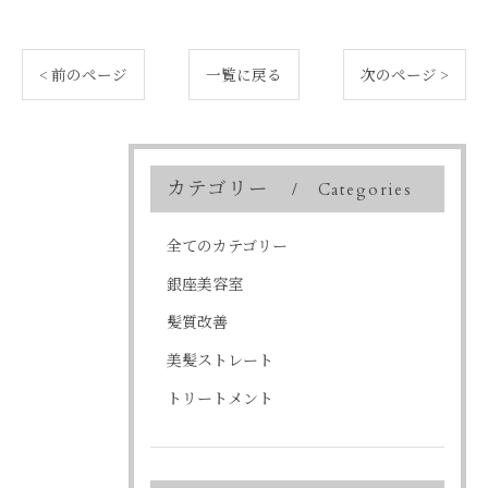
< 前のページ
一覧に戻る
次のページ >
カテゴリー
Categories
全てのカテゴリー
銀座美容室
髪質改善
美髪ストレート
トリートメント