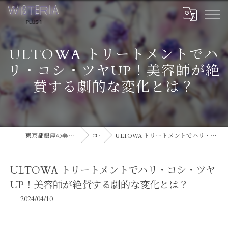
ULTOWA トリートメントでハ
リ・コシ・ツヤUP！美容師が絶
賛する劇的な変化とは？
東京都銀座の美容室ならWISTERIA PLUS 1
コラム
ULTOWA トリートメントでハリ・コシ・ツヤUP！美容師が絶賛する劇的な変化とは？
ULTOWA トリートメントでハリ・コシ・ツヤ
UP！美容師が絶賛する劇的な変化とは？
2024/04/10