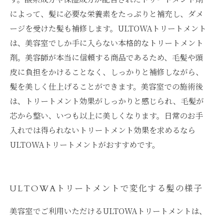
によって、髪に必要な栄養素をたっぷりと補充し、ダメ
ージを受けた髪も補修します。ULTOWAトリートメント
は、美容室でしか手に入らない本格的なトリートメント
剤。美容師が本当に信頼する商品であるため、毛髪や頭
皮に負担をかけることなく、しっかりと補修しながら、
髪を美しく仕上げることができます。美容室での施術後
は、トリートメント効果がしっかりと感じられ、毛髪が
芯から整い、いつも以上に美しくなります。日常のお手
入れでは得られないトリートメント効果を求めるなら
ULTOWAトリートメントがおすすめです。
ULTOWAトリートメントで変化する髪の様子
美容室でご利用いただけるULTOWAトリートメントは、