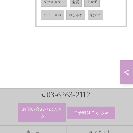
ダブルカラー
髪質
くせ毛
ヘッドスパ
おしゃれ
駅チカ
03-6263-2112
お問い合わせはこち
ご予約はこちら
ら
ホーム
コンセプト