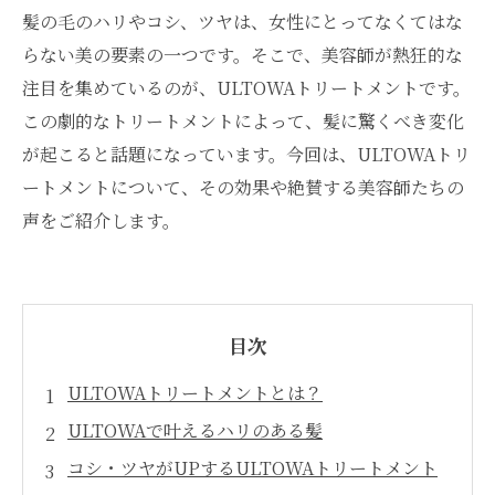
髪の毛のハリやコシ、ツヤは、女性にとってなくてはな
らない美の要素の一つです。そこで、美容師が熱狂的な
注目を集めているのが、ULTOWAトリートメントです。
この劇的なトリートメントによって、髪に驚くべき変化
が起こると話題になっています。今回は、ULTOWAトリ
ートメントについて、その効果や絶賛する美容師たちの
声をご紹介します。
目次
ULTOWAトリートメントとは？
ULTOWAで叶えるハリのある髪
コシ・ツヤがUPするULTOWAトリートメント