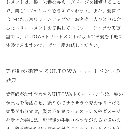
トメントは、髪に栄養を与え、ダメージを補修すること
で、美しいツヤとコシを与えてくれます。また、髪質に
合わせた豊富なラインナップで、お客様一人ひとりに合
ったトリートメントを提供しています。コシ・ツヤ美容
室では、ULTOWAトリートメントによるツヤ髪を手軽に
体験できますので、ぜひ一度お試しください。
美容師が絶賛するULTOWAトリートメントの
効果
美容師がおすすめするULTOWAトリートメントは、髪の
保湿力を復活させ、艶やかでサラサラな髪を作り上げる
効果があります。髪の毛を傷つけるストレスやダメージ
を受けた髪には、施術後の手触りやツヤがまるで違いま
す。酸系成分や保湿成分が配合されたトリートメント剤