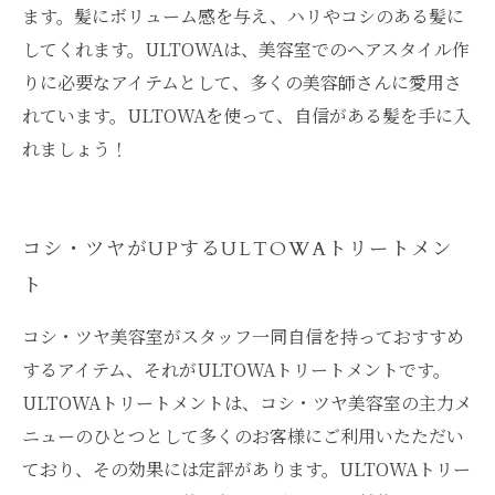
ます。髪にボリューム感を与え、ハリやコシのある髪に
してくれます。ULTOWAは、美容室でのヘアスタイル作
りに必要なアイテムとして、多くの美容師さんに愛用さ
れています。ULTOWAを使って、自信がある髪を手に入
れましょう！
コシ・ツヤがUPするULTOWAトリートメン
ト
コシ・ツヤ美容室がスタッフ一同自信を持っておすすめ
するアイテム、それがULTOWAトリートメントです。
ULTOWAトリートメントは、コシ・ツヤ美容室の主力メ
ニューのひとつとして多くのお客様にご利用いたただい
ており、その効果には定評があります。ULTOWAトリー