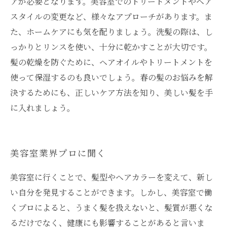
アが必要となります。美容室でのトリートメントやヘア
スタイルの変更など、様々なアプローチがあります。ま
た、ホームケアにも気を配りましょう。洗髪の際は、し
っかりとリンスを使い、十分に乾かすことが大切です。
髪の乾燥を防ぐために、ヘアオイルやトリートメントを
使って保湿するのも良いでしょう。春の髪のお悩みを解
決するためにも、正しいケア方法を知り、美しい髪を手
に入れましょう。
美容室業界プロに聞く
美容室に行くことで、髪型やヘアカラーを変えて、新し
い自分を発見することができます。しかし、美容室で働
くプロによると、うまく髪を扱えないと、髪質が悪くな
るだけでなく、健康にも影響することがあると言いま