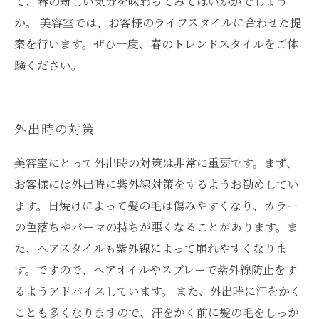
て、春の新しい気分を味わってみてはいかがでしょう
か。 美容室では、お客様のライフスタイルに合わせた提
案を行います。ぜひ一度、春のトレンドスタイルをご体
験ください。
外出時の対策
美容室にとって外出時の対策は非常に重要です。まず、
お客様には外出時に紫外線対策をするようお勧めしてい
ます。日焼けによって髪の毛は傷みやすくなり、カラー
の色落ちやパーマの持ちが悪くなることがあります。ま
た、ヘアスタイルも紫外線によって崩れやすくなりま
す。ですので、ヘアオイルやスプレーで紫外線防止をす
るようアドバイスしています。 また、外出時に汗をかく
ことも多くなりますので、汗をかく前に髪の毛をしっか