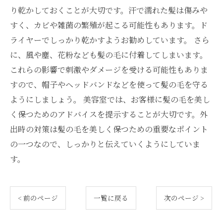
り乾かしておくことが大切です。汗で濡れた髪は傷みや
すく、カビや雑菌の繁殖が起こる可能性もあります。ド
ライヤーでしっかり乾かすようお勧めしています。 さら
に、風や塵、花粉なども髪の毛に付着してしまいます。
これらの影響で刺激やダメージを受ける可能性もありま
すので、帽子やヘッドバンドなどを使って髪の毛を守る
ようにしましょう。 美容室では、お客様に髪の毛を美し
く保つためのアドバイスを提示することが大切です。外
出時の対策は髪の毛を美しく保つための重要なポイント
の一つなので、しっかりと伝えていくようにしていま
す。
< 前のページ
一覧に戻る
次のページ >