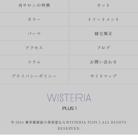
当サロンの特徴
カット
カラー
トリートメント
パーマ
縮毛矯正
アクセス
ブログ
コラム
お問い合わせ
プライバシーポリシー
サイトマップ
© 2026 東京都銀座の美容室ならWISTERIA PLUS 1 ALL RIGHTS
RESERVED.