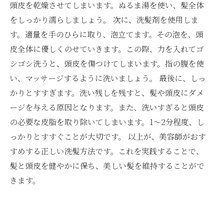
頭皮を乾燥させてしまいます。ぬるま湯を使い、髪全体
をしっかり濡らしましょう。 次に、洗髪剤を使用しま
す。適量を手のひらに取り、泡立てます。その泡を、頭
皮全体に優しくのせていきます。この際、力を入れてゴ
シゴシ洗うと、頭皮を傷つけてしまいます。指の腹を使
い、マッサージするように洗いましょう。 最後に、しっ
かりとすすぎます。洗い残しを残すと、髪や頭皮にダメ
ージを与える原因となります。また、洗いすぎると頭皮
の必要な皮脂を取り除いてしまいます。1〜2分程度、し
っかりとすすぐことが大切です。 以上が、美容師がおす
すめする正しい洗髪方法です。これを実践することで、
髪と頭皮を健やかに保ち、美しい髪を維持することがで
きます。