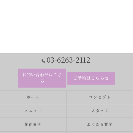
03-6263-2112
お問い合わせはこち
ご予約はこちら
ら
ホーム
コンセプト
メニュー
スタッフ
施術事例
よくある質問