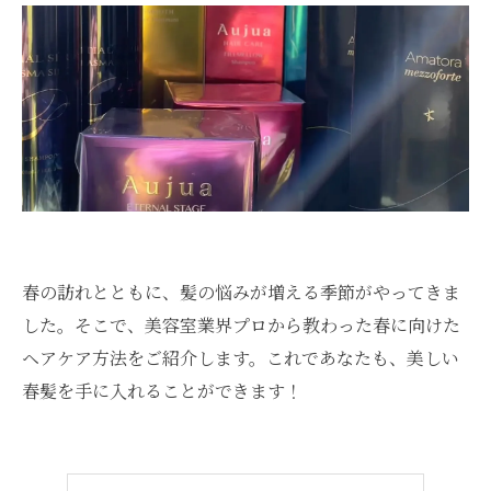
春の訪れとともに、髪の悩みが増える季節がやってきま
した。そこで、美容室業界プロから教わった春に向けた
ヘアケア方法をご紹介します。これであなたも、美しい
春髪を手に入れることができます！