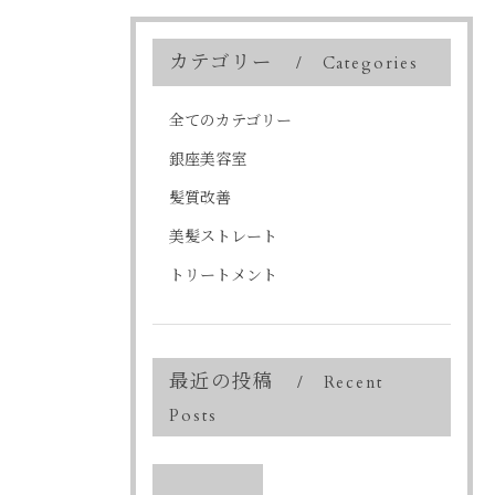
カテゴリー
Categories
全てのカテゴリー
銀座美容室
髪質改善
美髪ストレート
トリートメント
最近の投稿
Recent
Posts