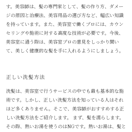
す。美容師は、髪の専門家として、髪の作り方、ダメー
ジの原因と治療法、美容用品の選び方など、幅広い知識
を持っています。また、美容室で働くプロには、カウン
セリングや施術に対する高度な技術が必要です。今後、
美容室に通う際は、美容室プロの意見をしっかり聞い
て、美しく健康的な髪を手に入れるようにしましょう。
正しい洗髪方法
洗髪は、美容室で行うサービスの中でも最も基本的な施
術です。しかし、正しい洗髪方法を知っている人はそれ
ほど多くありません。そこで、美容師がおすすめする正
しい洗髪方法をご紹介します。 まず、髪を濡らします。
その際、熱いお湯を使うのはNGです。熱いお湯は、髪と