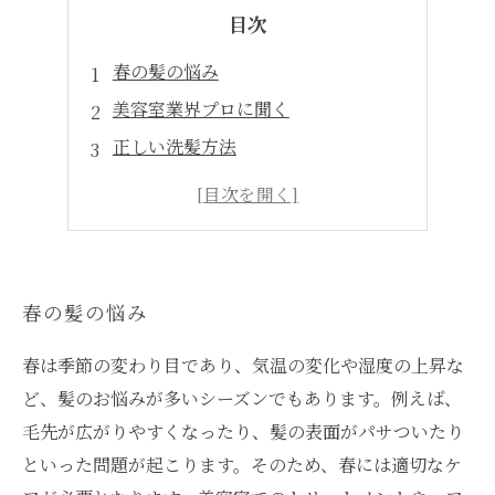
目次
春の髪の悩み
美容室業界プロに聞く
正しい洗髪方法
春のスタイリング
外出時の対策
春の髪の悩み
春は季節の変わり目であり、気温の変化や湿度の上昇な
ど、髪のお悩みが多いシーズンでもあります。例えば、
毛先が広がりやすくなったり、髪の表面がパサついたり
といった問題が起こります。そのため、春には適切なケ