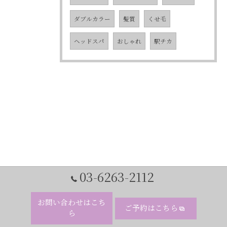
ダブルカラー
髪質
くせ毛
ヘッドスパ
おしゃれ
駅チカ
03-6263-2112
お問い合わせはこち
ご予約はこちら
ら