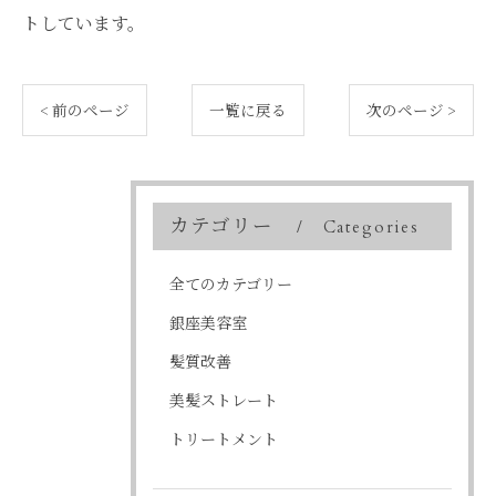
トしています。
< 前のページ
一覧に戻る
次のページ >
カテゴリー
Categories
全てのカテゴリー
銀座美容室
髪質改善
美髪ストレート
トリートメント