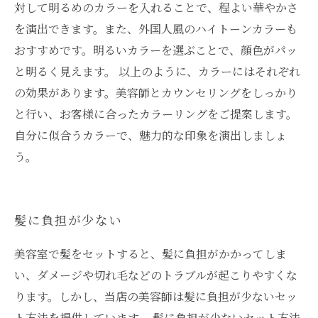
対して明るめのカラーを入れることで、程よい華やかさ
を演出できます。また、外国人風のハイトーンカラーも
おすすめです。明るいカラーを選ぶことで、顔色がパッ
と明るく見えます。 以上のように、カラーにはそれぞれ
の効果があります。美容師とカウンセリングをしっかり
と行い、お客様に合ったカラーリングをご提案します。
自分に似合うカラーで、魅力的な印象を演出しましょ
う。
髪に負担が少ない
美容室で髪をセットすると、髪に負担がかかってしま
い、ダメージや切れ毛などのトラブルが起こりやすくな
ります。しかし、当店の美容師は髪に負担が少ないセッ
ト方法を提供しています。 髪に負担が少ないセット方法