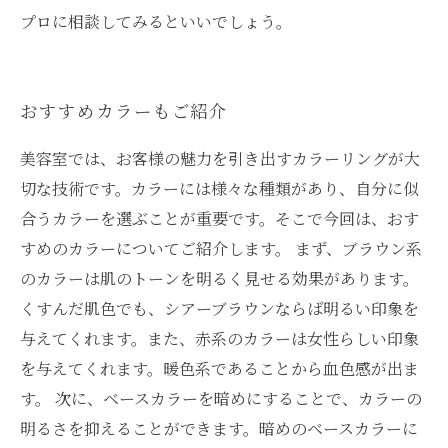
プロに相談してみるといいでしょう。
おすすめカラーもご紹介
美容室では、お客様の魅力を引き出すカラーリングが大
切な技術です。カラーには様々な種類があり、自分に似
合うカラーを選ぶことが重要です。そこで今回は、おす
すめのカラーについてご紹介します。 まず、ブラウン系
のカラーは肌のトーンを明るく見せる効果があります。
くすんだ肌色でも、シアーブラウンならば明るい印象を
与えてくれます。また、赤系のカラーは女性らしい印象
を与えてくれます。暖色系であることから血色感が出ま
す。 次に、ベースカラーを暗めにすることで、カラーの
明るさを抑えることができます。暗めのベースカラーに