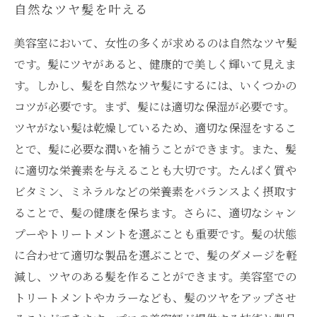
自然なツヤ髪を叶える
美容室において、女性の多くが求めるのは自然なツヤ髪
です。髪にツヤがあると、健康的で美しく輝いて見えま
す。しかし、髪を自然なツヤ髪にするには、いくつかの
コツが必要です。まず、髪には適切な保湿が必要です。
ツヤがない髪は乾燥しているため、適切な保湿をするこ
とで、髪に必要な潤いを補うことができます。また、髪
に適切な栄養素を与えることも大切です。たんぱく質や
ビタミン、ミネラルなどの栄養素をバランスよく摂取す
ることで、髪の健康を保ちます。さらに、適切なシャン
プーやトリートメントを選ぶことも重要です。髪の状態
に合わせて適切な製品を選ぶことで、髪のダメージを軽
減し、ツヤのある髪を作ることができます。美容室での
トリートメントやカラーなども、髪のツヤをアップさせ