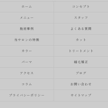
ホーム
コンセプト
メニュー
スタッフ
施術事例
よくある質問
当サロンの特徴
カット
カラー
トリートメント
パーマ
縮毛矯正
アクセス
ブログ
コラム
お問い合わせ
プライバシーポリシー
サイトマップ