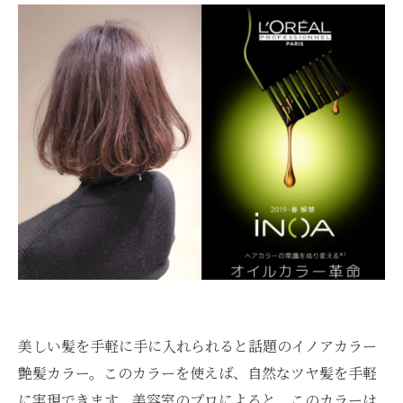
美しい髪を手軽に手に入れられると話題のイノアカラー
艶髪カラー。このカラーを使えば、自然なツヤ髪を手軽
に実現できます。美容室のプロによると、このカラーは