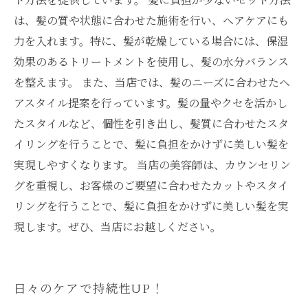
は、髪の質や状態に合わせた施術を行い、ヘアケアにも
力を入れます。特に、髪が乾燥している場合には、保湿
効果のあるトリートメントを使用し、髪の水分バランス
を整えます。 また、当店では、髪のニーズに合わせたヘ
アスタイル提案を行っています。髪の量やクセを活かし
たスタイルなど、個性を引き出し、髪質に合わせたスタ
イリングを行うことで、髪に負担をかけずに美しい髪を
実現しやすくなります。 当店の美容師は、カウンセリン
グを重視し、お客様のご要望に合わせたカットやスタイ
リングを行うことで、髪に負担をかけずに美しい髪を実
現します。ぜひ、当店にお越しください。
日々のケアで持続性UP！