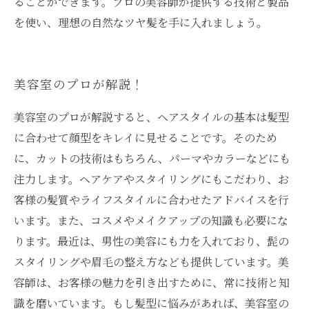
ることができます。プロの美容師が提供する技術と製品
を使い、理想の自然なツヤ髪を手に入れましょう。
美容室のプロが解説！
美容室のプロが解説すると、ヘアスタイルの基本は髪型
に合わせて顔型をキレイに見せることです。そのため
に、カットの技術はもちろん、パーマやカラーなどにも
注力します。ヘアケアやスタイリングにもこだわり、お
客様の髪質やライフスタイルに合わせたアドバイスを行
います。また、コスメやメイクアップの知識も必要にな
ります。最近は、男性の美容にも力を入れており、髭の
スタイリングや眉毛の整え方なども提供しています。美
容師は、お客様の魅力を引き出すために、常に技術と知
識を磨いています。もし髪型に悩みがあれば、美容室の