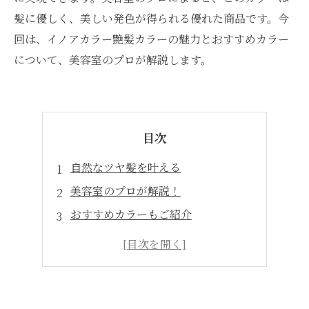
髪に優しく、美しい発色が得られる優れた商品です。今
回は、イノアカラー艶髪カラーの魅力とおすすめカラー
について、美容室のプロが解説します。
目次
自然なツヤ髪を叶える
美容室のプロが解説！
おすすめカラーもご紹介
髪に負担が少ない
日々のケアで持続性UP！