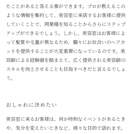
たことがあると答える事ができます。プロが教えるこの
ような情報を集約して、美容室に来店するお客様に提供
していくことで、同業種を知ることからさらにステップ
アップができるでしょう。しかし、美容室はお客様によ
って髪質や毛量が異なるため、個々にお似合いのヘアカ
ットを提供することが大変重要になっているのです。美
容師による経験値を踏まえて、広く提供される美容師の
スキルを向上させることも目指すべきだと言えるでしょ
う。
おしゃれに決めたい
美容室に来るお客様は、何か特別なイベントがあるとき
や、気分を変えたいときなど、様々な目的で訪れます。