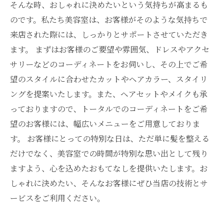
そんな時、おしゃれに決めたいという気持ちが高まるも
のです。私たち美容室は、お客様がそのような気持ちで
来店された際には、しっかりとサポートさせていただき
ます。 まずはお客様のご要望や雰囲気、ドレスやアクセ
サリーなどのコーディネートをお伺いし、その上でご希
望のスタイルに合わせたカットやヘアカラー、スタイリ
ングを提案いたします。また、ヘアセットやメイクも承
っておりますので、トータルでのコーディネートをご希
望のお客様には、幅広いメニューをご用意しておりま
す。 お客様にとっての特別な日は、ただ単に髪を整える
だけでなく、美容室での時間が特別な思い出として残り
ますよう、心を込めたおもてなしを提供いたします。お
しゃれに決めたい、そんなお客様にぜひ当店の技術とサ
ービスをご利用ください。