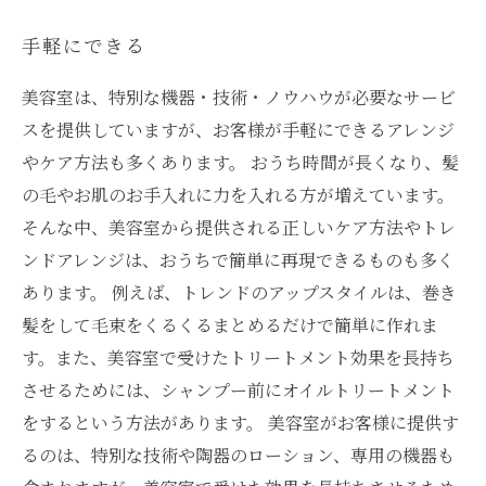
手軽にできる
美容室は、特別な機器・技術・ノウハウが必要なサービ
スを提供していますが、お客様が手軽にできるアレンジ
やケア方法も多くあります。 おうち時間が長くなり、髪
の毛やお肌のお手入れに力を入れる方が増えています。
そんな中、美容室から提供される正しいケア方法やトレ
ンドアレンジは、おうちで簡単に再現できるものも多く
あります。 例えば、トレンドのアップスタイルは、巻き
髪をして毛束をくるくるまとめるだけで簡単に作れま
す。また、美容室で受けたトリートメント効果を長持ち
させるためには、シャンプー前にオイルトリートメント
をするという方法があります。 美容室がお客様に提供す
るのは、特別な技術や陶器のローション、専用の機器も