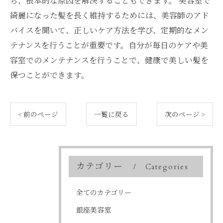
ち、根本的な原因を解決することもできます。 美容室で
綺麗になった髪を長く維持するためには、美容師のアド
バイスを聞いて、正しいケア方法を学び、定期的なメン
テナンスを行うことが重要です。自分が毎日のケアや美
容室でのメンテナンスを行うことで、健康で美しい髪を
保つことができます。
< 前のページ
一覧に戻る
次のページ >
カテゴリー
Categories
全てのカテゴリー
銀座美容室