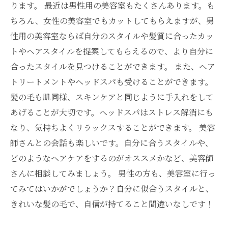
ります。 最近は男性用の美容室もたくさんあります。も
ちろん、女性の美容室でもカットしてもらえますが、男
性用の美容室ならば自分のスタイルや髪質に合ったカッ
トやヘアスタイルを提案してもらえるので、より自分に
合ったスタイルを見つけることができます。 また、ヘア
トリートメントやヘッドスパも受けることができます。
髪の毛も肌同様、スキンケアと同じように手入れをして
あげることが大切です。ヘッドスパはストレス解消にも
なり、気持ちよくリラックスすることができます。 美容
師さんとの会話も楽しいです。自分に合うスタイルや、
どのようなヘアケアをするのがオススメかなど、美容師
さんに相談してみましょう。 男性の方も、美容室に行っ
てみてはいかがでしょうか？自分に似合うスタイルと、
きれいな髪の毛で、自信が持てること間違いなしです！