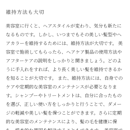
維持方法も大切
美容室に行くと、ヘアスタイルが変わり、気分も新たに
なるものです。しかし、いつまでもその美しい髪型やヘ
アカラーを維持するためには、維持方法が大切です。 美
容室で施術してもらったら、ヘアケア製品の使用方法や
アフターケアの説明をしっかりと聞きましょう。どのよ
うに手入れをすれば、より長く美しい髪を維持できるか
を知ることが大切です。 また、維持方法には、自身での
ケアや定期的な美容室のメンテナンスが必要となりま
す。シャンプーやトリートメントは、自分に合ったもの
を選び、正しい使い方をしっかりと行うことで、ダメー
ジの軽減や美しい髪を保つことができます。さらに定期
的な美容室のメンテナンスにより、髪の毛を健康に保