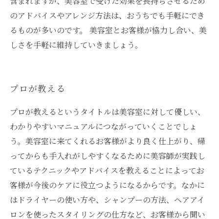
含まれますが、美容室で受けた効果を長持ちさせるため
のアドバイスやアレンジ方法は、おうちでも手軽にでき
るものが多いのです。 美容室とお客様が協力し合い、美
しさを手軽に維持していきましょう。
プロが教える
プロが教えるというタイトルは美容室に対して優しい、
わかりやすいマニュアルにつながっていくことでしょ
う。美容室に来てくれるお客様がより良く仕上がり、帰
ってからも手入れがしやすくなるために美容師が実践し
ているテクニックやアドバイスを教えることによってお
客様が今後のケアに役立つようになるからです。なかに
はドライヤーの使い方や、シャンプーの方法、ヘアアイ
ロンを使ったスタイリングの仕方など、お客様から聞い