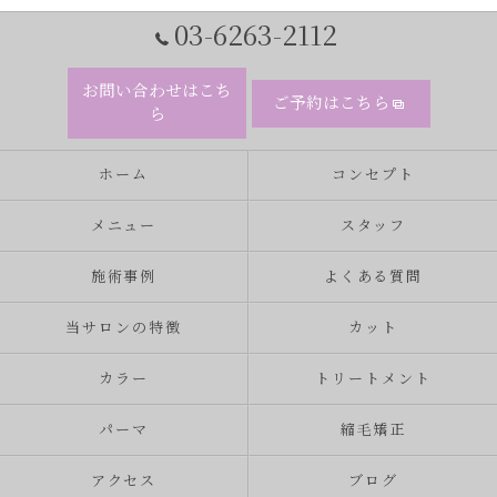
03-6263-2112
お問い合わせはこち
ご予約はこちら
ら
ホーム
コンセプト
メニュー
スタッフ
施術事例
よくある質問
当サロンの特徴
カット
カラー
トリートメント
パーマ
縮毛矯正
アクセス
ブログ