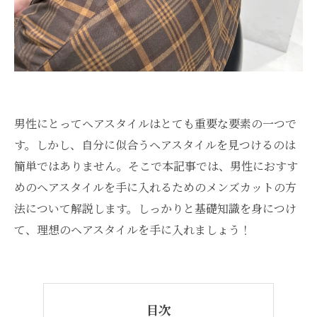
男性にとってヘアスタイルはとても重要な要素の一つで
す。しかし、自分に似合うヘアスタイルを見つけるのは
簡単ではありません。そこで本記事では、男性におすす
めのヘアスタイルを手に入れるためのメンズカットの方
法について解説します。しっかりと基礎知識を身につけ
て、理想のヘアスタイルを手に入れましょう！
目次