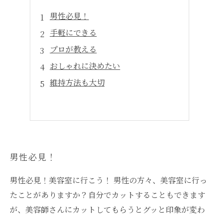
男性必見！
手軽にできる
プロが教える
おしゃれに決めたい
維持方法も大切
男性必見！
男性必見！美容室に行こう！ 男性の方々、美容室に行っ
たことがありますか？自分でカットすることもできます
が、美容師さんにカットしてもらうとグッと印象が変わ