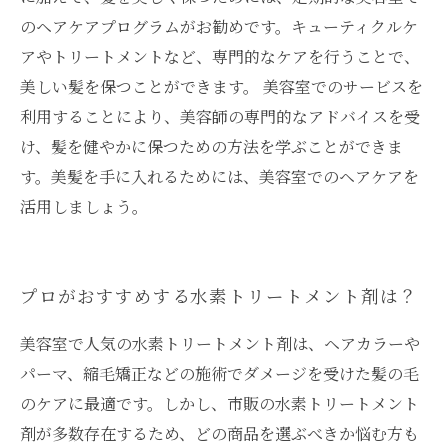
のヘアケアプログラムがお勧めです。キューティクルケ
アやトリートメントなど、専門的なケアを行うことで、
美しい髪を保つことができます。 美容室でのサービスを
利用することにより、美容師の専門的なアドバイスを受
け、髪を健やかに保つための方法を学ぶことができま
す。美髪を手に入れるためには、美容室でのヘアケアを
活用しましょう。
プロがおすすめする水素トリートメント剤は？
美容室で人気の水素トリートメント剤は、ヘアカラーや
パーマ、縮毛矯正などの施術でダメージを受けた髪の毛
のケアに最適です。しかし、市販の水素トリートメント
剤が多数存在するため、どの商品を選ぶべきか悩む方も