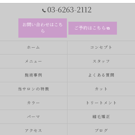
03-6263-2112
お問い合わせはこち
ご予約はこちら
ら
ホーム
コンセプト
メニュー
スタッフ
施術事例
よくある質問
当サロンの特徴
カット
カラー
トリートメント
パーマ
縮毛矯正
アクセス
ブログ