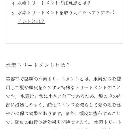
水素トリートメントの注意点とは？
水素トリートメントを取り入れたヘアケアのポ
イントとは？
水素トリートメントとは？
美容室で話題の水素トリートメントとは、水素ガスを使
用して髪や頭皮をケアする特殊なトリートメントのこと
です。 水素は非常に小さい分子であるため、髪の毛の内
部に浸透しやすく、酸化ストレスを減らして髪の毛を健
やかに保つ効果があります。また、頭皮に塗布すること
で、頭皮の血行促進効果も期待できます。 水素トリート