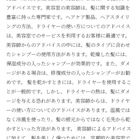
アドバイスです。美容室の美容師は、髪に関する知識を
豊富に持った専門家です。ヘアケア製品、ヘアスタイリ
ングの方法、ドライヤーの使い方についてのアドバイス
は、美容室でのサービスを利用するお客様に最適です。
美容師からのアドバイスの中には、髪のタイプに合わせ
たシャンプーの使用方法があります。乾燥した髪には、
保湿成分の入ったシャンプーが効果的です。また、ダメ
ージがある場合は、修復成分の入ったシャンプーがお勧
めです。 髪を乾かすときには、ドライヤーを使用するこ
とが一般的です。しかし、ドライヤーの熱は、髪にダメ
ージを与える恐れがあります。美容師からは、ドライヤ
ーの使い方についてのアドバイスがあります。温風では
なく冷風を使ったり、髪の根元からではなく毛先から乾
かすといった方法があります。 美容師によるアドバイス
に加えて、髪を美しく保つためには、定期的な美容室で