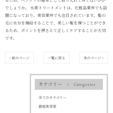
るため、ヘアケアの基本として取り入れてみてはいかが
でしょうか。 水素トリートメントは、化粧品業界でも話
題になっており、美容業界でも注目されています。髪の
毛に水分を補給することで、美しい髪を保つことができ
るため、ポイントを押さえて正しくケアすることが大切
です。
< 前のページ
一覧に戻る
次のページ >
カテゴリー
Categories
全てのカテゴリー
銀座美容室