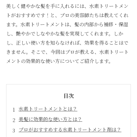
美しく健やかな髪を手に入れるには、水素トリートメン
トがおすすめです！と、プロの美容師たちは教えてくれ
ます。水素トリートメントは、髪の内部から補修・保湿
し、艶やかでしなやかな髪を実現してくれます。しか
し、正しい使い方を知らなければ、効果を得ることはで
きません。そこで、今回はプロが教える、水素トリート
メントの効果的な使い方についてご紹介します。
目次
水素トリートメントとは？
美髪に効果的な使い方とは？
プロがおすすめする水素トリートメント剤は？