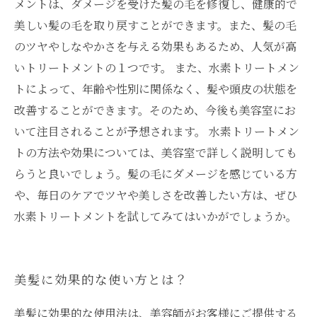
メントは、ダメージを受けた髪の毛を修復し、健康的で
美しい髪の毛を取り戻すことができます。また、髪の毛
のツヤやしなやかさを与える効果もあるため、人気が高
いトリートメントの１つです。 また、水素トリートメン
トによって、年齢や性別に関係なく、髪や頭皮の状態を
改善することができます。そのため、今後も美容室にお
いて注目されることが予想されます。 水素トリートメン
トの方法や効果については、美容室で詳しく説明しても
らうと良いでしょう。髪の毛にダメージを感じている方
や、毎日のケアでツヤや美しさを改善したい方は、ぜひ
水素トリートメントを試してみてはいかがでしょうか。
美髪に効果的な使い方とは？
美髪に効果的な使用法は、美容師がお客様にご提供する