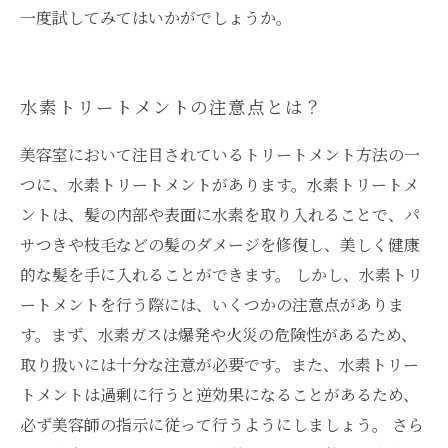
一度試してみてはいかがでしょうか。
水素トリートメントの注意点とは？
美容室において注目されているトリートメント方法の一
つに、水素トリートメントがあります。水素トリートメ
ントは、髪の内部や表面に水素を取り入れることで、パ
サつきや枝毛などの髪のダメージを修復し、美しく健康
的な髪を手に入れることができます。 しかし、水素トリ
ートメントを行う際には、いくつかの注意点がありま
す。まず、水素ガスは爆発や火災の危険性があるため、
取り扱いには十分な注意が必要です。また、水素トリー
トメントは過剰に行うと逆効果になることがあるため、
必ず美容師の指示に従って行うようにしましょう。 さら