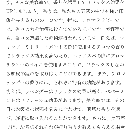
す。そんな美容室で、香りを活用してリラックス効果を
UPしましょう。 香りは、私たちの五感の中でも強い印
象を与えるものの一つです。特に、アロマテラピーで
は、香りの力を治療に役立てているほどです。美容室で
も、香りを意識した施術が行われています。例えば、シ
ャンプーやトリートメントの際に使用するアロマの香り
でリラックス効果を高めたり、ヘッドスパの際にアロマ
テラピーのオイルを使用することで、リラックスしなが
ら頭皮の疲れを取り除くことができます。 また、アロマ
テラピーの香りには、それぞれ特有の効能があります。
例えば、ラベンダーはリラックス効果が高く、ペパーミ
ントはリフレッシュ効果があります。美容室では、その
日のお客様の状態や悩みに合わせて、適切な香りを選
び、施術に取り入れることができます。 さらに、美容室
では、お客様それぞれが好む香りを教えてもらえる場合