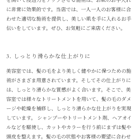
に非常に効果的です。当店では、一人一人のお客様に合
わせた適切な施術を提供し、美しい肌を手に入れるお手
伝いをしています。ぜひ、お気軽にご来店ください。
3. しっとり滑らかな仕上がりに
美容室では、髪の毛をより美しく健やかに保つための施
術がさまざま用意されています。そしてその仕上がりに
は、しっとり滑らかな質感がよく合います。そこで、美
容室では様々なトリートメントを用いて、髪の毛のダメ
ージや乾燥を補修し、しっとり滑らかな仕上がりを実現
しています。 シャンプーやトリートメント剤、ヘアオイ
ルなどを駆使し、カットやカラーを行う前にまずは髪や
頭皮を整えます。髪の毛の状態やお客様の要望に合わせ