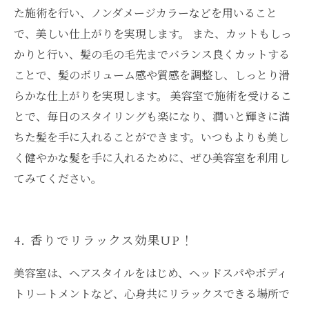
た施術を行い、ノンダメージカラーなどを用いること
で、美しい仕上がりを実現します。 また、カットもしっ
かりと行い、髪の毛の毛先までバランス良くカットする
ことで、髪のボリューム感や質感を調整し、しっとり滑
らかな仕上がりを実現します。 美容室で施術を受けるこ
とで、毎日のスタイリングも楽になり、潤いと輝きに満
ちた髪を手に入れることができます。いつもよりも美し
く健やかな髪を手に入れるために、ぜひ美容室を利用し
てみてください。
4. 香りでリラックス効果UP！
美容室は、ヘアスタイルをはじめ、ヘッドスパやボディ
トリートメントなど、心身共にリラックスできる場所で