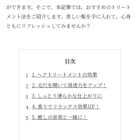
ができます。そこで、本記事では、おすすめのトリート
メント法をご紹介します。美しい髪を手に入れて、心身
ともにリフレッシュしてみませんか？
目次
1. ヘアトリートメントの効果
2. 毛穴を開いて浸透力をアップ！
3. しっとり滑らかな仕上がりに
4. 香りでリラックス効果UP！
5. 癒しの音楽と一緒に！