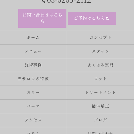
お問い合わせはこち
ご予約はこちら
ら
ホーム
コンセプト
メニュー
スタッフ
施術事例
よくある質問
当サロンの特徴
カット
カラー
トリートメント
パーマ
縮毛矯正
アクセス
ブログ