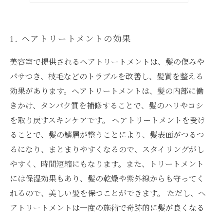
1. ヘアトリートメントの効果
美容室で提供されるヘアトリートメントは、髪の傷みや
パサつき、枝毛などのトラブルを改善し、髪質を整える
効果があります。ヘアトリートメントは、髪の内部に働
きかけ、タンパク質を補修することで、髪のハリやコシ
を取り戻すスキンケアです。 ヘアトリートメントを受け
ることで、髪の鱗層が整うことにより、髪表面がつるつ
るになり、まとまりやすくなるので、スタイリングがし
やすく、時間短縮にもなります。また、トリートメント
には保湿効果もあり、髪の乾燥や紫外線からも守ってく
れるので、美しい髪を保つことができます。 ただし、ヘ
アトリートメントは一度の施術で奇跡的に髪が良くなる