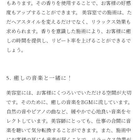
もあります。その香りを使用することで、お客様の好感
度もアップすることができます。 美容室での施術は、た
だヘアスタイルを変えるだけでなく、リラックス効果も
求められます。香りを意識した施術により、お客様に癒
しの時間を提供し、リピート率を上げることができるで
しょう。
5. 癒しの音楽と一緒に！
美容室には、お客様にくつろいでいただける空間が大切
です。そのために、癒しの音楽をBGMに流しています。
自然の音やピアノの曲など、緩やかで心地良い音楽をセ
レクトしています。美容師にとっても、仕事の合間に音
楽を聴いて気分転換することができます。また、施術中
にお客様の耳にも音楽が届くことで、リラックス効果が