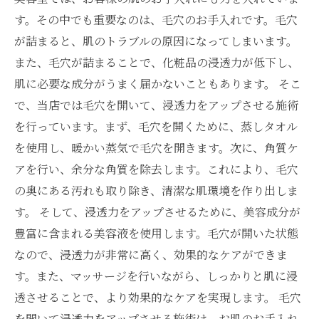
す。その中でも重要なのは、毛穴のお手入れです。毛穴
が詰まると、肌のトラブルの原因になってしまいます。
また、毛穴が詰まることで、化粧品の浸透力が低下し、
肌に必要な成分がうまく届かないこともあります。 そこ
で、当店では毛穴を開いて、浸透力をアップさせる施術
を行っています。まず、毛穴を開くために、蒸しタオル
を使用し、暖かい蒸気で毛穴を開きます。次に、角質ケ
アを行い、余分な角質を除去します。これにより、毛穴
の奥にある汚れも取り除き、清潔な肌環境を作り出しま
す。 そして、浸透力をアップさせるために、美容成分が
豊富に含まれる美容液を使用します。毛穴が開いた状態
なので、浸透力が非常に高く、効果的なケアができま
す。また、マッサージを行いながら、しっかりと肌に浸
透させることで、より効果的なケアを実現します。 毛穴
を開いて浸透力をアップさせる施術は、お肌のお手入れ