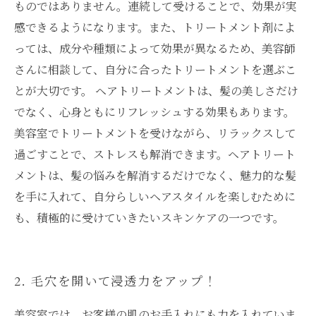
ものではありません。連続して受けることで、効果が実
感できるようになります。また、トリートメント剤によ
っては、成分や種類によって効果が異なるため、美容師
さんに相談して、自分に合ったトリートメントを選ぶこ
とが大切です。 ヘアトリートメントは、髪の美しさだけ
でなく、心身ともにリフレッシュする効果もあります。
美容室でトリートメントを受けながら、リラックスして
過ごすことで、ストレスも解消できます。ヘアトリート
メントは、髪の悩みを解消するだけでなく、魅力的な髪
を手に入れて、自分らしいヘアスタイルを楽しむために
も、積極的に受けていきたいスキンケアの一つです。
2. 毛穴を開いて浸透力をアップ！
美容室では、お客様の肌のお手入れにも力を入れていま