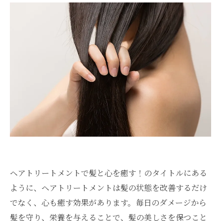
ヘアトリートメントで髪と心を癒す！のタイトルにある
ように、ヘアトリートメントは髪の状態を改善するだけ
でなく、心も癒す効果があります。毎日のダメージから
髪を守り、栄養を与えることで、髪の美しさを保つこと