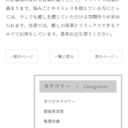
高まります。悩みごとやストレスを抱えている方にとっ
ては、少しでも癒しを感じていただける空間作りが求め
られます。当店では、癒しの音楽とリラックスできるフ
ロアでお待ちしています。是非お立ち寄りください。
< 前のページ
一覧に戻る
次のページ >
カテゴリー
Categories
全てのカテゴリー
銀座美容室
髪質改善