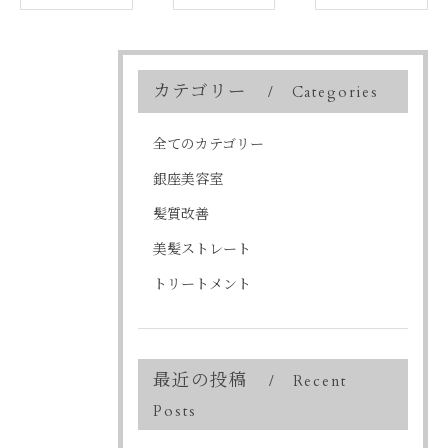
カテゴリー
Categories
全てのカテゴリー
銀座美容室
髪質改善
美髪ストレート
トリートメント
最近の投稿
Recent
Posts