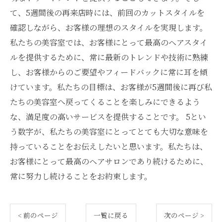
て、5週間後の再来店時には、前回のカットスタイルを
確認しながら、お客様の理想のスタイルを実現します。
私たちの美容室では、お客様にとって最高のヘアスタイ
ルを提供するために、常に最新のトレンドや技術に熟練
し、お客様からのご要望やフィードバックに常に耳を傾
けています。私たちの目標は、お客様が5週間後に再び私
たちの美容室へ戻ってくることを楽しみにできるよう
な、満足度の高いサービスを提供することです。 5とい
う数字が、私たちの美容室にとってとても大切な意味を
持っていることをお伝えしたいと思います。私たちは、
お客様にとって最高のヘアサロンであり続けるために、
常に努力し続けることをお約束します。
< 前のページ
一覧に戻る
次のページ >