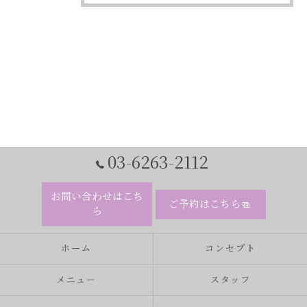
03-6263-2112
お問い合わせはこち
ご予約はこちら
ら
ホーム
コンセプト
メニュー
スタッフ