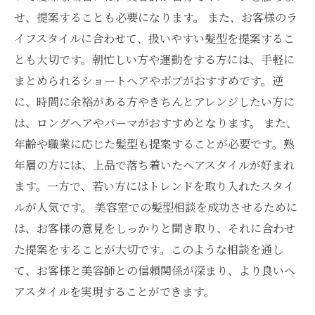
せ、提案することも必要になります。 また、お客様のラ
イフスタイルに合わせて、扱いやすい髪型を提案するこ
とも大切です。朝忙しい方や運動をする方には、手軽に
まとめられるショートヘアやボブがおすすめです。逆
に、時間に余裕がある方やきちんとアレンジしたい方に
は、ロングヘアやパーマがおすすめとなります。 また、
年齢や職業に応じた髪型も提案することが必要です。熟
年層の方には、上品で落ち着いたヘアスタイルが好まれ
ます。一方で、若い方にはトレンドを取り入れたスタイ
ルが人気です。 美容室での髪型相談を成功させるために
は、お客様の意見をしっかりと聞き取り、それに合わせ
た提案をすることが大切です。このような相談を通し
て、お客様と美容師との信頼関係が深まり、より良いヘ
アスタイルを実現することができます。