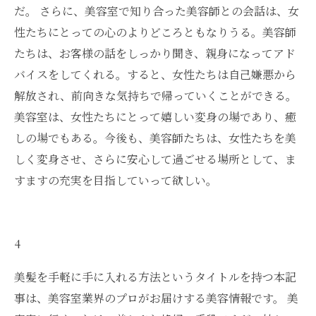
だ。 さらに、美容室で知り合った美容師との会話は、女
性たちにとっての心のよりどころともなりうる。美容師
たちは、お客様の話をしっかり聞き、親身になってアド
バイスをしてくれる。すると、女性たちは自己嫌悪から
解放され、前向きな気持ちで帰っていくことができる。
美容室は、女性たちにとって嬉しい変身の場であり、癒
しの場でもある。今後も、美容師たちは、女性たちを美
しく変身させ、さらに安心して過ごせる場所として、ま
すますの充実を目指していって欲しい。
4
美髪を手軽に手に入れる方法というタイトルを持つ本記
事は、美容室業界のプロがお届けする美容情報です。 美