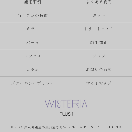
施術事例
よくある質問
当サロンの特徴
カット
カラー
トリートメント
パーマ
縮毛矯正
アクセス
ブログ
コラム
お問い合わせ
プライバシーポリシー
サイトマップ
© 2026 東京都銀座の美容室ならWISTERIA PLUS 1 ALL RIGHTS