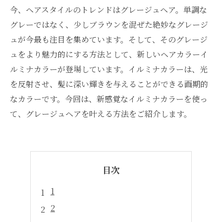
今、ヘアスタイルのトレンドはグレージュヘア。単調な
グレーではなく、少しブラウンを混ぜた絶妙なグレージ
ュが今最も注目を集めています。そして、そのグレージ
ュをより魅力的にする方法として、新しいヘアカラーイ
ルミナカラーが登場しています。イルミナカラーは、光
を反射させ、髪に深い輝きを与えることができる画期的
なカラーです。今回は、新感覚なイルミナカラーを使っ
て、グレージュヘアを叶える方法をご紹介します。
目次
1
2