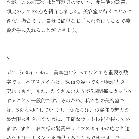
すが、この記事では美容器具の使い方、食生活の改善、
頭皮のケアの3点を紹介しました。美容室に行くことがで
きない場合でも、自分で簡単なお手入れを行うことで美
髪を手に入れることができます。
5
5というタイトルは、美容室にとってはとても重要な数
字です。ヘアスタイルは、5cmの違いでも印象が大きく
変わります。また、たくさんの人々が5週間毎にカットを
することが一般的です。そのため、私たちの美容室で
は、5を大切にしています。 私たちは、お客様の魅力を
最大限に引き出すために、正確なカット技術を持ってい
ます。また、お客様の髪質やライフスタイルに応じた適
切なトリートメントを提供することもできます。そし