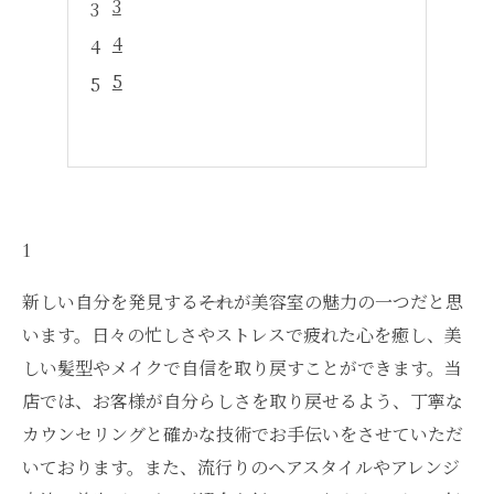
3
4
5
1
新しい自分を発見する――それが美容室の魅力の一つだと思
います。日々の忙しさやストレスで疲れた心を癒し、美
しい髪型やメイクで自信を取り戻すことができます。当
店では、お客様が自分らしさを取り戻せるよう、丁寧な
カウンセリングと確かな技術でお手伝いをさせていただ
いております。また、流行りのヘアスタイルやアレンジ