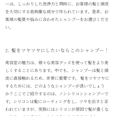
ーは、しっかりした洗浄力と同時に、お客様の髪と頭皮
を大切にする低刺激な成分で作られています。是非、お
客様の髪質や悩みに合わせたシャンプーをお選びくださ
い。
2. 髪をツヤツヤにしたいならこのシャンプー！
美容室の魅力は、様々な美容グッズを使って髪をより美
しくすることにあります。中でも、シャンプーは髪と頭
皮に直接触れるため、非常に重要です。 髪をツヤツヤに
するためには、どのようなシャンプーが良いでしょう
か？ここでご紹介するのは、ノンシリコンシャンプーで
す。シリコンは髪にコーティングをし、ツヤを出すと言
われていますが、実際にはシリコンが原因で髪が重くな