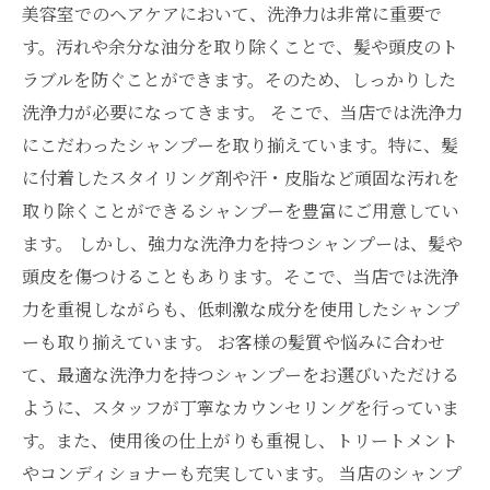
美容室でのヘアケアにおいて、洗浄力は非常に重要で
す。汚れや余分な油分を取り除くことで、髪や頭皮のト
ラブルを防ぐことができます。そのため、しっかりした
洗浄力が必要になってきます。 そこで、当店では洗浄力
にこだわったシャンプーを取り揃えています。特に、髪
に付着したスタイリング剤や汗・皮脂など頑固な汚れを
取り除くことができるシャンプーを豊富にご用意してい
ます。 しかし、強力な洗浄力を持つシャンプーは、髪や
頭皮を傷つけることもあります。そこで、当店では洗浄
力を重視しながらも、低刺激な成分を使用したシャンプ
ーも取り揃えています。 お客様の髪質や悩みに合わせ
て、最適な洗浄力を持つシャンプーをお選びいただける
ように、スタッフが丁寧なカウンセリングを行っていま
す。また、使用後の仕上がりも重視し、トリートメント
やコンディショナーも充実しています。 当店のシャンプ