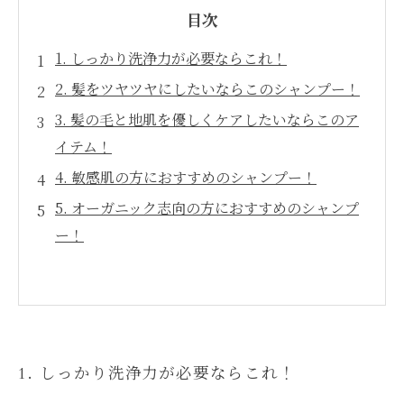
目次
1. しっかり洗浄力が必要ならこれ！
2. 髪をツヤツヤにしたいならこのシャンプー！
3. 髪の毛と地肌を優しくケアしたいならこのア
イテム！
4. 敏感肌の方におすすめのシャンプー！
5. オーガニック志向の方におすすめのシャンプ
ー！
1. しっかり洗浄力が必要ならこれ！