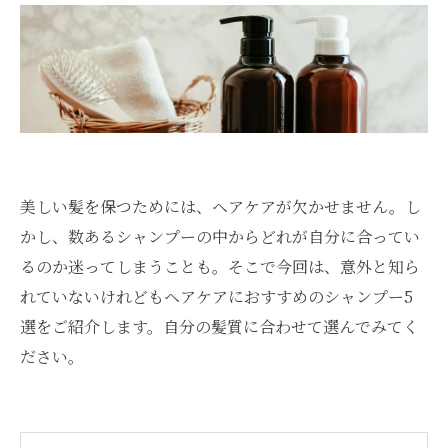
美しい髪を保つためには、ヘアケアが欠かせません。し
かし、数あるシャンプーの中からどれが自分に合ってい
るのか迷ってしまうことも。そこで今回は、意外と知ら
れていないけれどもヘアケアにおすすめのシャンプー5
選をご紹介します。自分の髪質に合わせて選んでみてく
ださい。