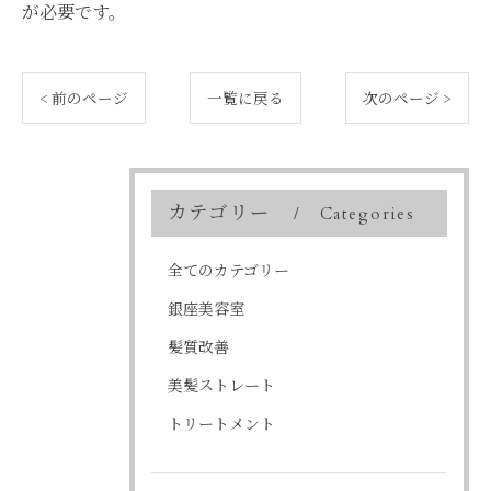
が必要です。
< 前のページ
一覧に戻る
次のページ >
カテゴリー
Categories
全てのカテゴリー
銀座美容室
髪質改善
美髪ストレート
トリートメント