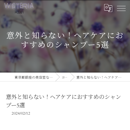
意外と知らない！ヘアケアにお
すすめのシャンプー5選
東京都銀座の美容室ならWISTERIA PLUS 1
コラム
意外と知らない！ヘアケアにおすすめのシャンプー5選
意外と知らない！ヘアケアにおすすめのシャン
プー5選
2024/02/12