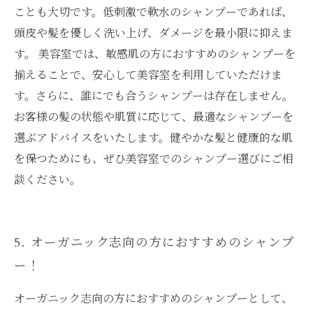
ことも大切です。低刺激で軟水のシャンプーであれば、
頭皮や髪を優しく洗い上げ、ダメージを最小限に抑えま
す。 美容室では、敏感肌の方におすすめのシャンプーを
揃えることで、安心して美容室を利用していただけま
す。さらに、誰にでも合うシャンプーは存在しません。
お客様の髪の状態や肌質に応じて、最適なシャンプーを
選ぶアドバイスをいたします。健やかな髪と健康的な肌
を保つためにも、ぜひ美容室でのシャンプー選びにご相
談ください。
5. オーガニック志向の方におすすめのシャンプ
ー！
オーガニック志向の方におすすめのシャンプーとして、