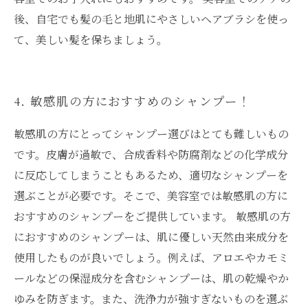
後、自宅でも髪の毛と地肌にやさしいヘアブラシを使っ
て、美しい髪を保ちましょう。
4. 敏感肌の方におすすめのシャンプー！
敏感肌の方にとってシャンプー選びはとても難しいもの
です。皮膚が過敏で、合成香料や防腐剤などの化学成分
に反応してしまうこともあるため、適切なシャンプーを
選ぶことが必要です。そこで、美容室では敏感肌の方に
おすすめのシャンプーをご提供しています。 敏感肌の方
におすすめのシャンプーは、肌に優しい天然由来成分を
使用したものが良いでしょう。例えば、アロエやカモミ
ールなどの保湿成分を含むシャンプーは、肌の乾燥やか
ゆみを防ぎます。また、洗浄力が強すぎないものを選ぶ