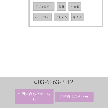
ダブルカラー
髪質
くせ毛
ヘッドスパ
おしゃれ
駅チカ
03-6263-2112
お問い合わせはこち
ご予約はこちら
ら