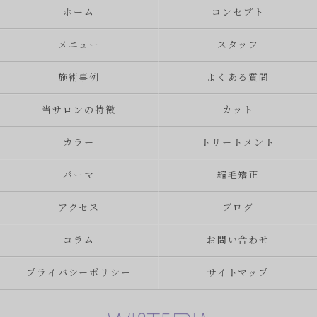
ホーム
コンセプト
メニュー
スタッフ
施術事例
よくある質問
当サロンの特徴
カット
カラー
トリートメント
パーマ
縮毛矯正
アクセス
ブログ
コラム
お問い合わせ
プライバシーポリシー
サイトマップ