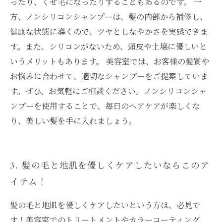
ったり、くせ毛になったりすることもあるのです。 一
方、ノンシリコンシャンプーは、髪の内部から補修し、
健康な状態に導くので、ツヤとしなやかさを実感できま
す。また、シリコンがないため、頭皮や土壌に優しいと
いうメリットもあります。 美容室では、お客様の髪質や
お悩みに合わせて、適切なシャンプーをご提案していま
す。ぜひ、お気軽にご相談ください。ノンシリコンシャ
ンプーを使用することで、毎日のヘアケアが楽しくな
り、美しい髪を手に入れましょう。
3. 髪の毛と地肌を優しくケアしたいならこのア
イテム！
髪の毛と地肌を優しくケアしたいという方は、必見で
す！美容室でのトリートメントやカラーコーティング、