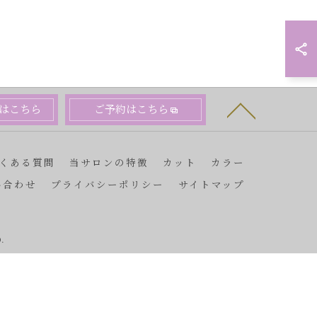
はこちら
ご予約はこちら
くある質問
当サロンの特徴
カット
カラー
い合わせ
プライバシーポリシー
サイトマップ
.