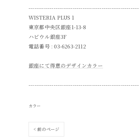
---------------------------------------------------------
WISTERIA PLUS 1
東京都中央区銀座1-13-8
ハビウル銀座3F
電話番号 : 03-6263-2112
銀座にて得意のデザインカラー
---------------------------------------------------------
カラー
< 前のページ