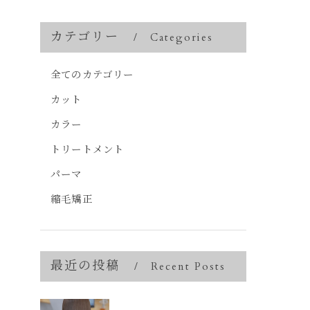
カテゴリー
Categories
全てのカテゴリー
カット
カラー
トリートメント
パーマ
縮毛矯正
最近の投稿
Recent Posts