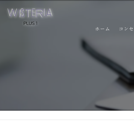
ホーム
コン