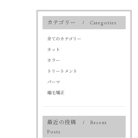
カテゴリー
Categories
全てのカテゴリー
カット
カラー
トリートメント
パーマ
縮毛矯正
最近の投稿
Recent
Posts