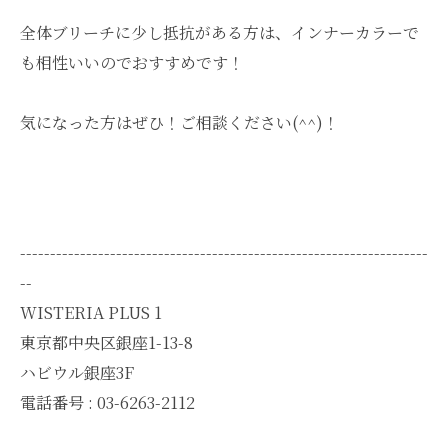
全体ブリーチに少し抵抗がある方は、インナーカラーで
も相性いいのでおすすめです！
気になった方はぜひ！ご相談ください(^^)！
--------------------------------------------------------------------
--
WISTERIA PLUS 1
東京都中央区銀座1-13-8
ハビウル銀座3F
電話番号 : 03-6263-2112