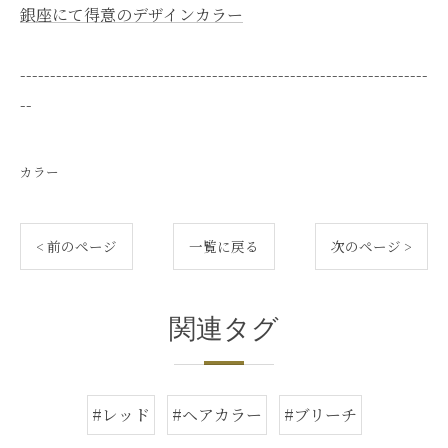
銀座にて得意のデザインカラー
--------------------------------------------------------------------
--
カラー
< 前のページ
一覧に戻る
次のページ >
関連タグ
#レッド
#ヘアカラー
#ブリーチ