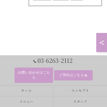
03-6263-2112
お問い合わせはこち
ご予約はこちら
ら
ホーム
コンセプト
メニュー
スタッフ