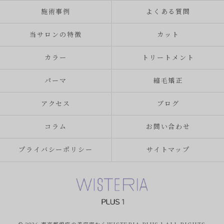
施術事例
よくある質問
当サロンの特徴
カット
カラー
トリートメント
パーマ
縮毛矯正
アクセス
ブログ
コラム
お問い合わせ
プライバシーポリシー
サイトマップ