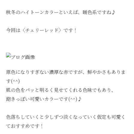
秋冬のハイトーンカラーといえば、暖色系ですね♪
今回は〈チェリーレッド〉です！
原色になりすぎない濃厚な赤ですが、鮮やかさもありま
す(^^)
肌の色をパッと明るく見せてくれる色味でもあり、
飽きっぽい可愛いカラーです(^^)♪
色落ちしていくと少しずつ淡くなっていく仮定も可愛く
ておすすめです！