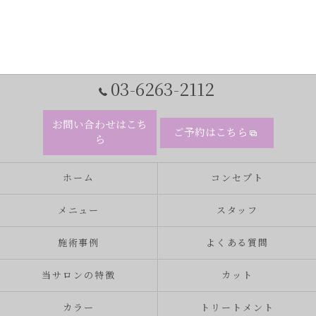
03-6263-2112
お問い合わせはこち
ご予約はこちら
ら
ホーム
コンセプト
メニュー
スタッフ
施術事例
よくある質問
当サロンの特徴
カット
カラー
トリートメント