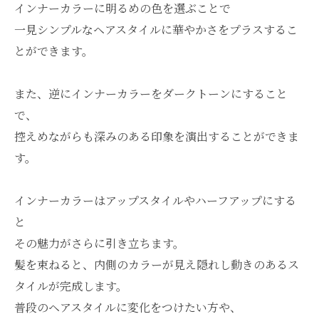
インナーカラーに明るめの色を選ぶことで
一見シンプルなヘアスタイルに華やかさをプラスするこ
とができます。
また、逆にインナーカラーをダークトーンにすること
で、
控えめながらも深みのある印象を演出することができま
す。
インナーカラーはアップスタイルやハーフアップにする
と
その魅力がさらに引き立ちます。
髪を束ねると、内側のカラーが見え隠れし動きのあるス
タイルが完成します。
普段のヘアスタイルに変化をつけたい方や、