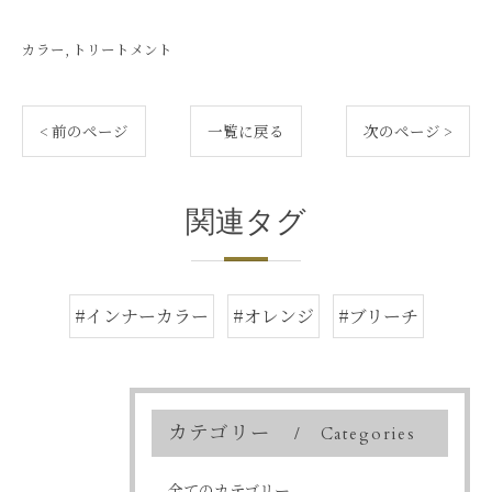
カラー
トリートメント
< 前のページ
一覧に戻る
次のページ >
関連タグ
#インナーカラー
#オレンジ
#ブリーチ
カテゴリー
Categories
全てのカテゴリー