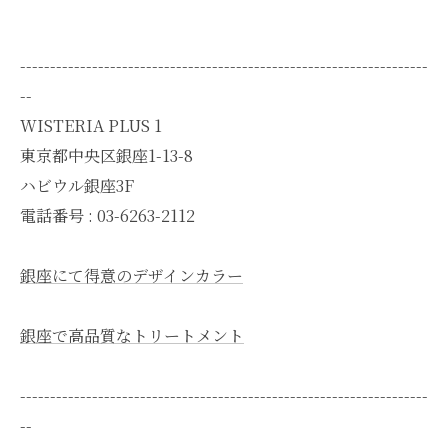
--------------------------------------------------------------------
--
WISTERIA PLUS 1
東京都中央区銀座1-13-8
ハビウル銀座3F
電話番号 : 03-6263-2112
銀座にて得意のデザインカラー
銀座で高品質なトリートメント
--------------------------------------------------------------------
--