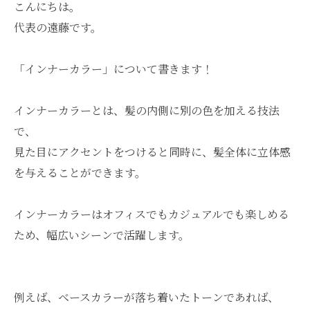
こんにちは。
代表の遠藤です。
「インナーカラー」について書きます！
インナーカラーとは、髪の内側に別の色を加える技法
で、
見た目にアクセントをつけると同時に、髪全体に立体感
を与えることができます。
インナーカラーはオフィスでもカジュアルでも楽しめる
ため、幅広いシーンで活躍します。
例えば、ベースカラーが落ち着いたトーンであれば、