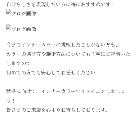
自分らしさを表現したい方に特におすすめです！
今までインナーカラーに挑戦したことがない方も、
カラーの選び方や施術方法についても丁寧にご説明いた
しますので
初めての方でも安心してお任せください！
秋冬に向けて、インナーカラーでイメチェンしましょ
う！
皆さまのご来店を心よりお待ちしております。