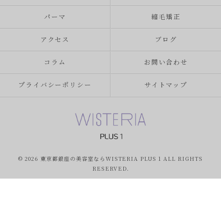
パーマ
縮毛矯正
アクセス
ブログ
コラム
お問い合わせ
プライバシーポリシー
サイトマップ
© 2026 東京都銀座の美容室ならWISTERIA PLUS 1 ALL RIGHTS
RESERVED.