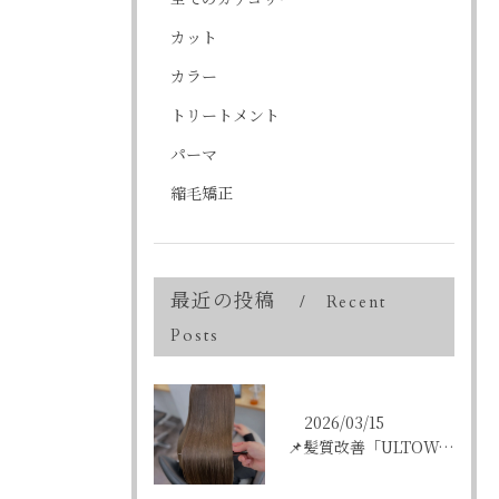
カット
カラー
トリートメント
パーマ
縮毛矯正
最近の投稿
Recent
Posts
2026/03/15
📌髪質改善「ULTOWAトリートメント」はこんな方にオススメ...