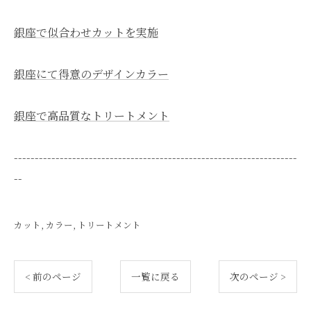
銀座で似合わせカットを実施
銀座にて得意のデザインカラー
銀座で高品質なトリートメント
--------------------------------------------------------------------
--
カット
カラー
トリートメント
< 前のページ
一覧に戻る
次のページ >