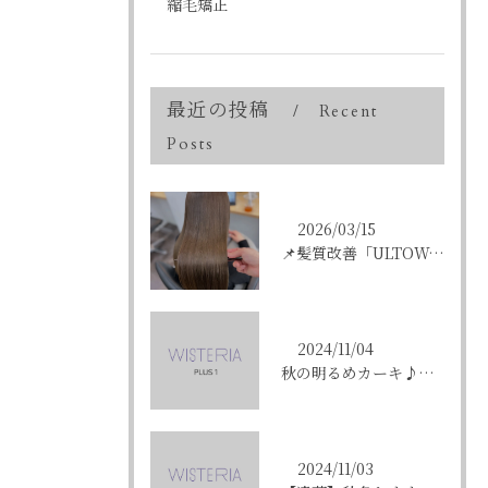
縮毛矯正
最近の投稿
Recent
Posts
2026/03/15
📌髪質改善「ULTOWAトリートメント」はこんな方にオススメ...
2024/11/04
秋の明るめカーキ♪〈ikumi〉
2024/11/03