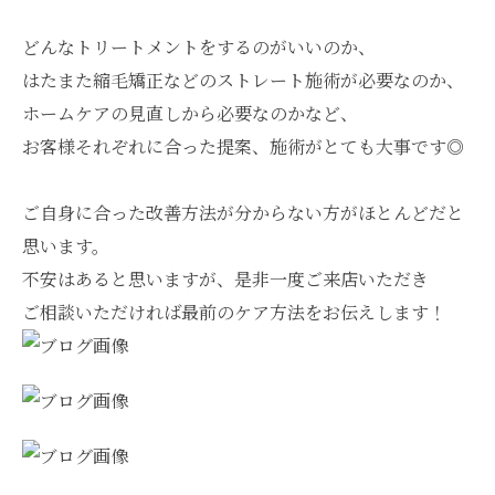
どんなトリートメントをするのがいいのか、
はたまた縮毛矯正などのストレート施術が必要なのか、
ホームケアの見直しから必要なのかなど、
お客様それぞれに合った提案、施術がとても大事です◎
ご自身に合った改善方法が分からない方がほとんどだと
思います。
不安はあると思いますが、是非一度ご来店いただき
ご相談いただければ最前のケア方法をお伝えします！