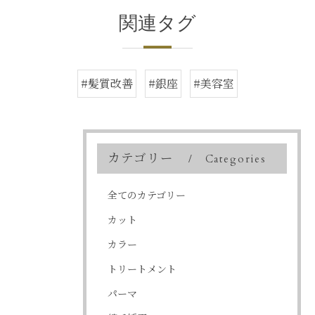
関連タグ
#髪質改善
#銀座
#美容室
カテゴリー
Categories
全てのカテゴリー
カット
カラー
トリートメント
パーマ