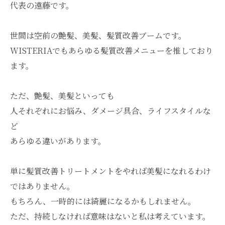
代表の遠藤です。
世間は空前の艶髪、美髪、髪質改善ブームです。
WISTERIAでもあらゆる髪質改善メニューを推しており
ます。
ただ、艶髪、美髪といっても
人それぞれにお悩み、ダメージ具合、ライフスタイルな
ど
あらゆる違いがあります。
単に髪質改善トリートメントをやれば美髪になれるわけ
ではありません。
もちろん、一時的には綺麗になるかもしれません。
ただ、持続しなければ意味はないと私は考えています。