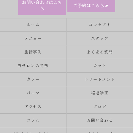
お問い合わせはこち
ご予約はこちら
ら
ホーム
コンセプト
メニュー
スタッフ
施術事例
よくある質問
当サロンの特徴
カット
カラー
トリートメント
パーマ
縮毛矯正
アクセス
ブログ
コラム
お問い合わせ