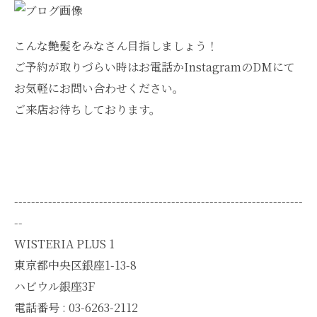
こんな艶髪をみなさん目指しましょう！
ご予約が取りづらい時はお電話かInstagramのDMにて
お気軽にお問い合わせください。
ご来店お待ちしております。
--------------------------------------------------------------------
--
WISTERIA PLUS 1
東京都中央区銀座1-13-8
ハビウル銀座3F
電話番号 : 03-6263-2112