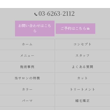
03-6263-2112
お問い合わせはこち
ご予約はこちら
ら
ホーム
コンセプト
メニュー
スタッフ
施術事例
よくある質問
当サロンの特徴
カット
カラー
トリートメント
パーマ
縮毛矯正