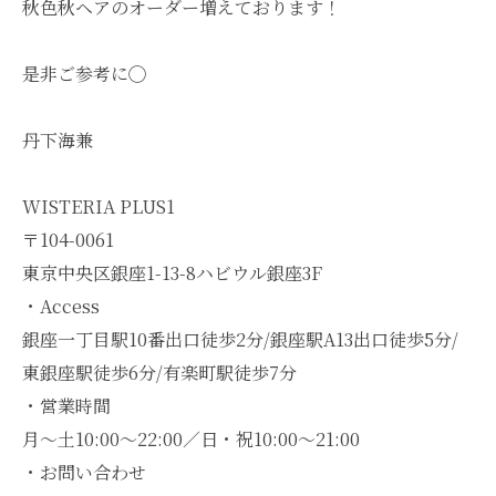
秋色秋ヘアのオーダー増えております！
是非ご参考に◯
丹下海兼
WISTERIA PLUS1
〒104-0061
東京中央区銀座1-13-8ハビウル銀座3F
・Access
銀座一丁目駅10番出口徒歩2分/銀座駅A13出口徒歩5分/
東銀座駅徒歩6分/有楽町駅徒歩7分
・営業時間
月～土10:00～22:00／日・祝10:00～21:00
・お問い合わせ