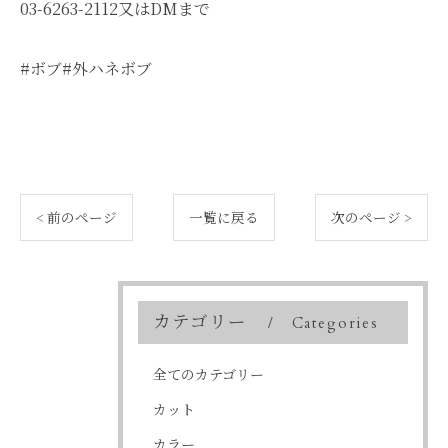
03-6263-2112又はDMまで
#ボブ#外ハネボブ
< 前のページ
一覧に戻る
次のページ >
カテゴリー
Categories
全てのカテゴリー
カット
カラー