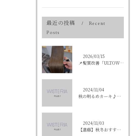
最近の投稿
Recent
Posts
2026/03/15
📌髪質改善「ULTOWAトリートメント」はこんな方にオススメ...
2024/11/04
秋の明るめカーキ♪〈ikumi〉
2024/11/03
【遠藤】秋冬おすすめの艶カラー「ショコラブラウン」