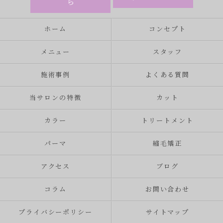
ら
ホーム
コンセプト
メニュー
スタッフ
施術事例
よくある質問
当サロンの特徴
カット
カラー
トリートメント
パーマ
縮毛矯正
アクセス
ブログ
コラム
お問い合わせ
プライバシーポリシー
サイトマップ