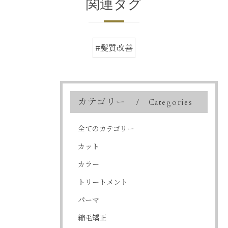
関連タグ
#髪質改善
カテゴリー
Categories
全てのカテゴリー
カット
カラー
トリートメント
パーマ
縮毛矯正