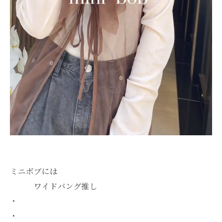
ミニボブには
ワイドバング推し
・
・