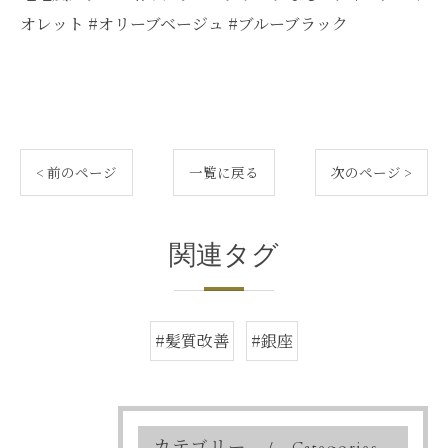
オレット #オリーブベージュ #ブルーブラック
< 前のページ
一覧に戻る
次のページ >
関連タグ
#髪質改善
#銀座
カテゴリー