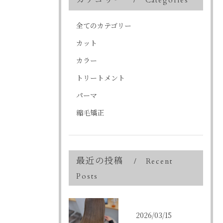
Categories
全てのカテゴリー
カット
カラー
トリートメント
パーマ
縮毛矯正
最近の投稿
Recent
Posts
2026/03/15