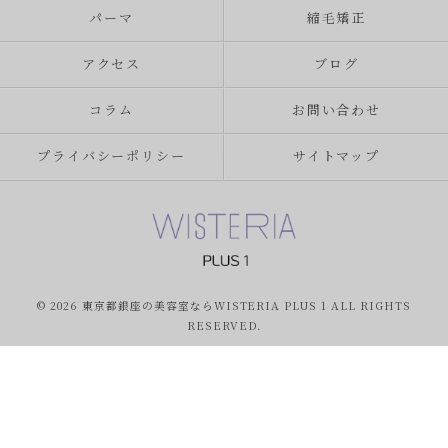
パーマ
縮毛矯正
アクセス
ブログ
コラム
お問い合わせ
プライバシーポリシー
サイトマップ
© 2026 東京都銀座の美容室ならWISTERIA PLUS 1 ALL RIGHTS
RESERVED.