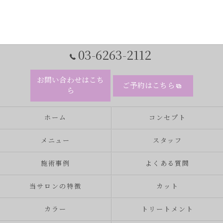
03-6263-2112
お問い合わせはこち
ご予約はこちら
ら
ホーム
コンセプト
メニュー
スタッフ
施術事例
よくある質問
当サロンの特徴
カット
カラー
トリートメント