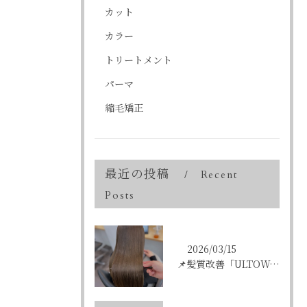
カット
カラー
トリートメント
パーマ
縮毛矯正
最近の投稿
Recent
Posts
2026/03/15
📌髪質改善「ULTOWAトリートメント」はこんな方にオススメ...