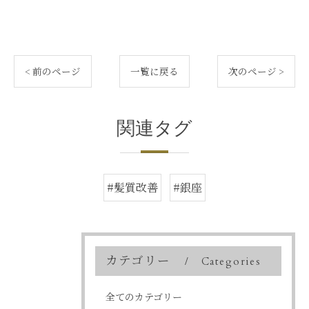
< 前のページ
一覧に戻る
次のページ >
関連タグ
#髪質改善
#銀座
カテゴリー
Categories
全てのカテゴリー