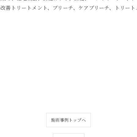
改善トリートメント、ブリーチ、ケアブリーチ、トリートメ
施術事例トップへ