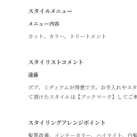
スタイルメニュー
メニュー内容
カット、カラー、トリートメント
スタイリストコメント
遠藤
ボブ、ミディアムが得意です。お手入れやス
て頂けたスタイルは【ブックマーク】してご来店時に
スタイリングアレンジポイント
髪質改善、インナーカラー、ハイライト、白