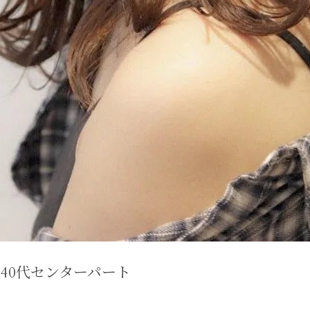
代40代センターパート