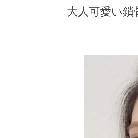
大人可愛い鎖骨