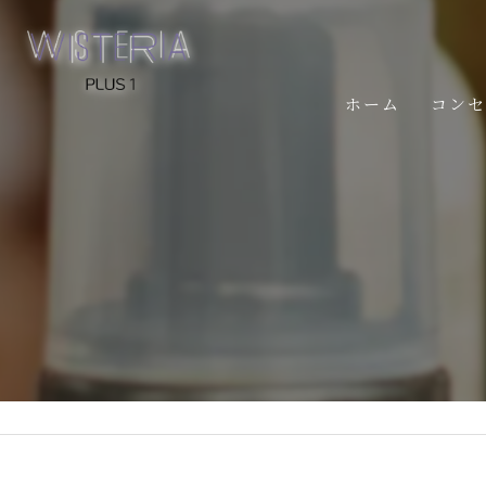
ホーム
コン