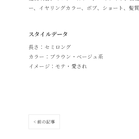
ー、イヤリングカラー、ボブ、ショート、髪質
スタイルデータ
長さ：セミロング
カラー：ブラウン・ベージュ系
イメージ：モテ・愛され
< 前の記事