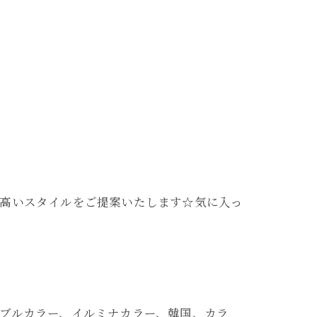
の高いスタイルをご提案いたします☆気に入っ
ブルカラー、イルミナカラー、韓国、カラ