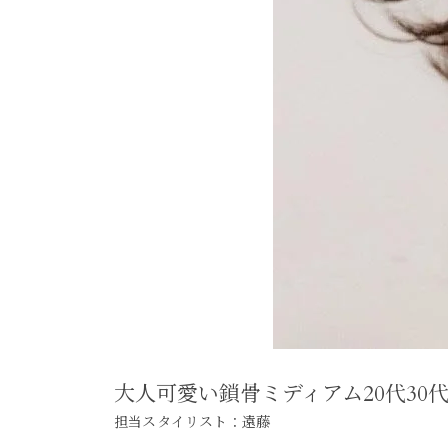
大人可愛い鎖骨ミディアム20代30
担当スタイリスト：遠藤