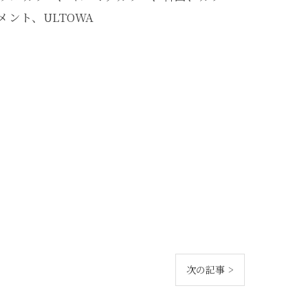
ント、ULTOWA
次の記事 >