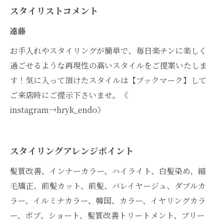
スタイリストコメント
遠藤
お手入れやスタイリングが簡単で、毎日楽チンに楽しく
過ごせるような再現性の高いスタイルをご提案いたしま
す！気に入って頂けたスタイルは【ブックマーク】して
ご来店時にご提示下さいませ。《
instagram→hryk_endo》
スタイリングアレンジポイント
髪質改善、インナーカラー、ハイライト、白髪染め、縮
毛矯正、前髪カット、前髪、バレイヤージュ、ダブルカ
ラー、イルミナカラー、韓国、カラー、イヤリングカラ
ー、ボブ、ショート、髪質改善トリートメント、ブリー