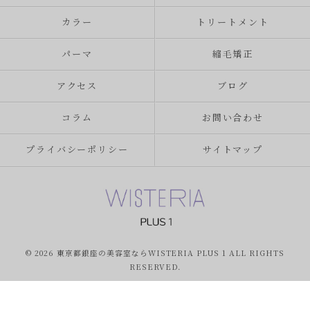
カラー
トリートメント
パーマ
縮毛矯正
アクセス
ブログ
コラム
お問い合わせ
プライバシーポリシー
サイトマップ
© 2026 東京都銀座の美容室ならWISTERIA PLUS 1 ALL RIGHTS
RESERVED.