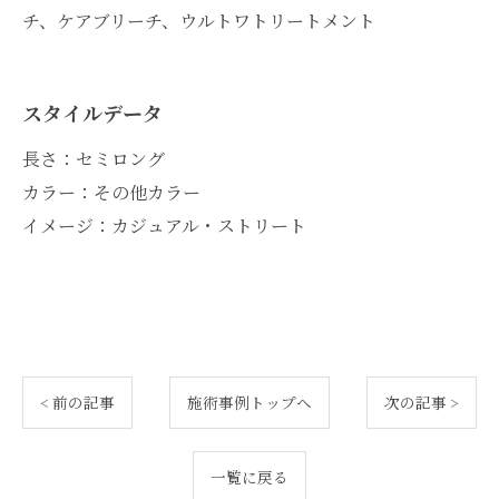
チ、ケアブリーチ、ウルトワトリートメント
スタイルデータ
長さ：セミロング
カラー：その他カラー
イメージ：カジュアル・ストリート
< 前の記事
施術事例トップへ
次の記事 >
一覧に戻る