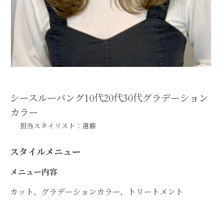
シースルーバング10代20代30代グラデーション
カラー
担当スタイリスト：遠藤
スタイルメニュー
メニュー内容
カット、グラデーションカラー、トリートメント