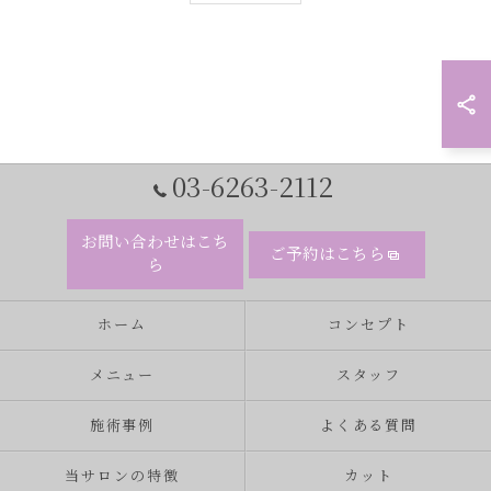
03-6263-2112
お問い合わせはこち
ご予約はこちら
ら
ホーム
コンセプト
メニュー
スタッフ
施術事例
よくある質問
当サロンの特徴
カット