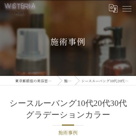
施術事例
東京都銀座の美容室ならWISTERIA PLUS 1
施術事例
シースルーバング10代20代30代グラデーションカラー
シースルーバング10代20代30代
グラデーションカラー
施術事例