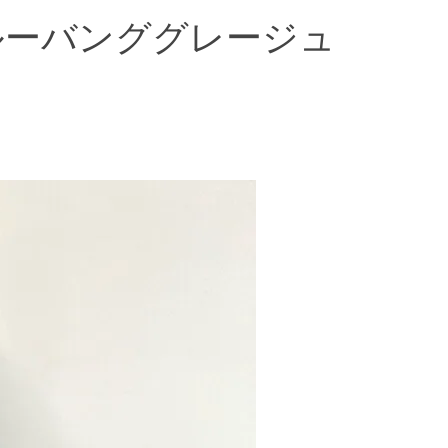
ースルーバンググレージュ