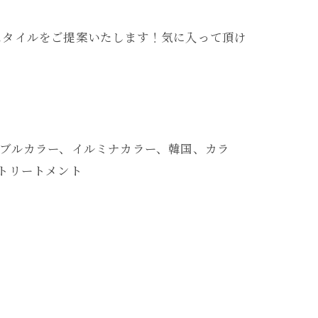
スタイルをご提案いたします！気に入って頂け
ブルカラー、イルミナカラー、韓国、カラ
トリートメント