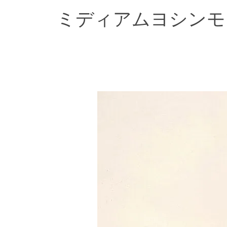
ミディアムヨシンモリ 