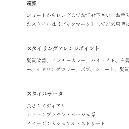
遠藤
ショートからロングまでお任せ下さい！お手
たスタイルは【ブックマーク】してご来店時にご提示下
スタイリングアレンジポイント
髪質改善、インナーカラー、ハイライト、白
ー、イヤリングカラー、ボブ、ショート、髪
スタイルデータ
長さ：ミディアム
カラー：ブラウン・ベージュ系
イメージ：カジュアル・ストリート