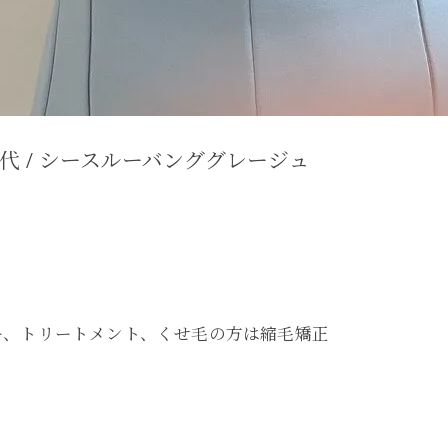
40代 / シースルーバンググレージュ
ー、トリートメント、くせ毛の方は縮毛矯正