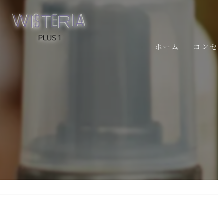
ホーム
コン