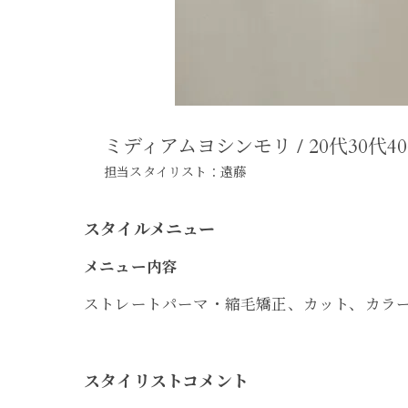
ミディアムヨシンモリ / 20代30代
担当スタイリスト：遠藤
スタイルメニュー
メニュー内容
ストレートパーマ・縮毛矯正、カット、カラ
スタイリストコメント